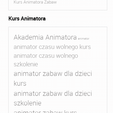
Kurs Animatora Zabaw
Kurs Animatora
Akademia Animatora
animator
animator czasu wolnego kurs
animator czasu wolnego
szkolenie
animator zabaw dla dzieci
kurs
animator zabaw dla dzieci
szkolenie
animator zabaw kurs