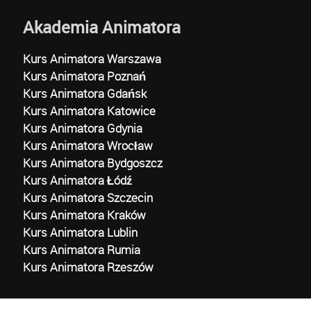
Akademia Animatora
Kurs Animatora Warszawa
Kurs Animatora Poznań
Kurs Animatora Gdańsk
Kurs Animatora Katowice
Kurs Animatora Gdynia
Kurs Animatora Wrocław
Kurs Animatora Bydgoszcz
Kurs Animatora Łódź
Kurs Animatora Szczecin
Kurs Animatora Kraków
Kurs Animatora Lublin
Kurs Animatora Rumia
Kurs Animatora Rzeszów