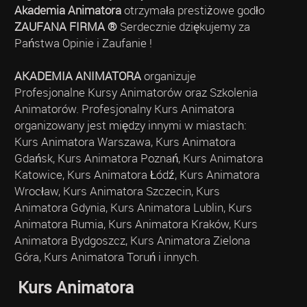
Akademia Animatora
otrzymała prestiżowe godło
ZAUFANA FIRMA ®
Serdecznie dziękujemy za
Państwa Opinie i Zaufanie !
AKADEMIA ANIMATORA
organizuje
Profesjonalne Kursy Animatorów oraz Szkolenia
Animatorów. Profesjonalny Kurs Animatora
organizowany jest między innymi w miastach:
Kurs Animatora Warszawa, Kurs Animatora
Gdańsk, Kurs Animatora Poznań, Kurs Animatora
Katowice, Kurs Animatora Łódź, Kurs Animatora
Wrocław, Kurs Animatora Szczecin, Kurs
Animatora Gdynia, Kurs Animatora Lublin, Kurs
Animatora Rumia, Kurs Animatora Kraków, Kurs
Animatora Bydgoszcz, Kurs Animatora Zielona
Góra, Kurs Animatora Toruń i innych.
Kurs Animatora