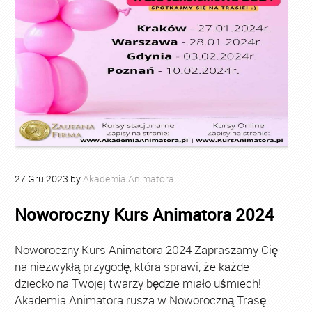
27
Gru
2023
by
Akademia Animatora
Noworoczny Kurs Animatora 2024
Noworoczny Kurs Animatora 2024 Zapraszamy Cię
na niezwykłą przygodę, która sprawi, że każde
dziecko na Twojej twarzy będzie miało uśmiech!
Akademia Animatora rusza w Noworoczną Trasę