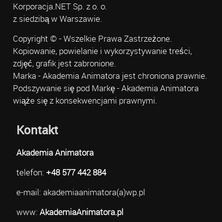
Korporacja.NET Sp. z o. o.
z siedzibą w Warszawie.
Copyright © - Wszelkie Prawa Zastrzeżone.
Kopiowanie, powielanie i wykorzystywanie treści,
zdjęć, grafik jest zabronione.
Marka - Akademia Animatora jest chroniona prawnie.
Podszywanie się pod Markę - Akademia Animatora
wiąże się z konsekwencjami prawnymi.
Kontakt
Akademia Animatora
telefon:
+48 577 442 884
e-mail: akademiaanimatora(a)wp.pl
www:
AkademiaAnimatora.pl