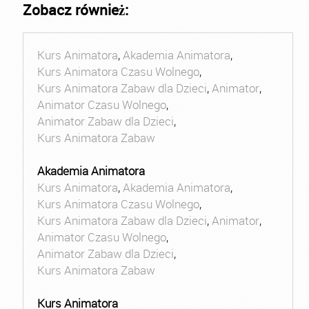
Zobacz również:
Kurs Animatora
,
Akademia Animatora
,
Kurs Animatora Czasu Wolnego
,
Kurs Animatora Zabaw dla Dzieci
,
Animator
,
Animator Czasu Wolnego
,
Animator Zabaw dla Dzieci
,
Kurs Animatora Zabaw
Akademia Animatora
Kurs Animatora
,
Akademia Animatora
,
Kurs Animatora Czasu Wolnego
,
Kurs Animatora Zabaw dla Dzieci
,
Animator
,
Animator Czasu Wolnego
,
Animator Zabaw dla Dzieci
,
Kurs Animatora Zabaw
Kurs Animatora