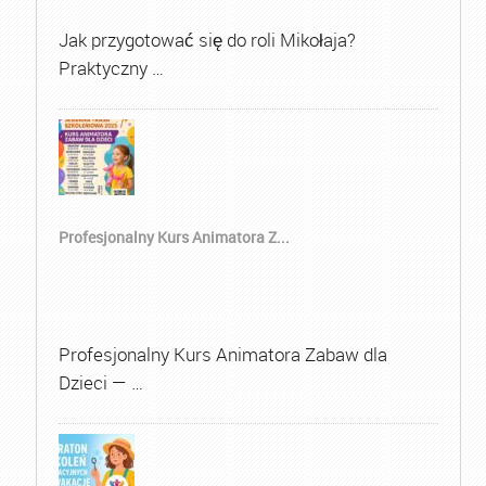
Jak przygotować się do roli Mikołaja?
Praktyczny …
Profesjonalny Kurs Animatora Z...
Profesjonalny Kurs Animatora Zabaw dla
Dzieci — …