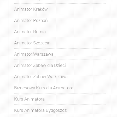
Animator Kraków
Animator Poznań
Animator Rumia
Animator Szczecin
Animator Warszawa
Animator Zabaw dla Dzieci
Animator Zabaw Warszawa
Biznesowy Kurs dla Animatora
Kurs Animatora
Kurs Animatora Bydgoszcz