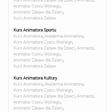
Animator Czasu Wolnego
,
Animator Zabaw dla Dzieci
,
Kurs Animatora Zabaw
Kurs Animatora Sportu
Kurs Animatora
,
Akademia Animatora
,
Kurs Animatora Czasu Wolnego
,
Kurs Animatora Zabaw dla Dzieci
,
Animator
,
Animator Czasu Wolnego
,
Animator Zabaw dla Dzieci
,
Kurs Animatora Zabaw
Kurs Animatora Kultury
Kurs Animatora
,
Akademia Animatora
,
Kurs Animatora Czasu Wolnego
,
Kurs Animatora Zabaw dla Dzieci
,
Animator
,
Animator Czasu Wolnego
,
Animator Zabaw dla Dzieci
,