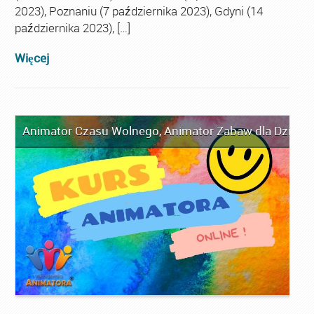
2023), Poznaniu (7 października 2023), Gdyni (14
października 2023), […]
Więcej
Animator Czasu Wolnego
,
Animator Zabaw dla Dzieci
,