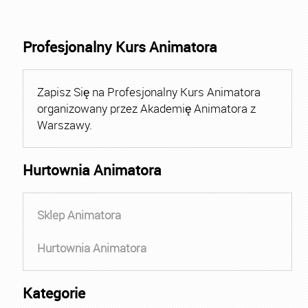
Profesjonalny Kurs Animatora
Zapisz Się na Profesjonalny Kurs Animatora
organizowany przez Akademię Animatora z
Warszawy.
Hurtownia Animatora
Sklep Animatora
Hurtownia Animatora
Kategorie