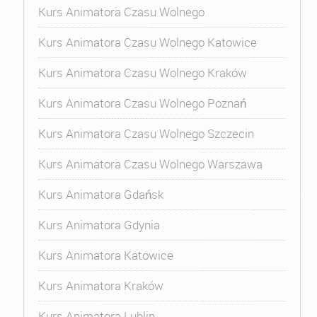
Kurs Animatora Czasu Wolnego
Kurs Animatora Czasu Wolnego Katowice
Kurs Animatora Czasu Wolnego Kraków
Kurs Animatora Czasu Wolnego Poznań
Kurs Animatora Czasu Wolnego Szczecin
Kurs Animatora Czasu Wolnego Warszawa
Kurs Animatora Gdańsk
Kurs Animatora Gdynia
Kurs Animatora Katowice
Kurs Animatora Kraków
Kurs Animatora Lublin