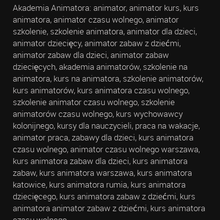
Akademia Animatora: animator, animator kurs, kurs
animatora, animator czasu wolnego, animator
szkolenie, szkolenie animatora, animator dla dzieci,
animator dziecięcy, animator zabaw z dziećmi,
animator zabaw dla dzieci, animator zabaw
dziecięcych, akademia animatorów, szkolenie na
animatora, kurs na animatora, szkolenie animatorów,
kurs animatorów, kurs animatora czasu wolnego,
szkolenie animator czasu wolnego, szkolenie
animatorów czasu wolnego, kurs wychowawcy
kolonijnego, kursy dla nauczycieli, praca na wakacje,
animator praca, zabawy dla dzieci, kurs animatora
czasu wolnego, animator czasu wolnego warszawa,
kurs animatora zabaw dla dzieci, kurs animatora
zabaw, kurs animatora warszawa, kurs animatora
katowice, kurs animatora rumia, kurs animatora
dziecięcego, kurs animatora zabaw z dziećmi, kurs
animatora animator zabaw z dziećmi, kurs animatora
czasu wolnego