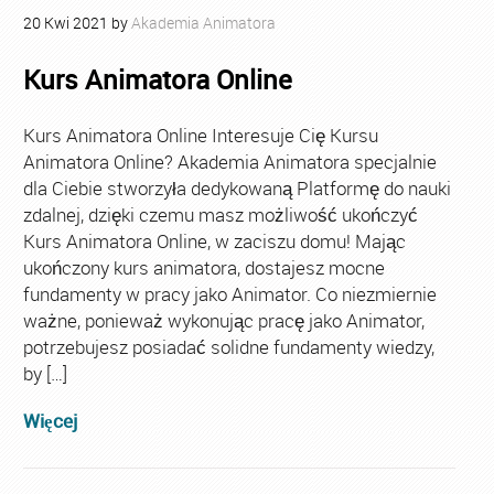
20
Kwi
2021
by
Akademia Animatora
Kurs Animatora Online
Kurs Animatora Online Interesuje Cię Kursu
Animatora Online? Akademia Animatora specjalnie
dla Ciebie stworzyła dedykowaną Platformę do nauki
zdalnej, dzięki czemu masz możliwość ukończyć
Kurs Animatora Online, w zaciszu domu! Mając
ukończony kurs animatora, dostajesz mocne
fundamenty w pracy jako Animator. Co niezmiernie
ważne, ponieważ wykonując pracę jako Animator,
potrzebujesz posiadać solidne fundamenty wiedzy,
by […]
Więcej