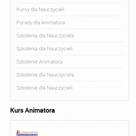
Kursy dla Nauczycieli
Porady dla Animatora
Szkolenia dla Nauczyciela
Szkolenia dla Nauczycieli
Szkolenie Animatora
Szkolenie dla Nauczyciela
Szkolenie dla Nauczycieli
Kurs Animatora