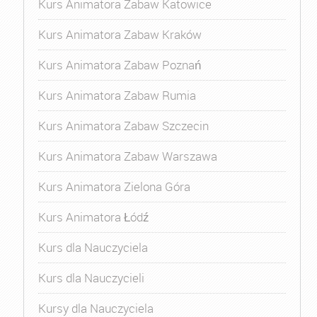
Kurs Animatora Zabaw Katowice
Kurs Animatora Zabaw Kraków
Kurs Animatora Zabaw Poznań
Kurs Animatora Zabaw Rumia
Kurs Animatora Zabaw Szczecin
Kurs Animatora Zabaw Warszawa
Kurs Animatora Zielona Góra
Kurs Animatora Łódź
Kurs dla Nauczyciela
Kurs dla Nauczycieli
Kursy dla Nauczyciela