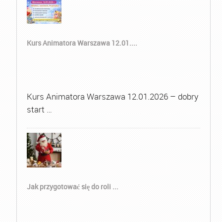
Kurs Animatora Warszawa 12.01....
Kurs Animatora Warszawa 12.01.2026 – dobry
start …
Jak przygotować się do roli ...