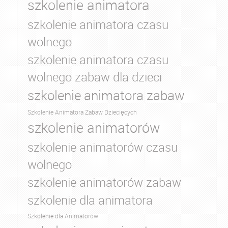
szkolenie animatora
szkolenie animatora czasu
wolnego
szkolenie animatora czasu
wolnego zabaw dla dzieci
szkolenie animatora zabaw
Szkolenie Animatora Zabaw Dziecięcych
szkolenie animatorów
szkolenie animatorów czasu
wolnego
szkolenie animatorów zabaw
szkolenie dla animatora
Szkolenie dla Animatorów