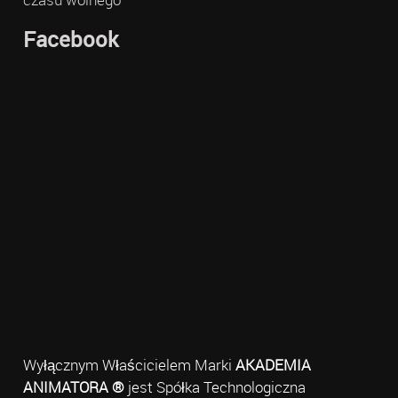
Facebook
Wyłącznym Właścicielem Marki
AKADEMIA
ANIMATORA ®
jest Spółka Technologiczna