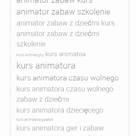
animator zabaw szkolenie
animator zabaw z dziećmi kurs
animator zabaw z dziećmi
szkolenie
kurs animatoa
Kurs Animacyjny
kurs animatora
kurs animatora czasu wolnego
kurs animatora czasu wolnego
zabaw z dziećmi
kurs animatora dziecięcego
kurs animatora gdańsk
kurs animatora gier i zabaw