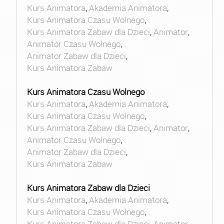
Kurs Animatora
,
Akademia Animatora
,
Kurs Animatora Czasu Wolnego
,
Kurs Animatora Zabaw dla Dzieci
,
Animator
,
Animator Czasu Wolnego
,
Animator Zabaw dla Dzieci
,
Kurs Animatora Zabaw
Kurs Animatora Czasu Wolnego
Kurs Animatora
,
Akademia Animatora
,
Kurs Animatora Czasu Wolnego
,
Kurs Animatora Zabaw dla Dzieci
,
Animator
,
Animator Czasu Wolnego
,
Animator Zabaw dla Dzieci
,
Kurs Animatora Zabaw
Kurs Animatora Zabaw dla Dzieci
Kurs Animatora
,
Akademia Animatora
,
Kurs Animatora Czasu Wolnego
,
Kurs Animatora Zabaw dla Dzieci
,
Animator
,