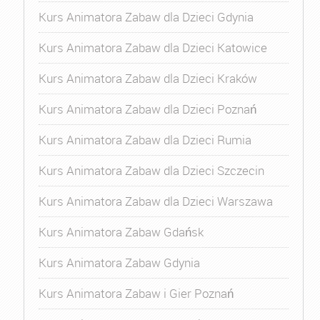
Kurs Animatora Zabaw dla Dzieci Gdynia
Kurs Animatora Zabaw dla Dzieci Katowice
Kurs Animatora Zabaw dla Dzieci Kraków
Kurs Animatora Zabaw dla Dzieci Poznań
Kurs Animatora Zabaw dla Dzieci Rumia
Kurs Animatora Zabaw dla Dzieci Szczecin
Kurs Animatora Zabaw dla Dzieci Warszawa
Kurs Animatora Zabaw Gdańsk
Kurs Animatora Zabaw Gdynia
Kurs Animatora Zabaw i Gier Poznań