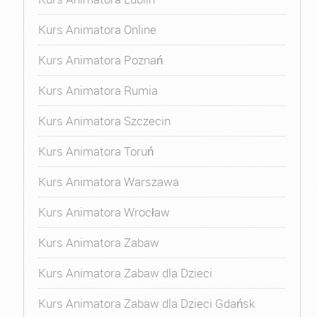
Kurs Animatora Online
Kurs Animatora Poznań
Kurs Animatora Rumia
Kurs Animatora Szczecin
Kurs Animatora Toruń
Kurs Animatora Warszawa
Kurs Animatora Wrocław
Kurs Animatora Zabaw
Kurs Animatora Zabaw dla Dzieci
Kurs Animatora Zabaw dla Dzieci Gdańsk