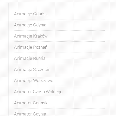
Animacje Gdańsk
Animacje Gdynia
Animacje Kraków
Animacje Poznań
Animacje Rumia
Animacje Szczecin
Animacje Warszawa
Animator Czasu Wolnego
Animator Gdańsk
Animator Gdynia