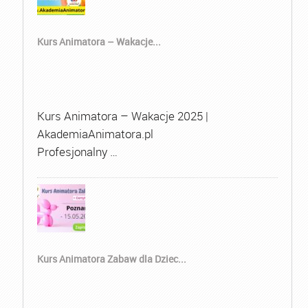
Kurs Animatora – Wakacje...
Kurs Animatora – Wakacje 2025 |
AkademiaAnimatora.pl
Profesjonalny …
Kurs Animatora Zabaw dla Dziec...