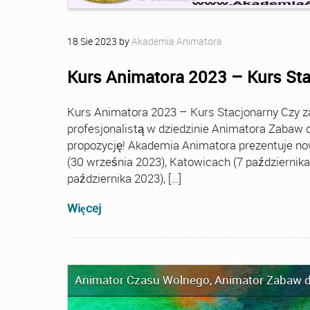
18
Sie
2023
by
Akademia Animatora
Kurs Animatora 2023 – Kurs St
Kurs Animatora 2023 – Kurs Stacjonarny Czy za
profesjonalistą w dziedzinie Animatora Zabaw d
propozycję! Akademia Animatora prezentuje no
(30 września 2023), Katowicach (7 października 
października 2023), […]
Więcej
Animator Czasu Wolnego
,
Animator Zabaw d