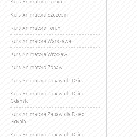
Kurs Animatora Rumia
Kurs Animatora Szczecin
Kurs Animatora Toruń
Kurs Animatora Warszawa
Kurs Animatora Wrocław
Kurs Animatora Zabaw
Kurs Animatora Zabaw dla Dzieci
Kurs Animatora Zabaw dla Dzieci
Gdańsk
Kurs Animatora Zabaw dla Dzieci
Gdynia
Kurs Animatora Zabaw dla Dzieci