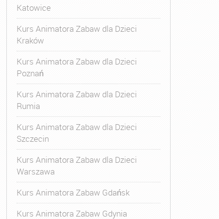
Katowice
Kurs Animatora Zabaw dla Dzieci
Kraków
Kurs Animatora Zabaw dla Dzieci
Poznań
Kurs Animatora Zabaw dla Dzieci
Rumia
Kurs Animatora Zabaw dla Dzieci
Szczecin
Kurs Animatora Zabaw dla Dzieci
Warszawa
Kurs Animatora Zabaw Gdańsk
Kurs Animatora Zabaw Gdynia