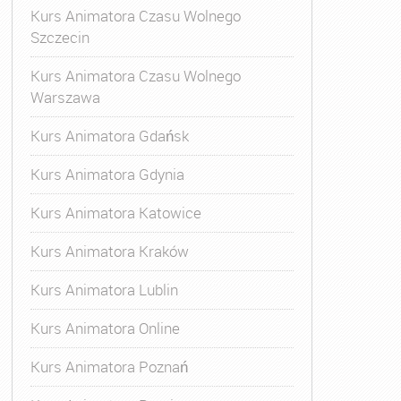
Kurs Animatora Czasu Wolnego
Szczecin
Kurs Animatora Czasu Wolnego
Warszawa
Kurs Animatora Gdańsk
Kurs Animatora Gdynia
Kurs Animatora Katowice
Kurs Animatora Kraków
Kurs Animatora Lublin
Kurs Animatora Online
Kurs Animatora Poznań