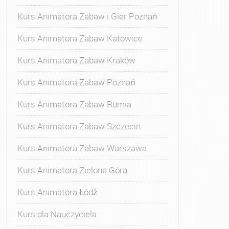
Kurs Animatora Zabaw i Gier Poznań
Kurs Animatora Zabaw Katowice
Kurs Animatora Zabaw Kraków
Kurs Animatora Zabaw Poznań
Kurs Animatora Zabaw Rumia
Kurs Animatora Zabaw Szczecin
Kurs Animatora Zabaw Warszawa
Kurs Animatora Zielona Góra
Kurs Animatora Łódź
Kurs dla Nauczyciela