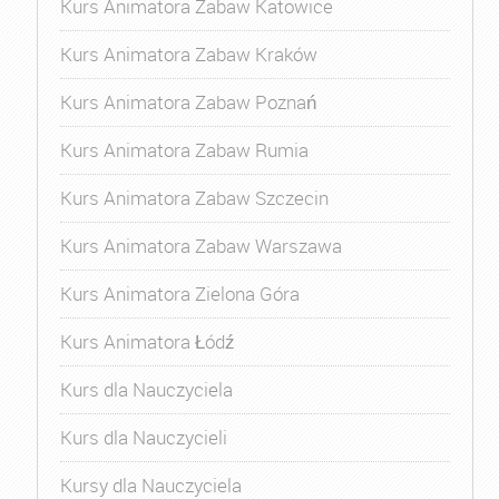
Kurs Animatora Zabaw Katowice
Kurs Animatora Zabaw Kraków
Kurs Animatora Zabaw Poznań
Kurs Animatora Zabaw Rumia
Kurs Animatora Zabaw Szczecin
Kurs Animatora Zabaw Warszawa
Kurs Animatora Zielona Góra
Kurs Animatora Łódź
Kurs dla Nauczyciela
Kurs dla Nauczycieli
Kursy dla Nauczyciela