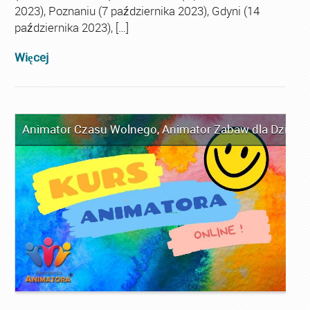
2023), Poznaniu (7 października 2023), Gdyni (14
października 2023), […]
Więcej
Animator Czasu Wolnego
,
Animator Zabaw dla Dzieci
,