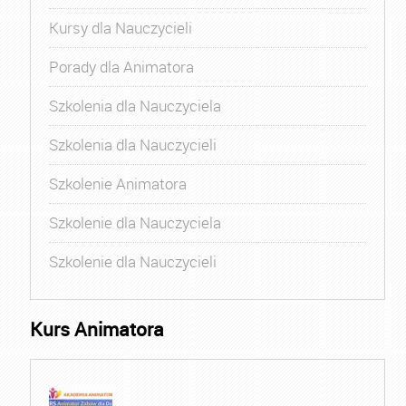
Kursy dla Nauczycieli
Porady dla Animatora
Szkolenia dla Nauczyciela
Szkolenia dla Nauczycieli
Szkolenie Animatora
Szkolenie dla Nauczyciela
Szkolenie dla Nauczycieli
Kurs Animatora