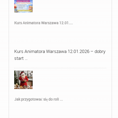
Kurs Animatora Warszawa 12.01....
Kurs Animatora Warszawa 12.01.2026 – dobry
start …
Jak przygotować się do roli ...