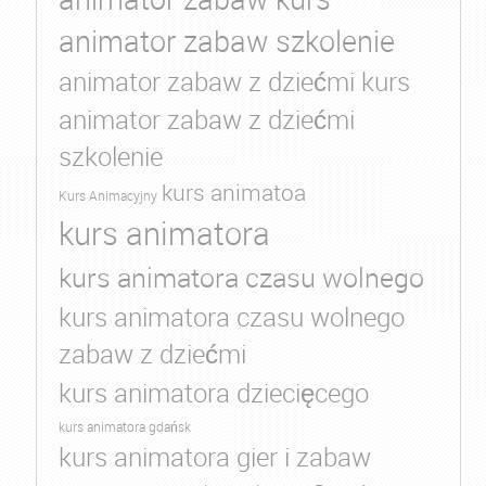
animator zabaw szkolenie
animator zabaw z dziećmi kurs
animator zabaw z dziećmi
szkolenie
kurs animatoa
Kurs Animacyjny
kurs animatora
kurs animatora czasu wolnego
kurs animatora czasu wolnego
zabaw z dziećmi
kurs animatora dziecięcego
kurs animatora gdańsk
kurs animatora gier i zabaw