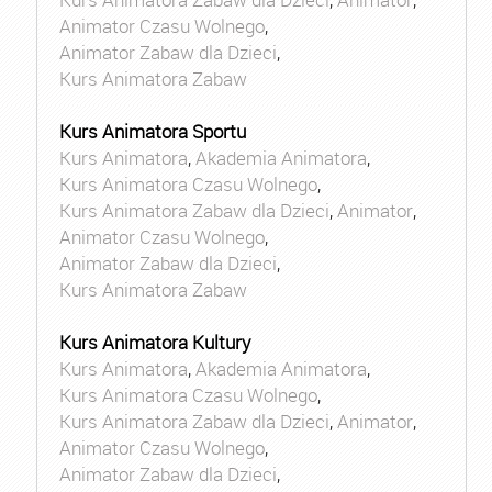
Animator Czasu Wolnego
,
Animator Zabaw dla Dzieci
,
Kurs Animatora Zabaw
Kurs Animatora Sportu
Kurs Animatora
,
Akademia Animatora
,
Kurs Animatora Czasu Wolnego
,
Kurs Animatora Zabaw dla Dzieci
,
Animator
,
Animator Czasu Wolnego
,
Animator Zabaw dla Dzieci
,
Kurs Animatora Zabaw
Kurs Animatora Kultury
Kurs Animatora
,
Akademia Animatora
,
Kurs Animatora Czasu Wolnego
,
Kurs Animatora Zabaw dla Dzieci
,
Animator
,
Animator Czasu Wolnego
,
Animator Zabaw dla Dzieci
,