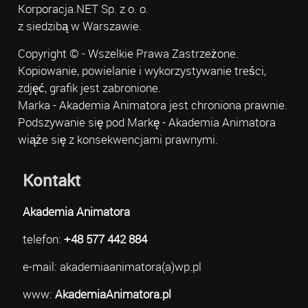
Korporacja.NET Sp. z o. o.
z siedzibą w Warszawie.
Copyright © - Wszelkie Prawa Zastrzeżone.
Kopiowanie, powielanie i wykorzystywanie treści,
zdjęć, grafik jest zabronione.
Marka - Akademia Animatora jest chroniona prawnie.
Podszywanie się pod Markę - Akademia Animatora
wiąże się z konsekwencjami prawnymi.
Kontakt
Akademia Animatora
telefon:
+48 577 442 884
e-mail: akademiaanimatora(a)wp.pl
www:
AkademiaAnimatora.pl