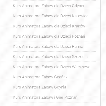
Kurs Animatora Zabaw dla Dzieci Gdynia
Kurs Animatora Zabaw dla Dzieci Katowice
Kurs Animatora Zabaw dla Dzieci Kraków
Kurs Animatora Zabaw dla Dzieci Poznań
Kurs Animatora Zabaw dla Dzieci Rumia
Kurs Animatora Zabaw dla Dzieci Szczecin
Kurs Animatora Zabaw dla Dzieci Warszawa
Kurs Animatora Zabaw Gdańsk
Kurs Animatora Zabaw Gdynia
Kurs Animatora Zabaw i Gier Poznań