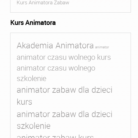
Kurs Animatora Zabaw
Kurs Animatora
Akademia Animatora
animator
animator czasu wolnego kurs
animator czasu wolnego
szkolenie
animator zabaw dla dzieci
kurs
animator zabaw dla dzieci
szkolenie
animator zabaw kurs