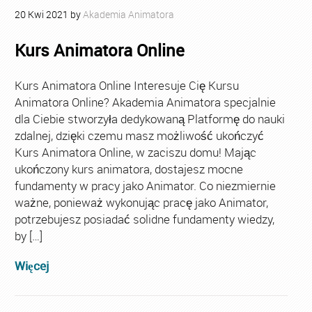
20
Kwi
2021
by
Akademia Animatora
Kurs Animatora Online
Kurs Animatora Online Interesuje Cię Kursu
Animatora Online? Akademia Animatora specjalnie
dla Ciebie stworzyła dedykowaną Platformę do nauki
zdalnej, dzięki czemu masz możliwość ukończyć
Kurs Animatora Online, w zaciszu domu! Mając
ukończony kurs animatora, dostajesz mocne
fundamenty w pracy jako Animator. Co niezmiernie
ważne, ponieważ wykonując pracę jako Animator,
potrzebujesz posiadać solidne fundamenty wiedzy,
by […]
Więcej