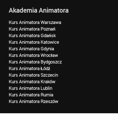
Akademia Animatora
Kurs Animatora Warszawa
Kurs Animatora Poznań
Kurs Animatora Gdańsk
Kurs Animatora Katowice
Kurs Animatora Gdynia
Kurs Animatora Wrocław
Kurs Animatora Bydgoszcz
Kurs Animatora Łódź
Kurs Animatora Szczecin
Kurs Animatora Kraków
Kurs Animatora Lublin
Kurs Animatora Rumia
Kurs Animatora Rzeszów