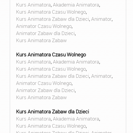
Kurs Animatora
,
Akademia Animatora
,
Kurs Animatora Czasu Wolnego
,
Kurs Animatora Zabaw dla Dzieci
,
Animator
,
Animator Czasu Wolnego
,
Animator Zabaw dla Dzieci
,
Kurs Animatora Zabaw
Kurs Animatora Czasu Wolnego
Kurs Animatora
,
Akademia Animatora
,
Kurs Animatora Czasu Wolnego
,
Kurs Animatora Zabaw dla Dzieci
,
Animator
,
Animator Czasu Wolnego
,
Animator Zabaw dla Dzieci
,
Kurs Animatora Zabaw
Kurs Animatora Zabaw dla Dzieci
Kurs Animatora
,
Akademia Animatora
,
Kurs Animatora Czasu Wolnego
,
Kurs Animatora Zabaw dla Dzieci
,
Animator
,