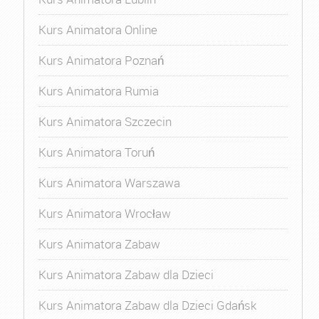
Kurs Animatora Online
Kurs Animatora Poznań
Kurs Animatora Rumia
Kurs Animatora Szczecin
Kurs Animatora Toruń
Kurs Animatora Warszawa
Kurs Animatora Wrocław
Kurs Animatora Zabaw
Kurs Animatora Zabaw dla Dzieci
Kurs Animatora Zabaw dla Dzieci Gdańsk