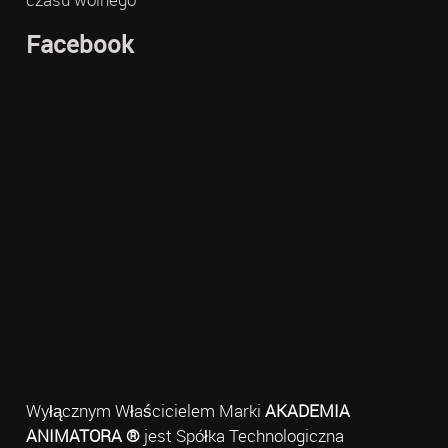
Facebook
Wyłącznym Właścicielem Marki
AKADEMIA
ANIMATORA ®
jest Spółka Technologiczna