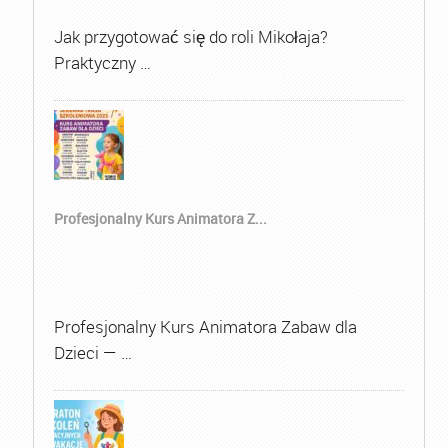
Jak przygotować się do roli Mikołaja?
Praktyczny …
Profesjonalny Kurs Animatora Z...
Profesjonalny Kurs Animatora Zabaw dla
Dzieci — …