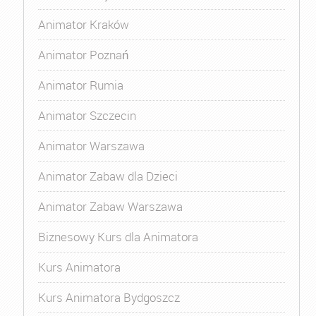
Animator Kraków
Animator Poznań
Animator Rumia
Animator Szczecin
Animator Warszawa
Animator Zabaw dla Dzieci
Animator Zabaw Warszawa
Biznesowy Kurs dla Animatora
Kurs Animatora
Kurs Animatora Bydgoszcz