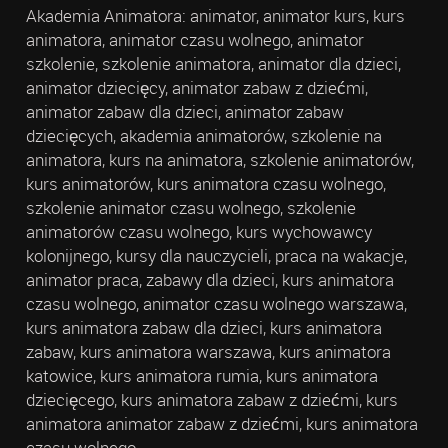
Akademia Animatora: animator, animator kurs, kurs
animatora, animator czasu wolnego, animator
szkolenie, szkolenie animatora, animator dla dzieci,
animator dziecięcy, animator zabaw z dziećmi,
animator zabaw dla dzieci, animator zabaw
dziecięcych, akademia animatorów, szkolenie na
animatora, kurs na animatora, szkolenie animatorów,
kurs animatorów, kurs animatora czasu wolnego,
szkolenie animator czasu wolnego, szkolenie
animatorów czasu wolnego, kurs wychowawcy
kolonijnego, kursy dla nauczycieli, praca na wakacje,
animator praca, zabawy dla dzieci, kurs animatora
czasu wolnego, animator czasu wolnego warszawa,
kurs animatora zabaw dla dzieci, kurs animatora
zabaw, kurs animatora warszawa, kurs animatora
katowice, kurs animatora rumia, kurs animatora
dziecięcego, kurs animatora zabaw z dziećmi, kurs
animatora animator zabaw z dziećmi, kurs animatora
czasu wolnego