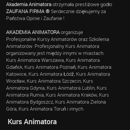
Akademia Animatora
otrzymała prestiżowe godło
ZAUFANA FIRMA ®
Serdecznie dziękujemy za
Państwa Opinie i Zaufanie !
AKADEMIA ANIMATORA
organizuje
Profesjonalne Kursy Animatorów oraz Szkolenia
Animatorów. Profesjonalny Kurs Animatora
organizowany jest między innymi w miastach:
Kurs Animatora Warszawa, Kurs Animatora
Gdańsk, Kurs Animatora Poznań, Kurs Animatora
Katowice, Kurs Animatora Łódź, Kurs Animatora
Wrocław, Kurs Animatora Szczecin, Kurs
Animatora Gdynia, Kurs Animatora Lublin, Kurs
Animatora Rumia, Kurs Animatora Kraków, Kurs
Animatora Bydgoszcz, Kurs Animatora Zielona
Góra, Kurs Animatora Toruń i innych.
Kurs Animatora