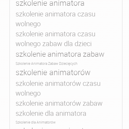
szkolenie animatora
szkolenie animatora czasu
wolnego
szkolenie animatora czasu
wolnego zabaw dla dzieci
szkolenie animatora zabaw
Szkolenie Animatora Zabaw Dziecięcych
szkolenie animatorów
szkolenie animatorów czasu
wolnego
szkolenie animatorów zabaw
szkolenie dla animatora
Szkolenie dla Animatorów