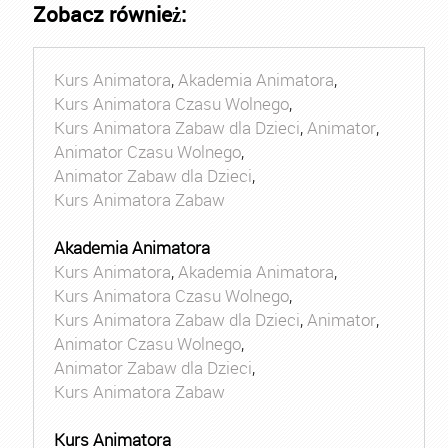
Zobacz również:
Kurs Animatora
,
Akademia Animatora
,
Kurs Animatora Czasu Wolnego
,
Kurs Animatora Zabaw dla Dzieci
,
Animator
,
Animator Czasu Wolnego
,
Animator Zabaw dla Dzieci
,
Kurs Animatora Zabaw
Akademia Animatora
Kurs Animatora
,
Akademia Animatora
,
Kurs Animatora Czasu Wolnego
,
Kurs Animatora Zabaw dla Dzieci
,
Animator
,
Animator Czasu Wolnego
,
Animator Zabaw dla Dzieci
,
Kurs Animatora Zabaw
Kurs Animatora