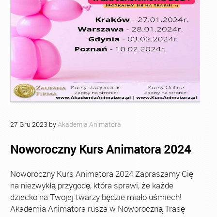
27
Gru
2023
by
Akademia Animatora
Noworoczny Kurs Animatora 2024
Noworoczny Kurs Animatora 2024 Zapraszamy Cię
na niezwykłą przygodę, która sprawi, że każde
dziecko na Twojej twarzy będzie miało uśmiech!
Akademia Animatora rusza w Noworoczną Trasę