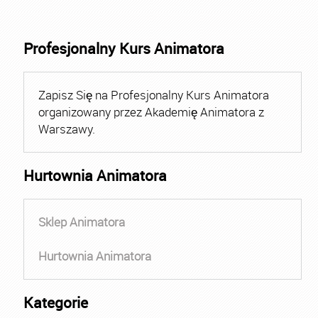
Profesjonalny Kurs Animatora
Zapisz Się na Profesjonalny Kurs Animatora
organizowany przez Akademię Animatora z
Warszawy.
Hurtownia Animatora
Sklep Animatora
Hurtownia Animatora
Kategorie