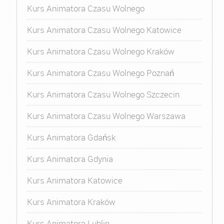
Kurs Animatora Czasu Wolnego
Kurs Animatora Czasu Wolnego Katowice
Kurs Animatora Czasu Wolnego Kraków
Kurs Animatora Czasu Wolnego Poznań
Kurs Animatora Czasu Wolnego Szczecin
Kurs Animatora Czasu Wolnego Warszawa
Kurs Animatora Gdańsk
Kurs Animatora Gdynia
Kurs Animatora Katowice
Kurs Animatora Kraków
Kurs Animatora Lublin