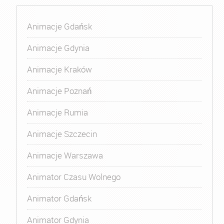
Animacje Gdańsk
Animacje Gdynia
Animacje Kraków
Animacje Poznań
Animacje Rumia
Animacje Szczecin
Animacje Warszawa
Animator Czasu Wolnego
Animator Gdańsk
Animator Gdynia