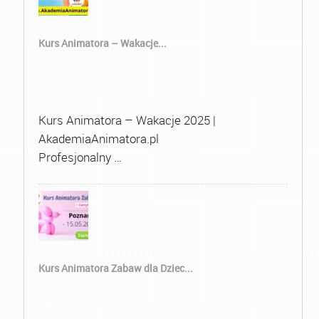
Kurs Animatora – Wakacje...
Kurs Animatora – Wakacje 2025 |
AkademiaAnimatora.pl
Profesjonalny …
Kurs Animatora Zabaw dla Dziec...