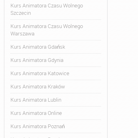
Kurs Animatora Czasu Wolnego
Szczecin
Kurs Animatora Czasu Wolnego
Warszawa
Kurs Animatora Gdańsk
Kurs Animatora Gdynia
Kurs Animatora Katowice
Kurs Animatora Kraków
Kurs Animatora Lublin
Kurs Animatora Online
Kurs Animatora Poznań