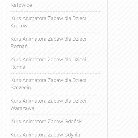
Katowice
Kurs Animatora Zabaw dla Dzieci
Kraków
Kurs Animatora Zabaw dla Dzieci
Poznań
Kurs Animatora Zabaw dla Dzieci
Rumia
Kurs Animatora Zabaw dla Dzieci
Szczecin
Kurs Animatora Zabaw dla Dzieci
Warszawa
Kurs Animatora Zabaw Gdańsk
Kurs Animatora Zabaw Gdynia