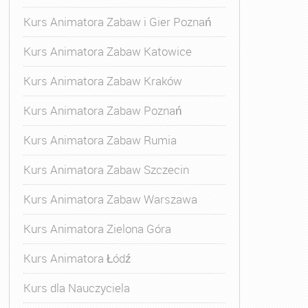
Kurs Animatora Zabaw i Gier Poznań
Kurs Animatora Zabaw Katowice
Kurs Animatora Zabaw Kraków
Kurs Animatora Zabaw Poznań
Kurs Animatora Zabaw Rumia
Kurs Animatora Zabaw Szczecin
Kurs Animatora Zabaw Warszawa
Kurs Animatora Zielona Góra
Kurs Animatora Łódź
Kurs dla Nauczyciela