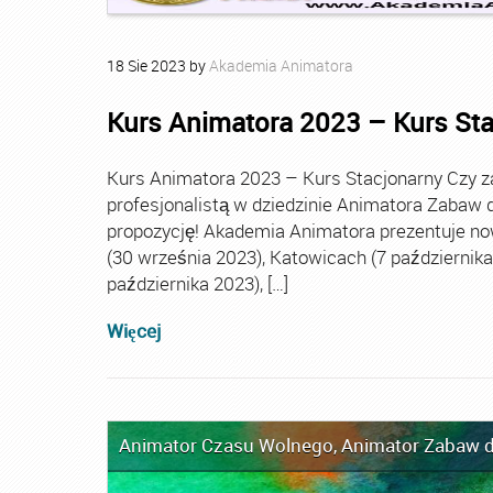
18
Sie
2023
by
Akademia Animatora
Kurs Animatora 2023 – Kurs St
Kurs Animatora 2023 – Kurs Stacjonarny Czy za
profesjonalistą w dziedzinie Animatora Zabaw d
propozycję! Akademia Animatora prezentuje no
(30 września 2023), Katowicach (7 października 
października 2023), […]
Więcej
Animator Czasu Wolnego
,
Animator Zabaw d