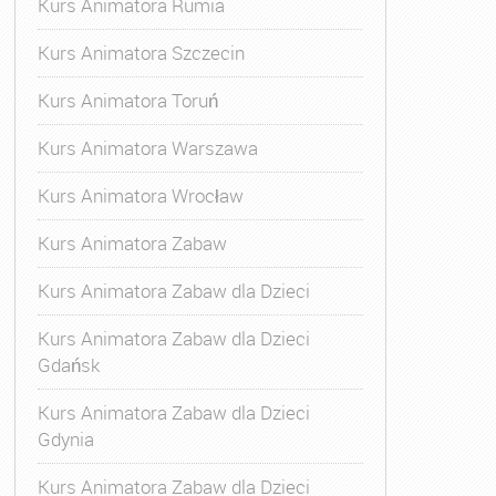
Kurs Animatora Rumia
Kurs Animatora Szczecin
Kurs Animatora Toruń
Kurs Animatora Warszawa
Kurs Animatora Wrocław
Kurs Animatora Zabaw
Kurs Animatora Zabaw dla Dzieci
Kurs Animatora Zabaw dla Dzieci
Gdańsk
Kurs Animatora Zabaw dla Dzieci
Gdynia
Kurs Animatora Zabaw dla Dzieci