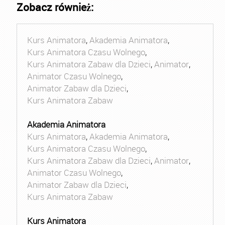
Zobacz również:
Kurs Animatora
,
Akademia Animatora
,
Kurs Animatora Czasu Wolnego
,
Kurs Animatora Zabaw dla Dzieci
,
Animator
,
Animator Czasu Wolnego
,
Animator Zabaw dla Dzieci
,
Kurs Animatora Zabaw
Akademia Animatora
Kurs Animatora
,
Akademia Animatora
,
Kurs Animatora Czasu Wolnego
,
Kurs Animatora Zabaw dla Dzieci
,
Animator
,
Animator Czasu Wolnego
,
Animator Zabaw dla Dzieci
,
Kurs Animatora Zabaw
Kurs Animatora