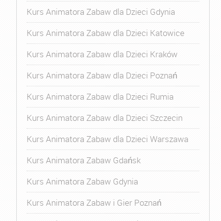
Kurs Animatora Zabaw dla Dzieci Gdynia
Kurs Animatora Zabaw dla Dzieci Katowice
Kurs Animatora Zabaw dla Dzieci Kraków
Kurs Animatora Zabaw dla Dzieci Poznań
Kurs Animatora Zabaw dla Dzieci Rumia
Kurs Animatora Zabaw dla Dzieci Szczecin
Kurs Animatora Zabaw dla Dzieci Warszawa
Kurs Animatora Zabaw Gdańsk
Kurs Animatora Zabaw Gdynia
Kurs Animatora Zabaw i Gier Poznań