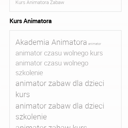
Kurs Animatora Zabaw
Kurs Animatora
Akademia Animatora
animator
animator czasu wolnego kurs
animator czasu wolnego
szkolenie
animator zabaw dla dzieci
kurs
animator zabaw dla dzieci
szkolenie
animator zabaw kurs