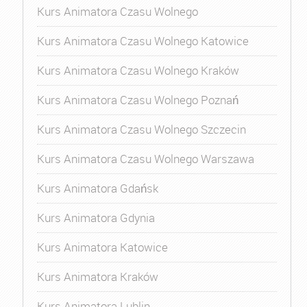
Kurs Animatora Czasu Wolnego
Kurs Animatora Czasu Wolnego Katowice
Kurs Animatora Czasu Wolnego Kraków
Kurs Animatora Czasu Wolnego Poznań
Kurs Animatora Czasu Wolnego Szczecin
Kurs Animatora Czasu Wolnego Warszawa
Kurs Animatora Gdańsk
Kurs Animatora Gdynia
Kurs Animatora Katowice
Kurs Animatora Kraków
Kurs Animatora Lublin