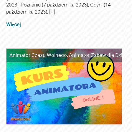
2023), Poznaniu (7 października 2023), Gdyni (14
października 2023), […]
Więcej
Animator Czasu Wolnego
,
Animator Zabaw dla Dzieci
,