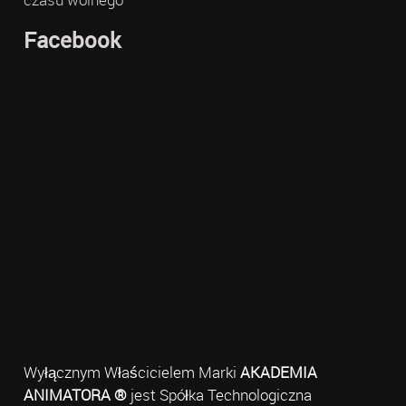
Facebook
Wyłącznym Właścicielem Marki
AKADEMIA
ANIMATORA ®
jest Spółka Technologiczna