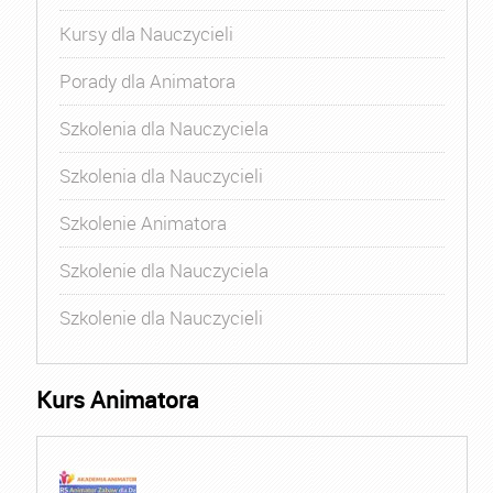
Kursy dla Nauczycieli
Porady dla Animatora
Szkolenia dla Nauczyciela
Szkolenia dla Nauczycieli
Szkolenie Animatora
Szkolenie dla Nauczyciela
Szkolenie dla Nauczycieli
Kurs Animatora