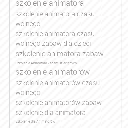
szkolenie animatora
szkolenie animatora czasu
wolnego
szkolenie animatora czasu
wolnego zabaw dla dzieci
szkolenie animatora zabaw
Szkolenie Animatora Zabaw Dziecięcych
szkolenie animatorów
szkolenie animatorów czasu
wolnego
szkolenie animatorów zabaw
szkolenie dla animatora
Szkolenie dla Animatorów