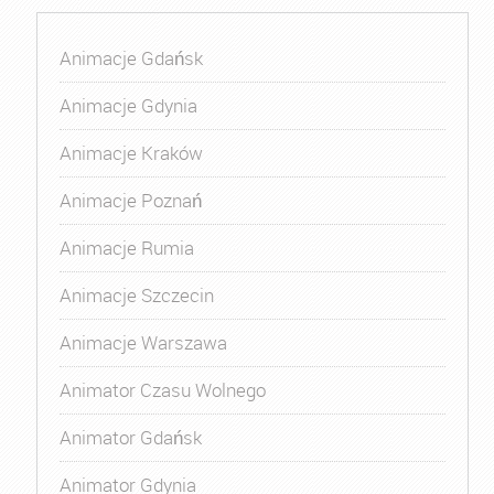
Animacje Gdańsk
Animacje Gdynia
Animacje Kraków
Animacje Poznań
Animacje Rumia
Animacje Szczecin
Animacje Warszawa
Animator Czasu Wolnego
Animator Gdańsk
Animator Gdynia