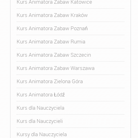
Kurs Animatora Zabaw Katowice
Kurs Animatora Zabaw Kraków
Kurs Animatora Zabaw Poznań
Kurs Animatora Zabaw Rumia
Kurs Animatora Zabaw Szczecin
Kurs Animatora Zabaw Warszawa
Kurs Animatora Zielona Góra
Kurs Animatora Łódź
Kurs dla Nauczyciela
Kurs dla Nauczycieli
Kursy dla Nauczyciela