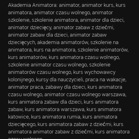
Akademia Animatora: animator, animator kurs, kurs
animatora, animator czasu wolnego, animator
szkolenie, szkolenie animatora, animator dla dzieci,
animator dziecięcy, animator zabaw z dziećmi,
animator zabaw dla dzieci, animator zabaw
dziecięcych, akademia animatorów, szkolenie na
animatora, kurs na animatora, szkolenie animatorów,
kurs animatorów, kurs animatora czasu wolnego,
szkolenie animator czasu wolnego, szkolenie
animatorów czasu wolnego, kurs wychowawcy
kolonijnego, kursy dla nauczycieli, praca na wakacje,
animator praca, zabawy dla dzieci, kurs animatora
czasu wolnego, animator czasu wolnego warszawa,
kurs animatora zabaw dla dzieci, kurs animatora
zabaw, kurs animatora warszawa, kurs animatora
katowice, kurs animatora rumia, kurs animatora
dziecięcego, kurs animatora zabaw z dziećmi, kurs
animatora animator zabaw z dziećmi, kurs animatora
czasu wolnego