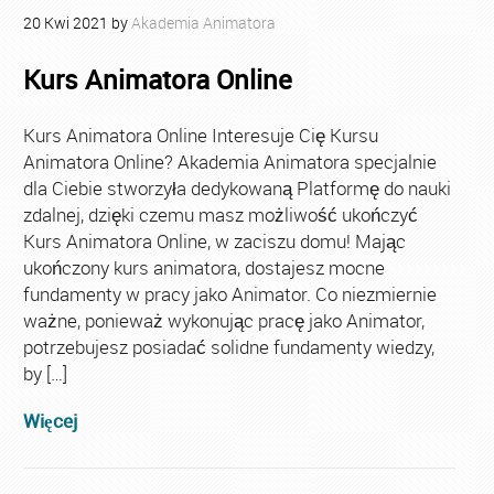
20
Kwi
2021
by
Akademia Animatora
Kurs Animatora Online
Kurs Animatora Online Interesuje Cię Kursu
Animatora Online? Akademia Animatora specjalnie
dla Ciebie stworzyła dedykowaną Platformę do nauki
zdalnej, dzięki czemu masz możliwość ukończyć
Kurs Animatora Online, w zaciszu domu! Mając
ukończony kurs animatora, dostajesz mocne
fundamenty w pracy jako Animator. Co niezmiernie
ważne, ponieważ wykonując pracę jako Animator,
potrzebujesz posiadać solidne fundamenty wiedzy,
by […]
Więcej