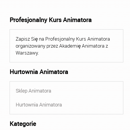
Profesjonalny Kurs Animatora
Zapisz Się na Profesjonalny Kurs Animatora
organizowany przez Akademię Animatora z
Warszawy.
Hurtownia Animatora
Sklep Animatora
Hurtownia Animatora
Kategorie