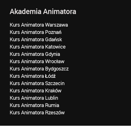
Akademia Animatora
Kurs Animatora Warszawa
Kurs Animatora Poznań
Kurs Animatora Gdańsk
Kurs Animatora Katowice
Kurs Animatora Gdynia
Kurs Animatora Wrocław
Kurs Animatora Bydgoszcz
Kurs Animatora Łódź
Kurs Animatora Szczecin
Kurs Animatora Kraków
Kurs Animatora Lublin
Kurs Animatora Rumia
Kurs Animatora Rzeszów