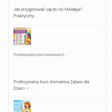
Jak przygotować się do roli Mikołaja?
Praktyczny …
Profesjonalny Kurs Animatora Z...
Profesjonalny Kurs Animatora Zabaw dla
Dzieci — …