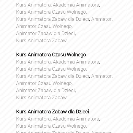
Kurs Animatora
,
Akademia Animatora
,
Kurs Animatora Czasu Wolnego
,
Kurs Animatora Zabaw dla Dzieci
,
Animator
,
Animator Czasu Wolnego
,
Animator Zabaw dla Dzieci
,
Kurs Animatora Zabaw
Kurs Animatora Czasu Wolnego
Kurs Animatora
,
Akademia Animatora
,
Kurs Animatora Czasu Wolnego
,
Kurs Animatora Zabaw dla Dzieci
,
Animator
,
Animator Czasu Wolnego
,
Animator Zabaw dla Dzieci
,
Kurs Animatora Zabaw
Kurs Animatora Zabaw dla Dzieci
Kurs Animatora
,
Akademia Animatora
,
Kurs Animatora Czasu Wolnego
,
Kurs Animatora Zabaw dla Dzieci
,
Animator
,