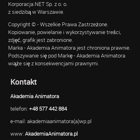
Korporacja.NET Sp. z o. o.
z siedzibą w Warszawie.
Copyright © - Wszelkie Prawa Zastrzeżone.
Kopiowanie, powielanie i wykorzystywanie treści,
zdjęć, grafik jest zabronione.
Marka - Akademia Animatora jest chroniona prawnie.
Podszywanie się pod Markę - Akademia Animatora
wiąże się z konsekwencjami prawnymi.
Kontakt
Akademia Animatora
telefon:
+48 577 442 884
e-mail: akademiaanimatora(a)wp.pl
www:
AkademiaAnimatora.pl