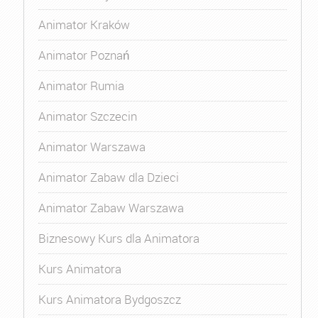
Animator Kraków
Animator Poznań
Animator Rumia
Animator Szczecin
Animator Warszawa
Animator Zabaw dla Dzieci
Animator Zabaw Warszawa
Biznesowy Kurs dla Animatora
Kurs Animatora
Kurs Animatora Bydgoszcz