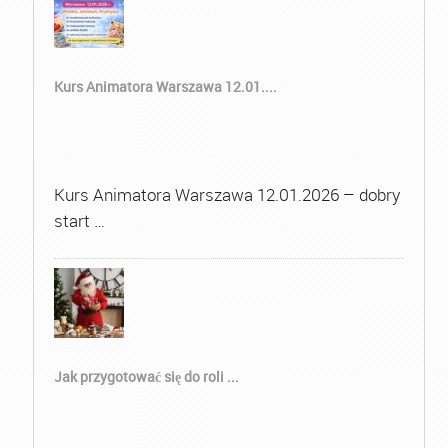
Kurs Animatora Warszawa 12.01....
Kurs Animatora Warszawa 12.01.2026 – dobry
start …
Jak przygotować się do roli ...