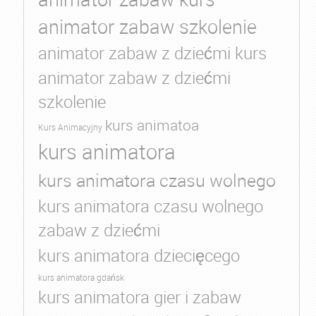
animator zabaw szkolenie
animator zabaw z dziećmi kurs
animator zabaw z dziećmi
szkolenie
kurs animatoa
Kurs Animacyjny
kurs animatora
kurs animatora czasu wolnego
kurs animatora czasu wolnego
zabaw z dziećmi
kurs animatora dziecięcego
kurs animatora gdańsk
kurs animatora gier i zabaw