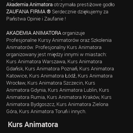
Akademia Animatora
otrzymała prestiżowe godło
ZAUFANA FIRMA ®
Serdecznie dziękujemy za
Państwa Opinie i Zaufanie !
AKADEMIA ANIMATORA
organizuje
Profesjonalne Kursy Animatorów oraz Szkolenia
Animatorów. Profesjonalny Kurs Animatora
organizowany jest między innymi w miastach:
Kurs Animatora Warszawa, Kurs Animatora
Gdańsk, Kurs Animatora Poznań, Kurs Animatora
Katowice, Kurs Animatora Łódź, Kurs Animatora
Wrocław, Kurs Animatora Szczecin, Kurs
Animatora Gdynia, Kurs Animatora Lublin, Kurs
Animatora Rumia, Kurs Animatora Kraków, Kurs
Animatora Bydgoszcz, Kurs Animatora Zielona
Góra, Kurs Animatora Toruń i innych.
Kurs Animatora