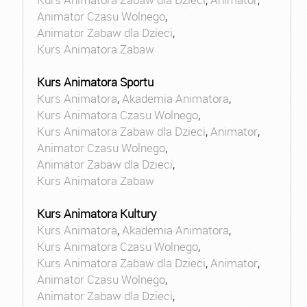
Animator Czasu Wolnego
,
Animator Zabaw dla Dzieci
,
Kurs Animatora Zabaw
Kurs Animatora Sportu
Kurs Animatora
,
Akademia Animatora
,
Kurs Animatora Czasu Wolnego
,
Kurs Animatora Zabaw dla Dzieci
,
Animator
,
Animator Czasu Wolnego
,
Animator Zabaw dla Dzieci
,
Kurs Animatora Zabaw
Kurs Animatora Kultury
Kurs Animatora
,
Akademia Animatora
,
Kurs Animatora Czasu Wolnego
,
Kurs Animatora Zabaw dla Dzieci
,
Animator
,
Animator Czasu Wolnego
,
Animator Zabaw dla Dzieci
,