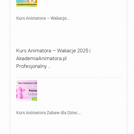
Kurs Animatora – Wakacje...
Kurs Animatora – Wakacje 2025 |
AkademiaAnimatora.pl
Profesjonalny …
Kurs Animatora Zabaw dla Dziec...