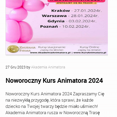
27
Gru
2023
by
Akademia Animatora
Noworoczny Kurs Animatora 2024
Noworoczny Kurs Animatora 2024 Zapraszamy Cię
na niezwykłą przygodę, która sprawi, że każde
dziecko na Twojej twarzy będzie miało uśmiech!
Akademia Animatora rusza w Noworoczną Trasę