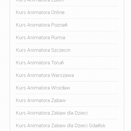
Kurs Animatora Online
Kurs Animatora Poznań
Kurs Animatora Rumia
Kurs Animatora Szczecin
Kurs Animatora Toruń
Kurs Animatora Warszawa
Kurs Animatora Wrocław
Kurs Animatora Zabaw
Kurs Animatora Zabaw dla Dzieci
Kurs Animatora Zabaw dla Dzieci Gdańsk