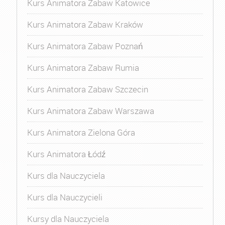
Kurs Animatora Zabaw Katowice
Kurs Animatora Zabaw Kraków
Kurs Animatora Zabaw Poznań
Kurs Animatora Zabaw Rumia
Kurs Animatora Zabaw Szczecin
Kurs Animatora Zabaw Warszawa
Kurs Animatora Zielona Góra
Kurs Animatora Łódź
Kurs dla Nauczyciela
Kurs dla Nauczycieli
Kursy dla Nauczyciela