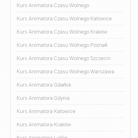
Kurs Animatora Czasu Wolnego
Kurs Animatora Czasu Wolnego Katowice
Kurs Animatora Czasu Wolnego Kraków
Kurs Animatora Czasu Wolnego Poznań
Kurs Animatora Czasu Wolnego Szczecin
Kurs Animatora Czasu Wolnego Warszawa
Kurs Animatora Gdańsk
Kurs Animatora Gdynia
Kurs Animatora Katowice
Kurs Animatora Kraków
Kurs Animatora Lublin