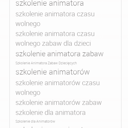
szkolenie animatora
szkolenie animatora czasu
wolnego
szkolenie animatora czasu
wolnego zabaw dla dzieci
szkolenie animatora zabaw
Szkolenie Animatora Zabaw Dziecięcych
szkolenie animatorów
szkolenie animatorów czasu
wolnego
szkolenie animatorów zabaw
szkolenie dla animatora
Szkolenie dla Animatorów