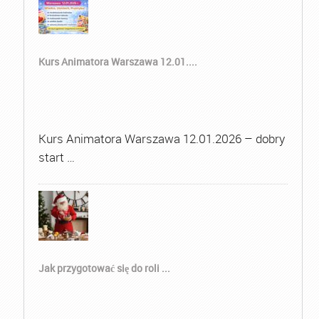
Kurs Animatora Warszawa 12.01....
Kurs Animatora Warszawa 12.01.2026 – dobry
start …
Jak przygotować się do roli ...