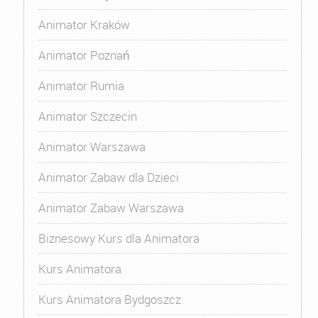
Animator Kraków
Animator Poznań
Animator Rumia
Animator Szczecin
Animator Warszawa
Animator Zabaw dla Dzieci
Animator Zabaw Warszawa
Biznesowy Kurs dla Animatora
Kurs Animatora
Kurs Animatora Bydgoszcz