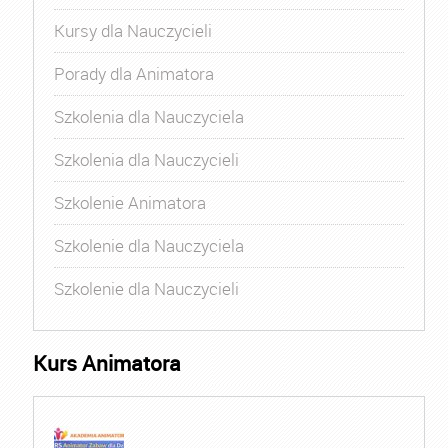
Kursy dla Nauczycieli
Porady dla Animatora
Szkolenia dla Nauczyciela
Szkolenia dla Nauczycieli
Szkolenie Animatora
Szkolenie dla Nauczyciela
Szkolenie dla Nauczycieli
Kurs Animatora