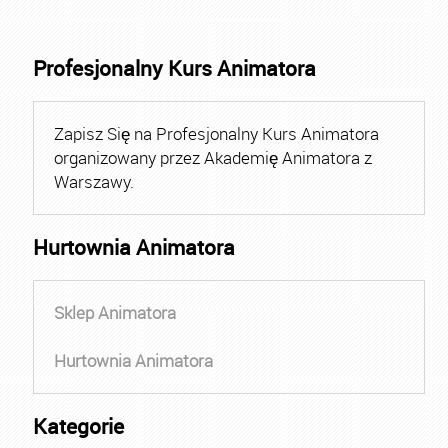
Profesjonalny Kurs Animatora
Zapisz Się na Profesjonalny Kurs Animatora
organizowany przez Akademię Animatora z
Warszawy.
Hurtownia Animatora
Sklep Animatora
Hurtownia Animatora
Kategorie