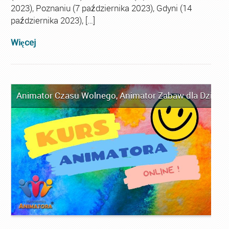
2023), Poznaniu (7 października 2023), Gdyni (14
października 2023), […]
Więcej
Animator Czasu Wolnego
,
Animator Zabaw dla Dzieci
,