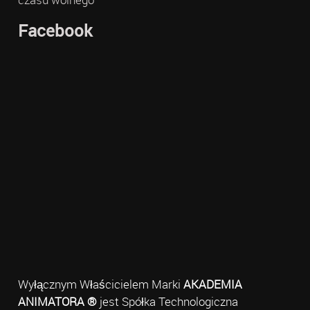
Facebook
Wyłącznym Właścicielem Marki
AKADEMIA
ANIMATORA ®
jest Spółka Technologiczna