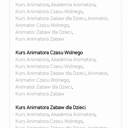
Kurs Animatora
,
Akademia Animatora
,
Kurs Animatora Czasu Wolnego
,
Kurs Animatora Zabaw dla Dzieci
,
Animator
,
Animator Czasu Wolnego
,
Animator Zabaw dla Dzieci
,
Kurs Animatora Zabaw
Kurs Animatora Czasu Wolnego
Kurs Animatora
,
Akademia Animatora
,
Kurs Animatora Czasu Wolnego
,
Kurs Animatora Zabaw dla Dzieci
,
Animator
,
Animator Czasu Wolnego
,
Animator Zabaw dla Dzieci
,
Kurs Animatora Zabaw
Kurs Animatora Zabaw dla Dzieci
Kurs Animatora
,
Akademia Animatora
,
Kurs Animatora Czasu Wolnego
,
Kurs Animatora Zabaw dla Dzieci
,
Animator
,