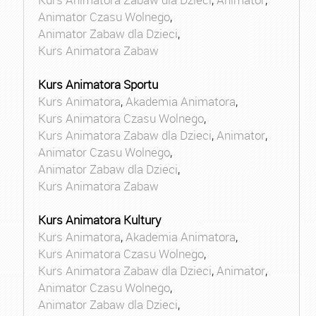
Animator Czasu Wolnego
,
Animator Zabaw dla Dzieci
,
Kurs Animatora Zabaw
Kurs Animatora Sportu
Kurs Animatora
,
Akademia Animatora
,
Kurs Animatora Czasu Wolnego
,
Kurs Animatora Zabaw dla Dzieci
,
Animator
,
Animator Czasu Wolnego
,
Animator Zabaw dla Dzieci
,
Kurs Animatora Zabaw
Kurs Animatora Kultury
Kurs Animatora
,
Akademia Animatora
,
Kurs Animatora Czasu Wolnego
,
Kurs Animatora Zabaw dla Dzieci
,
Animator
,
Animator Czasu Wolnego
,
Animator Zabaw dla Dzieci
,