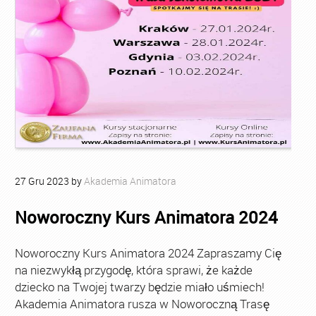
27
Gru
2023
by
Akademia Animatora
Noworoczny Kurs Animatora 2024
Noworoczny Kurs Animatora 2024 Zapraszamy Cię
na niezwykłą przygodę, która sprawi, że każde
dziecko na Twojej twarzy będzie miało uśmiech!
Akademia Animatora rusza w Noworoczną Trasę