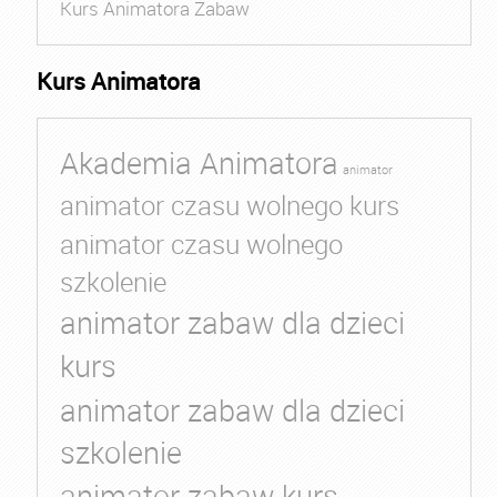
Kurs Animatora Zabaw
Kurs Animatora
Akademia Animatora
animator
animator czasu wolnego kurs
animator czasu wolnego
szkolenie
animator zabaw dla dzieci
kurs
animator zabaw dla dzieci
szkolenie
animator zabaw kurs