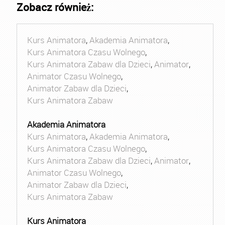
Zobacz również:
Kurs Animatora
,
Akademia Animatora
,
Kurs Animatora Czasu Wolnego
,
Kurs Animatora Zabaw dla Dzieci
,
Animator
,
Animator Czasu Wolnego
,
Animator Zabaw dla Dzieci
,
Kurs Animatora Zabaw
Akademia Animatora
Kurs Animatora
,
Akademia Animatora
,
Kurs Animatora Czasu Wolnego
,
Kurs Animatora Zabaw dla Dzieci
,
Animator
,
Animator Czasu Wolnego
,
Animator Zabaw dla Dzieci
,
Kurs Animatora Zabaw
Kurs Animatora