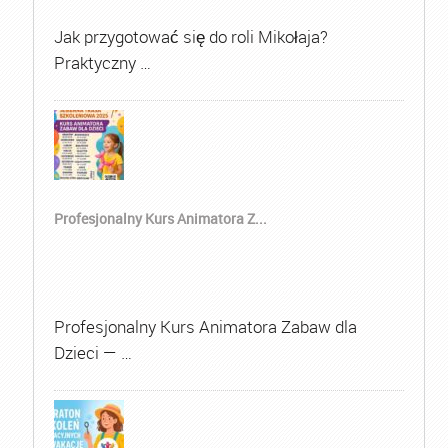
Jak przygotować się do roli Mikołaja?
Praktyczny …
Profesjonalny Kurs Animatora Z...
Profesjonalny Kurs Animatora Zabaw dla
Dzieci — …