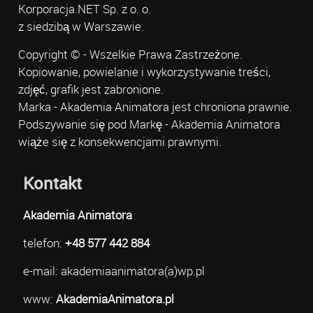
Korporacja.NET Sp. z o. o.
z siedzibą w Warszawie.
Copyright © - Wszelkie Prawa Zastrzeżone.
Kopiowanie, powielanie i wykorzystywanie treści,
zdjęć, grafik jest zabronione.
Marka - Akademia Animatora jest chroniona prawnie.
Podszywanie się pod Markę - Akademia Animatora
wiąże się z konsekwencjami prawnymi.
Kontakt
Akademia Animatora
telefon:
+48 577 442 884
e-mail: akademiaanimatora(a)wp.pl
www:
AkademiaAnimatora.pl