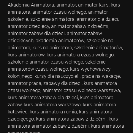
Akademia Animatora: animator, animator kurs, kurs
animatora, animator czasu wolnego, animator
szkolenie, szkolenie animatora, animator dla dzieci,
animator dziecięcy, animator zabaw z dziećmi,
animator zabaw dla dzieci, animator zabaw
dziecięcych, akademia animatorów, szkolenie na
animatora, kurs na animatora, szkolenie animatorów,
kurs animatorów, kurs animatora czasu wolnego,
szkolenie animator czasu wolnego, szkolenie
animatorów czasu wolnego, kurs wychowawcy
kolonijnego, kursy dla nauczycieli, praca na wakacje,
animator praca, zabawy dla dzieci, kurs animatora
czasu wolnego, animator czasu wolnego warszawa,
kurs animatora zabaw dla dzieci, kurs animatora
zabaw, kurs animatora warszawa, kurs animatora
katowice, kurs animatora rumia, kurs animatora
dziecięcego, kurs animatora zabaw z dziećmi, kurs
animatora animator zabaw z dziećmi, kurs animatora
czasu wolnego