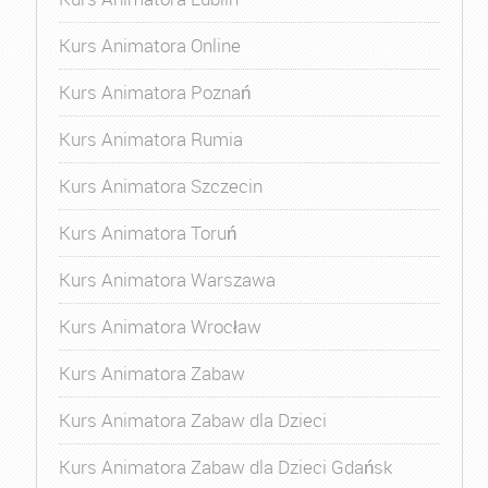
Kurs Animatora Online
Kurs Animatora Poznań
Kurs Animatora Rumia
Kurs Animatora Szczecin
Kurs Animatora Toruń
Kurs Animatora Warszawa
Kurs Animatora Wrocław
Kurs Animatora Zabaw
Kurs Animatora Zabaw dla Dzieci
Kurs Animatora Zabaw dla Dzieci Gdańsk