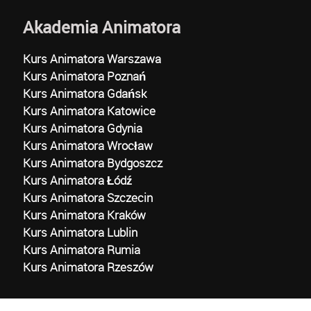
Akademia Animatora
Kurs Animatora Warszawa
Kurs Animatora Poznań
Kurs Animatora Gdańsk
Kurs Animatora Katowice
Kurs Animatora Gdynia
Kurs Animatora Wrocław
Kurs Animatora Bydgoszcz
Kurs Animatora Łódź
Kurs Animatora Szczecin
Kurs Animatora Kraków
Kurs Animatora Lublin
Kurs Animatora Rumia
Kurs Animatora Rzeszów