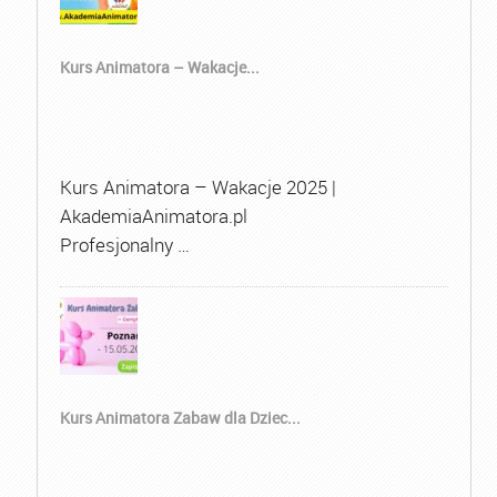
Kurs Animatora – Wakacje...
Kurs Animatora – Wakacje 2025 |
AkademiaAnimatora.pl
Profesjonalny …
Kurs Animatora Zabaw dla Dziec...