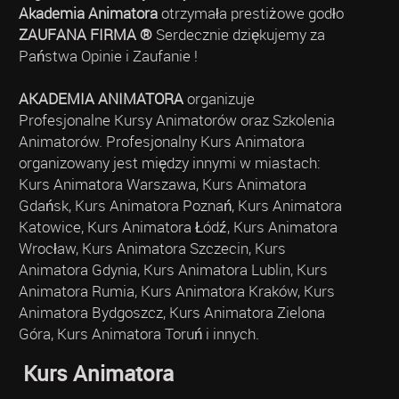
Akademia Animatora
otrzymała prestiżowe godło
ZAUFANA FIRMA ®
Serdecznie dziękujemy za
Państwa Opinie i Zaufanie !
AKADEMIA ANIMATORA
organizuje
Profesjonalne Kursy Animatorów oraz Szkolenia
Animatorów. Profesjonalny Kurs Animatora
organizowany jest między innymi w miastach:
Kurs Animatora Warszawa, Kurs Animatora
Gdańsk, Kurs Animatora Poznań, Kurs Animatora
Katowice, Kurs Animatora Łódź, Kurs Animatora
Wrocław, Kurs Animatora Szczecin, Kurs
Animatora Gdynia, Kurs Animatora Lublin, Kurs
Animatora Rumia, Kurs Animatora Kraków, Kurs
Animatora Bydgoszcz, Kurs Animatora Zielona
Góra, Kurs Animatora Toruń i innych.
Kurs Animatora