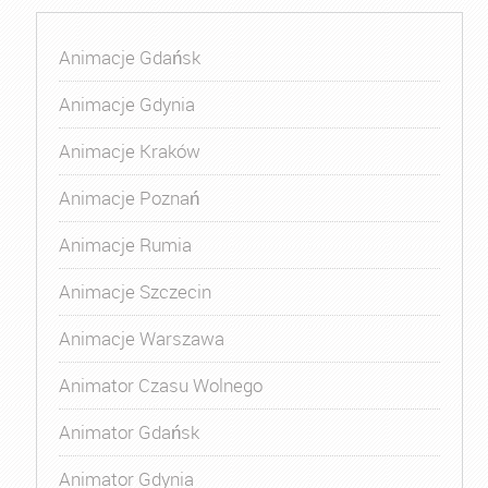
Animacje Gdańsk
Animacje Gdynia
Animacje Kraków
Animacje Poznań
Animacje Rumia
Animacje Szczecin
Animacje Warszawa
Animator Czasu Wolnego
Animator Gdańsk
Animator Gdynia