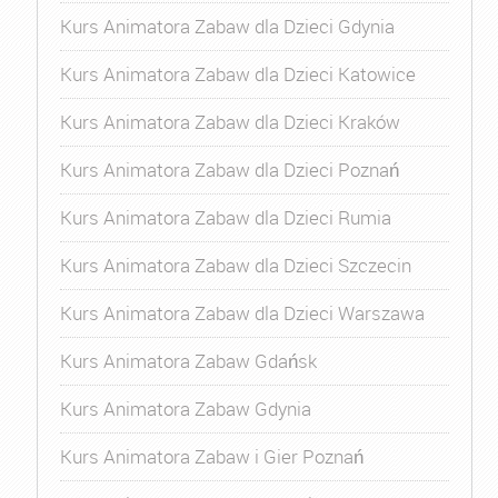
Kurs Animatora Zabaw dla Dzieci Gdynia
Kurs Animatora Zabaw dla Dzieci Katowice
Kurs Animatora Zabaw dla Dzieci Kraków
Kurs Animatora Zabaw dla Dzieci Poznań
Kurs Animatora Zabaw dla Dzieci Rumia
Kurs Animatora Zabaw dla Dzieci Szczecin
Kurs Animatora Zabaw dla Dzieci Warszawa
Kurs Animatora Zabaw Gdańsk
Kurs Animatora Zabaw Gdynia
Kurs Animatora Zabaw i Gier Poznań