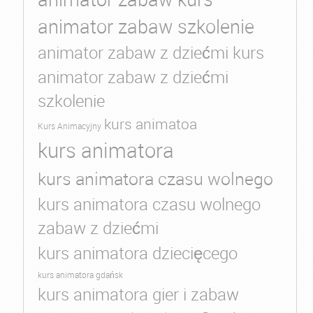
animator zabaw szkolenie
animator zabaw z dziećmi kurs
animator zabaw z dziećmi
szkolenie
kurs animatoa
Kurs Animacyjny
kurs animatora
kurs animatora czasu wolnego
kurs animatora czasu wolnego
zabaw z dziećmi
kurs animatora dziecięcego
kurs animatora gdańsk
kurs animatora gier i zabaw