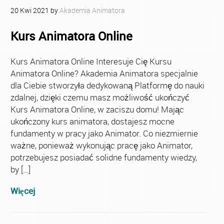
20
Kwi
2021
by
Akademia Animatora
Kurs Animatora Online
Kurs Animatora Online Interesuje Cię Kursu
Animatora Online? Akademia Animatora specjalnie
dla Ciebie stworzyła dedykowaną Platformę do nauki
zdalnej, dzięki czemu masz możliwość ukończyć
Kurs Animatora Online, w zaciszu domu! Mając
ukończony kurs animatora, dostajesz mocne
fundamenty w pracy jako Animator. Co niezmiernie
ważne, ponieważ wykonując pracę jako Animator,
potrzebujesz posiadać solidne fundamenty wiedzy,
by […]
Więcej