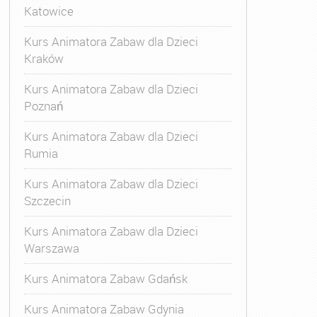
Katowice
Kurs Animatora Zabaw dla Dzieci
Kraków
Kurs Animatora Zabaw dla Dzieci
Poznań
Kurs Animatora Zabaw dla Dzieci
Rumia
Kurs Animatora Zabaw dla Dzieci
Szczecin
Kurs Animatora Zabaw dla Dzieci
Warszawa
Kurs Animatora Zabaw Gdańsk
Kurs Animatora Zabaw Gdynia