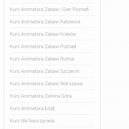
Kurs Animatora Zabaw i Gier Poznań
Kurs Animatora Zabaw Katowice
Kurs Animatora Zabaw Kraków
Kurs Animatora Zabaw Poznań
Kurs Animatora Zabaw Rumia
Kurs Animatora Zabaw Szczecin
Kurs Animatora Zabaw Warszawa
Kurs Animatora Zielona Góra
Kurs Animatora Łódź
Kurs dla Nauczyciela