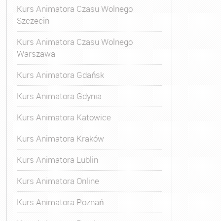
Kurs Animatora Czasu Wolnego
Szczecin
Kurs Animatora Czasu Wolnego
Warszawa
Kurs Animatora Gdańsk
Kurs Animatora Gdynia
Kurs Animatora Katowice
Kurs Animatora Kraków
Kurs Animatora Lublin
Kurs Animatora Online
Kurs Animatora Poznań