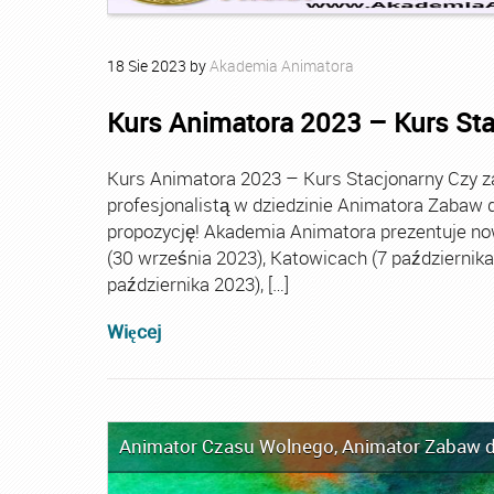
18
Sie
2023
by
Akademia Animatora
Kurs Animatora 2023 – Kurs St
Kurs Animatora 2023 – Kurs Stacjonarny Czy za
profesjonalistą w dziedzinie Animatora Zabaw d
propozycję! Akademia Animatora prezentuje no
(30 września 2023), Katowicach (7 października 
października 2023), […]
Więcej
Animator Czasu Wolnego
,
Animator Zabaw d