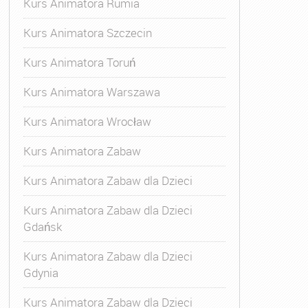
Kurs Animatora Rumia
Kurs Animatora Szczecin
Kurs Animatora Toruń
Kurs Animatora Warszawa
Kurs Animatora Wrocław
Kurs Animatora Zabaw
Kurs Animatora Zabaw dla Dzieci
Kurs Animatora Zabaw dla Dzieci
Gdańsk
Kurs Animatora Zabaw dla Dzieci
Gdynia
Kurs Animatora Zabaw dla Dzieci