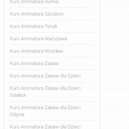
Kurs Animatora Rumia
Kurs Animatora Szczecin
Kurs Animatora Toruń
Kurs Animatora Warszawa
Kurs Animatora Wrocław
Kurs Animatora Zabaw
Kurs Animatora Zabaw dla Dzieci
Kurs Animatora Zabaw dla Dzieci
Gdańsk
Kurs Animatora Zabaw dla Dzieci
Gdynia
Kurs Animatora Zabaw dla Dzieci