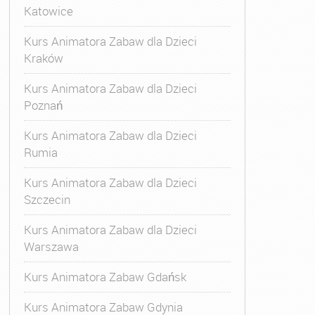
Katowice
Kurs Animatora Zabaw dla Dzieci
Kraków
Kurs Animatora Zabaw dla Dzieci
Poznań
Kurs Animatora Zabaw dla Dzieci
Rumia
Kurs Animatora Zabaw dla Dzieci
Szczecin
Kurs Animatora Zabaw dla Dzieci
Warszawa
Kurs Animatora Zabaw Gdańsk
Kurs Animatora Zabaw Gdynia