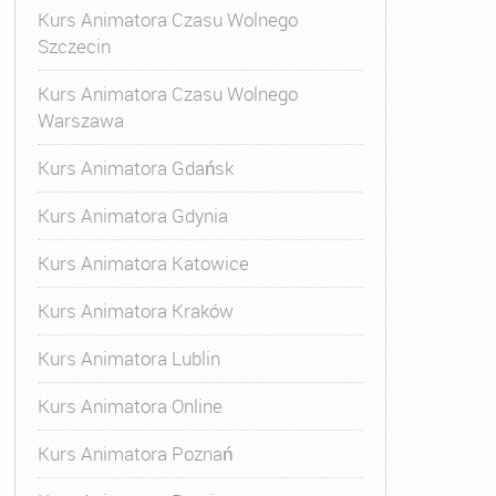
Kurs Animatora Czasu Wolnego
Szczecin
Kurs Animatora Czasu Wolnego
Warszawa
Kurs Animatora Gdańsk
Kurs Animatora Gdynia
Kurs Animatora Katowice
Kurs Animatora Kraków
Kurs Animatora Lublin
Kurs Animatora Online
Kurs Animatora Poznań