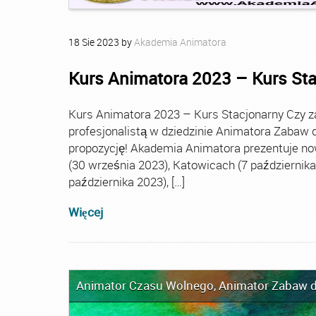
18
Sie
2023
by
Akademia Animatora
Kurs Animatora 2023 – Kurs St
Kurs Animatora 2023 – Kurs Stacjonarny Czy za
profesjonalistą w dziedzinie Animatora Zabaw d
propozycję! Akademia Animatora prezentuje no
(30 września 2023), Katowicach (7 października 
października 2023), […]
Więcej
Animator Czasu Wolnego
,
Animator Zabaw d