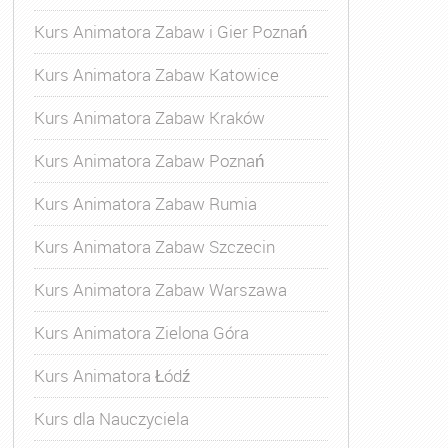
Kurs Animatora Zabaw i Gier Poznań
Kurs Animatora Zabaw Katowice
Kurs Animatora Zabaw Kraków
Kurs Animatora Zabaw Poznań
Kurs Animatora Zabaw Rumia
Kurs Animatora Zabaw Szczecin
Kurs Animatora Zabaw Warszawa
Kurs Animatora Zielona Góra
Kurs Animatora Łódź
Kurs dla Nauczyciela