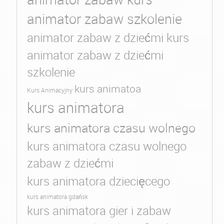
animator zabaw szkolenie
animator zabaw z dziećmi kurs
animator zabaw z dziećmi
szkolenie
kurs animatoa
Kurs Animacyjny
kurs animatora
kurs animatora czasu wolnego
kurs animatora czasu wolnego
zabaw z dziećmi
kurs animatora dziecięcego
kurs animatora gdańsk
kurs animatora gier i zabaw