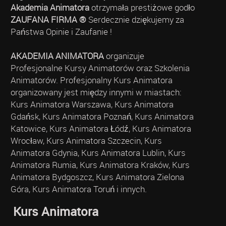
Akademia Animatora
otrzymała prestiżowe godło
ZAUFANA FIRMA ®
Serdecznie dziękujemy za
Państwa Opinie i Zaufanie !
AKADEMIA ANIMATORA
organizuje
Profesjonalne Kursy Animatorów oraz Szkolenia
Animatorów. Profesjonalny Kurs Animatora
organizowany jest między innymi w miastach:
Kurs Animatora Warszawa, Kurs Animatora
Gdańsk, Kurs Animatora Poznań, Kurs Animatora
Katowice, Kurs Animatora Łódź, Kurs Animatora
Wrocław, Kurs Animatora Szczecin, Kurs
Animatora Gdynia, Kurs Animatora Lublin, Kurs
Animatora Rumia, Kurs Animatora Kraków, Kurs
Animatora Bydgoszcz, Kurs Animatora Zielona
Góra, Kurs Animatora Toruń i innych.
Kurs Animatora