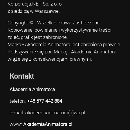
Korporacja.NET Sp. z o. o.
z siedzibą w Warszawie.
Copyright © - Wszelkie Prawa Zastrzeżone.
Kopiowanie, powielanie i wykorzystywanie treści,
zdjęć, grafik jest zabronione.
Marka - Akademia Animatora jest chroniona prawnie.
Podszywanie się pod Markę - Akademia Animatora
wiąże się z konsekwencjami prawnymi.
Kontakt
Akademia Animatora
telefon:
+48 577 442 884
e-mail: akademiaanimatora(a)wp.pl
www:
AkademiaAnimatora.pl