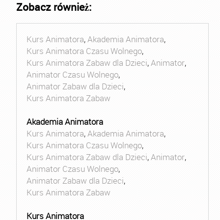
Zobacz również:
Kurs Animatora
,
Akademia Animatora
,
Kurs Animatora Czasu Wolnego
,
Kurs Animatora Zabaw dla Dzieci
,
Animator
,
Animator Czasu Wolnego
,
Animator Zabaw dla Dzieci
,
Kurs Animatora Zabaw
Akademia Animatora
Kurs Animatora
,
Akademia Animatora
,
Kurs Animatora Czasu Wolnego
,
Kurs Animatora Zabaw dla Dzieci
,
Animator
,
Animator Czasu Wolnego
,
Animator Zabaw dla Dzieci
,
Kurs Animatora Zabaw
Kurs Animatora