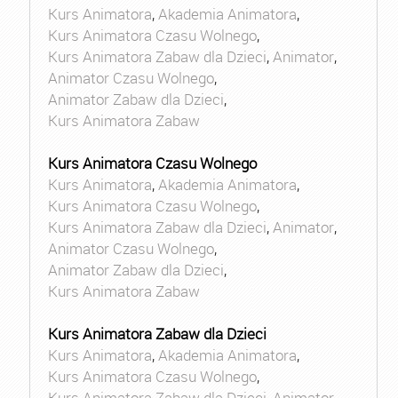
Kurs Animatora
,
Akademia Animatora
,
Kurs Animatora Czasu Wolnego
,
Kurs Animatora Zabaw dla Dzieci
,
Animator
,
Animator Czasu Wolnego
,
Animator Zabaw dla Dzieci
,
Kurs Animatora Zabaw
Kurs Animatora Czasu Wolnego
Kurs Animatora
,
Akademia Animatora
,
Kurs Animatora Czasu Wolnego
,
Kurs Animatora Zabaw dla Dzieci
,
Animator
,
Animator Czasu Wolnego
,
Animator Zabaw dla Dzieci
,
Kurs Animatora Zabaw
Kurs Animatora Zabaw dla Dzieci
Kurs Animatora
,
Akademia Animatora
,
Kurs Animatora Czasu Wolnego
,
Kurs Animatora Zabaw dla Dzieci
,
Animator
,