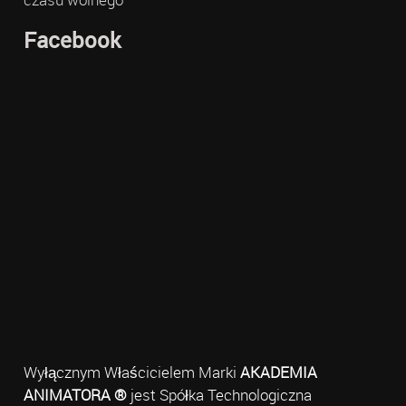
Facebook
Wyłącznym Właścicielem Marki
AKADEMIA
ANIMATORA ®
jest Spółka Technologiczna