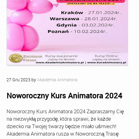
27
Gru
2023
by
Akademia Animatora
Noworoczny Kurs Animatora 2024
Noworoczny Kurs Animatora 2024 Zapraszamy Cię
na niezwykłą przygodę, która sprawi, że każde
dziecko na Twojej twarzy będzie miało uśmiech!
Akademia Animatora rusza w Noworoczną Trasę