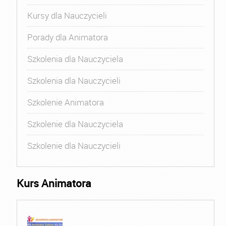
Kursy dla Nauczycieli
Porady dla Animatora
Szkolenia dla Nauczyciela
Szkolenia dla Nauczycieli
Szkolenie Animatora
Szkolenie dla Nauczyciela
Szkolenie dla Nauczycieli
Kurs Animatora