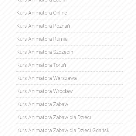
Kurs Animatora Online
Kurs Animatora Poznań
Kurs Animatora Rumia
Kurs Animatora Szczecin
Kurs Animatora Toruń
Kurs Animatora Warszawa
Kurs Animatora Wrocław
Kurs Animatora Zabaw
Kurs Animatora Zabaw dla Dzieci
Kurs Animatora Zabaw dla Dzieci Gdańsk