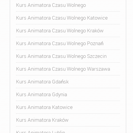
Kurs Animatora Czasu Wolnego
Kurs Animatora Czasu Wolnego Katowice
Kurs Animatora Czasu Wolnego Kraków
Kurs Animatora Czasu Wolnego Poznań
Kurs Animatora Czasu Wolnego Szczecin
Kurs Animatora Czasu Wolnego Warszawa
Kurs Animatora Gdańsk
Kurs Animatora Gdynia
Kurs Animatora Katowice
Kurs Animatora Kraków
Kurs Animatora Lublin