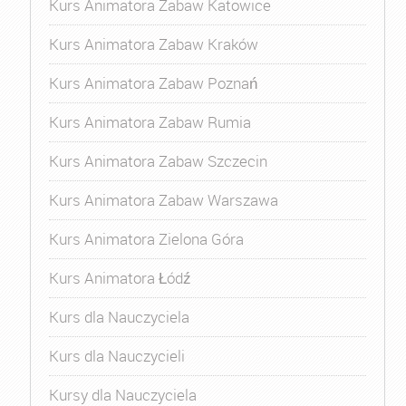
Kurs Animatora Zabaw Katowice
Kurs Animatora Zabaw Kraków
Kurs Animatora Zabaw Poznań
Kurs Animatora Zabaw Rumia
Kurs Animatora Zabaw Szczecin
Kurs Animatora Zabaw Warszawa
Kurs Animatora Zielona Góra
Kurs Animatora Łódź
Kurs dla Nauczyciela
Kurs dla Nauczycieli
Kursy dla Nauczyciela