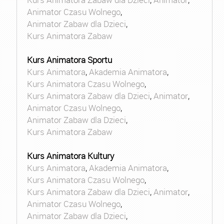
Animator Czasu Wolnego
,
Animator Zabaw dla Dzieci
,
Kurs Animatora Zabaw
Kurs Animatora Sportu
Kurs Animatora
,
Akademia Animatora
,
Kurs Animatora Czasu Wolnego
,
Kurs Animatora Zabaw dla Dzieci
,
Animator
,
Animator Czasu Wolnego
,
Animator Zabaw dla Dzieci
,
Kurs Animatora Zabaw
Kurs Animatora Kultury
Kurs Animatora
,
Akademia Animatora
,
Kurs Animatora Czasu Wolnego
,
Kurs Animatora Zabaw dla Dzieci
,
Animator
,
Animator Czasu Wolnego
,
Animator Zabaw dla Dzieci
,