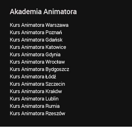
Akademia Animatora
Kurs Animatora Warszawa
Kurs Animatora Poznań
Kurs Animatora Gdańsk
Kurs Animatora Katowice
Kurs Animatora Gdynia
Kurs Animatora Wrocław
Kurs Animatora Bydgoszcz
Kurs Animatora Łódź
Kurs Animatora Szczecin
Kurs Animatora Kraków
Kurs Animatora Lublin
Kurs Animatora Rumia
Kurs Animatora Rzeszów