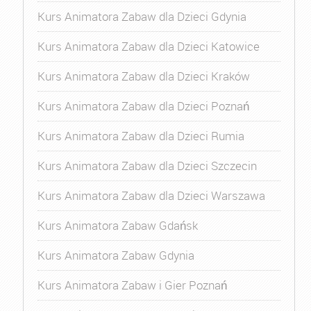
Kurs Animatora Zabaw dla Dzieci Gdynia
Kurs Animatora Zabaw dla Dzieci Katowice
Kurs Animatora Zabaw dla Dzieci Kraków
Kurs Animatora Zabaw dla Dzieci Poznań
Kurs Animatora Zabaw dla Dzieci Rumia
Kurs Animatora Zabaw dla Dzieci Szczecin
Kurs Animatora Zabaw dla Dzieci Warszawa
Kurs Animatora Zabaw Gdańsk
Kurs Animatora Zabaw Gdynia
Kurs Animatora Zabaw i Gier Poznań