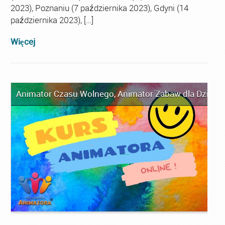
2023), Poznaniu (7 października 2023), Gdyni (14
października 2023), […]
Więcej
Animator Czasu Wolnego
,
Animator Zabaw dla Dzieci
,