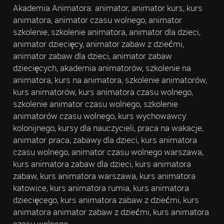
Akademia Animatora: animator, animator kurs, kurs
animatora, animator czasu wolnego, animator
szkolenie, szkolenie animatora, animator dla dzieci,
animator dziecięcy, animator zabaw z dziećmi,
animator zabaw dla dzieci, animator zabaw
dziecięcych, akademia animatorów, szkolenie na
animatora, kurs na animatora, szkolenie animatorów,
kurs animatorów, kurs animatora czasu wolnego,
szkolenie animator czasu wolnego, szkolenie
animatorów czasu wolnego, kurs wychowawcy
kolonijnego, kursy dla nauczycieli, praca na wakacje,
animator praca, zabawy dla dzieci, kurs animatora
czasu wolnego, animator czasu wolnego warszawa,
kurs animatora zabaw dla dzieci, kurs animatora
zabaw, kurs animatora warszawa, kurs animatora
katowice, kurs animatora rumia, kurs animatora
dziecięcego, kurs animatora zabaw z dziećmi, kurs
animatora animator zabaw z dziećmi, kurs animatora
czasu wolnego