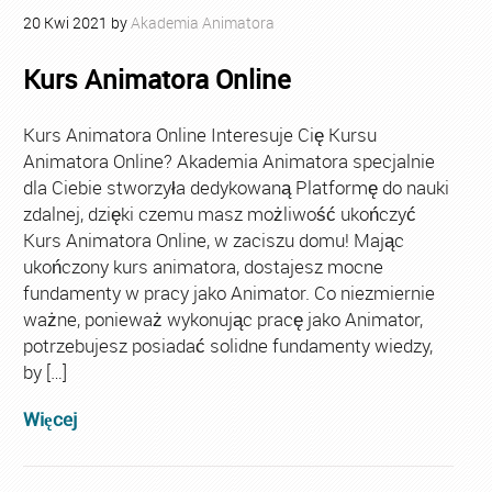
20
Kwi
2021
by
Akademia Animatora
Kurs Animatora Online
Kurs Animatora Online Interesuje Cię Kursu
Animatora Online? Akademia Animatora specjalnie
dla Ciebie stworzyła dedykowaną Platformę do nauki
zdalnej, dzięki czemu masz możliwość ukończyć
Kurs Animatora Online, w zaciszu domu! Mając
ukończony kurs animatora, dostajesz mocne
fundamenty w pracy jako Animator. Co niezmiernie
ważne, ponieważ wykonując pracę jako Animator,
potrzebujesz posiadać solidne fundamenty wiedzy,
by […]
Więcej