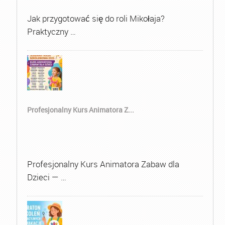
Jak przygotować się do roli Mikołaja?
Praktyczny …
Profesjonalny Kurs Animatora Z...
Profesjonalny Kurs Animatora Zabaw dla
Dzieci — …