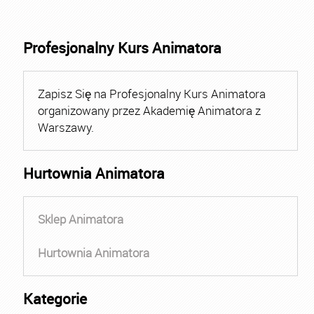
Profesjonalny Kurs Animatora
Zapisz Się na Profesjonalny Kurs Animatora
organizowany przez Akademię Animatora z
Warszawy.
Hurtownia Animatora
Sklep Animatora
Hurtownia Animatora
Kategorie