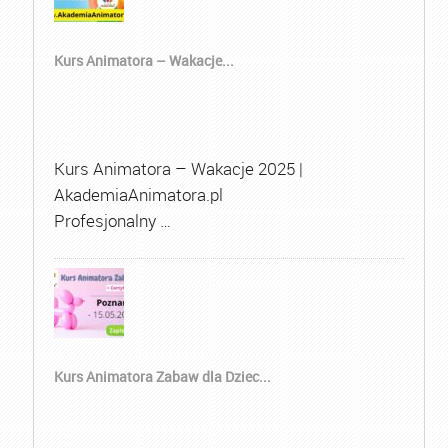
Kurs Animatora – Wakacje...
Kurs Animatora – Wakacje 2025 |
AkademiaAnimatora.pl
Profesjonalny …
Kurs Animatora Zabaw dla Dziec...