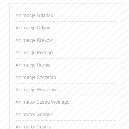
Animacje Gdańsk
Animacje Gdynia
Animacje Kraków
Animacje Poznań
Animacje Rumia
Animacje Szczecin
Animacje Warszawa
Animator Czasu Wolnego
Animator Gdańsk
Animator Gdynia