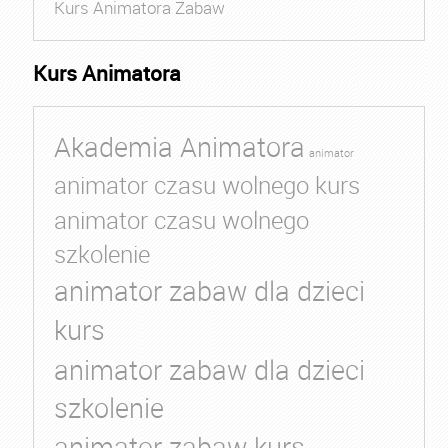
Kurs Animatora Zabaw
Kurs Animatora
Akademia Animatora
animator
animator czasu wolnego kurs
animator czasu wolnego
szkolenie
animator zabaw dla dzieci
kurs
animator zabaw dla dzieci
szkolenie
animator zabaw kurs