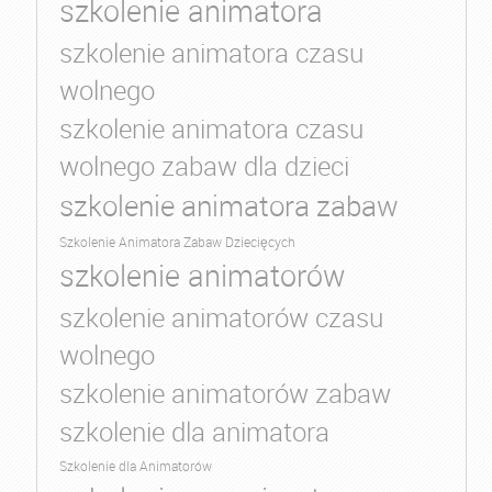
szkolenie animatora
szkolenie animatora czasu
wolnego
szkolenie animatora czasu
wolnego zabaw dla dzieci
szkolenie animatora zabaw
Szkolenie Animatora Zabaw Dziecięcych
szkolenie animatorów
szkolenie animatorów czasu
wolnego
szkolenie animatorów zabaw
szkolenie dla animatora
Szkolenie dla Animatorów