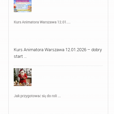
Kurs Animatora Warszawa 12.01....
Kurs Animatora Warszawa 12.01.2026 – dobry
start …
Jak przygotować się do roli ...