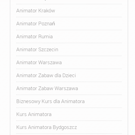
Animator Kraków
Animator Poznań
Animator Rumia
Animator Szczecin
Animator Warszawa
Animator Zabaw dla Dzieci
Animator Zabaw Warszawa
Biznesowy Kurs dla Animatora
Kurs Animatora
Kurs Animatora Bydgoszcz