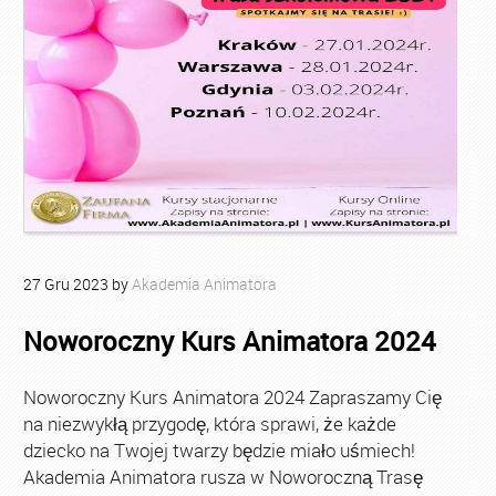
27
Gru
2023
by
Akademia Animatora
Noworoczny Kurs Animatora 2024
Noworoczny Kurs Animatora 2024 Zapraszamy Cię
na niezwykłą przygodę, która sprawi, że każde
dziecko na Twojej twarzy będzie miało uśmiech!
Akademia Animatora rusza w Noworoczną Trasę