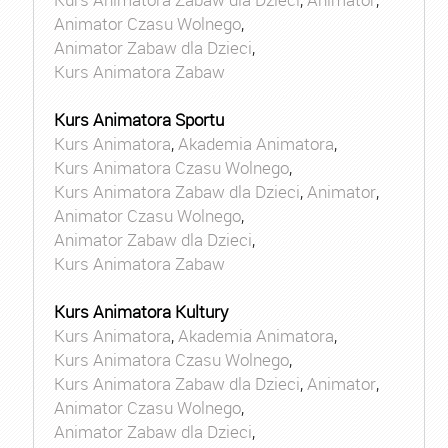
Animator Czasu Wolnego
,
Animator Zabaw dla Dzieci
,
Kurs Animatora Zabaw
Kurs Animatora Sportu
Kurs Animatora
,
Akademia Animatora
,
Kurs Animatora Czasu Wolnego
,
Kurs Animatora Zabaw dla Dzieci
,
Animator
,
Animator Czasu Wolnego
,
Animator Zabaw dla Dzieci
,
Kurs Animatora Zabaw
Kurs Animatora Kultury
Kurs Animatora
,
Akademia Animatora
,
Kurs Animatora Czasu Wolnego
,
Kurs Animatora Zabaw dla Dzieci
,
Animator
,
Animator Czasu Wolnego
,
Animator Zabaw dla Dzieci
,