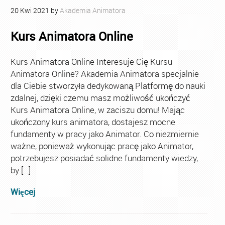
20
Kwi
2021
by
Akademia Animatora
Kurs Animatora Online
Kurs Animatora Online Interesuje Cię Kursu
Animatora Online? Akademia Animatora specjalnie
dla Ciebie stworzyła dedykowaną Platformę do nauki
zdalnej, dzięki czemu masz możliwość ukończyć
Kurs Animatora Online, w zaciszu domu! Mając
ukończony kurs animatora, dostajesz mocne
fundamenty w pracy jako Animator. Co niezmiernie
ważne, ponieważ wykonując pracę jako Animator,
potrzebujesz posiadać solidne fundamenty wiedzy,
by […]
Więcej