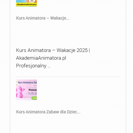
Kurs Animatora – Wakacje...
Kurs Animatora – Wakacje 2025 |
AkademiaAnimatora.pl
Profesjonalny …
Kurs Animatora Zabaw dla Dziec...