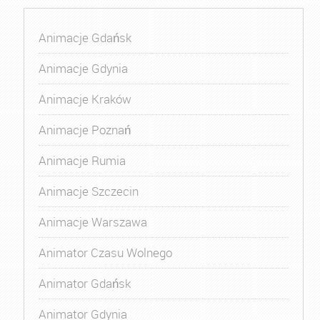
Animacje Gdańsk
Animacje Gdynia
Animacje Kraków
Animacje Poznań
Animacje Rumia
Animacje Szczecin
Animacje Warszawa
Animator Czasu Wolnego
Animator Gdańsk
Animator Gdynia