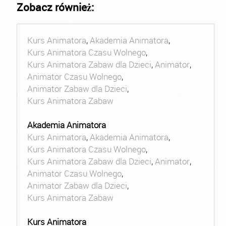
Zobacz również:
Kurs Animatora
,
Akademia Animatora
,
Kurs Animatora Czasu Wolnego
,
Kurs Animatora Zabaw dla Dzieci
,
Animator
,
Animator Czasu Wolnego
,
Animator Zabaw dla Dzieci
,
Kurs Animatora Zabaw
Akademia Animatora
Kurs Animatora
,
Akademia Animatora
,
Kurs Animatora Czasu Wolnego
,
Kurs Animatora Zabaw dla Dzieci
,
Animator
,
Animator Czasu Wolnego
,
Animator Zabaw dla Dzieci
,
Kurs Animatora Zabaw
Kurs Animatora