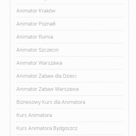
Animator Kraków
Animator Poznań
Animator Rumia
Animator Szczecin
Animator Warszawa
Animator Zabaw dla Dzieci
Animator Zabaw Warszawa
Biznesowy Kurs dla Animatora
Kurs Animatora
Kurs Animatora Bydgoszcz