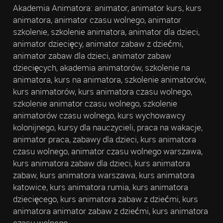
Akademia Animatora: animator, animator kurs, kurs
animatora, animator czasu wolnego, animator
szkolenie, szkolenie animatora, animator dla dzieci,
animator dziecięcy, animator zabaw z dziećmi,
animator zabaw dla dzieci, animator zabaw
dziecięcych, akademia animatorów, szkolenie na
animatora, kurs na animatora, szkolenie animatorów,
kurs animatorów, kurs animatora czasu wolnego,
szkolenie animator czasu wolnego, szkolenie
animatorów czasu wolnego, kurs wychowawcy
kolonijnego, kursy dla nauczycieli, praca na wakacje,
animator praca, zabawy dla dzieci, kurs animatora
czasu wolnego, animator czasu wolnego warszawa,
kurs animatora zabaw dla dzieci, kurs animatora
zabaw, kurs animatora warszawa, kurs animatora
katowice, kurs animatora rumia, kurs animatora
dziecięcego, kurs animatora zabaw z dziećmi, kurs
animatora animator zabaw z dziećmi, kurs animatora
czasu wolnego