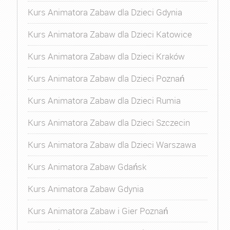
Kurs Animatora Zabaw dla Dzieci Gdynia
Kurs Animatora Zabaw dla Dzieci Katowice
Kurs Animatora Zabaw dla Dzieci Kraków
Kurs Animatora Zabaw dla Dzieci Poznań
Kurs Animatora Zabaw dla Dzieci Rumia
Kurs Animatora Zabaw dla Dzieci Szczecin
Kurs Animatora Zabaw dla Dzieci Warszawa
Kurs Animatora Zabaw Gdańsk
Kurs Animatora Zabaw Gdynia
Kurs Animatora Zabaw i Gier Poznań