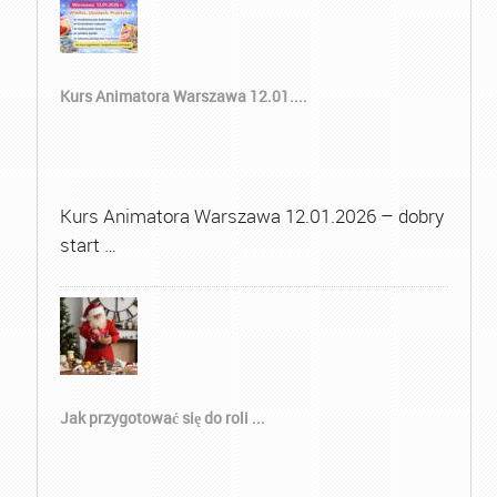
Kurs Animatora Warszawa 12.01....
Kurs Animatora Warszawa 12.01.2026 – dobry
start …
Jak przygotować się do roli ...