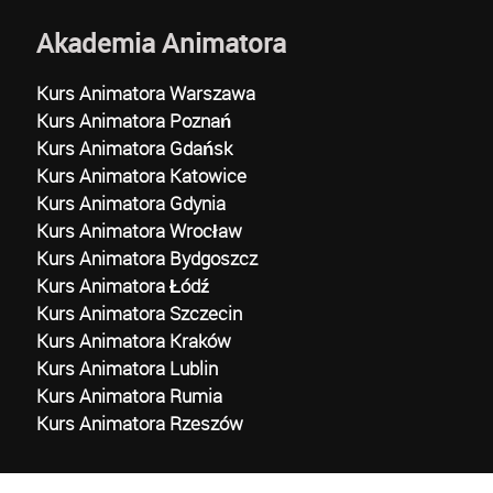
Akademia Animatora
Kurs Animatora Warszawa
Kurs Animatora Poznań
Kurs Animatora Gdańsk
Kurs Animatora Katowice
Kurs Animatora Gdynia
Kurs Animatora Wrocław
Kurs Animatora Bydgoszcz
Kurs Animatora Łódź
Kurs Animatora Szczecin
Kurs Animatora Kraków
Kurs Animatora Lublin
Kurs Animatora Rumia
Kurs Animatora Rzeszów