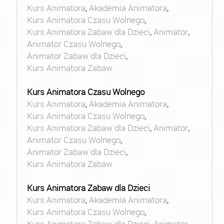
Kurs Animatora
,
Akademia Animatora
,
Kurs Animatora Czasu Wolnego
,
Kurs Animatora Zabaw dla Dzieci
,
Animator
,
Animator Czasu Wolnego
,
Animator Zabaw dla Dzieci
,
Kurs Animatora Zabaw
Kurs Animatora Czasu Wolnego
Kurs Animatora
,
Akademia Animatora
,
Kurs Animatora Czasu Wolnego
,
Kurs Animatora Zabaw dla Dzieci
,
Animator
,
Animator Czasu Wolnego
,
Animator Zabaw dla Dzieci
,
Kurs Animatora Zabaw
Kurs Animatora Zabaw dla Dzieci
Kurs Animatora
,
Akademia Animatora
,
Kurs Animatora Czasu Wolnego
,
Kurs Animatora Zabaw dla Dzieci
,
Animator
,