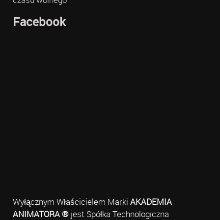
Facebook
Wyłącznym Właścicielem Marki
AKADEMIA
ANIMATORA ®
jest Spółka Technologiczna