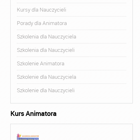
Kursy dla Nauczycieli
Porady dla Animatora
Szkolenia dla Nauczyciela
Szkolenia dla Nauczycieli
Szkolenie Animatora
Szkolenie dla Nauczyciela
Szkolenie dla Nauczycieli
Kurs Animatora