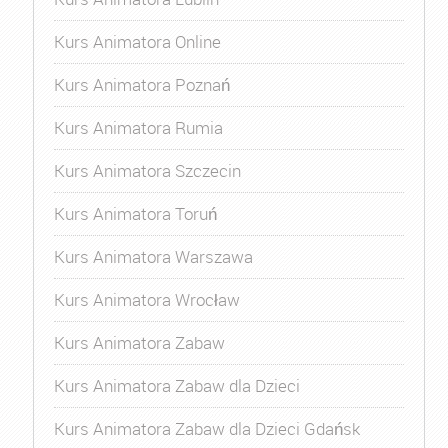
Kurs Animatora Online
Kurs Animatora Poznań
Kurs Animatora Rumia
Kurs Animatora Szczecin
Kurs Animatora Toruń
Kurs Animatora Warszawa
Kurs Animatora Wrocław
Kurs Animatora Zabaw
Kurs Animatora Zabaw dla Dzieci
Kurs Animatora Zabaw dla Dzieci Gdańsk