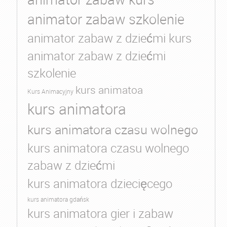
animator zabaw szkolenie
animator zabaw z dziećmi kurs
animator zabaw z dziećmi
szkolenie
kurs animatoa
Kurs Animacyjny
kurs animatora
kurs animatora czasu wolnego
kurs animatora czasu wolnego
zabaw z dziećmi
kurs animatora dziecięcego
kurs animatora gdańsk
kurs animatora gier i zabaw