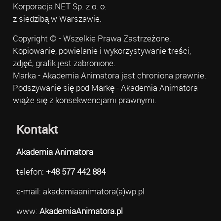
Korporacja.NET Sp. z o. o.
z siedzibą w Warszawie.
Copyright © - Wszelkie Prawa Zastrzeżone.
Kopiowanie, powielanie i wykorzystywanie treści,
zdjęć, grafik jest zabronione.
Marka - Akademia Animatora jest chroniona prawnie.
Podszywanie się pod Markę - Akademia Animatora
wiąże się z konsekwencjami prawnymi.
Kontakt
Akademia Animatora
telefon:
+48 577 442 884
e-mail: akademiaanimatora(a)wp.pl
www:
AkademiaAnimatora.pl