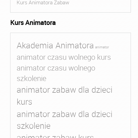
Kurs Animatora Zabaw
Kurs Animatora
Akademia Animatora
animator
animator czasu wolnego kurs
animator czasu wolnego
szkolenie
animator zabaw dla dzieci
kurs
animator zabaw dla dzieci
szkolenie
animator zabaw kurs