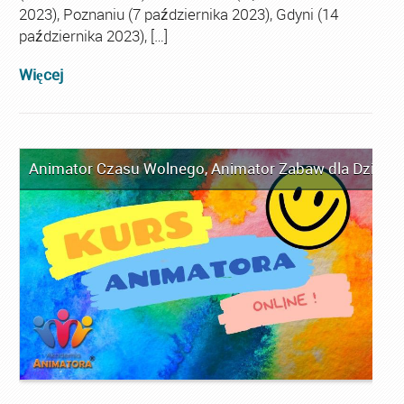
2023), Poznaniu (7 października 2023), Gdyni (14
października 2023), […]
Więcej
Animator Czasu Wolnego
,
Animator Zabaw dla Dzieci
,