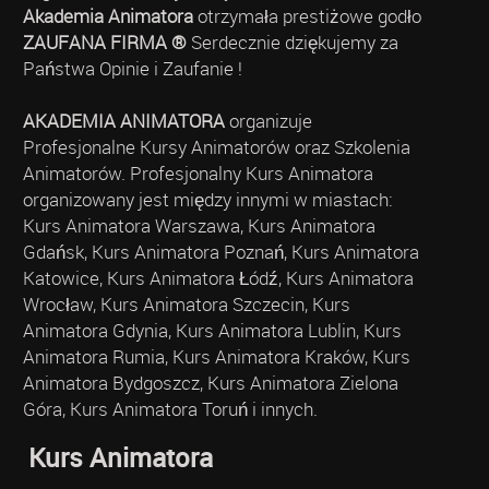
Akademia Animatora
otrzymała prestiżowe godło
ZAUFANA FIRMA ®
Serdecznie dziękujemy za
Państwa Opinie i Zaufanie !
AKADEMIA ANIMATORA
organizuje
Profesjonalne Kursy Animatorów oraz Szkolenia
Animatorów. Profesjonalny Kurs Animatora
organizowany jest między innymi w miastach:
Kurs Animatora Warszawa, Kurs Animatora
Gdańsk, Kurs Animatora Poznań, Kurs Animatora
Katowice, Kurs Animatora Łódź, Kurs Animatora
Wrocław, Kurs Animatora Szczecin, Kurs
Animatora Gdynia, Kurs Animatora Lublin, Kurs
Animatora Rumia, Kurs Animatora Kraków, Kurs
Animatora Bydgoszcz, Kurs Animatora Zielona
Góra, Kurs Animatora Toruń i innych.
Kurs Animatora