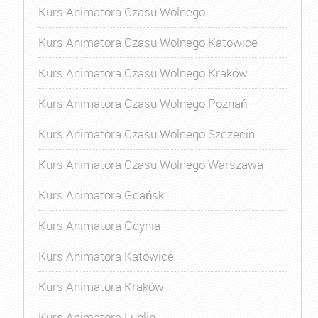
Kurs Animatora Czasu Wolnego
Kurs Animatora Czasu Wolnego Katowice
Kurs Animatora Czasu Wolnego Kraków
Kurs Animatora Czasu Wolnego Poznań
Kurs Animatora Czasu Wolnego Szczecin
Kurs Animatora Czasu Wolnego Warszawa
Kurs Animatora Gdańsk
Kurs Animatora Gdynia
Kurs Animatora Katowice
Kurs Animatora Kraków
Kurs Animatora Lublin