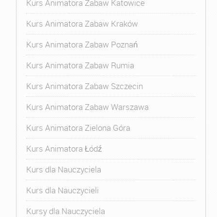
Kurs Animatora Zabaw Katowice
Kurs Animatora Zabaw Kraków
Kurs Animatora Zabaw Poznań
Kurs Animatora Zabaw Rumia
Kurs Animatora Zabaw Szczecin
Kurs Animatora Zabaw Warszawa
Kurs Animatora Zielona Góra
Kurs Animatora Łódź
Kurs dla Nauczyciela
Kurs dla Nauczycieli
Kursy dla Nauczyciela