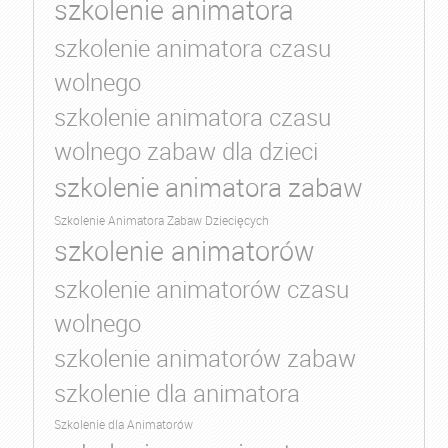
szkolenie animatora
szkolenie animatora czasu
wolnego
szkolenie animatora czasu
wolnego zabaw dla dzieci
szkolenie animatora zabaw
Szkolenie Animatora Zabaw Dziecięcych
szkolenie animatorów
szkolenie animatorów czasu
wolnego
szkolenie animatorów zabaw
szkolenie dla animatora
Szkolenie dla Animatorów