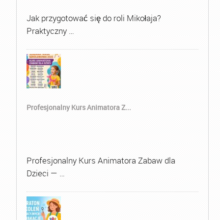
Jak przygotować się do roli Mikołaja?
Praktyczny …
Profesjonalny Kurs Animatora Z...
Profesjonalny Kurs Animatora Zabaw dla
Dzieci — …