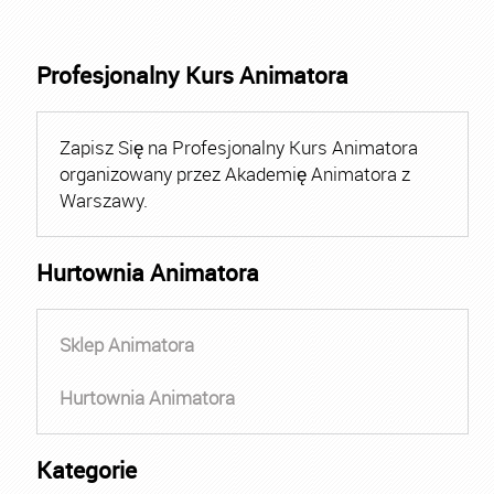
Profesjonalny Kurs Animatora
Zapisz Się na Profesjonalny Kurs Animatora
organizowany przez Akademię Animatora z
Warszawy.
Hurtownia Animatora
Sklep Animatora
Hurtownia Animatora
Kategorie