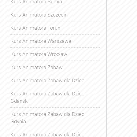
Kurs Animatora Rumia
Kurs Animatora Szczecin
Kurs Animatora Toruń
Kurs Animatora Warszawa
Kurs Animatora Wrocław
Kurs Animatora Zabaw
Kurs Animatora Zabaw dla Dzieci
Kurs Animatora Zabaw dla Dzieci
Gdańsk
Kurs Animatora Zabaw dla Dzieci
Gdynia
Kurs Animatora Zabaw dla Dzieci