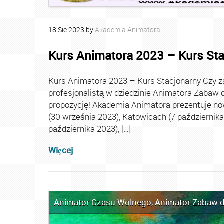
18
Sie
2023
by
Akademia Animatora
Kurs Animatora 2023 – Kurs St
Kurs Animatora 2023 – Kurs Stacjonarny Czy za
profesjonalistą w dziedzinie Animatora Zabaw d
propozycję! Akademia Animatora prezentuje no
(30 września 2023), Katowicach (7 października 
października 2023), […]
Więcej
Animator Czasu Wolnego
,
Animator Zabaw d