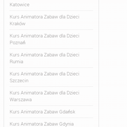
Katowice
Kurs Animatora Zabaw dla Dzieci
Kraków
Kurs Animatora Zabaw dla Dzieci
Poznań
Kurs Animatora Zabaw dla Dzieci
Rumia
Kurs Animatora Zabaw dla Dzieci
Szczecin
Kurs Animatora Zabaw dla Dzieci
Warszawa
Kurs Animatora Zabaw Gdańsk
Kurs Animatora Zabaw Gdynia