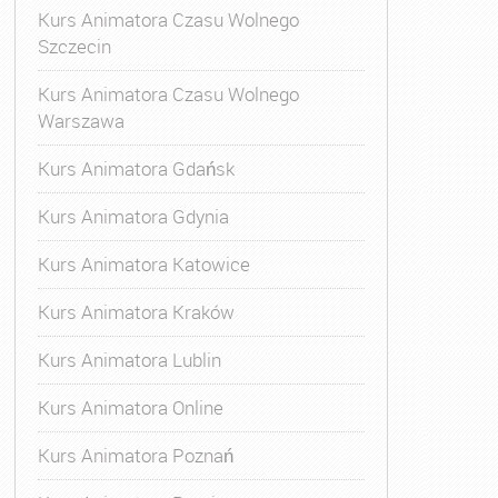
Kurs Animatora Czasu Wolnego
Szczecin
Kurs Animatora Czasu Wolnego
Warszawa
Kurs Animatora Gdańsk
Kurs Animatora Gdynia
Kurs Animatora Katowice
Kurs Animatora Kraków
Kurs Animatora Lublin
Kurs Animatora Online
Kurs Animatora Poznań