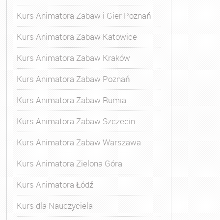
Kurs Animatora Zabaw i Gier Poznań
Kurs Animatora Zabaw Katowice
Kurs Animatora Zabaw Kraków
Kurs Animatora Zabaw Poznań
Kurs Animatora Zabaw Rumia
Kurs Animatora Zabaw Szczecin
Kurs Animatora Zabaw Warszawa
Kurs Animatora Zielona Góra
Kurs Animatora Łódź
Kurs dla Nauczyciela