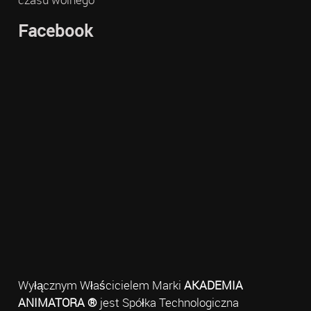
Facebook
Wyłącznym Właścicielem Marki
AKADEMIA
ANIMATORA ®
jest Spółka Technologiczna