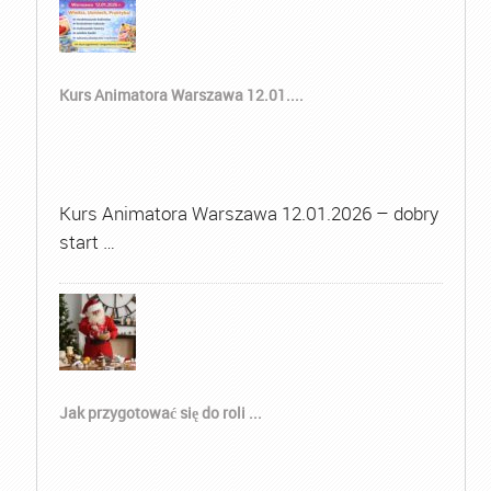
Kurs Animatora Warszawa 12.01....
Kurs Animatora Warszawa 12.01.2026 – dobry
start …
Jak przygotować się do roli ...