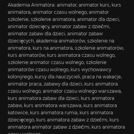
Akademia Animatora: animator, animator kurs, kurs
animatora, animator czasu wolnego, animator
szkolenie, szkolenie animatora, animator dla dzieci,
animator dziecięcy, animator zabaw z dziećmi,
animator zabaw dla dzieci, animator zabaw
dziecięcych, akademia animatorów, szkolenie na
animatora, kurs na animatora, szkolenie animatorów,
kurs animatorów, kurs animatora czasu wolnego,
szkolenie animator czasu wolnego, szkolenie
animatorów czasu wolnego, kurs wychowawcy
kolonijnego, kursy dla nauczycieli, praca na wakacje,
animator praca, zabawy dla dzieci, kurs animatora
czasu wolnego, animator czasu wolnego warszawa,
kurs animatora zabaw dla dzieci, kurs animatora
zabaw, kurs animatora warszawa, kurs animatora
katowice, kurs animatora rumia, kurs animatora
dziecięcego, kurs animatora zabaw z dziećmi, kurs
animatora animator zabaw z dziećmi, kurs animatora
czasu wolnego