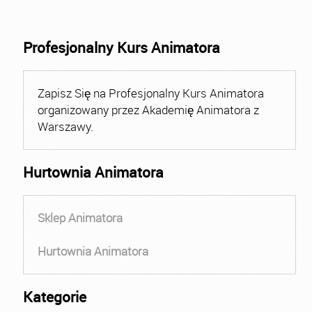
Profesjonalny Kurs Animatora
Zapisz Się na Profesjonalny Kurs Animatora
organizowany przez Akademię Animatora z
Warszawy.
Hurtownia Animatora
Sklep Animatora
Hurtownia Animatora
Kategorie