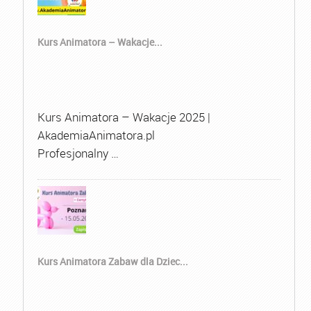
Kurs Animatora – Wakacje...
Kurs Animatora – Wakacje 2025 |
AkademiaAnimatora.pl
Profesjonalny …
Kurs Animatora Zabaw dla Dziec...