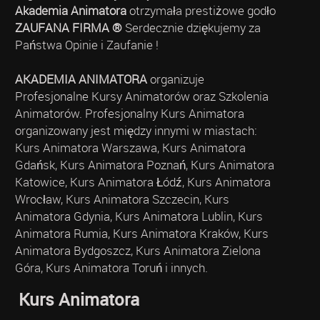
Akademia Animatora
otrzymała prestiżowe godło
ZAUFANA FIRMA ®
Serdecznie dziękujemy za
Państwa Opinie i Zaufanie !
AKADEMIA ANIMATORA
organizuje
Profesjonalne Kursy Animatorów oraz Szkolenia
Animatorów. Profesjonalny Kurs Animatora
organizowany jest między innymi w miastach:
Kurs Animatora Warszawa, Kurs Animatora
Gdańsk, Kurs Animatora Poznań, Kurs Animatora
Katowice, Kurs Animatora Łódź, Kurs Animatora
Wrocław, Kurs Animatora Szczecin, Kurs
Animatora Gdynia, Kurs Animatora Lublin, Kurs
Animatora Rumia, Kurs Animatora Kraków, Kurs
Animatora Bydgoszcz, Kurs Animatora Zielona
Góra, Kurs Animatora Toruń i innych.
Kurs Animatora