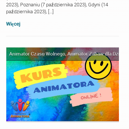
2023), Poznaniu (7 października 2023), Gdyni (14
października 2023), […]
Więcej
Animator Czasu Wolnego
,
Animator Zabaw dla Dzieci
,