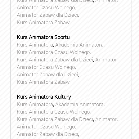
Animator Czasu Wolnego
,
Animator Zabaw dla Dzieci
,
Kurs Animatora Zabaw
Kurs Animatora Sportu
Kurs Animatora
,
Akademia Animatora
,
Kurs Animatora Czasu Wolnego
,
Kurs Animatora Zabaw dla Dzieci
,
Animator
,
Animator Czasu Wolnego
,
Animator Zabaw dla Dzieci
,
Kurs Animatora Zabaw
Kurs Animatora Kultury
Kurs Animatora
,
Akademia Animatora
,
Kurs Animatora Czasu Wolnego
,
Kurs Animatora Zabaw dla Dzieci
,
Animator
,
Animator Czasu Wolnego
,
Animator Zabaw dla Dzieci
,