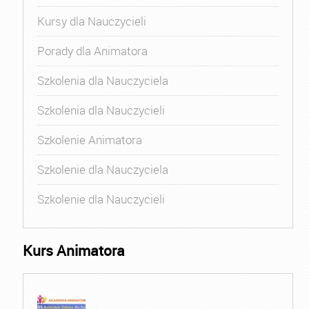
Kursy dla Nauczycieli
Porady dla Animatora
Szkolenia dla Nauczyciela
Szkolenia dla Nauczycieli
Szkolenie Animatora
Szkolenie dla Nauczyciela
Szkolenie dla Nauczycieli
Kurs Animatora