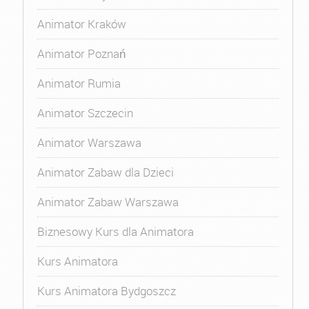
Animator Kraków
Animator Poznań
Animator Rumia
Animator Szczecin
Animator Warszawa
Animator Zabaw dla Dzieci
Animator Zabaw Warszawa
Biznesowy Kurs dla Animatora
Kurs Animatora
Kurs Animatora Bydgoszcz