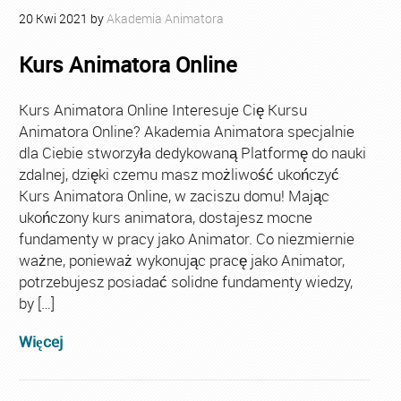
20
Kwi
2021
by
Akademia Animatora
Kurs Animatora Online
Kurs Animatora Online Interesuje Cię Kursu
Animatora Online? Akademia Animatora specjalnie
dla Ciebie stworzyła dedykowaną Platformę do nauki
zdalnej, dzięki czemu masz możliwość ukończyć
Kurs Animatora Online, w zaciszu domu! Mając
ukończony kurs animatora, dostajesz mocne
fundamenty w pracy jako Animator. Co niezmiernie
ważne, ponieważ wykonując pracę jako Animator,
potrzebujesz posiadać solidne fundamenty wiedzy,
by […]
Więcej