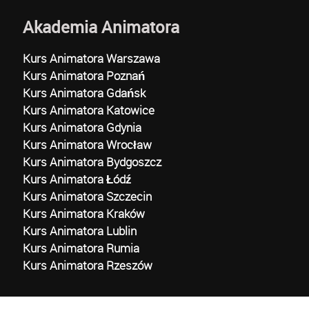
Akademia Animatora
Kurs Animatora Warszawa
Kurs Animatora Poznań
Kurs Animatora Gdańsk
Kurs Animatora Katowice
Kurs Animatora Gdynia
Kurs Animatora Wrocław
Kurs Animatora Bydgoszcz
Kurs Animatora Łódź
Kurs Animatora Szczecin
Kurs Animatora Kraków
Kurs Animatora Lublin
Kurs Animatora Rumia
Kurs Animatora Rzeszów