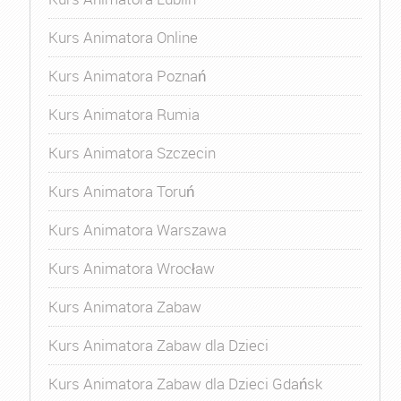
Kurs Animatora Online
Kurs Animatora Poznań
Kurs Animatora Rumia
Kurs Animatora Szczecin
Kurs Animatora Toruń
Kurs Animatora Warszawa
Kurs Animatora Wrocław
Kurs Animatora Zabaw
Kurs Animatora Zabaw dla Dzieci
Kurs Animatora Zabaw dla Dzieci Gdańsk