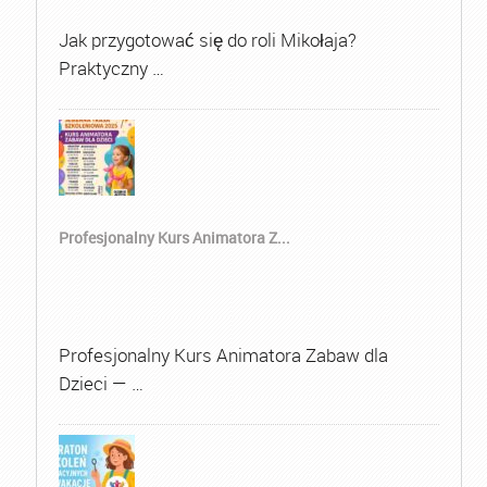
Jak przygotować się do roli Mikołaja?
Praktyczny …
Profesjonalny Kurs Animatora Z...
Profesjonalny Kurs Animatora Zabaw dla
Dzieci — …