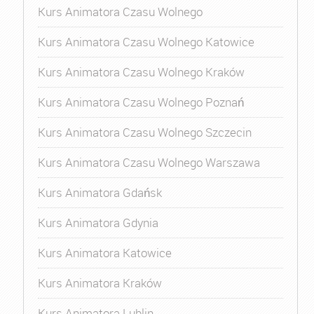
Kurs Animatora Czasu Wolnego
Kurs Animatora Czasu Wolnego Katowice
Kurs Animatora Czasu Wolnego Kraków
Kurs Animatora Czasu Wolnego Poznań
Kurs Animatora Czasu Wolnego Szczecin
Kurs Animatora Czasu Wolnego Warszawa
Kurs Animatora Gdańsk
Kurs Animatora Gdynia
Kurs Animatora Katowice
Kurs Animatora Kraków
Kurs Animatora Lublin