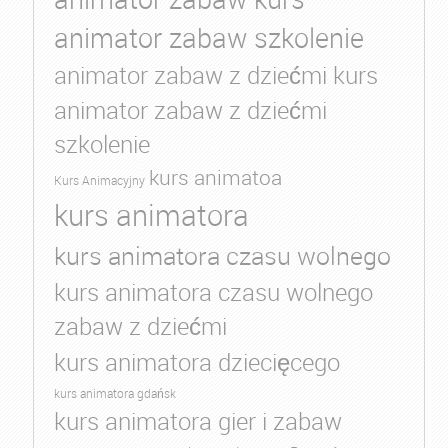
animator zabaw szkolenie
animator zabaw z dziećmi kurs
animator zabaw z dziećmi
szkolenie
kurs animatoa
Kurs Animacyjny
kurs animatora
kurs animatora czasu wolnego
kurs animatora czasu wolnego
zabaw z dziećmi
kurs animatora dziecięcego
kurs animatora gdańsk
kurs animatora gier i zabaw