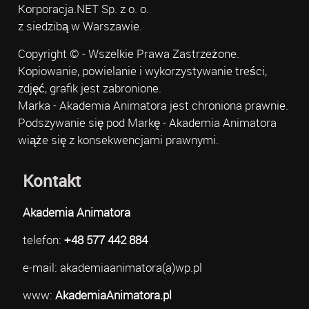
Korporacja.NET Sp. z o. o.
z siedzibą w Warszawie.
Copyright © - Wszelkie Prawa Zastrzeżone.
Kopiowanie, powielanie i wykorzystywanie treści,
zdjęć, grafik jest zabronione.
Marka - Akademia Animatora jest chroniona prawnie.
Podszywanie się pod Markę - Akademia Animatora
wiąże się z konsekwencjami prawnymi.
Kontakt
Akademia Animatora
telefon:
+48 577 442 884
e-mail: akademiaanimatora(a)wp.pl
www:
AkademiaAnimatora.pl