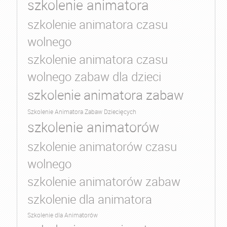
szkolenie animatora
szkolenie animatora czasu
wolnego
szkolenie animatora czasu
wolnego zabaw dla dzieci
szkolenie animatora zabaw
Szkolenie Animatora Zabaw Dziecięcych
szkolenie animatorów
szkolenie animatorów czasu
wolnego
szkolenie animatorów zabaw
szkolenie dla animatora
Szkolenie dla Animatorów