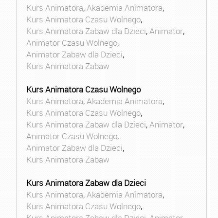
Kurs Animatora
,
Akademia Animatora
,
Kurs Animatora Czasu Wolnego
,
Kurs Animatora Zabaw dla Dzieci
,
Animator
,
Animator Czasu Wolnego
,
Animator Zabaw dla Dzieci
,
Kurs Animatora Zabaw
Kurs Animatora Czasu Wolnego
Kurs Animatora
,
Akademia Animatora
,
Kurs Animatora Czasu Wolnego
,
Kurs Animatora Zabaw dla Dzieci
,
Animator
,
Animator Czasu Wolnego
,
Animator Zabaw dla Dzieci
,
Kurs Animatora Zabaw
Kurs Animatora Zabaw dla Dzieci
Kurs Animatora
,
Akademia Animatora
,
Kurs Animatora Czasu Wolnego
,
Kurs Animatora Zabaw dla Dzieci
,
Animator
,