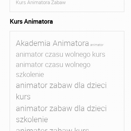
Kurs Animatora Zabaw
Kurs Animatora
Akademia Animatora
animator
animator czasu wolnego kurs
animator czasu wolnego
szkolenie
animator zabaw dla dzieci
kurs
animator zabaw dla dzieci
szkolenie
animator zabaw kurs