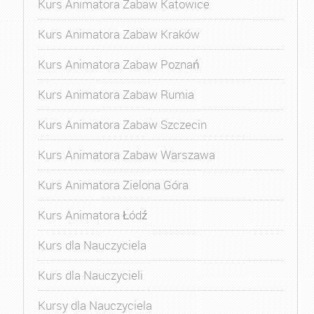
Kurs Animatora Zabaw Katowice
Kurs Animatora Zabaw Kraków
Kurs Animatora Zabaw Poznań
Kurs Animatora Zabaw Rumia
Kurs Animatora Zabaw Szczecin
Kurs Animatora Zabaw Warszawa
Kurs Animatora Zielona Góra
Kurs Animatora Łódź
Kurs dla Nauczyciela
Kurs dla Nauczycieli
Kursy dla Nauczyciela