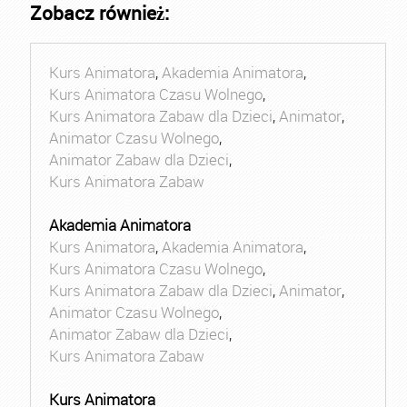
Zobacz również:
Kurs Animatora
,
Akademia Animatora
,
Kurs Animatora Czasu Wolnego
,
Kurs Animatora Zabaw dla Dzieci
,
Animator
,
Animator Czasu Wolnego
,
Animator Zabaw dla Dzieci
,
Kurs Animatora Zabaw
Akademia Animatora
Kurs Animatora
,
Akademia Animatora
,
Kurs Animatora Czasu Wolnego
,
Kurs Animatora Zabaw dla Dzieci
,
Animator
,
Animator Czasu Wolnego
,
Animator Zabaw dla Dzieci
,
Kurs Animatora Zabaw
Kurs Animatora