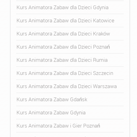
Kurs Animatora Zabaw dla Dzieci Gdynia
Kurs Animatora Zabaw dla Dzieci Katowice
Kurs Animatora Zabaw dla Dzieci Kraków
Kurs Animatora Zabaw dla Dzieci Poznań
Kurs Animatora Zabaw dla Dzieci Rumia
Kurs Animatora Zabaw dla Dzieci Szczecin
Kurs Animatora Zabaw dla Dzieci Warszawa
Kurs Animatora Zabaw Gdańsk
Kurs Animatora Zabaw Gdynia
Kurs Animatora Zabaw i Gier Poznań