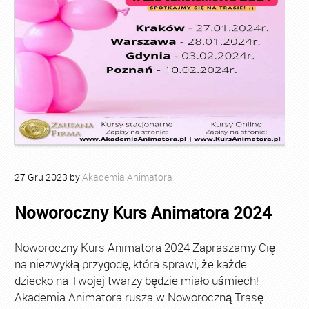
27
Gru
2023
by
Akademia Animatora
Noworoczny Kurs Animatora 2024
Noworoczny Kurs Animatora 2024 Zapraszamy Cię
na niezwykłą przygodę, która sprawi, że każde
dziecko na Twojej twarzy będzie miało uśmiech!
Akademia Animatora rusza w Noworoczną Trasę