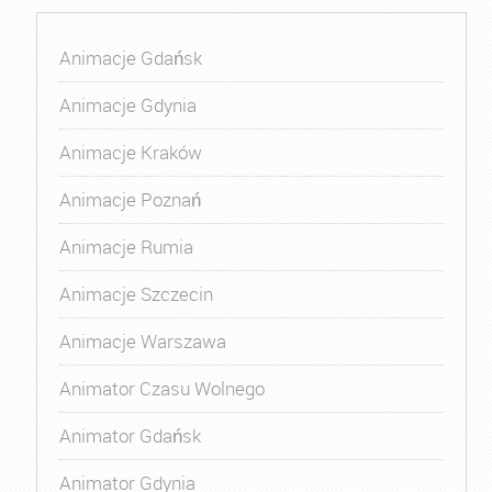
Animacje Gdańsk
Animacje Gdynia
Animacje Kraków
Animacje Poznań
Animacje Rumia
Animacje Szczecin
Animacje Warszawa
Animator Czasu Wolnego
Animator Gdańsk
Animator Gdynia