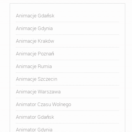
Animacje Gdańsk
Animacje Gdynia
Animacje Kraków
Animacje Poznań
Animacje Rumia
Animacje Szczecin
Animacje Warszawa
Animator Czasu Wolnego
Animator Gdańsk
Animator Gdynia