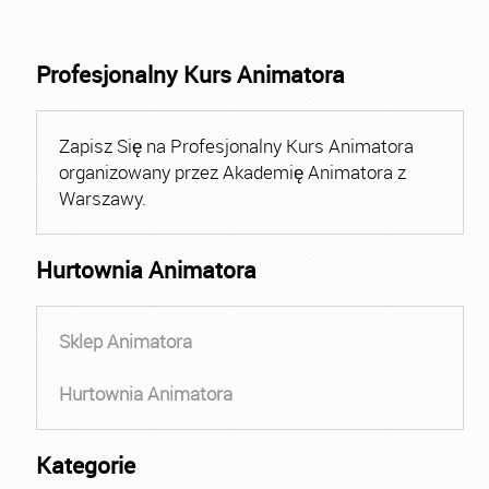
Profesjonalny Kurs Animatora
Zapisz Się na Profesjonalny Kurs Animatora
organizowany przez Akademię Animatora z
Warszawy.
Hurtownia Animatora
Sklep Animatora
Hurtownia Animatora
Kategorie