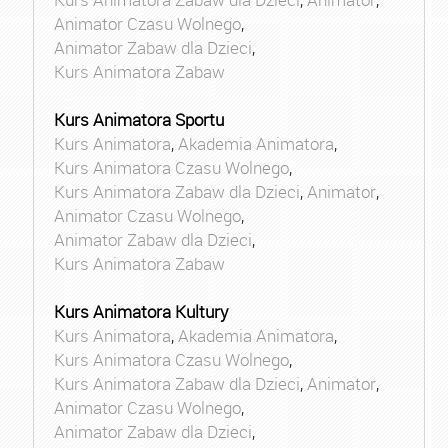
Animator Czasu Wolnego
,
Animator Zabaw dla Dzieci
,
Kurs Animatora Zabaw
Kurs Animatora Sportu
Kurs Animatora
,
Akademia Animatora
,
Kurs Animatora Czasu Wolnego
,
Kurs Animatora Zabaw dla Dzieci
,
Animator
,
Animator Czasu Wolnego
,
Animator Zabaw dla Dzieci
,
Kurs Animatora Zabaw
Kurs Animatora Kultury
Kurs Animatora
,
Akademia Animatora
,
Kurs Animatora Czasu Wolnego
,
Kurs Animatora Zabaw dla Dzieci
,
Animator
,
Animator Czasu Wolnego
,
Animator Zabaw dla Dzieci
,