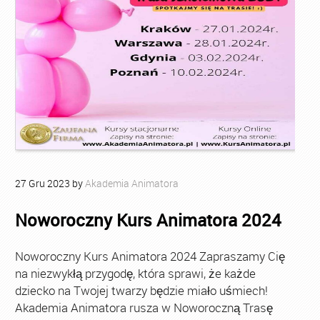
27
Gru
2023
by
Akademia Animatora
Noworoczny Kurs Animatora 2024
Noworoczny Kurs Animatora 2024 Zapraszamy Cię
na niezwykłą przygodę, która sprawi, że każde
dziecko na Twojej twarzy będzie miało uśmiech!
Akademia Animatora rusza w Noworoczną Trasę