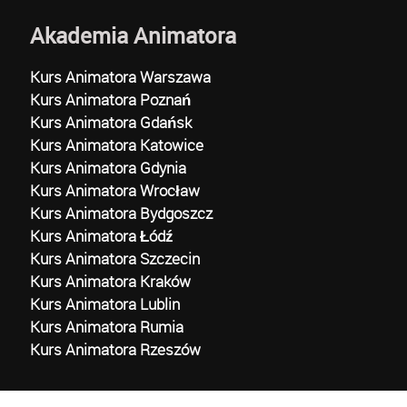
Akademia Animatora
Kurs Animatora Warszawa
Kurs Animatora Poznań
Kurs Animatora Gdańsk
Kurs Animatora Katowice
Kurs Animatora Gdynia
Kurs Animatora Wrocław
Kurs Animatora Bydgoszcz
Kurs Animatora Łódź
Kurs Animatora Szczecin
Kurs Animatora Kraków
Kurs Animatora Lublin
Kurs Animatora Rumia
Kurs Animatora Rzeszów