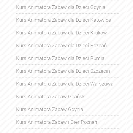
Kurs Animatora Zabaw dla Dzieci Gdynia
Kurs Animatora Zabaw dla Dzieci Katowice
Kurs Animatora Zabaw dla Dzieci Kraków
Kurs Animatora Zabaw dla Dzieci Poznań
Kurs Animatora Zabaw dla Dzieci Rumia
Kurs Animatora Zabaw dla Dzieci Szczecin
Kurs Animatora Zabaw dla Dzieci Warszawa
Kurs Animatora Zabaw Gdańsk
Kurs Animatora Zabaw Gdynia
Kurs Animatora Zabaw i Gier Poznań