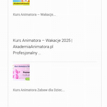
Kurs Animatora – Wakacje...
Kurs Animatora – Wakacje 2025 |
AkademiaAnimatora.pl
Profesjonalny …
Kurs Animatora Zabaw dla Dziec...