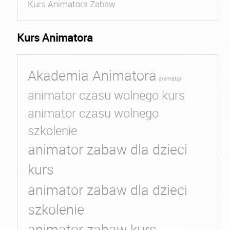
Kurs Animatora Zabaw
Kurs Animatora
Akademia Animatora
animator
animator czasu wolnego kurs
animator czasu wolnego
szkolenie
animator zabaw dla dzieci
kurs
animator zabaw dla dzieci
szkolenie
animator zabaw kurs