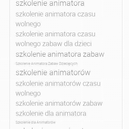
szkolenie animatora
szkolenie animatora czasu
wolnego
szkolenie animatora czasu
wolnego zabaw dla dzieci
szkolenie animatora zabaw
Szkolenie Animatora Zabaw Dziecięcych
szkolenie animatorów
szkolenie animatorów czasu
wolnego
szkolenie animatorów zabaw
szkolenie dla animatora
Szkolenie dla Animatorów