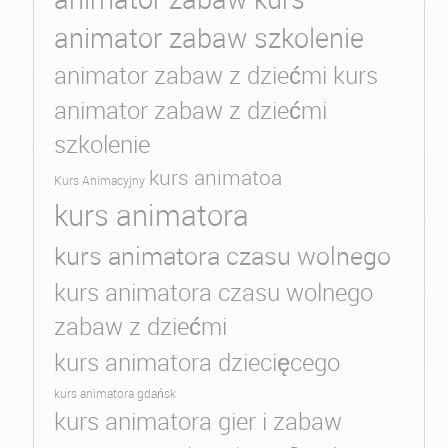
animator zabaw szkolenie
animator zabaw z dziećmi kurs
animator zabaw z dziećmi
szkolenie
kurs animatoa
Kurs Animacyjny
kurs animatora
kurs animatora czasu wolnego
kurs animatora czasu wolnego
zabaw z dziećmi
kurs animatora dziecięcego
kurs animatora gdańsk
kurs animatora gier i zabaw