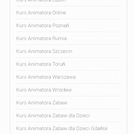
Kurs Animatora Online
Kurs Animatora Poznań
Kurs Animatora Rumia
Kurs Animatora Szczecin
Kurs Animatora Toruń
Kurs Animatora Warszawa
Kurs Animatora Wrocław
Kurs Animatora Zabaw
Kurs Animatora Zabaw dla Dzieci
Kurs Animatora Zabaw dla Dzieci Gdańsk