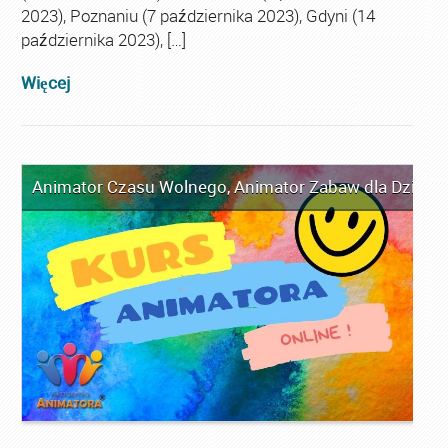
2023), Poznaniu (7 października 2023), Gdyni (14
października 2023), […]
Więcej
Animator Czasu Wolnego
,
Animator Zabaw dla Dzieci
,