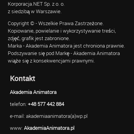
Korporacja.NET Sp. z o. o.
z siedzibą w Warszawie.
Copyright © - Wszelkie Prawa Zastrzeżone.
Kopiowanie, powielanie i wykorzystywanie treści,
zdjęć, grafik jest zabronione.
Marka - Akademia Animatora jest chroniona prawnie.
Podszywanie się pod Markę - Akademia Animatora
wiąże się z konsekwencjami prawnymi.
Kontakt
Akademia Animatora
telefon:
+48 577 442 884
e-mail: akademiaanimatora(a)wp.pl
www:
AkademiaAnimatora.pl