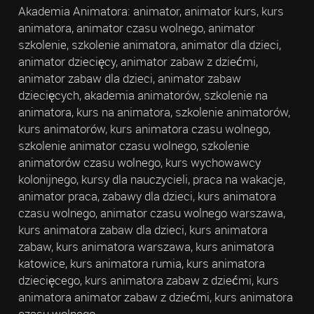
Akademia Animatora: animator, animator kurs, kurs
animatora, animator czasu wolnego, animator
szkolenie, szkolenie animatora, animator dla dzieci,
animator dziecięcy, animator zabaw z dziećmi,
animator zabaw dla dzieci, animator zabaw
dziecięcych, akademia animatorów, szkolenie na
animatora, kurs na animatora, szkolenie animatorów,
kurs animatorów, kurs animatora czasu wolnego,
szkolenie animator czasu wolnego, szkolenie
animatorów czasu wolnego, kurs wychowawcy
kolonijnego, kursy dla nauczycieli, praca na wakacje,
animator praca, zabawy dla dzieci, kurs animatora
czasu wolnego, animator czasu wolnego warszawa,
kurs animatora zabaw dla dzieci, kurs animatora
zabaw, kurs animatora warszawa, kurs animatora
katowice, kurs animatora rumia, kurs animatora
dziecięcego, kurs animatora zabaw z dziećmi, kurs
animatora animator zabaw z dziećmi, kurs animatora
czasu wolnego