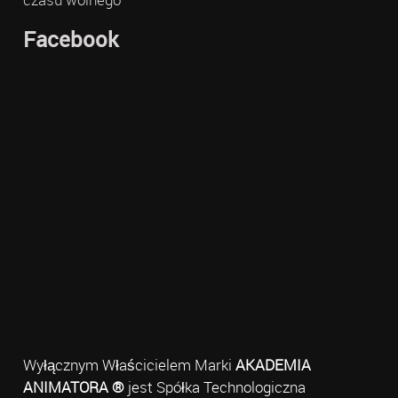
Facebook
Wyłącznym Właścicielem Marki
AKADEMIA
ANIMATORA ®
jest Spółka Technologiczna