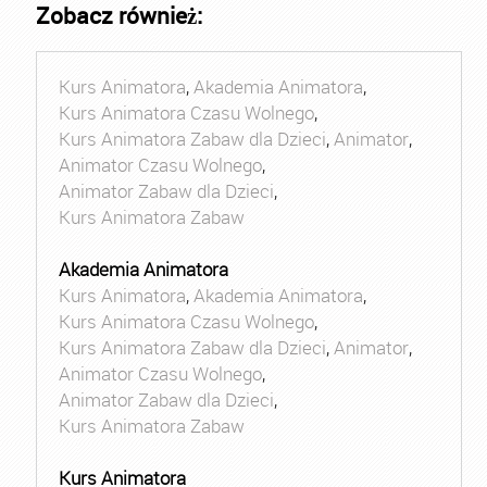
Zobacz również:
Kurs Animatora
,
Akademia Animatora
,
Kurs Animatora Czasu Wolnego
,
Kurs Animatora Zabaw dla Dzieci
,
Animator
,
Animator Czasu Wolnego
,
Animator Zabaw dla Dzieci
,
Kurs Animatora Zabaw
Akademia Animatora
Kurs Animatora
,
Akademia Animatora
,
Kurs Animatora Czasu Wolnego
,
Kurs Animatora Zabaw dla Dzieci
,
Animator
,
Animator Czasu Wolnego
,
Animator Zabaw dla Dzieci
,
Kurs Animatora Zabaw
Kurs Animatora