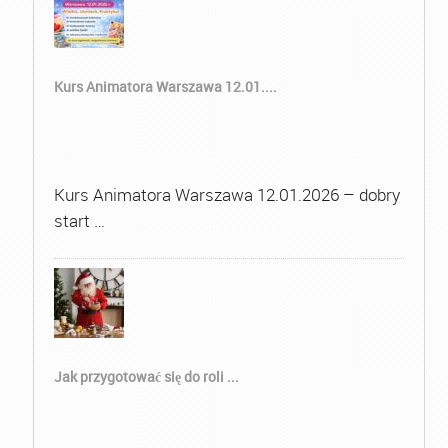
Kurs Animatora Warszawa 12.01....
Kurs Animatora Warszawa 12.01.2026 – dobry
start …
Jak przygotować się do roli ...