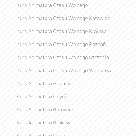
Kurs Animatora Czasu Wolnego
Kurs Animatora Czasu Wolnego Katowice
Kurs Animatora Czasu Wolnego Kraków
Kurs Animatora Czasu Wolnego Poznań
Kurs Animatora Czasu Wolnego Szczecin
Kurs Animatora Czasu Wolnego Warszawa
Kurs Animatora Gdańsk
Kurs Animatora Gdynia
Kurs Animatora Katowice
Kurs Animatora Kraków
Kurs Animatora Lublin