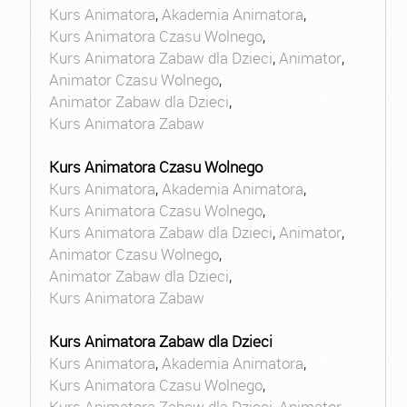
Kurs Animatora
,
Akademia Animatora
,
Kurs Animatora Czasu Wolnego
,
Kurs Animatora Zabaw dla Dzieci
,
Animator
,
Animator Czasu Wolnego
,
Animator Zabaw dla Dzieci
,
Kurs Animatora Zabaw
Kurs Animatora Czasu Wolnego
Kurs Animatora
,
Akademia Animatora
,
Kurs Animatora Czasu Wolnego
,
Kurs Animatora Zabaw dla Dzieci
,
Animator
,
Animator Czasu Wolnego
,
Animator Zabaw dla Dzieci
,
Kurs Animatora Zabaw
Kurs Animatora Zabaw dla Dzieci
Kurs Animatora
,
Akademia Animatora
,
Kurs Animatora Czasu Wolnego
,
Kurs Animatora Zabaw dla Dzieci
,
Animator
,