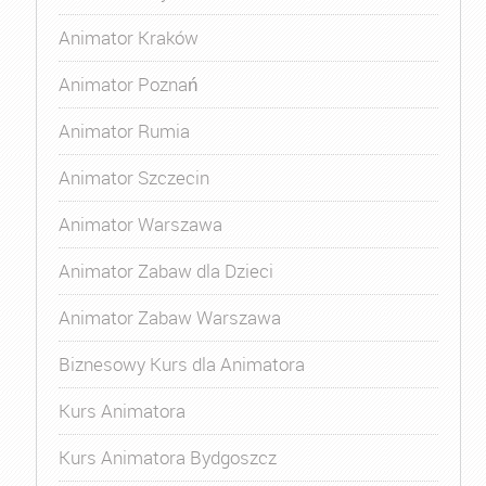
Animator Kraków
Animator Poznań
Animator Rumia
Animator Szczecin
Animator Warszawa
Animator Zabaw dla Dzieci
Animator Zabaw Warszawa
Biznesowy Kurs dla Animatora
Kurs Animatora
Kurs Animatora Bydgoszcz