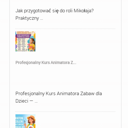
Jak przygotować się do roli Mikołaja?
Praktyczny …
Profesjonalny Kurs Animatora Z...
Profesjonalny Kurs Animatora Zabaw dla
Dzieci — …