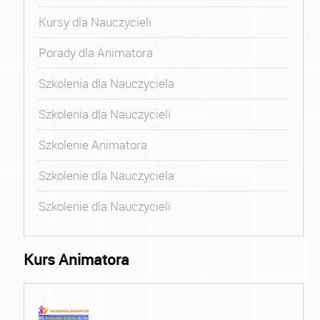
Kursy dla Nauczycieli
Porady dla Animatora
Szkolenia dla Nauczyciela
Szkolenia dla Nauczycieli
Szkolenie Animatora
Szkolenie dla Nauczyciela
Szkolenie dla Nauczycieli
Kurs Animatora