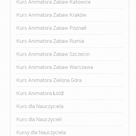
Kurs Animatora Zabaw Katowice
Kurs Animatora Zabaw Kraków
Kurs Animatora Zabaw Poznań
Kurs Animatora Zabaw Rumia
Kurs Animatora Zabaw Szczecin
Kurs Animatora Zabaw Warszawa
Kurs Animatora Zielona Góra
Kurs Animatora Łódź
Kurs dla Nauczyciela
Kurs dla Nauczycieli
Kursy dla Nauczyciela