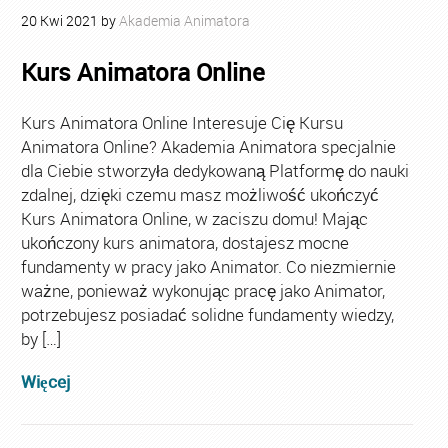
20
Kwi
2021
by
Akademia Animatora
Kurs Animatora Online
Kurs Animatora Online Interesuje Cię Kursu
Animatora Online? Akademia Animatora specjalnie
dla Ciebie stworzyła dedykowaną Platformę do nauki
zdalnej, dzięki czemu masz możliwość ukończyć
Kurs Animatora Online, w zaciszu domu! Mając
ukończony kurs animatora, dostajesz mocne
fundamenty w pracy jako Animator. Co niezmiernie
ważne, ponieważ wykonując pracę jako Animator,
potrzebujesz posiadać solidne fundamenty wiedzy,
by […]
Więcej