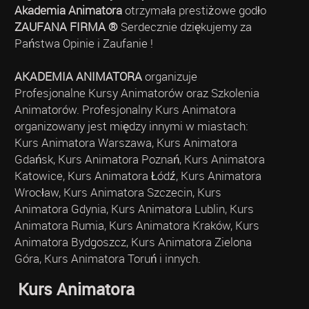
Akademia Animatora
otrzymała prestiżowe godło
ZAUFANA FIRMA ®
Serdecznie dziękujemy za
Państwa Opinie i Zaufanie !
AKADEMIA ANIMATORA
organizuje
Profesjonalne Kursy Animatorów oraz Szkolenia
Animatorów. Profesjonalny Kurs Animatora
organizowany jest między innymi w miastach:
Kurs Animatora Warszawa, Kurs Animatora
Gdańsk, Kurs Animatora Poznań, Kurs Animatora
Katowice, Kurs Animatora Łódź, Kurs Animatora
Wrocław, Kurs Animatora Szczecin, Kurs
Animatora Gdynia, Kurs Animatora Lublin, Kurs
Animatora Rumia, Kurs Animatora Kraków, Kurs
Animatora Bydgoszcz, Kurs Animatora Zielona
Góra, Kurs Animatora Toruń i innych.
Kurs Animatora