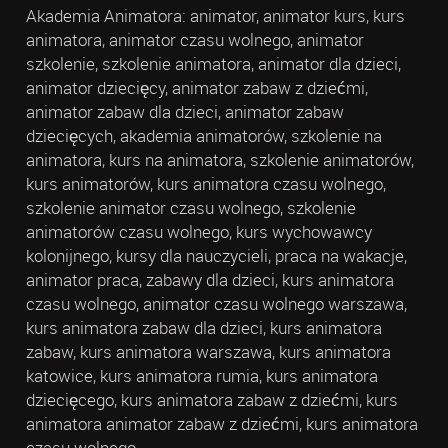
Akademia Animatora: animator, animator kurs, kurs
animatora, animator czasu wolnego, animator
szkolenie, szkolenie animatora, animator dla dzieci,
animator dziecięcy, animator zabaw z dziećmi,
animator zabaw dla dzieci, animator zabaw
dziecięcych, akademia animatorów, szkolenie na
animatora, kurs na animatora, szkolenie animatorów,
kurs animatorów, kurs animatora czasu wolnego,
szkolenie animator czasu wolnego, szkolenie
animatorów czasu wolnego, kurs wychowawcy
kolonijnego, kursy dla nauczycieli, praca na wakacje,
animator praca, zabawy dla dzieci, kurs animatora
czasu wolnego, animator czasu wolnego warszawa,
kurs animatora zabaw dla dzieci, kurs animatora
zabaw, kurs animatora warszawa, kurs animatora
katowice, kurs animatora rumia, kurs animatora
dziecięcego, kurs animatora zabaw z dziećmi, kurs
animatora animator zabaw z dziećmi, kurs animatora
czasu wolnego