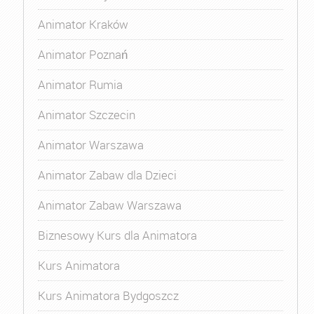
Animator Kraków
Animator Poznań
Animator Rumia
Animator Szczecin
Animator Warszawa
Animator Zabaw dla Dzieci
Animator Zabaw Warszawa
Biznesowy Kurs dla Animatora
Kurs Animatora
Kurs Animatora Bydgoszcz