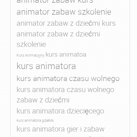
animator zabaw szkolenie
animator zabaw z dziećmi kurs
animator zabaw z dziećmi
szkolenie
kurs animatoa
Kurs Animacyjny
kurs animatora
kurs animatora czasu wolnego
kurs animatora czasu wolnego
zabaw z dziećmi
kurs animatora dziecięcego
kurs animatora gdańsk
kurs animatora gier i zabaw