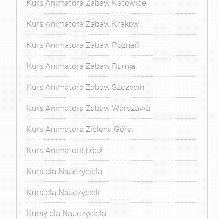
Kurs Animatora Zabaw Katowice
Kurs Animatora Zabaw Kraków
Kurs Animatora Zabaw Poznań
Kurs Animatora Zabaw Rumia
Kurs Animatora Zabaw Szczecin
Kurs Animatora Zabaw Warszawa
Kurs Animatora Zielona Góra
Kurs Animatora Łódź
Kurs dla Nauczyciela
Kurs dla Nauczycieli
Kursy dla Nauczyciela