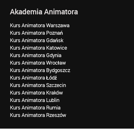
Akademia Animatora
Kurs Animatora Warszawa
Kurs Animatora Poznań
Kurs Animatora Gdańsk
Kurs Animatora Katowice
Kurs Animatora Gdynia
Kurs Animatora Wrocław
Kurs Animatora Bydgoszcz
Kurs Animatora Łódź
Kurs Animatora Szczecin
Kurs Animatora Kraków
Kurs Animatora Lublin
Kurs Animatora Rumia
Kurs Animatora Rzeszów