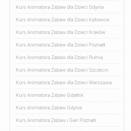
Kurs Animatora Zabaw dla Dzieci Gdynia
Kurs Animatora Zabaw dla Dzieci Katowice
Kurs Animatora Zabaw dla Dzieci Kraków
Kurs Animatora Zabaw dla Dzieci Poznań
Kurs Animatora Zabaw dla Dzieci Rumia
Kurs Animatora Zabaw dla Dzieci Szczecin
Kurs Animatora Zabaw dla Dzieci Warszawa
Kurs Animatora Zabaw Gdańsk
Kurs Animatora Zabaw Gdynia
Kurs Animatora Zabaw i Gier Poznań