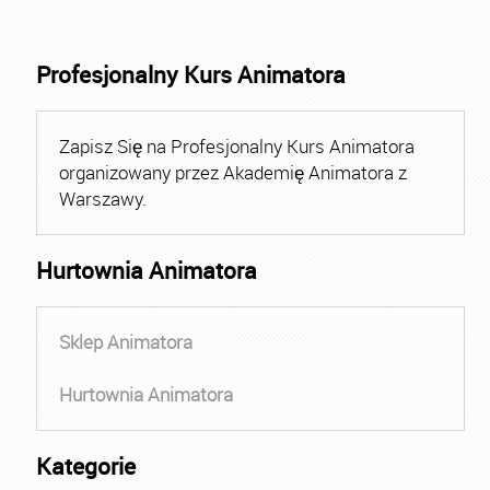
Profesjonalny Kurs Animatora
Zapisz Się na Profesjonalny Kurs Animatora
organizowany przez Akademię Animatora z
Warszawy.
Hurtownia Animatora
Sklep Animatora
Hurtownia Animatora
Kategorie