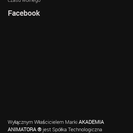
Facebook
Wyłącznym Właścicielem Marki
AKADEMIA
ANIMATORA ®
jest Spółka Technologiczna