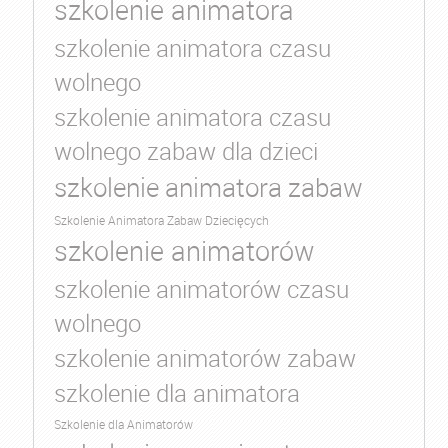
szkolenie animatora
szkolenie animatora czasu
wolnego
szkolenie animatora czasu
wolnego zabaw dla dzieci
szkolenie animatora zabaw
Szkolenie Animatora Zabaw Dziecięcych
szkolenie animatorów
szkolenie animatorów czasu
wolnego
szkolenie animatorów zabaw
szkolenie dla animatora
Szkolenie dla Animatorów