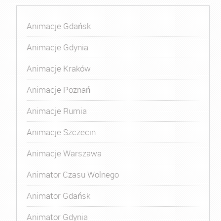
Animacje Gdańsk
Animacje Gdynia
Animacje Kraków
Animacje Poznań
Animacje Rumia
Animacje Szczecin
Animacje Warszawa
Animator Czasu Wolnego
Animator Gdańsk
Animator Gdynia