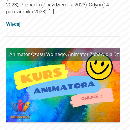
2023), Poznaniu (7 października 2023), Gdyni (14
października 2023), […]
Więcej
Animator Czasu Wolnego
,
Animator Zabaw dla Dzieci
,