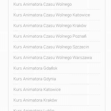
Kurs Animatora Czasu Wolnego
Kurs Animatora Czasu Wolnego Katowice
Kurs Animatora Czasu Wolnego Kraków
Kurs Animatora Czasu Wolnego Poznań
Kurs Animatora Czasu Wolnego Szczecin
Kurs Animatora Czasu Wolnego Warszawa
Kurs Animatora Gdańsk
Kurs Animatora Gdynia
Kurs Animatora Katowice
Kurs Animatora Kraków
Kurs Animatora Lublin