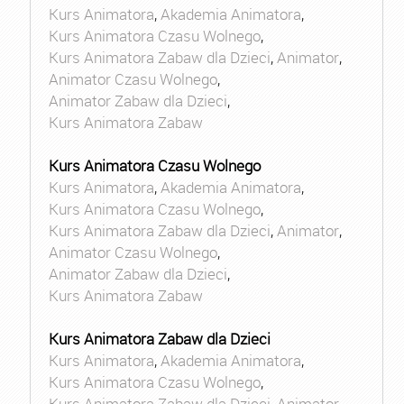
Kurs Animatora
,
Akademia Animatora
,
Kurs Animatora Czasu Wolnego
,
Kurs Animatora Zabaw dla Dzieci
,
Animator
,
Animator Czasu Wolnego
,
Animator Zabaw dla Dzieci
,
Kurs Animatora Zabaw
Kurs Animatora Czasu Wolnego
Kurs Animatora
,
Akademia Animatora
,
Kurs Animatora Czasu Wolnego
,
Kurs Animatora Zabaw dla Dzieci
,
Animator
,
Animator Czasu Wolnego
,
Animator Zabaw dla Dzieci
,
Kurs Animatora Zabaw
Kurs Animatora Zabaw dla Dzieci
Kurs Animatora
,
Akademia Animatora
,
Kurs Animatora Czasu Wolnego
,
Kurs Animatora Zabaw dla Dzieci
,
Animator
,