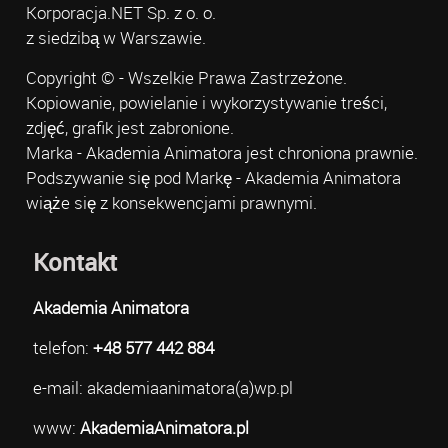
Korporacja.NET Sp. z o. o.
z siedzibą w Warszawie.
Copyright © - Wszelkie Prawa Zastrzeżone.
Kopiowanie, powielanie i wykorzystywanie treści,
zdjęć, grafik jest zabronione.
Marka - Akademia Animatora jest chroniona prawnie.
Podszywanie się pod Markę - Akademia Animatora
wiąże się z konsekwencjami prawnymi.
Kontakt
Akademia Animatora
telefon:
+48 577 442 884
e-mail: akademiaanimatora(a)wp.pl
www:
AkademiaAnimatora.pl