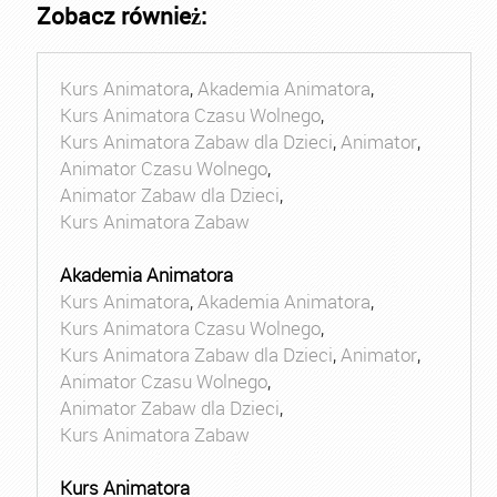
Zobacz również:
Kurs Animatora
,
Akademia Animatora
,
Kurs Animatora Czasu Wolnego
,
Kurs Animatora Zabaw dla Dzieci
,
Animator
,
Animator Czasu Wolnego
,
Animator Zabaw dla Dzieci
,
Kurs Animatora Zabaw
Akademia Animatora
Kurs Animatora
,
Akademia Animatora
,
Kurs Animatora Czasu Wolnego
,
Kurs Animatora Zabaw dla Dzieci
,
Animator
,
Animator Czasu Wolnego
,
Animator Zabaw dla Dzieci
,
Kurs Animatora Zabaw
Kurs Animatora