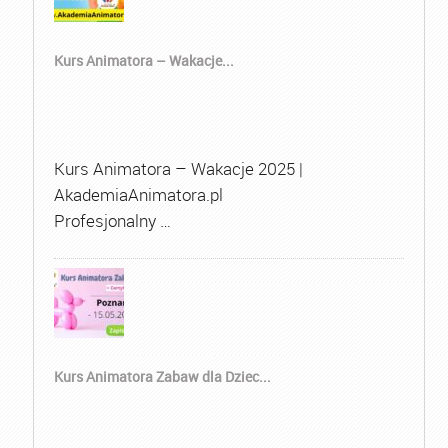
Kurs Animatora – Wakacje...
Kurs Animatora – Wakacje 2025 |
AkademiaAnimatora.pl
Profesjonalny …
Kurs Animatora Zabaw dla Dziec...