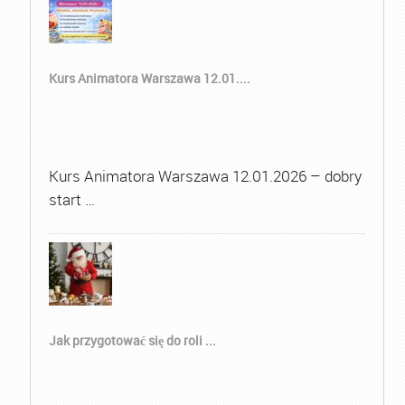
Kurs Animatora Warszawa 12.01....
Kurs Animatora Warszawa 12.01.2026 – dobry
start …
Jak przygotować się do roli ...