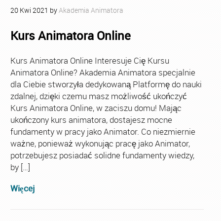
20
Kwi
2021
by
Akademia Animatora
Kurs Animatora Online
Kurs Animatora Online Interesuje Cię Kursu
Animatora Online? Akademia Animatora specjalnie
dla Ciebie stworzyła dedykowaną Platformę do nauki
zdalnej, dzięki czemu masz możliwość ukończyć
Kurs Animatora Online, w zaciszu domu! Mając
ukończony kurs animatora, dostajesz mocne
fundamenty w pracy jako Animator. Co niezmiernie
ważne, ponieważ wykonując pracę jako Animator,
potrzebujesz posiadać solidne fundamenty wiedzy,
by […]
Więcej