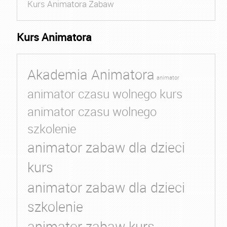
Kurs Animatora Zabaw
Kurs Animatora
Akademia Animatora
animator
animator czasu wolnego kurs
animator czasu wolnego
szkolenie
animator zabaw dla dzieci
kurs
animator zabaw dla dzieci
szkolenie
animator zabaw kurs