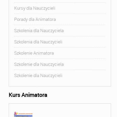
Kursy dla Nauczycieli
Porady dla Animatora
Szkolenia dla Nauczyciela
Szkolenia dla Nauczycieli
Szkolenie Animatora
Szkolenie dla Nauczyciela
Szkolenie dla Nauczycieli
Kurs Animatora