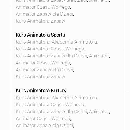
Animator Czasu Wolnego
,
Animator Zabaw dla Dzieci
,
Kurs Animatora Zabaw
Kurs Animatora Sportu
Kurs Animatora
,
Akademia Animatora
,
Kurs Animatora Czasu Wolnego
,
Kurs Animatora Zabaw dla Dzieci
,
Animator
,
Animator Czasu Wolnego
,
Animator Zabaw dla Dzieci
,
Kurs Animatora Zabaw
Kurs Animatora Kultury
Kurs Animatora
,
Akademia Animatora
,
Kurs Animatora Czasu Wolnego
,
Kurs Animatora Zabaw dla Dzieci
,
Animator
,
Animator Czasu Wolnego
,
Animator Zabaw dla Dzieci
,