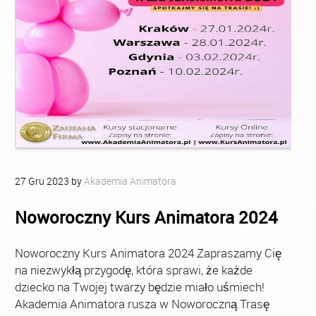
27
Gru
2023
by
Akademia Animatora
Noworoczny Kurs Animatora 2024
Noworoczny Kurs Animatora 2024 Zapraszamy Cię
na niezwykłą przygodę, która sprawi, że każde
dziecko na Twojej twarzy będzie miało uśmiech!
Akademia Animatora rusza w Noworoczną Trasę