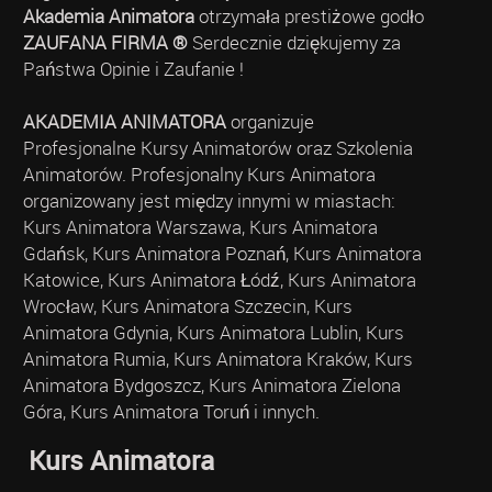
Akademia Animatora
otrzymała prestiżowe godło
ZAUFANA FIRMA ®
Serdecznie dziękujemy za
Państwa Opinie i Zaufanie !
AKADEMIA ANIMATORA
organizuje
Profesjonalne Kursy Animatorów oraz Szkolenia
Animatorów. Profesjonalny Kurs Animatora
organizowany jest między innymi w miastach:
Kurs Animatora Warszawa, Kurs Animatora
Gdańsk, Kurs Animatora Poznań, Kurs Animatora
Katowice, Kurs Animatora Łódź, Kurs Animatora
Wrocław, Kurs Animatora Szczecin, Kurs
Animatora Gdynia, Kurs Animatora Lublin, Kurs
Animatora Rumia, Kurs Animatora Kraków, Kurs
Animatora Bydgoszcz, Kurs Animatora Zielona
Góra, Kurs Animatora Toruń i innych.
Kurs Animatora