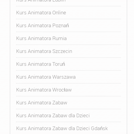
Kurs Animatora Online
Kurs Animatora Poznań
Kurs Animatora Rumia
Kurs Animatora Szczecin
Kurs Animatora Toruń
Kurs Animatora Warszawa
Kurs Animatora Wrocław
Kurs Animatora Zabaw
Kurs Animatora Zabaw dla Dzieci
Kurs Animatora Zabaw dla Dzieci Gdańsk