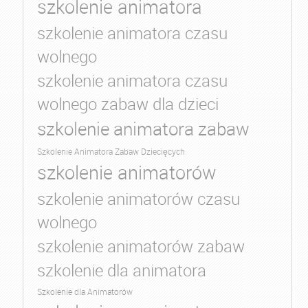
szkolenie animatora
szkolenie animatora czasu
wolnego
szkolenie animatora czasu
wolnego zabaw dla dzieci
szkolenie animatora zabaw
Szkolenie Animatora Zabaw Dziecięcych
szkolenie animatorów
szkolenie animatorów czasu
wolnego
szkolenie animatorów zabaw
szkolenie dla animatora
Szkolenie dla Animatorów