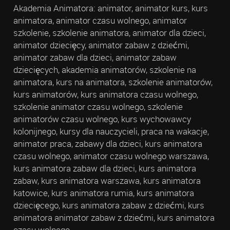
Akademia Animatora: animator, animator kurs, kurs
animatora, animator czasu wolnego, animator
szkolenie, szkolenie animatora, animator dla dzieci,
animator dziecięcy, animator zabaw z dziećmi,
animator zabaw dla dzieci, animator zabaw
dziecięcych, akademia animatorów, szkolenie na
animatora, kurs na animatora, szkolenie animatorów,
kurs animatorów, kurs animatora czasu wolnego,
szkolenie animator czasu wolnego, szkolenie
animatorów czasu wolnego, kurs wychowawcy
kolonijnego, kursy dla nauczycieli, praca na wakacje,
animator praca, zabawy dla dzieci, kurs animatora
czasu wolnego, animator czasu wolnego warszawa,
kurs animatora zabaw dla dzieci, kurs animatora
zabaw, kurs animatora warszawa, kurs animatora
katowice, kurs animatora rumia, kurs animatora
dziecięcego, kurs animatora zabaw z dziećmi, kurs
animatora animator zabaw z dziećmi, kurs animatora
czasu wolnego