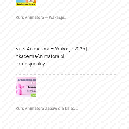
Kurs Animatora – Wakacje...
Kurs Animatora – Wakacje 2025 |
AkademiaAnimatora.pl
Profesjonalny …
Kurs Animatora Zabaw dla Dziec...