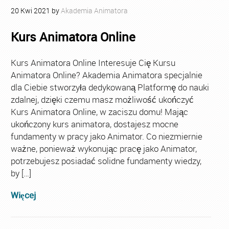
20
Kwi
2021
by
Akademia Animatora
Kurs Animatora Online
Kurs Animatora Online Interesuje Cię Kursu
Animatora Online? Akademia Animatora specjalnie
dla Ciebie stworzyła dedykowaną Platformę do nauki
zdalnej, dzięki czemu masz możliwość ukończyć
Kurs Animatora Online, w zaciszu domu! Mając
ukończony kurs animatora, dostajesz mocne
fundamenty w pracy jako Animator. Co niezmiernie
ważne, ponieważ wykonując pracę jako Animator,
potrzebujesz posiadać solidne fundamenty wiedzy,
by […]
Więcej