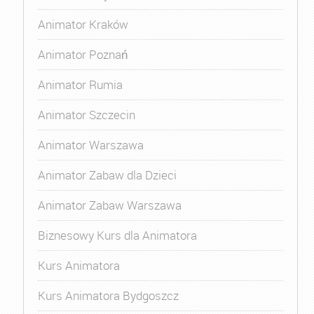
Animator Kraków
Animator Poznań
Animator Rumia
Animator Szczecin
Animator Warszawa
Animator Zabaw dla Dzieci
Animator Zabaw Warszawa
Biznesowy Kurs dla Animatora
Kurs Animatora
Kurs Animatora Bydgoszcz