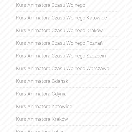
Kurs Animatora Czasu Wolnego
Kurs Animatora Czasu Wolnego Katowice
Kurs Animatora Czasu Wolnego Kraków
Kurs Animatora Czasu Wolnego Poznań
Kurs Animatora Czasu Wolnego Szczecin
Kurs Animatora Czasu Wolnego Warszawa
Kurs Animatora Gdańsk
Kurs Animatora Gdynia
Kurs Animatora Katowice
Kurs Animatora Kraków
Kurs Animatora Lublin