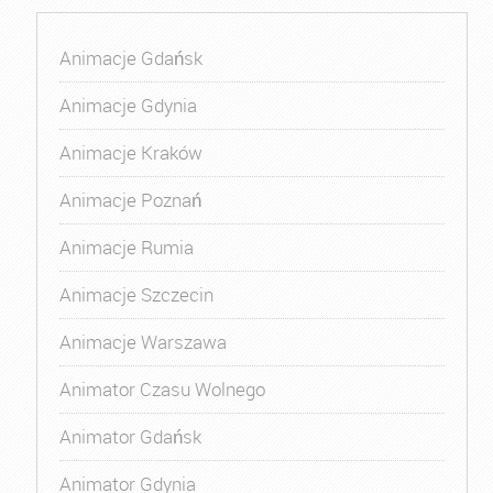
Animacje Gdańsk
Animacje Gdynia
Animacje Kraków
Animacje Poznań
Animacje Rumia
Animacje Szczecin
Animacje Warszawa
Animator Czasu Wolnego
Animator Gdańsk
Animator Gdynia