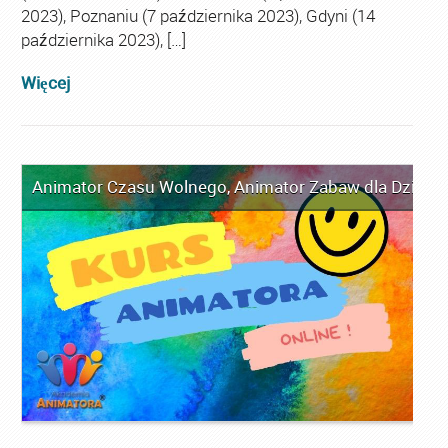
2023), Poznaniu (7 października 2023), Gdyni (14
października 2023), […]
Więcej
Animator Czasu Wolnego
,
Animator Zabaw dla Dzieci
,