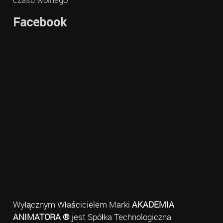
Facebook
Wyłącznym Właścicielem Marki
AKADEMIA
ANIMATORA ®
jest Spółka Technologiczna