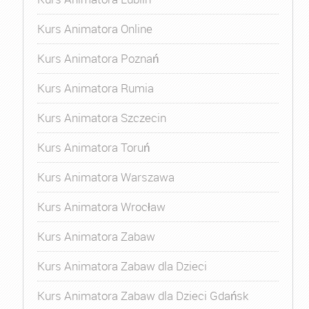
Kurs Animatora Online
Kurs Animatora Poznań
Kurs Animatora Rumia
Kurs Animatora Szczecin
Kurs Animatora Toruń
Kurs Animatora Warszawa
Kurs Animatora Wrocław
Kurs Animatora Zabaw
Kurs Animatora Zabaw dla Dzieci
Kurs Animatora Zabaw dla Dzieci Gdańsk