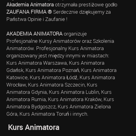
Akademia Animatora
otrzymała prestiżowe godło
ZAUFANA FIRMA ®
Serdecznie dziękujemy za
Państwa Opinie i Zaufanie !
AKADEMIA ANIMATORA
organizuje
Profesjonalne Kursy Animatorów oraz Szkolenia
Animatorów. Profesjonalny Kurs Animatora
organizowany jest między innymi w miastach:
Kurs Animatora Warszawa, Kurs Animatora
Gdańsk, Kurs Animatora Poznań, Kurs Animatora
Katowice, Kurs Animatora Łódź, Kurs Animatora
Wrocław, Kurs Animatora Szczecin, Kurs
Animatora Gdynia, Kurs Animatora Lublin, Kurs
Animatora Rumia, Kurs Animatora Kraków, Kurs
Animatora Bydgoszcz, Kurs Animatora Zielona
Góra, Kurs Animatora Toruń i innych.
Kurs Animatora