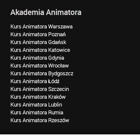
Akademia Animatora
Kurs Animatora Warszawa
Kurs Animatora Poznań
Kurs Animatora Gdańsk
Kurs Animatora Katowice
Kurs Animatora Gdynia
Kurs Animatora Wrocław
Kurs Animatora Bydgoszcz
Kurs Animatora Łódź
Kurs Animatora Szczecin
Kurs Animatora Kraków
Kurs Animatora Lublin
Kurs Animatora Rumia
Kurs Animatora Rzeszów