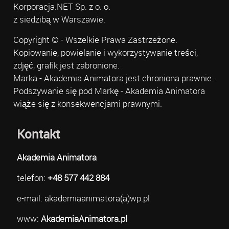
Korporacja.NET Sp. z o. o.
z siedzibą w Warszawie.
Copyright © - Wszelkie Prawa Zastrzeżone.
Kopiowanie, powielanie i wykorzystywanie treści,
zdjęć, grafik jest zabronione.
Marka - Akademia Animatora jest chroniona prawnie.
Podszywanie się pod Markę - Akademia Animatora
wiąże się z konsekwencjami prawnymi.
Kontakt
Akademia Animatora
telefon:
+48 577 442 884
e-mail: akademiaanimatora(a)wp.pl
www:
AkademiaAnimatora.pl