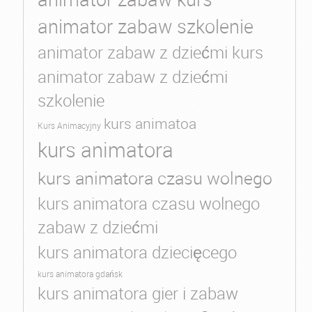
animator zabaw szkolenie
animator zabaw z dziećmi kurs
animator zabaw z dziećmi
szkolenie
kurs animatoa
Kurs Animacyjny
kurs animatora
kurs animatora czasu wolnego
kurs animatora czasu wolnego
zabaw z dziećmi
kurs animatora dziecięcego
kurs animatora gdańsk
kurs animatora gier i zabaw