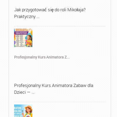
Jak przygotować się do roli Mikołaja?
Praktyczny …
Profesjonalny Kurs Animatora Z...
Profesjonalny Kurs Animatora Zabaw dla
Dzieci — …