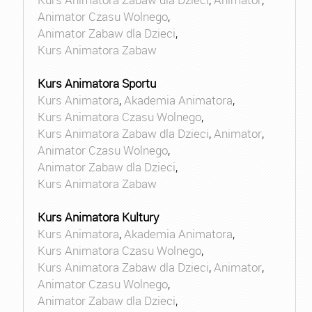
Animator Czasu Wolnego
,
Animator Zabaw dla Dzieci
,
Kurs Animatora Zabaw
Kurs Animatora Sportu
Kurs Animatora
,
Akademia Animatora
,
Kurs Animatora Czasu Wolnego
,
Kurs Animatora Zabaw dla Dzieci
,
Animator
,
Animator Czasu Wolnego
,
Animator Zabaw dla Dzieci
,
Kurs Animatora Zabaw
Kurs Animatora Kultury
Kurs Animatora
,
Akademia Animatora
,
Kurs Animatora Czasu Wolnego
,
Kurs Animatora Zabaw dla Dzieci
,
Animator
,
Animator Czasu Wolnego
,
Animator Zabaw dla Dzieci
,