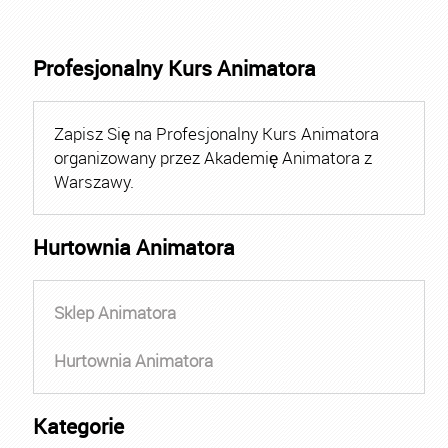
Profesjonalny Kurs Animatora
Zapisz Się na Profesjonalny Kurs Animatora
organizowany przez Akademię Animatora z
Warszawy.
Hurtownia Animatora
Sklep Animatora
Hurtownia Animatora
Kategorie