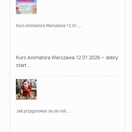
Kurs Animatora Warszawa 12.01....
Kurs Animatora Warszawa 12.01.2026 – dobry
start …
Jak przygotować się do roli ...