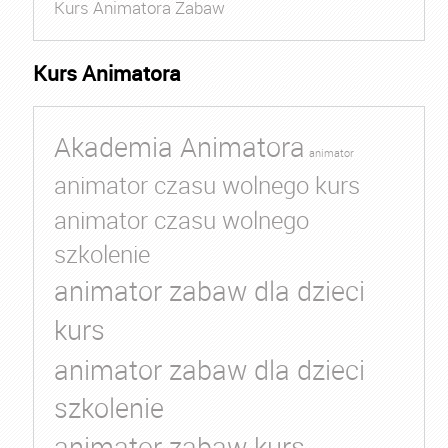
Kurs Animatora Zabaw
Kurs Animatora
Akademia Animatora
animator
animator czasu wolnego kurs
animator czasu wolnego
szkolenie
animator zabaw dla dzieci
kurs
animator zabaw dla dzieci
szkolenie
animator zabaw kurs