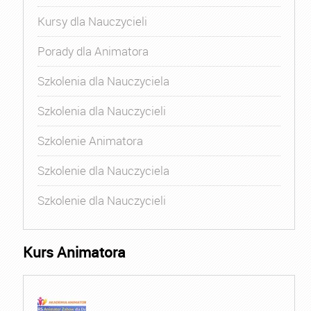
Kursy dla Nauczycieli
Porady dla Animatora
Szkolenia dla Nauczyciela
Szkolenia dla Nauczycieli
Szkolenie Animatora
Szkolenie dla Nauczyciela
Szkolenie dla Nauczycieli
Kurs Animatora