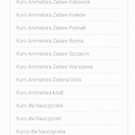
Kurs Animatora Zabaw Katowice
Kurs Animatora Zabaw Kraków
Kurs Animatora Zabaw Poznań
Kurs Animatora Zabaw Rumia
Kurs Animatora Zabaw Szczecin
Kurs Animatora Zabaw Warszawa
Kurs Animatora Zielona Góra
Kurs Animatora Łódź
Kurs dla Nauczyciela
Kurs dla Nauczycieli
Kursy dla Nauczyciela