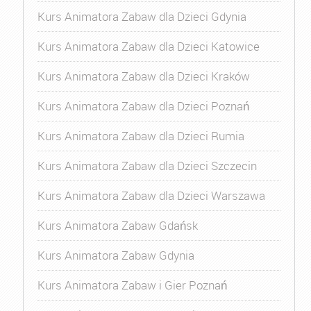
Kurs Animatora Zabaw dla Dzieci Gdynia
Kurs Animatora Zabaw dla Dzieci Katowice
Kurs Animatora Zabaw dla Dzieci Kraków
Kurs Animatora Zabaw dla Dzieci Poznań
Kurs Animatora Zabaw dla Dzieci Rumia
Kurs Animatora Zabaw dla Dzieci Szczecin
Kurs Animatora Zabaw dla Dzieci Warszawa
Kurs Animatora Zabaw Gdańsk
Kurs Animatora Zabaw Gdynia
Kurs Animatora Zabaw i Gier Poznań