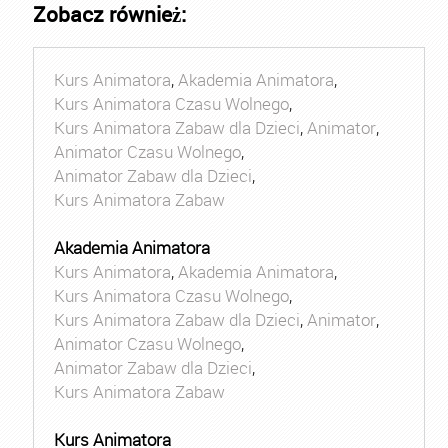
Zobacz również:
Kurs Animatora
,
Akademia Animatora
,
Kurs Animatora Czasu Wolnego
,
Kurs Animatora Zabaw dla Dzieci
,
Animator
,
Animator Czasu Wolnego
,
Animator Zabaw dla Dzieci
,
Kurs Animatora Zabaw
Akademia Animatora
Kurs Animatora
,
Akademia Animatora
,
Kurs Animatora Czasu Wolnego
,
Kurs Animatora Zabaw dla Dzieci
,
Animator
,
Animator Czasu Wolnego
,
Animator Zabaw dla Dzieci
,
Kurs Animatora Zabaw
Kurs Animatora