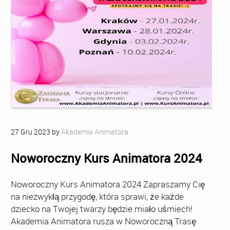
27
Gru
2023
by
Akademia Animatora
Noworoczny Kurs Animatora 2024
Noworoczny Kurs Animatora 2024 Zapraszamy Cię
na niezwykłą przygodę, która sprawi, że każde
dziecko na Twojej twarzy będzie miało uśmiech!
Akademia Animatora rusza w Noworoczną Trasę