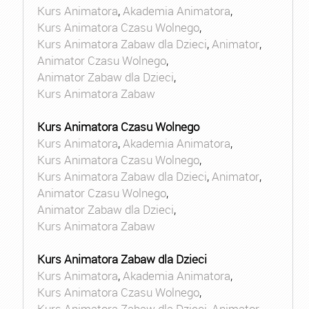
Kurs Animatora
,
Akademia Animatora
,
Kurs Animatora Czasu Wolnego
,
Kurs Animatora Zabaw dla Dzieci
,
Animator
,
Animator Czasu Wolnego
,
Animator Zabaw dla Dzieci
,
Kurs Animatora Zabaw
Kurs Animatora Czasu Wolnego
Kurs Animatora
,
Akademia Animatora
,
Kurs Animatora Czasu Wolnego
,
Kurs Animatora Zabaw dla Dzieci
,
Animator
,
Animator Czasu Wolnego
,
Animator Zabaw dla Dzieci
,
Kurs Animatora Zabaw
Kurs Animatora Zabaw dla Dzieci
Kurs Animatora
,
Akademia Animatora
,
Kurs Animatora Czasu Wolnego
,
Kurs Animatora Zabaw dla Dzieci
,
Animator
,