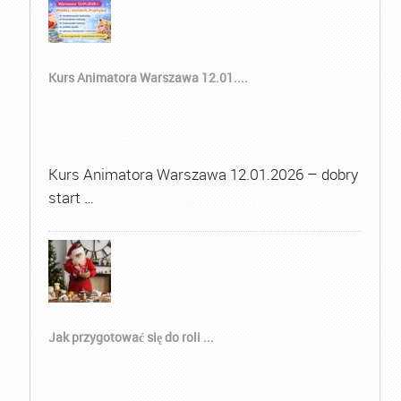
Kurs Animatora Warszawa 12.01....
Kurs Animatora Warszawa 12.01.2026 – dobry
start …
Jak przygotować się do roli ...