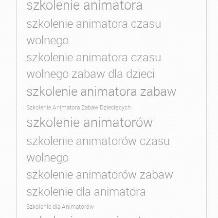
szkolenie animatora
szkolenie animatora czasu
wolnego
szkolenie animatora czasu
wolnego zabaw dla dzieci
szkolenie animatora zabaw
Szkolenie Animatora Zabaw Dziecięcych
szkolenie animatorów
szkolenie animatorów czasu
wolnego
szkolenie animatorów zabaw
szkolenie dla animatora
Szkolenie dla Animatorów