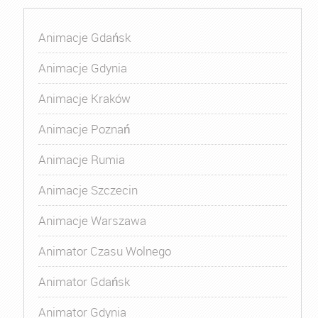
Animacje Gdańsk
Animacje Gdynia
Animacje Kraków
Animacje Poznań
Animacje Rumia
Animacje Szczecin
Animacje Warszawa
Animator Czasu Wolnego
Animator Gdańsk
Animator Gdynia