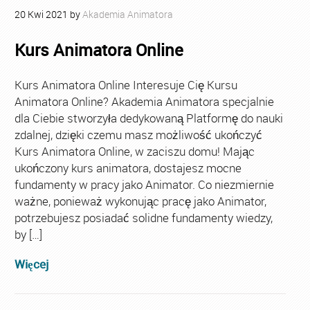
20
Kwi
2021
by
Akademia Animatora
Kurs Animatora Online
Kurs Animatora Online Interesuje Cię Kursu
Animatora Online? Akademia Animatora specjalnie
dla Ciebie stworzyła dedykowaną Platformę do nauki
zdalnej, dzięki czemu masz możliwość ukończyć
Kurs Animatora Online, w zaciszu domu! Mając
ukończony kurs animatora, dostajesz mocne
fundamenty w pracy jako Animator. Co niezmiernie
ważne, ponieważ wykonując pracę jako Animator,
potrzebujesz posiadać solidne fundamenty wiedzy,
by […]
Więcej