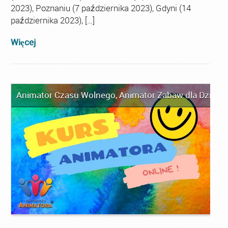
2023), Poznaniu (7 października 2023), Gdyni (14
października 2023), […]
Więcej
Animator Czasu Wolnego
,
Animator Zabaw dla Dzieci
,