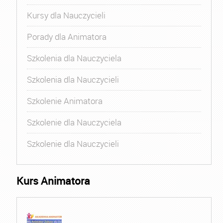
Kursy dla Nauczycieli
Porady dla Animatora
Szkolenia dla Nauczyciela
Szkolenia dla Nauczycieli
Szkolenie Animatora
Szkolenie dla Nauczyciela
Szkolenie dla Nauczycieli
Kurs Animatora