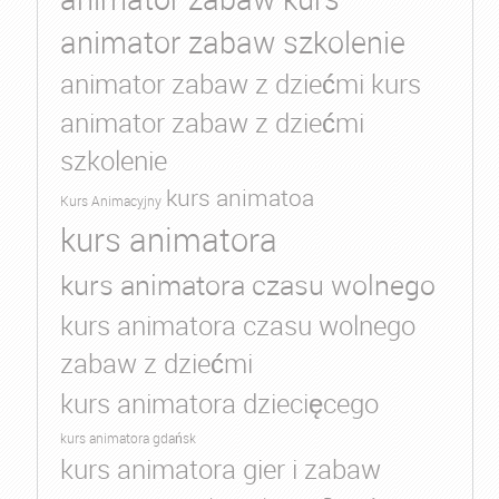
animator zabaw szkolenie
animator zabaw z dziećmi kurs
animator zabaw z dziećmi
szkolenie
kurs animatoa
Kurs Animacyjny
kurs animatora
kurs animatora czasu wolnego
kurs animatora czasu wolnego
zabaw z dziećmi
kurs animatora dziecięcego
kurs animatora gdańsk
kurs animatora gier i zabaw