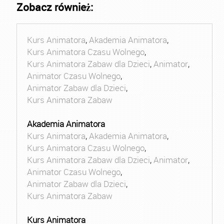
Zobacz również:
Kurs Animatora
,
Akademia Animatora
,
Kurs Animatora Czasu Wolnego
,
Kurs Animatora Zabaw dla Dzieci
,
Animator
,
Animator Czasu Wolnego
,
Animator Zabaw dla Dzieci
,
Kurs Animatora Zabaw
Akademia Animatora
Kurs Animatora
,
Akademia Animatora
,
Kurs Animatora Czasu Wolnego
,
Kurs Animatora Zabaw dla Dzieci
,
Animator
,
Animator Czasu Wolnego
,
Animator Zabaw dla Dzieci
,
Kurs Animatora Zabaw
Kurs Animatora