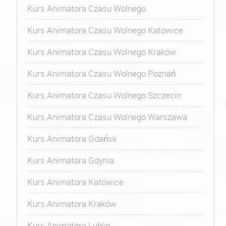
Kurs Animatora Czasu Wolnego
Kurs Animatora Czasu Wolnego Katowice
Kurs Animatora Czasu Wolnego Kraków
Kurs Animatora Czasu Wolnego Poznań
Kurs Animatora Czasu Wolnego Szczecin
Kurs Animatora Czasu Wolnego Warszawa
Kurs Animatora Gdańsk
Kurs Animatora Gdynia
Kurs Animatora Katowice
Kurs Animatora Kraków
Kurs Animatora Lublin