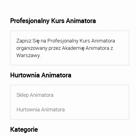
Profesjonalny Kurs Animatora
Zapisz Się na Profesjonalny Kurs Animatora
organizowany przez Akademię Animatora z
Warszawy.
Hurtownia Animatora
Sklep Animatora
Hurtownia Animatora
Kategorie