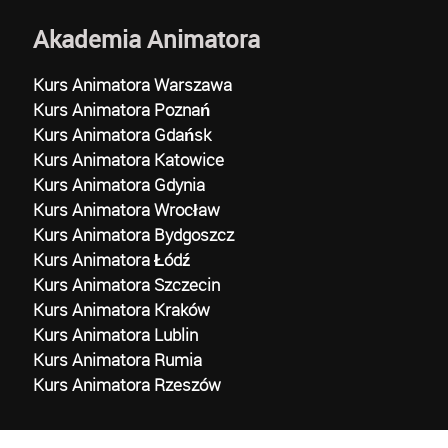
Akademia Animatora
Kurs Animatora Warszawa
Kurs Animatora Poznań
Kurs Animatora Gdańsk
Kurs Animatora Katowice
Kurs Animatora Gdynia
Kurs Animatora Wrocław
Kurs Animatora Bydgoszcz
Kurs Animatora Łódź
Kurs Animatora Szczecin
Kurs Animatora Kraków
Kurs Animatora Lublin
Kurs Animatora Rumia
Kurs Animatora Rzeszów