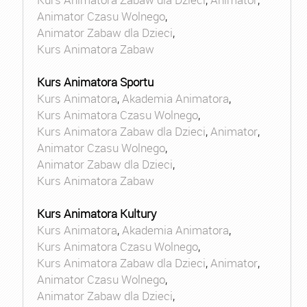
Animator Czasu Wolnego
,
Animator Zabaw dla Dzieci
,
Kurs Animatora Zabaw
Kurs Animatora Sportu
Kurs Animatora
,
Akademia Animatora
,
Kurs Animatora Czasu Wolnego
,
Kurs Animatora Zabaw dla Dzieci
,
Animator
,
Animator Czasu Wolnego
,
Animator Zabaw dla Dzieci
,
Kurs Animatora Zabaw
Kurs Animatora Kultury
Kurs Animatora
,
Akademia Animatora
,
Kurs Animatora Czasu Wolnego
,
Kurs Animatora Zabaw dla Dzieci
,
Animator
,
Animator Czasu Wolnego
,
Animator Zabaw dla Dzieci
,