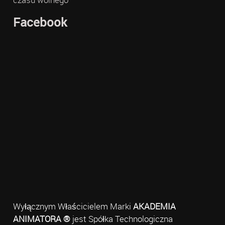
Facebook
Wyłącznym Właścicielem Marki
AKADEMIA
ANIMATORA ®
jest Spółka Technologiczna