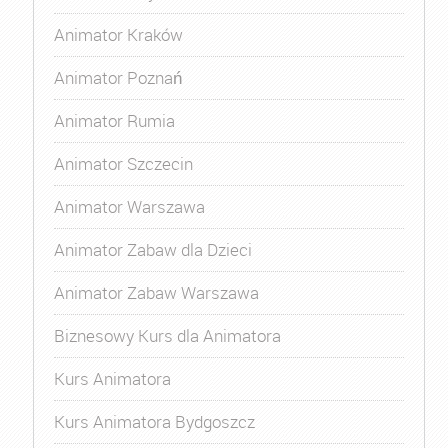
Animator Kraków
Animator Poznań
Animator Rumia
Animator Szczecin
Animator Warszawa
Animator Zabaw dla Dzieci
Animator Zabaw Warszawa
Biznesowy Kurs dla Animatora
Kurs Animatora
Kurs Animatora Bydgoszcz