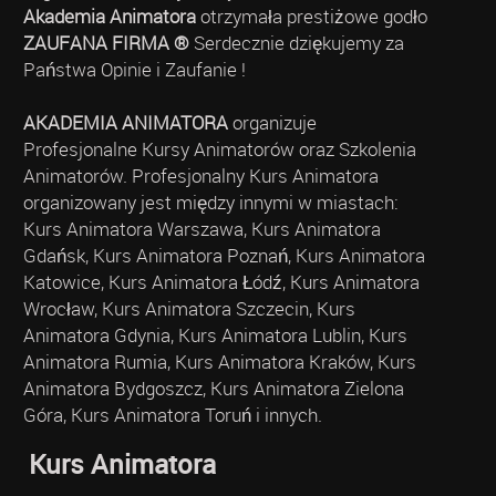
Akademia Animatora
otrzymała prestiżowe godło
ZAUFANA FIRMA ®
Serdecznie dziękujemy za
Państwa Opinie i Zaufanie !
AKADEMIA ANIMATORA
organizuje
Profesjonalne Kursy Animatorów oraz Szkolenia
Animatorów. Profesjonalny Kurs Animatora
organizowany jest między innymi w miastach:
Kurs Animatora Warszawa, Kurs Animatora
Gdańsk, Kurs Animatora Poznań, Kurs Animatora
Katowice, Kurs Animatora Łódź, Kurs Animatora
Wrocław, Kurs Animatora Szczecin, Kurs
Animatora Gdynia, Kurs Animatora Lublin, Kurs
Animatora Rumia, Kurs Animatora Kraków, Kurs
Animatora Bydgoszcz, Kurs Animatora Zielona
Góra, Kurs Animatora Toruń i innych.
Kurs Animatora