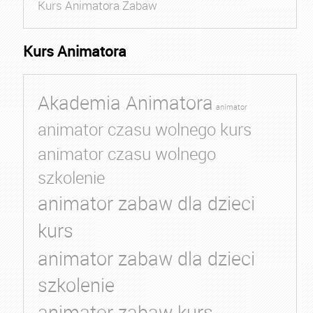
Kurs Animatora Zabaw
Kurs Animatora
Akademia Animatora
animator
animator czasu wolnego kurs
animator czasu wolnego
szkolenie
animator zabaw dla dzieci
kurs
animator zabaw dla dzieci
szkolenie
animator zabaw kurs