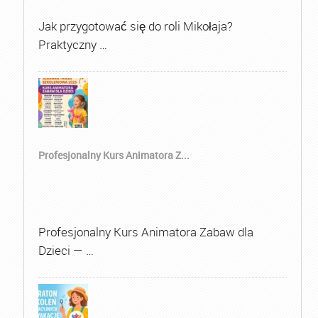
Jak przygotować się do roli Mikołaja?
Praktyczny …
Profesjonalny Kurs Animatora Z...
Profesjonalny Kurs Animatora Zabaw dla
Dzieci — …