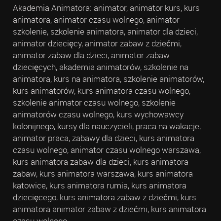
Akademia Animatora: animator, animator kurs, kurs
animatora, animator czasu wolnego, animator
szkolenie, szkolenie animatora, animator dla dzieci,
animator dziecięcy, animator zabaw z dziećmi,
animator zabaw dla dzieci, animator zabaw
dziecięcych, akademia animatorów, szkolenie na
animatora, kurs na animatora, szkolenie animatorów,
kurs animatorów, kurs animatora czasu wolnego,
szkolenie animator czasu wolnego, szkolenie
animatorów czasu wolnego, kurs wychowawcy
kolonijnego, kursy dla nauczycieli, praca na wakacje,
animator praca, zabawy dla dzieci, kurs animatora
czasu wolnego, animator czasu wolnego warszawa,
kurs animatora zabaw dla dzieci, kurs animatora
zabaw, kurs animatora warszawa, kurs animatora
katowice, kurs animatora rumia, kurs animatora
dziecięcego, kurs animatora zabaw z dziećmi, kurs
animatora animator zabaw z dziećmi, kurs animatora
czasu wolnego