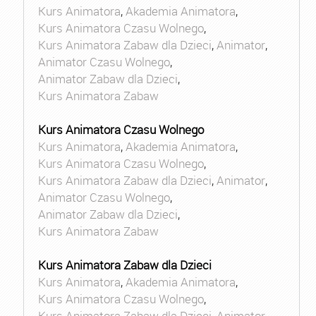
Kurs Animatora
,
Akademia Animatora
,
Kurs Animatora Czasu Wolnego
,
Kurs Animatora Zabaw dla Dzieci
,
Animator
,
Animator Czasu Wolnego
,
Animator Zabaw dla Dzieci
,
Kurs Animatora Zabaw
Kurs Animatora Czasu Wolnego
Kurs Animatora
,
Akademia Animatora
,
Kurs Animatora Czasu Wolnego
,
Kurs Animatora Zabaw dla Dzieci
,
Animator
,
Animator Czasu Wolnego
,
Animator Zabaw dla Dzieci
,
Kurs Animatora Zabaw
Kurs Animatora Zabaw dla Dzieci
Kurs Animatora
,
Akademia Animatora
,
Kurs Animatora Czasu Wolnego
,
Kurs Animatora Zabaw dla Dzieci
,
Animator
,