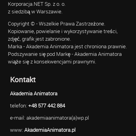
Korporacja.NET Sp. z o. o.
z siedzibą w Warszawie.
Copyright © - Wszelkie Prawa Zastrzeżone.
Kopiowanie, powielanie i wykorzystywanie treści,
zdjęć, grafik jest zabronione.
Marka - Akademia Animatora jest chroniona prawnie.
Podszywanie się pod Markę - Akademia Animatora
wiąże się z konsekwencjami prawnymi.
Kontakt
Akademia Animatora
telefon:
+48 577 442 884
e-mail: akademiaanimatora(a)wp.pl
www:
AkademiaAnimatora.pl