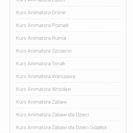
Kurs Animatora Online
Kurs Animatora Poznań
Kurs Animatora Rumia
Kurs Animatora Szczecin
Kurs Animatora Toruń
Kurs Animatora Warszawa
Kurs Animatora Wrocław
Kurs Animatora Zabaw
Kurs Animatora Zabaw dla Dzieci
Kurs Animatora Zabaw dla Dzieci Gdańsk