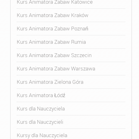
Kurs Animatora Zabaw Katowice
Kurs Animatora Zabaw Kraków
Kurs Animatora Zabaw Poznań
Kurs Animatora Zabaw Rumia
Kurs Animatora Zabaw Szczecin
Kurs Animatora Zabaw Warszawa
Kurs Animatora Zielona Góra
Kurs Animatora Łódź
Kurs dla Nauczyciela
Kurs dla Nauczycieli
Kursy dla Nauczyciela