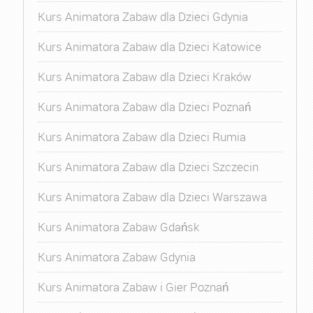
Kurs Animatora Zabaw dla Dzieci Gdynia
Kurs Animatora Zabaw dla Dzieci Katowice
Kurs Animatora Zabaw dla Dzieci Kraków
Kurs Animatora Zabaw dla Dzieci Poznań
Kurs Animatora Zabaw dla Dzieci Rumia
Kurs Animatora Zabaw dla Dzieci Szczecin
Kurs Animatora Zabaw dla Dzieci Warszawa
Kurs Animatora Zabaw Gdańsk
Kurs Animatora Zabaw Gdynia
Kurs Animatora Zabaw i Gier Poznań