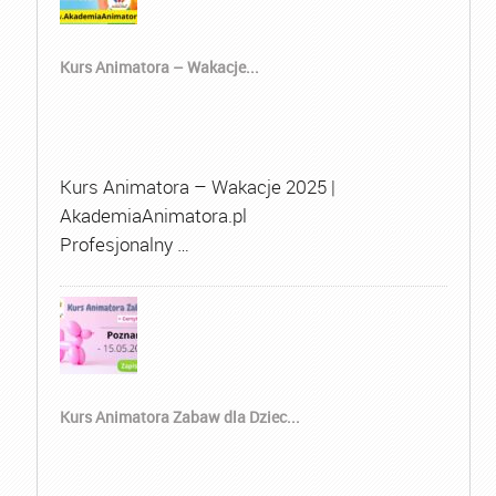
Kurs Animatora – Wakacje...
Kurs Animatora – Wakacje 2025 |
AkademiaAnimatora.pl
Profesjonalny …
Kurs Animatora Zabaw dla Dziec...