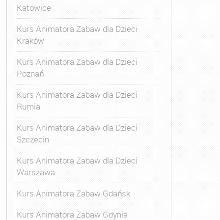
Katowice
Kurs Animatora Zabaw dla Dzieci
Kraków
Kurs Animatora Zabaw dla Dzieci
Poznań
Kurs Animatora Zabaw dla Dzieci
Rumia
Kurs Animatora Zabaw dla Dzieci
Szczecin
Kurs Animatora Zabaw dla Dzieci
Warszawa
Kurs Animatora Zabaw Gdańsk
Kurs Animatora Zabaw Gdynia