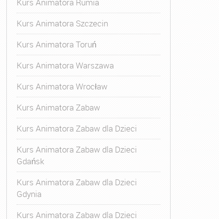
Kurs Animatora Rumia
Kurs Animatora Szczecin
Kurs Animatora Toruń
Kurs Animatora Warszawa
Kurs Animatora Wrocław
Kurs Animatora Zabaw
Kurs Animatora Zabaw dla Dzieci
Kurs Animatora Zabaw dla Dzieci
Gdańsk
Kurs Animatora Zabaw dla Dzieci
Gdynia
Kurs Animatora Zabaw dla Dzieci