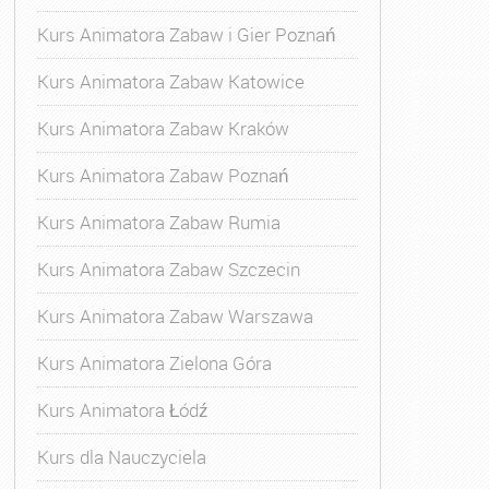
Kurs Animatora Zabaw i Gier Poznań
Kurs Animatora Zabaw Katowice
Kurs Animatora Zabaw Kraków
Kurs Animatora Zabaw Poznań
Kurs Animatora Zabaw Rumia
Kurs Animatora Zabaw Szczecin
Kurs Animatora Zabaw Warszawa
Kurs Animatora Zielona Góra
Kurs Animatora Łódź
Kurs dla Nauczyciela