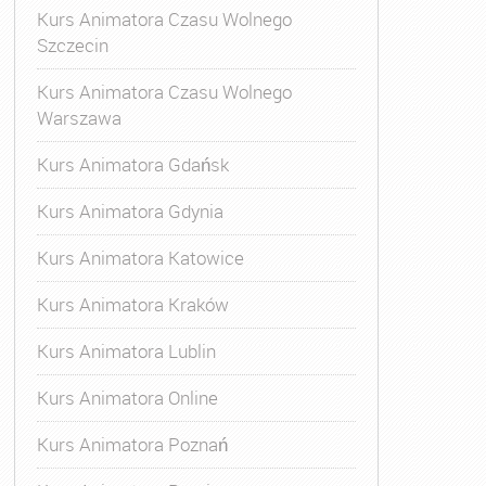
Kurs Animatora Czasu Wolnego
Szczecin
Kurs Animatora Czasu Wolnego
Warszawa
Kurs Animatora Gdańsk
Kurs Animatora Gdynia
Kurs Animatora Katowice
Kurs Animatora Kraków
Kurs Animatora Lublin
Kurs Animatora Online
Kurs Animatora Poznań