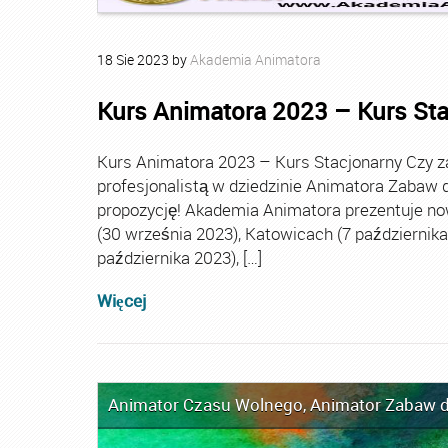
18
Sie
2023
by
Akademia Animatora
Kurs Animatora 2023 – Kurs St
Kurs Animatora 2023 – Kurs Stacjonarny Czy za
profesjonalistą w dziedzinie Animatora Zabaw d
propozycję! Akademia Animatora prezentuje no
(30 września 2023), Katowicach (7 października 
października 2023), […]
Więcej
Animator Czasu Wolnego
,
Animator Zabaw d