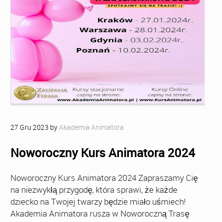
27
Gru
2023
by
Akademia Animatora
Noworoczny Kurs Animatora 2024
Noworoczny Kurs Animatora 2024 Zapraszamy Cię
na niezwykłą przygodę, która sprawi, że każde
dziecko na Twojej twarzy będzie miało uśmiech!
Akademia Animatora rusza w Noworoczną Trasę