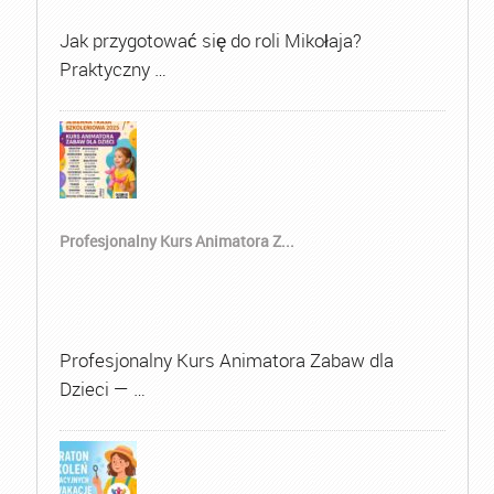
Jak przygotować się do roli Mikołaja?
Praktyczny …
Profesjonalny Kurs Animatora Z...
Profesjonalny Kurs Animatora Zabaw dla
Dzieci — …