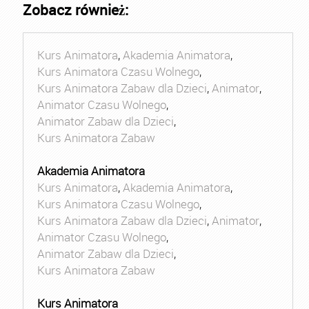
Zobacz również:
Kurs Animatora
,
Akademia Animatora
,
Kurs Animatora Czasu Wolnego
,
Kurs Animatora Zabaw dla Dzieci
,
Animator
,
Animator Czasu Wolnego
,
Animator Zabaw dla Dzieci
,
Kurs Animatora Zabaw
Akademia Animatora
Kurs Animatora
,
Akademia Animatora
,
Kurs Animatora Czasu Wolnego
,
Kurs Animatora Zabaw dla Dzieci
,
Animator
,
Animator Czasu Wolnego
,
Animator Zabaw dla Dzieci
,
Kurs Animatora Zabaw
Kurs Animatora