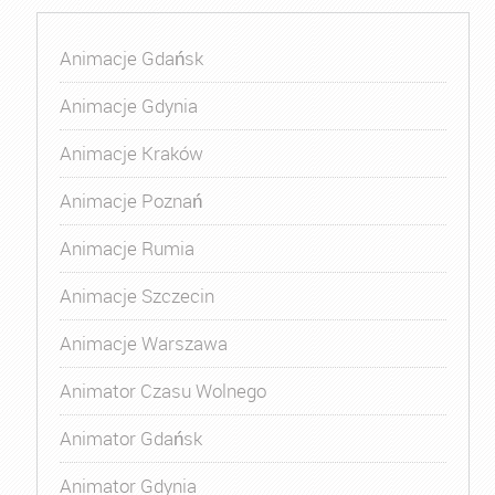
Animacje Gdańsk
Animacje Gdynia
Animacje Kraków
Animacje Poznań
Animacje Rumia
Animacje Szczecin
Animacje Warszawa
Animator Czasu Wolnego
Animator Gdańsk
Animator Gdynia