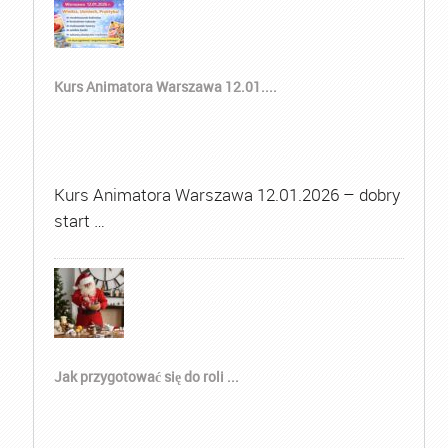
Kurs Animatora Warszawa 12.01....
Kurs Animatora Warszawa 12.01.2026 – dobry
start …
Jak przygotować się do roli ...