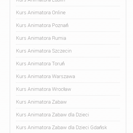
Kurs Animatora Online
Kurs Animatora Poznań
Kurs Animatora Rumia
Kurs Animatora Szczecin
Kurs Animatora Toruń
Kurs Animatora Warszawa
Kurs Animatora Wrocław
Kurs Animatora Zabaw
Kurs Animatora Zabaw dla Dzieci
Kurs Animatora Zabaw dla Dzieci Gdańsk