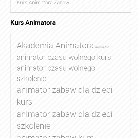
Kurs Animatora Zabaw
Kurs Animatora
Akademia Animatora
animator
animator czasu wolnego kurs
animator czasu wolnego
szkolenie
animator zabaw dla dzieci
kurs
animator zabaw dla dzieci
szkolenie
animator zabaw kurs