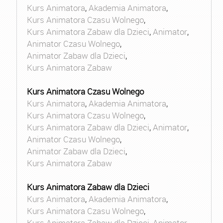
Kurs Animatora
,
Akademia Animatora
,
Kurs Animatora Czasu Wolnego
,
Kurs Animatora Zabaw dla Dzieci
,
Animator
,
Animator Czasu Wolnego
,
Animator Zabaw dla Dzieci
,
Kurs Animatora Zabaw
Kurs Animatora Czasu Wolnego
Kurs Animatora
,
Akademia Animatora
,
Kurs Animatora Czasu Wolnego
,
Kurs Animatora Zabaw dla Dzieci
,
Animator
,
Animator Czasu Wolnego
,
Animator Zabaw dla Dzieci
,
Kurs Animatora Zabaw
Kurs Animatora Zabaw dla Dzieci
Kurs Animatora
,
Akademia Animatora
,
Kurs Animatora Czasu Wolnego
,
Kurs Animatora Zabaw dla Dzieci
,
Animator
,