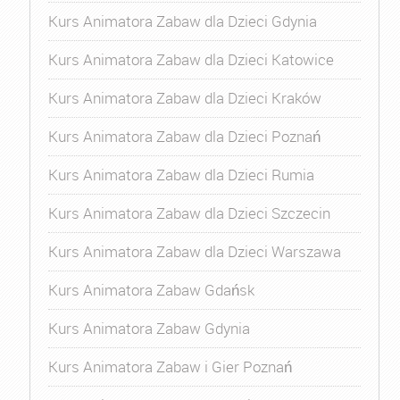
Kurs Animatora Zabaw dla Dzieci Gdynia
Kurs Animatora Zabaw dla Dzieci Katowice
Kurs Animatora Zabaw dla Dzieci Kraków
Kurs Animatora Zabaw dla Dzieci Poznań
Kurs Animatora Zabaw dla Dzieci Rumia
Kurs Animatora Zabaw dla Dzieci Szczecin
Kurs Animatora Zabaw dla Dzieci Warszawa
Kurs Animatora Zabaw Gdańsk
Kurs Animatora Zabaw Gdynia
Kurs Animatora Zabaw i Gier Poznań