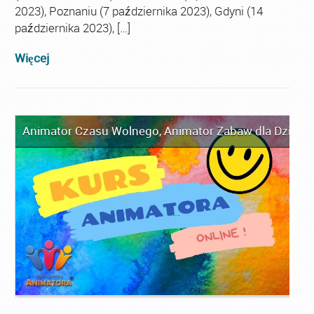
2023), Poznaniu (7 października 2023), Gdyni (14
października 2023), […]
Więcej
Animator Czasu Wolnego
,
Animator Zabaw dla Dzieci
,