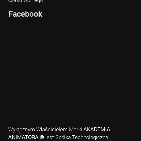
Facebook
Wyłącznym Właścicielem Marki
AKADEMIA
ANIMATORA ®
jest Spółka Technologiczna