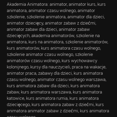
Akademia Animatora: animator, animator kurs, kurs
animatora, animator czasu wolnego, animator
szkolenie, szkolenie animatora, animator dla dzieci,
animator dziecięcy, animator zabaw z dziećmi,
animator zabaw dla dzieci, animator zabaw
dziecięcych, akademia animatorów, szkolenie na
animatora, kurs na animatora, szkolenie animatorów,
kurs animatorów, kurs animatora czasu wolnego,
szkolenie animator czasu wolnego, szkolenie
animatorów czasu wolnego, kurs wychowawcy
kolonijnego, kursy dla nauczycieli, praca na wakacje,
animator praca, zabawy dla dzieci, kurs animatora
czasu wolnego, animator czasu wolnego warszawa,
kurs animatora zabaw dla dzieci, kurs animatora
zabaw, kurs animatora warszawa, kurs animatora
katowice, kurs animatora rumia, kurs animatora
dziecięcego, kurs animatora zabaw z dziećmi, kurs
animatora animator zabaw z dziećmi, kurs animatora
czasu wolnego