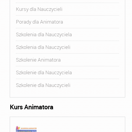
Kursy dla Nauczycieli
Porady dla Animatora
Szkolenia dla Nauczyciela
Szkolenia dla Nauczycieli
Szkolenie Animatora
Szkolenie dla Nauczyciela
Szkolenie dla Nauczycieli
Kurs Animatora