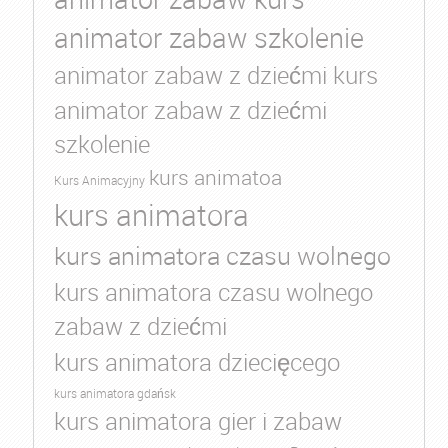
animator zabaw szkolenie
animator zabaw z dziećmi kurs
animator zabaw z dziećmi
szkolenie
kurs animatoa
Kurs Animacyjny
kurs animatora
kurs animatora czasu wolnego
kurs animatora czasu wolnego
zabaw z dziećmi
kurs animatora dziecięcego
kurs animatora gdańsk
kurs animatora gier i zabaw