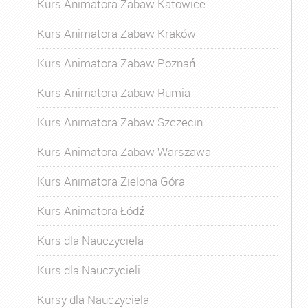
Kurs Animatora Zabaw Katowice
Kurs Animatora Zabaw Kraków
Kurs Animatora Zabaw Poznań
Kurs Animatora Zabaw Rumia
Kurs Animatora Zabaw Szczecin
Kurs Animatora Zabaw Warszawa
Kurs Animatora Zielona Góra
Kurs Animatora Łódź
Kurs dla Nauczyciela
Kurs dla Nauczycieli
Kursy dla Nauczyciela