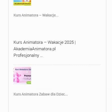
Kurs Animatora – Wakacje...
Kurs Animatora – Wakacje 2025 |
AkademiaAnimatora.pl
Profesjonalny …
Kurs Animatora Zabaw dla Dziec...