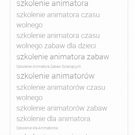
szkolenie animatora
szkolenie animatora czasu
wolnego
szkolenie animatora czasu
wolnego zabaw dla dzieci
szkolenie animatora zabaw
Szkolenie Animatora Zabaw Dziecięcych
szkolenie animatorów
szkolenie animatorów czasu
wolnego
szkolenie animatorów zabaw
szkolenie dla animatora
Szkolenie dla Animatorów