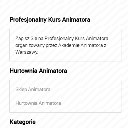
Profesjonalny Kurs Animatora
Zapisz Się na Profesjonalny Kurs Animatora
organizowany przez Akademię Animatora z
Warszawy.
Hurtownia Animatora
Sklep Animatora
Hurtownia Animatora
Kategorie