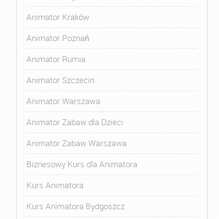
Animator Kraków
Animator Poznań
Animator Rumia
Animator Szczecin
Animator Warszawa
Animator Zabaw dla Dzieci
Animator Zabaw Warszawa
Biznesowy Kurs dla Animatora
Kurs Animatora
Kurs Animatora Bydgoszcz