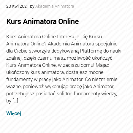
20
Kwi
2021
by
Akademia Animatora
Kurs Animatora Online
Kurs Animatora Online Interesuje Cię Kursu
Animatora Online? Akademia Animatora specjalnie
dla Ciebie stworzyła dedykowaną Platformę do nauki
zdalnej, dzięki czemu masz możliwość ukończyć
Kurs Animatora Online, w zaciszu domu! Mając
ukończony kurs animatora, dostajesz mocne
fundamenty w pracy jako Animator. Co niezmiernie
ważne, ponieważ wykonując pracę jako Animator,
potrzebujesz posiadać solidne fundamenty wiedzy,
by […]
Więcej