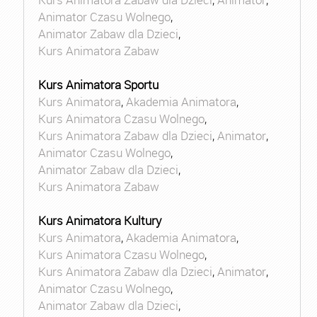
Animator Czasu Wolnego
,
Animator Zabaw dla Dzieci
,
Kurs Animatora Zabaw
Kurs Animatora Sportu
Kurs Animatora
,
Akademia Animatora
,
Kurs Animatora Czasu Wolnego
,
Kurs Animatora Zabaw dla Dzieci
,
Animator
,
Animator Czasu Wolnego
,
Animator Zabaw dla Dzieci
,
Kurs Animatora Zabaw
Kurs Animatora Kultury
Kurs Animatora
,
Akademia Animatora
,
Kurs Animatora Czasu Wolnego
,
Kurs Animatora Zabaw dla Dzieci
,
Animator
,
Animator Czasu Wolnego
,
Animator Zabaw dla Dzieci
,