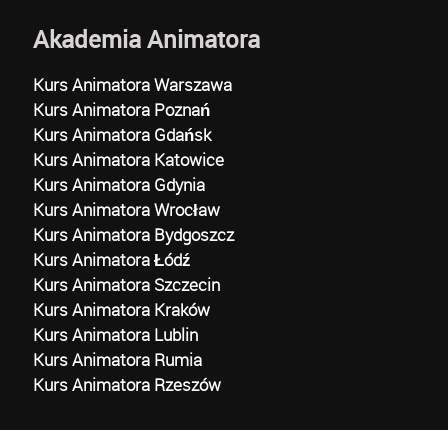
Akademia Animatora
Kurs Animatora Warszawa
Kurs Animatora Poznań
Kurs Animatora Gdańsk
Kurs Animatora Katowice
Kurs Animatora Gdynia
Kurs Animatora Wrocław
Kurs Animatora Bydgoszcz
Kurs Animatora Łódź
Kurs Animatora Szczecin
Kurs Animatora Kraków
Kurs Animatora Lublin
Kurs Animatora Rumia
Kurs Animatora Rzeszów