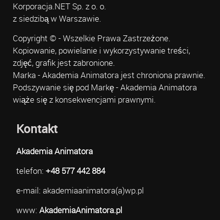
Korporacja.NET Sp. z o. o.
z siedzibą w Warszawie.
Copyright © - Wszelkie Prawa Zastrzeżone.
Kopiowanie, powielanie i wykorzystywanie treści,
zdjęć, grafik jest zabronione.
Marka - Akademia Animatora jest chroniona prawnie.
Podszywanie się pod Markę - Akademia Animatora
wiąże się z konsekwencjami prawnymi.
Kontakt
Akademia Animatora
telefon:
+48 577 442 884
e-mail: akademiaanimatora(a)wp.pl
www:
AkademiaAnimatora.pl