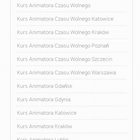
Kurs Animatora Czasu Wolnego
Kurs Animatora Czasu Wolnego Katowice
Kurs Animatora Czasu Wolnego Kraków
Kurs Animatora Czasu Wolnego Poznań
Kurs Animatora Czasu Wolnego Szczecin
Kurs Animatora Czasu Wolnego Warszawa
Kurs Animatora Gdańsk
Kurs Animatora Gdynia
Kurs Animatora Katowice
Kurs Animatora Kraków
Kurs Animatora Lublin