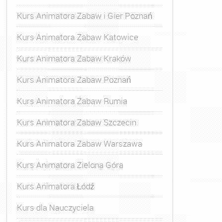
Kurs Animatora Zabaw i Gier Poznań
Kurs Animatora Zabaw Katowice
Kurs Animatora Zabaw Kraków
Kurs Animatora Zabaw Poznań
Kurs Animatora Zabaw Rumia
Kurs Animatora Zabaw Szczecin
Kurs Animatora Zabaw Warszawa
Kurs Animatora Zielona Góra
Kurs Animatora Łódź
Kurs dla Nauczyciela