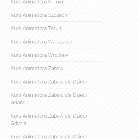
Kurs Animatora Rumia
Kurs Animatora Szczecin
Kurs Animatora Toruń
Kurs Animatora Warszawa
Kurs Animatora Wrocław
Kurs Animatora Zabaw
Kurs Animatora Zabaw dla Dzieci
Kurs Animatora Zabaw dla Dzieci
Gdańsk
Kurs Animatora Zabaw dla Dzieci
Gdynia
Kurs Animatora Zabaw dla Dzieci