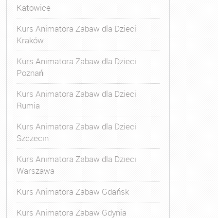
Katowice
Kurs Animatora Zabaw dla Dzieci
Kraków
Kurs Animatora Zabaw dla Dzieci
Poznań
Kurs Animatora Zabaw dla Dzieci
Rumia
Kurs Animatora Zabaw dla Dzieci
Szczecin
Kurs Animatora Zabaw dla Dzieci
Warszawa
Kurs Animatora Zabaw Gdańsk
Kurs Animatora Zabaw Gdynia