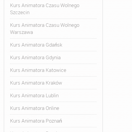
Kurs Animatora Czasu Wolnego
Szczecin
Kurs Animatora Czasu Wolnego
Warszawa
Kurs Animatora Gdańsk
Kurs Animatora Gdynia
Kurs Animatora Katowice
Kurs Animatora Kraków
Kurs Animatora Lublin
Kurs Animatora Online
Kurs Animatora Poznań