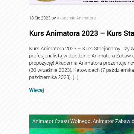
18
Sie
2023
by
Akademia Animatora
Kurs Animatora 2023 – Kurs St
Kurs Animatora 2023 – Kurs Stacjonarny Czy za
profesjonalistą w dziedzinie Animatora Zabaw d
propozycję! Akademia Animatora prezentuje no
(30 września 2023), Katowicach (7 października 
października 2023), […]
Więcej
Animator Czasu Wolnego
,
Animator Zabaw d