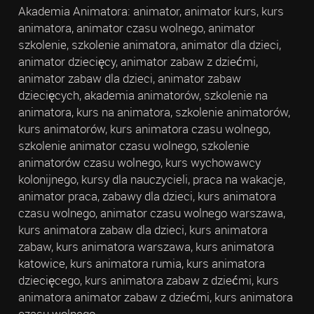
Akademia Animatora: animator, animator kurs, kurs
animatora, animator czasu wolnego, animator
szkolenie, szkolenie animatora, animator dla dzieci,
animator dziecięcy, animator zabaw z dziećmi,
animator zabaw dla dzieci, animator zabaw
dziecięcych, akademia animatorów, szkolenie na
animatora, kurs na animatora, szkolenie animatorów,
kurs animatorów, kurs animatora czasu wolnego,
szkolenie animator czasu wolnego, szkolenie
animatorów czasu wolnego, kurs wychowawcy
kolonijnego, kursy dla nauczycieli, praca na wakacje,
animator praca, zabawy dla dzieci, kurs animatora
czasu wolnego, animator czasu wolnego warszawa,
kurs animatora zabaw dla dzieci, kurs animatora
zabaw, kurs animatora warszawa, kurs animatora
katowice, kurs animatora rumia, kurs animatora
dziecięcego, kurs animatora zabaw z dziećmi, kurs
animatora animator zabaw z dziećmi, kurs animatora
czasu wolnego