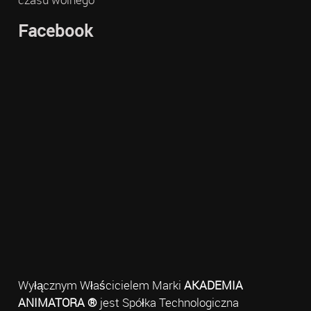
Facebook
Wyłącznym Właścicielem Marki
AKADEMIA
ANIMATORA ®
jest Spółka Technologiczna