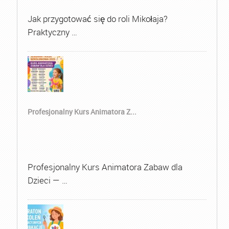
Jak przygotować się do roli Mikołaja?
Praktyczny …
Profesjonalny Kurs Animatora Z...
Profesjonalny Kurs Animatora Zabaw dla
Dzieci — …