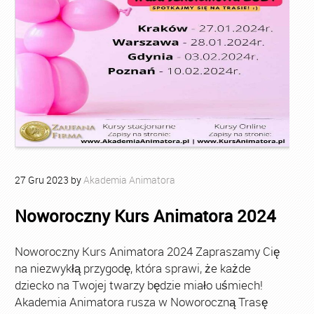
27
Gru
2023
by
Akademia Animatora
Noworoczny Kurs Animatora 2024
Noworoczny Kurs Animatora 2024 Zapraszamy Cię
na niezwykłą przygodę, która sprawi, że każde
dziecko na Twojej twarzy będzie miało uśmiech!
Akademia Animatora rusza w Noworoczną Trasę