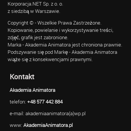
Korporacja.NET Sp. z o. o.
z siedzibą w Warszawie.
Copyright © - Wszelkie Prawa Zastrzeżone.
Kopiowanie, powielanie i wykorzystywanie treści,
zdjęć, grafik jest zabronione.
Marka - Akademia Animatora jest chroniona prawnie.
Podszywanie się pod Markę - Akademia Animatora
wiąże się z konsekwencjami prawnymi.
Kontakt
Akademia Animatora
telefon:
+48 577 442 884
e-mail: akademiaanimatora(a)wp.pl
www:
AkademiaAnimatora.pl