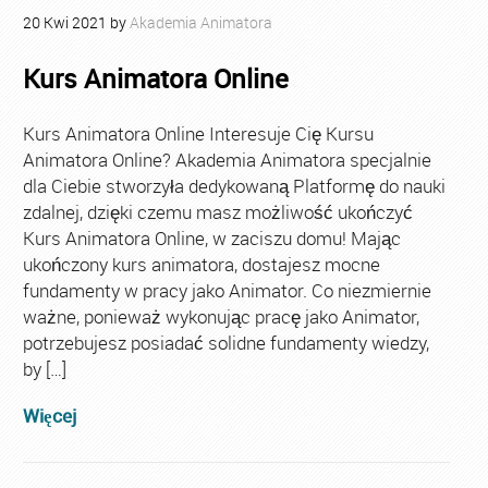
20
Kwi
2021
by
Akademia Animatora
Kurs Animatora Online
Kurs Animatora Online Interesuje Cię Kursu
Animatora Online? Akademia Animatora specjalnie
dla Ciebie stworzyła dedykowaną Platformę do nauki
zdalnej, dzięki czemu masz możliwość ukończyć
Kurs Animatora Online, w zaciszu domu! Mając
ukończony kurs animatora, dostajesz mocne
fundamenty w pracy jako Animator. Co niezmiernie
ważne, ponieważ wykonując pracę jako Animator,
potrzebujesz posiadać solidne fundamenty wiedzy,
by […]
Więcej