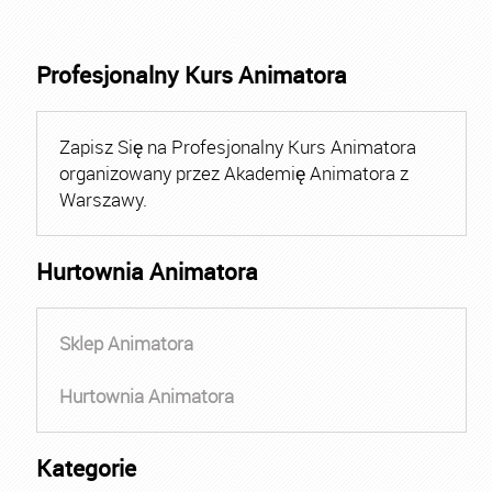
Profesjonalny Kurs Animatora
Zapisz Się na Profesjonalny Kurs Animatora
organizowany przez Akademię Animatora z
Warszawy.
Hurtownia Animatora
Sklep Animatora
Hurtownia Animatora
Kategorie