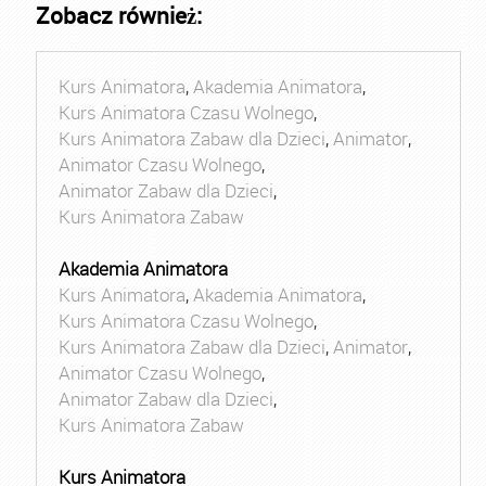
Zobacz również:
Kurs Animatora
,
Akademia Animatora
,
Kurs Animatora Czasu Wolnego
,
Kurs Animatora Zabaw dla Dzieci
,
Animator
,
Animator Czasu Wolnego
,
Animator Zabaw dla Dzieci
,
Kurs Animatora Zabaw
Akademia Animatora
Kurs Animatora
,
Akademia Animatora
,
Kurs Animatora Czasu Wolnego
,
Kurs Animatora Zabaw dla Dzieci
,
Animator
,
Animator Czasu Wolnego
,
Animator Zabaw dla Dzieci
,
Kurs Animatora Zabaw
Kurs Animatora