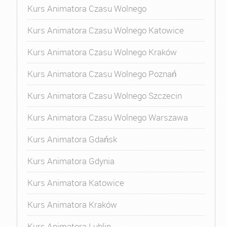
Kurs Animatora Czasu Wolnego
Kurs Animatora Czasu Wolnego Katowice
Kurs Animatora Czasu Wolnego Kraków
Kurs Animatora Czasu Wolnego Poznań
Kurs Animatora Czasu Wolnego Szczecin
Kurs Animatora Czasu Wolnego Warszawa
Kurs Animatora Gdańsk
Kurs Animatora Gdynia
Kurs Animatora Katowice
Kurs Animatora Kraków
Kurs Animatora Lublin