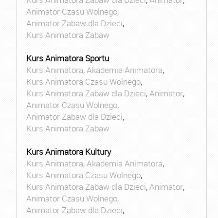
Animator Czasu Wolnego
,
Animator Zabaw dla Dzieci
,
Kurs Animatora Zabaw
Kurs Animatora Sportu
Kurs Animatora
,
Akademia Animatora
,
Kurs Animatora Czasu Wolnego
,
Kurs Animatora Zabaw dla Dzieci
,
Animator
,
Animator Czasu Wolnego
,
Animator Zabaw dla Dzieci
,
Kurs Animatora Zabaw
Kurs Animatora Kultury
Kurs Animatora
,
Akademia Animatora
,
Kurs Animatora Czasu Wolnego
,
Kurs Animatora Zabaw dla Dzieci
,
Animator
,
Animator Czasu Wolnego
,
Animator Zabaw dla Dzieci
,