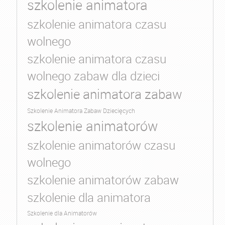
szkolenie animatora
szkolenie animatora czasu
wolnego
szkolenie animatora czasu
wolnego zabaw dla dzieci
szkolenie animatora zabaw
Szkolenie Animatora Zabaw Dziecięcych
szkolenie animatorów
szkolenie animatorów czasu
wolnego
szkolenie animatorów zabaw
szkolenie dla animatora
Szkolenie dla Animatorów