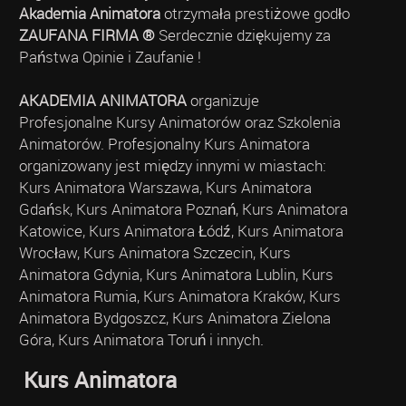
Akademia Animatora
otrzymała prestiżowe godło
ZAUFANA FIRMA ®
Serdecznie dziękujemy za
Państwa Opinie i Zaufanie !
AKADEMIA ANIMATORA
organizuje
Profesjonalne Kursy Animatorów oraz Szkolenia
Animatorów. Profesjonalny Kurs Animatora
organizowany jest między innymi w miastach:
Kurs Animatora Warszawa, Kurs Animatora
Gdańsk, Kurs Animatora Poznań, Kurs Animatora
Katowice, Kurs Animatora Łódź, Kurs Animatora
Wrocław, Kurs Animatora Szczecin, Kurs
Animatora Gdynia, Kurs Animatora Lublin, Kurs
Animatora Rumia, Kurs Animatora Kraków, Kurs
Animatora Bydgoszcz, Kurs Animatora Zielona
Góra, Kurs Animatora Toruń i innych.
Kurs Animatora