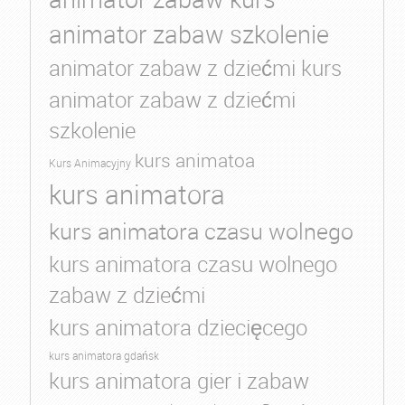
animator zabaw szkolenie
animator zabaw z dziećmi kurs
animator zabaw z dziećmi
szkolenie
kurs animatoa
Kurs Animacyjny
kurs animatora
kurs animatora czasu wolnego
kurs animatora czasu wolnego
zabaw z dziećmi
kurs animatora dziecięcego
kurs animatora gdańsk
kurs animatora gier i zabaw