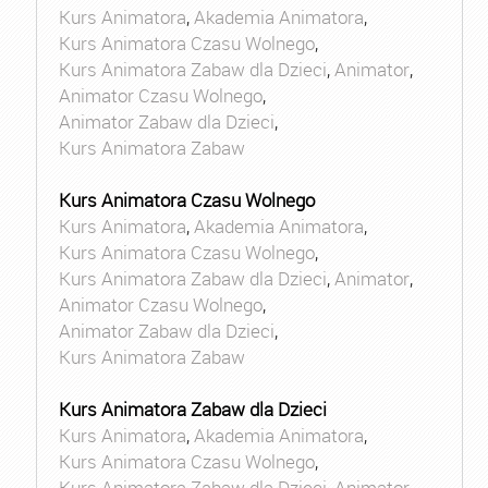
Kurs Animatora
,
Akademia Animatora
,
Kurs Animatora Czasu Wolnego
,
Kurs Animatora Zabaw dla Dzieci
,
Animator
,
Animator Czasu Wolnego
,
Animator Zabaw dla Dzieci
,
Kurs Animatora Zabaw
Kurs Animatora Czasu Wolnego
Kurs Animatora
,
Akademia Animatora
,
Kurs Animatora Czasu Wolnego
,
Kurs Animatora Zabaw dla Dzieci
,
Animator
,
Animator Czasu Wolnego
,
Animator Zabaw dla Dzieci
,
Kurs Animatora Zabaw
Kurs Animatora Zabaw dla Dzieci
Kurs Animatora
,
Akademia Animatora
,
Kurs Animatora Czasu Wolnego
,
Kurs Animatora Zabaw dla Dzieci
,
Animator
,