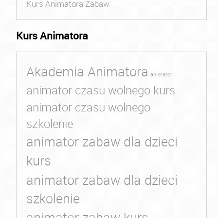
Kurs Animatora Zabaw
Kurs Animatora
Akademia Animatora
animator
animator czasu wolnego kurs
animator czasu wolnego
szkolenie
animator zabaw dla dzieci
kurs
animator zabaw dla dzieci
szkolenie
animator zabaw kurs