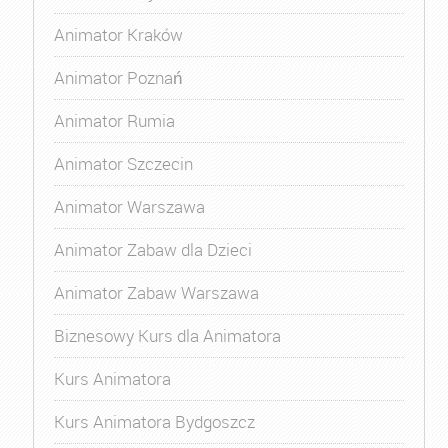
Animator Kraków
Animator Poznań
Animator Rumia
Animator Szczecin
Animator Warszawa
Animator Zabaw dla Dzieci
Animator Zabaw Warszawa
Biznesowy Kurs dla Animatora
Kurs Animatora
Kurs Animatora Bydgoszcz