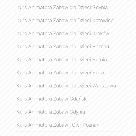
Kurs Animatora Zabaw dla Dzieci Gdynia
Kurs Animatora Zabaw dla Dzieci Katowice
Kurs Animatora Zabaw dla Dzieci Kraków
Kurs Animatora Zabaw dla Dzieci Poznań
Kurs Animatora Zabaw dla Dzieci Rumia
Kurs Animatora Zabaw dla Dzieci Szczecin
Kurs Animatora Zabaw dla Dzieci Warszawa
Kurs Animatora Zabaw Gdańsk
Kurs Animatora Zabaw Gdynia
Kurs Animatora Zabaw i Gier Poznań