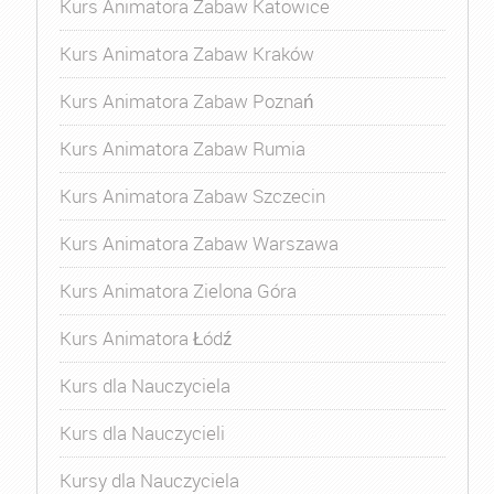
Kurs Animatora Zabaw Katowice
Kurs Animatora Zabaw Kraków
Kurs Animatora Zabaw Poznań
Kurs Animatora Zabaw Rumia
Kurs Animatora Zabaw Szczecin
Kurs Animatora Zabaw Warszawa
Kurs Animatora Zielona Góra
Kurs Animatora Łódź
Kurs dla Nauczyciela
Kurs dla Nauczycieli
Kursy dla Nauczyciela