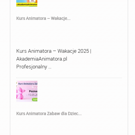
Kurs Animatora – Wakacje...
Kurs Animatora – Wakacje 2025 |
AkademiaAnimatora.pl
Profesjonalny …
Kurs Animatora Zabaw dla Dziec...