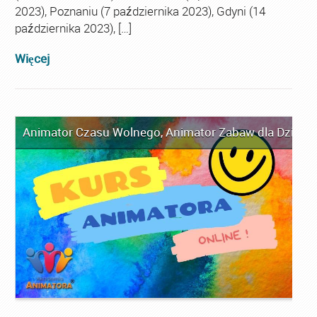
2023), Poznaniu (7 października 2023), Gdyni (14
października 2023), […]
Więcej
Animator Czasu Wolnego
,
Animator Zabaw dla Dzieci
,