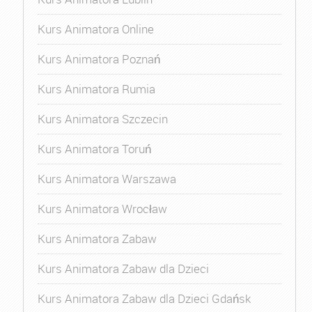
Kurs Animatora Online
Kurs Animatora Poznań
Kurs Animatora Rumia
Kurs Animatora Szczecin
Kurs Animatora Toruń
Kurs Animatora Warszawa
Kurs Animatora Wrocław
Kurs Animatora Zabaw
Kurs Animatora Zabaw dla Dzieci
Kurs Animatora Zabaw dla Dzieci Gdańsk