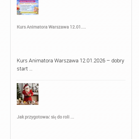
Kurs Animatora Warszawa 12.01....
Kurs Animatora Warszawa 12.01.2026 – dobry
start …
Jak przygotować się do roli ...