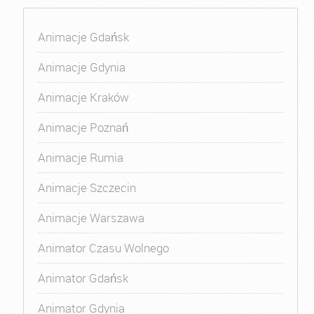
Animacje Gdańsk
Animacje Gdynia
Animacje Kraków
Animacje Poznań
Animacje Rumia
Animacje Szczecin
Animacje Warszawa
Animator Czasu Wolnego
Animator Gdańsk
Animator Gdynia