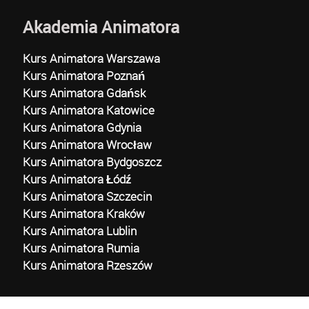
Akademia Animatora
Kurs Animatora Warszawa
Kurs Animatora Poznań
Kurs Animatora Gdańsk
Kurs Animatora Katowice
Kurs Animatora Gdynia
Kurs Animatora Wrocław
Kurs Animatora Bydgoszcz
Kurs Animatora Łódź
Kurs Animatora Szczecin
Kurs Animatora Kraków
Kurs Animatora Lublin
Kurs Animatora Rumia
Kurs Animatora Rzeszów