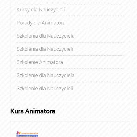
Kursy dla Nauczycieli
Porady dla Animatora
Szkolenia dla Nauczyciela
Szkolenia dla Nauczycieli
Szkolenie Animatora
Szkolenie dla Nauczyciela
Szkolenie dla Nauczycieli
Kurs Animatora