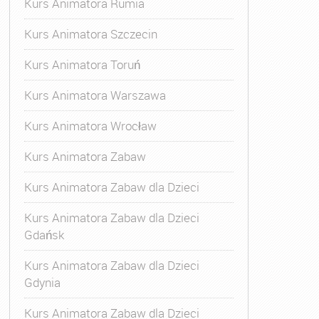
Kurs Animatora Rumia
Kurs Animatora Szczecin
Kurs Animatora Toruń
Kurs Animatora Warszawa
Kurs Animatora Wrocław
Kurs Animatora Zabaw
Kurs Animatora Zabaw dla Dzieci
Kurs Animatora Zabaw dla Dzieci
Gdańsk
Kurs Animatora Zabaw dla Dzieci
Gdynia
Kurs Animatora Zabaw dla Dzieci