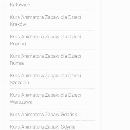
Katowice
Kurs Animatora Zabaw dla Dzieci
Kraków
Kurs Animatora Zabaw dla Dzieci
Poznań
Kurs Animatora Zabaw dla Dzieci
Rumia
Kurs Animatora Zabaw dla Dzieci
Szczecin
Kurs Animatora Zabaw dla Dzieci
Warszawa
Kurs Animatora Zabaw Gdańsk
Kurs Animatora Zabaw Gdynia