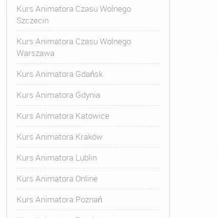
Kurs Animatora Czasu Wolnego
Szczecin
Kurs Animatora Czasu Wolnego
Warszawa
Kurs Animatora Gdańsk
Kurs Animatora Gdynia
Kurs Animatora Katowice
Kurs Animatora Kraków
Kurs Animatora Lublin
Kurs Animatora Online
Kurs Animatora Poznań