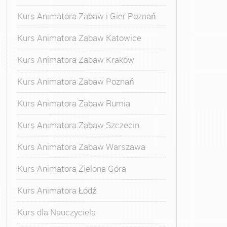
Kurs Animatora Zabaw i Gier Poznań
Kurs Animatora Zabaw Katowice
Kurs Animatora Zabaw Kraków
Kurs Animatora Zabaw Poznań
Kurs Animatora Zabaw Rumia
Kurs Animatora Zabaw Szczecin
Kurs Animatora Zabaw Warszawa
Kurs Animatora Zielona Góra
Kurs Animatora Łódź
Kurs dla Nauczyciela