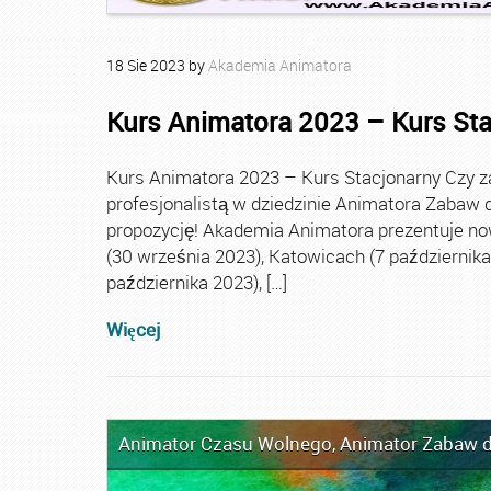
18
Sie
2023
by
Akademia Animatora
Kurs Animatora 2023 – Kurs St
Kurs Animatora 2023 – Kurs Stacjonarny Czy za
profesjonalistą w dziedzinie Animatora Zabaw d
propozycję! Akademia Animatora prezentuje no
(30 września 2023), Katowicach (7 października 
października 2023), […]
Więcej
Animator Czasu Wolnego
,
Animator Zabaw d