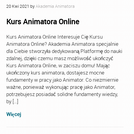
20
Kwi
2021
by
Akademia Animatora
Kurs Animatora Online
Kurs Animatora Online Interesuje Cię Kursu
Animatora Online? Akademia Animatora specjalnie
dla Ciebie stworzyła dedykowaną Platformę do nauki
zdalnej, dzięki czemu masz możliwość ukończyć
Kurs Animatora Online, w zaciszu domu! Mając
ukończony kurs animatora, dostajesz mocne
fundamenty w pracy jako Animator. Co niezmiernie
ważne, ponieważ wykonując pracę jako Animator,
potrzebujesz posiadać solidne fundamenty wiedzy,
by […]
Więcej