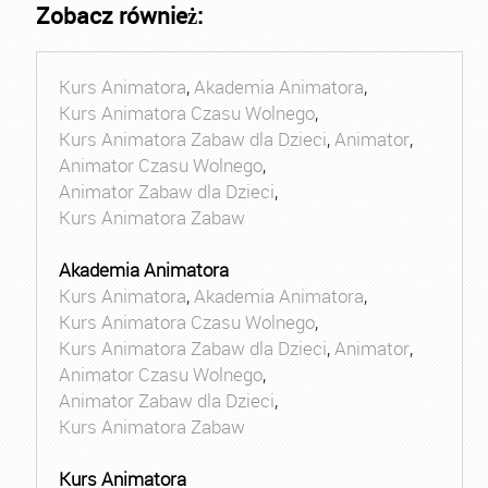
Zobacz również:
Kurs Animatora
,
Akademia Animatora
,
Kurs Animatora Czasu Wolnego
,
Kurs Animatora Zabaw dla Dzieci
,
Animator
,
Animator Czasu Wolnego
,
Animator Zabaw dla Dzieci
,
Kurs Animatora Zabaw
Akademia Animatora
Kurs Animatora
,
Akademia Animatora
,
Kurs Animatora Czasu Wolnego
,
Kurs Animatora Zabaw dla Dzieci
,
Animator
,
Animator Czasu Wolnego
,
Animator Zabaw dla Dzieci
,
Kurs Animatora Zabaw
Kurs Animatora