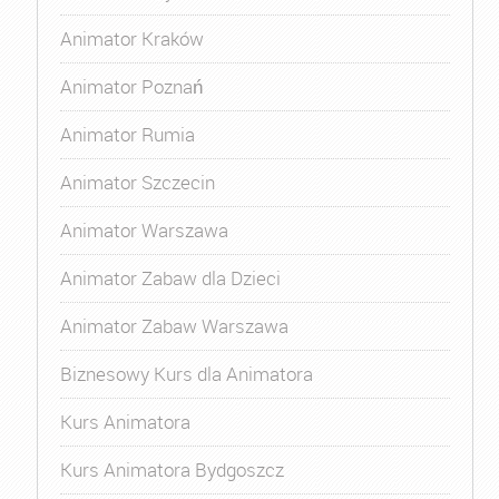
Animator Kraków
Animator Poznań
Animator Rumia
Animator Szczecin
Animator Warszawa
Animator Zabaw dla Dzieci
Animator Zabaw Warszawa
Biznesowy Kurs dla Animatora
Kurs Animatora
Kurs Animatora Bydgoszcz