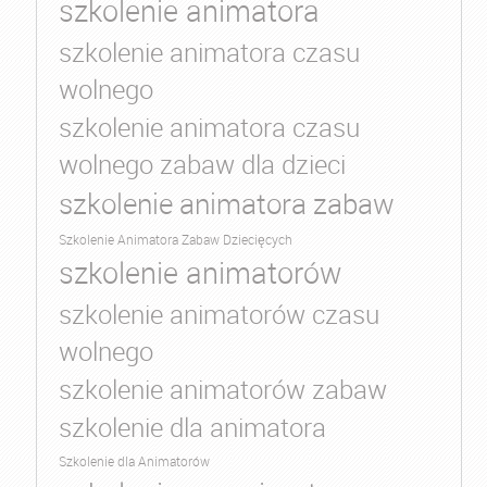
szkolenie animatora
szkolenie animatora czasu
wolnego
szkolenie animatora czasu
wolnego zabaw dla dzieci
szkolenie animatora zabaw
Szkolenie Animatora Zabaw Dziecięcych
szkolenie animatorów
szkolenie animatorów czasu
wolnego
szkolenie animatorów zabaw
szkolenie dla animatora
Szkolenie dla Animatorów