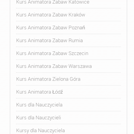
Kurs Animatora Zabaw Katowice
Kurs Animatora Zabaw Kraków
Kurs Animatora Zabaw Poznań
Kurs Animatora Zabaw Rumia
Kurs Animatora Zabaw Szczecin
Kurs Animatora Zabaw Warszawa
Kurs Animatora Zielona Góra
Kurs Animatora Łódź
Kurs dla Nauczyciela
Kurs dla Nauczycieli
Kursy dla Nauczyciela