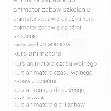
animator zabaw szkolenie
animator zabaw z dziećmi kurs
animator zabaw z dziećmi
szkolenie
kurs animatoa
Kurs Animacyjny
kurs animatora
kurs animatora czasu wolnego
kurs animatora czasu wolnego
zabaw z dziećmi
kurs animatora dziecięcego
kurs animatora gdańsk
kurs animatora gier i zabaw