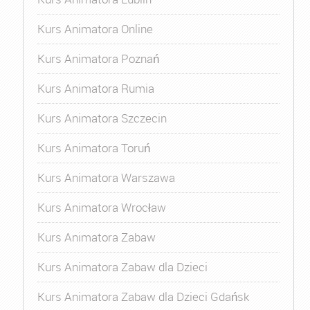
Kurs Animatora Online
Kurs Animatora Poznań
Kurs Animatora Rumia
Kurs Animatora Szczecin
Kurs Animatora Toruń
Kurs Animatora Warszawa
Kurs Animatora Wrocław
Kurs Animatora Zabaw
Kurs Animatora Zabaw dla Dzieci
Kurs Animatora Zabaw dla Dzieci Gdańsk