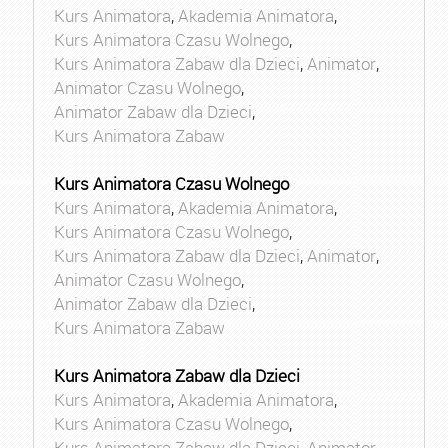
Kurs Animatora
,
Akademia Animatora
,
Kurs Animatora Czasu Wolnego
,
Kurs Animatora Zabaw dla Dzieci
,
Animator
,
Animator Czasu Wolnego
,
Animator Zabaw dla Dzieci
,
Kurs Animatora Zabaw
Kurs Animatora Czasu Wolnego
Kurs Animatora
,
Akademia Animatora
,
Kurs Animatora Czasu Wolnego
,
Kurs Animatora Zabaw dla Dzieci
,
Animator
,
Animator Czasu Wolnego
,
Animator Zabaw dla Dzieci
,
Kurs Animatora Zabaw
Kurs Animatora Zabaw dla Dzieci
Kurs Animatora
,
Akademia Animatora
,
Kurs Animatora Czasu Wolnego
,
Kurs Animatora Zabaw dla Dzieci
,
Animator
,