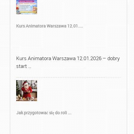
Kurs Animatora Warszawa 12.01....
Kurs Animatora Warszawa 12.01.2026 – dobry
start …
Jak przygotować się do roli ...