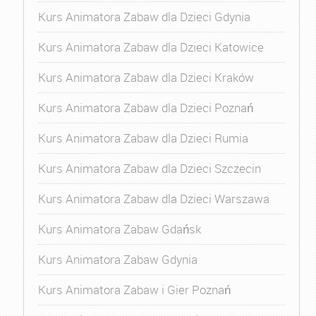
Kurs Animatora Zabaw dla Dzieci Gdynia
Kurs Animatora Zabaw dla Dzieci Katowice
Kurs Animatora Zabaw dla Dzieci Kraków
Kurs Animatora Zabaw dla Dzieci Poznań
Kurs Animatora Zabaw dla Dzieci Rumia
Kurs Animatora Zabaw dla Dzieci Szczecin
Kurs Animatora Zabaw dla Dzieci Warszawa
Kurs Animatora Zabaw Gdańsk
Kurs Animatora Zabaw Gdynia
Kurs Animatora Zabaw i Gier Poznań