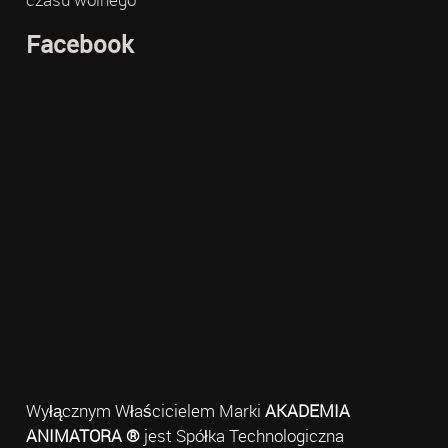
Facebook
Wyłącznym Właścicielem Marki
AKADEMIA
ANIMATORA ®
jest Spółka Technologiczna