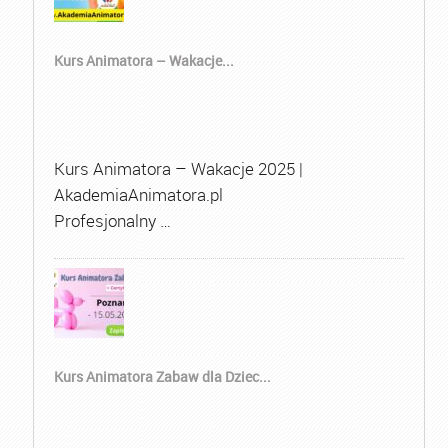
Kurs Animatora – Wakacje...
Kurs Animatora – Wakacje 2025 |
AkademiaAnimatora.pl
Profesjonalny …
Kurs Animatora Zabaw dla Dziec...