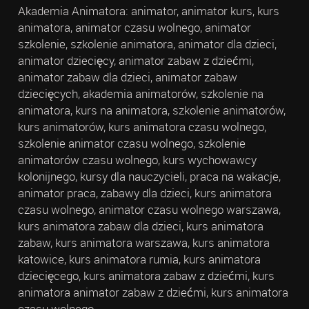
Akademia Animatora: animator, animator kurs, kurs
animatora, animator czasu wolnego, animator
szkolenie, szkolenie animatora, animator dla dzieci,
animator dziecięcy, animator zabaw z dziećmi,
animator zabaw dla dzieci, animator zabaw
dziecięcych, akademia animatorów, szkolenie na
animatora, kurs na animatora, szkolenie animatorów,
kurs animatorów, kurs animatora czasu wolnego,
szkolenie animator czasu wolnego, szkolenie
animatorów czasu wolnego, kurs wychowawcy
kolonijnego, kursy dla nauczycieli, praca na wakacje,
animator praca, zabawy dla dzieci, kurs animatora
czasu wolnego, animator czasu wolnego warszawa,
kurs animatora zabaw dla dzieci, kurs animatora
zabaw, kurs animatora warszawa, kurs animatora
katowice, kurs animatora rumia, kurs animatora
dziecięcego, kurs animatora zabaw z dziećmi, kurs
animatora animator zabaw z dziećmi, kurs animatora
czasu wolnego