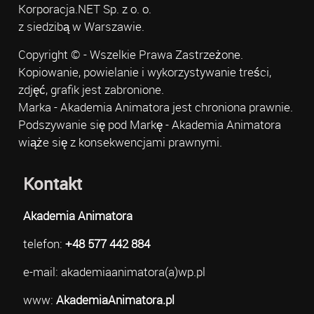
Korporacja.NET Sp. z o. o.
z siedzibą w Warszawie.
Copyright © - Wszelkie Prawa Zastrzeżone.
Kopiowanie, powielanie i wykorzystywanie treści,
zdjęć, grafik jest zabronione.
Marka - Akademia Animatora jest chroniona prawnie.
Podszywanie się pod Markę - Akademia Animatora
wiąże się z konsekwencjami prawnymi.
Kontakt
Akademia Animatora
telefon:
+48 577 442 884
e-mail: akademiaanimatora(a)wp.pl
www:
AkademiaAnimatora.pl