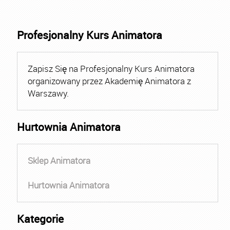
Profesjonalny Kurs Animatora
Zapisz Się na Profesjonalny Kurs Animatora
organizowany przez Akademię Animatora z
Warszawy.
Hurtownia Animatora
Sklep Animatora
Hurtownia Animatora
Kategorie