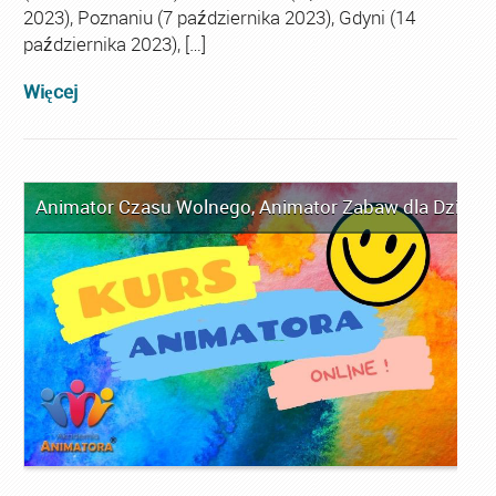
2023), Poznaniu (7 października 2023), Gdyni (14
października 2023), […]
Więcej
Animator Czasu Wolnego
,
Animator Zabaw dla Dzieci
,