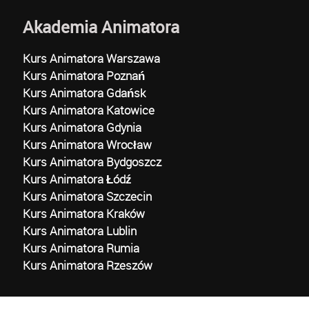
Akademia Animatora
Kurs Animatora Warszawa
Kurs Animatora Poznań
Kurs Animatora Gdańsk
Kurs Animatora Katowice
Kurs Animatora Gdynia
Kurs Animatora Wrocław
Kurs Animatora Bydgoszcz
Kurs Animatora Łódź
Kurs Animatora Szczecin
Kurs Animatora Kraków
Kurs Animatora Lublin
Kurs Animatora Rumia
Kurs Animatora Rzeszów