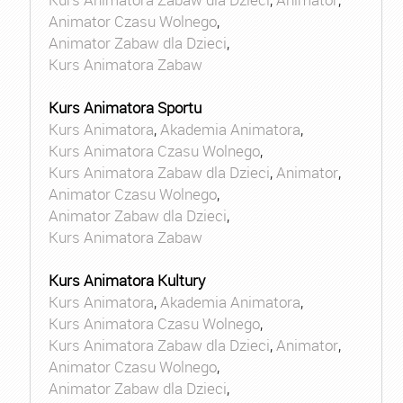
Animator Czasu Wolnego
,
Animator Zabaw dla Dzieci
,
Kurs Animatora Zabaw
Kurs Animatora Sportu
Kurs Animatora
,
Akademia Animatora
,
Kurs Animatora Czasu Wolnego
,
Kurs Animatora Zabaw dla Dzieci
,
Animator
,
Animator Czasu Wolnego
,
Animator Zabaw dla Dzieci
,
Kurs Animatora Zabaw
Kurs Animatora Kultury
Kurs Animatora
,
Akademia Animatora
,
Kurs Animatora Czasu Wolnego
,
Kurs Animatora Zabaw dla Dzieci
,
Animator
,
Animator Czasu Wolnego
,
Animator Zabaw dla Dzieci
,