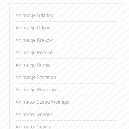
Animacje Gdańsk
Animacje Gdynia
Animacje Kraków
Animacje Poznań
Animacje Rumia
Animacje Szczecin
Animacje Warszawa
Animator Czasu Wolnego
Animator Gdańsk
Animator Gdynia