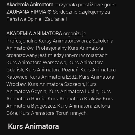
Akademia Animatora
otrzymała prestiżowe godło
ZAUFANA FIRMA ®
Serdecznie dziękujemy za
Państwa Opinie i Zaufanie !
AKADEMIA ANIMATORA
organizuje
Profesjonalne Kursy Animatorów oraz Szkolenia
Animatorów. Profesjonalny Kurs Animatora
organizowany jest między innymi w miastach:
Kurs Animatora Warszawa, Kurs Animatora
Gdańsk, Kurs Animatora Poznań, Kurs Animatora
Katowice, Kurs Animatora Łódź, Kurs Animatora
Wrocław, Kurs Animatora Szczecin, Kurs
Animatora Gdynia, Kurs Animatora Lublin, Kurs
Animatora Rumia, Kurs Animatora Kraków, Kurs
Animatora Bydgoszcz, Kurs Animatora Zielona
Góra, Kurs Animatora Toruń i innych.
Kurs Animatora