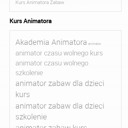
Kurs Animatora Zabaw
Kurs Animatora
Akademia Animatora
animator
animator czasu wolnego kurs
animator czasu wolnego
szkolenie
animator zabaw dla dzieci
kurs
animator zabaw dla dzieci
szkolenie
animator zabaw kurs