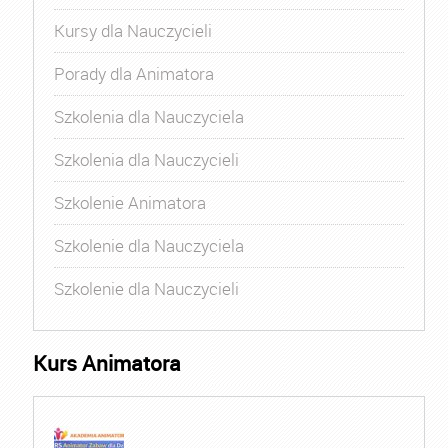
Kursy dla Nauczycieli
Porady dla Animatora
Szkolenia dla Nauczyciela
Szkolenia dla Nauczycieli
Szkolenie Animatora
Szkolenie dla Nauczyciela
Szkolenie dla Nauczycieli
Kurs Animatora