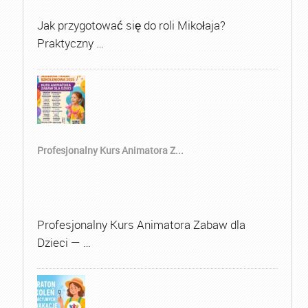
Jak przygotować się do roli Mikołaja?
Praktyczny …
Profesjonalny Kurs Animatora Z...
Profesjonalny Kurs Animatora Zabaw dla
Dzieci — …