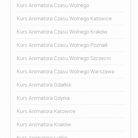
Kurs Animatora Czasu Wolnego
Kurs Animatora Czasu Wolnego Katowice
Kurs Animatora Czasu Wolnego Kraków
Kurs Animatora Czasu Wolnego Poznań
Kurs Animatora Czasu Wolnego Szczecin
Kurs Animatora Czasu Wolnego Warszawa
Kurs Animatora Gdańsk
Kurs Animatora Gdynia
Kurs Animatora Katowice
Kurs Animatora Kraków
Kurs Animatora Lublin