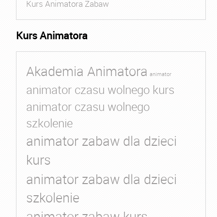
Kurs Animatora Zabaw
Kurs Animatora
Akademia Animatora
animator
animator czasu wolnego kurs
animator czasu wolnego
szkolenie
animator zabaw dla dzieci
kurs
animator zabaw dla dzieci
szkolenie
animator zabaw kurs