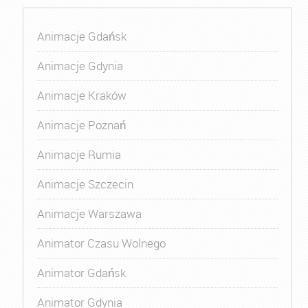
Animacje Gdańsk
Animacje Gdynia
Animacje Kraków
Animacje Poznań
Animacje Rumia
Animacje Szczecin
Animacje Warszawa
Animator Czasu Wolnego
Animator Gdańsk
Animator Gdynia