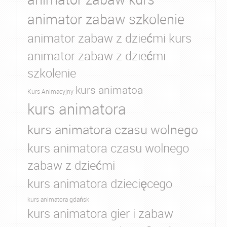
animator zabaw szkolenie
animator zabaw z dziećmi kurs
animator zabaw z dziećmi
szkolenie
kurs animatoa
Kurs Animacyjny
kurs animatora
kurs animatora czasu wolnego
kurs animatora czasu wolnego
zabaw z dziećmi
kurs animatora dziecięcego
kurs animatora gdańsk
kurs animatora gier i zabaw