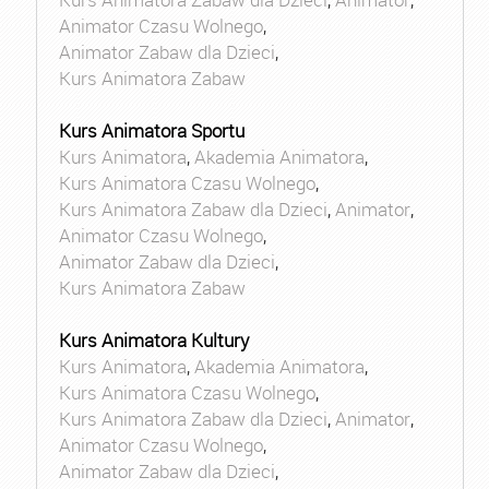
Animator Czasu Wolnego
,
Animator Zabaw dla Dzieci
,
Kurs Animatora Zabaw
Kurs Animatora Sportu
Kurs Animatora
,
Akademia Animatora
,
Kurs Animatora Czasu Wolnego
,
Kurs Animatora Zabaw dla Dzieci
,
Animator
,
Animator Czasu Wolnego
,
Animator Zabaw dla Dzieci
,
Kurs Animatora Zabaw
Kurs Animatora Kultury
Kurs Animatora
,
Akademia Animatora
,
Kurs Animatora Czasu Wolnego
,
Kurs Animatora Zabaw dla Dzieci
,
Animator
,
Animator Czasu Wolnego
,
Animator Zabaw dla Dzieci
,