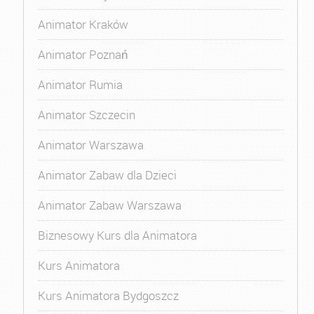
Animator Kraków
Animator Poznań
Animator Rumia
Animator Szczecin
Animator Warszawa
Animator Zabaw dla Dzieci
Animator Zabaw Warszawa
Biznesowy Kurs dla Animatora
Kurs Animatora
Kurs Animatora Bydgoszcz