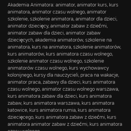
Akademia Animatora: animator, animator kurs, kurs
animatora, animator czasu wolnego, animator
szkolenie, szkolenie animatora, animator dla dzieci,
animator dziecięcy, animator zabaw z dziećmi,
animator zabaw dla dzieci, animator zabaw
dziecięcych, akademia animatorów, szkolenie na
animatora, kurs na animatora, szkolenie animatorów,
kurs animatorów, kurs animatora czasu wolnego,
szkolenie animator czasu wolnego, szkolenie
animatorów czasu wolnego, kurs wychowawcy
kolonijnego, kursy dla nauczycieli, praca na wakacje,
animator praca, zabawy dla dzieci, kurs animatora
czasu wolnego, animator czasu wolnego warszawa,
kurs animatora zabaw dla dzieci, kurs animatora
zabaw, kurs animatora warszawa, kurs animatora
katowice, kurs animatora rumia, kurs animatora
dziecięcego, kurs animatora zabaw z dziećmi, kurs
animatora animator zabaw z dziećmi, kurs animatora
czasu wolnego