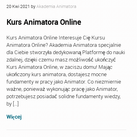
20
Kwi
2021
by
Akademia Animatora
Kurs Animatora Online
Kurs Animatora Online Interesuje Cię Kursu
Animatora Online? Akademia Animatora specjalnie
dla Ciebie stworzyła dedykowaną Platformę do nauki
zdalnej, dzięki czemu masz możliwość ukończyć
Kurs Animatora Online, w zaciszu domu! Mając
ukończony kurs animatora, dostajesz mocne
fundamenty w pracy jako Animator. Co niezmiernie
ważne, ponieważ wykonując pracę jako Animator,
potrzebujesz posiadać solidne fundamenty wiedzy,
by […]
Więcej