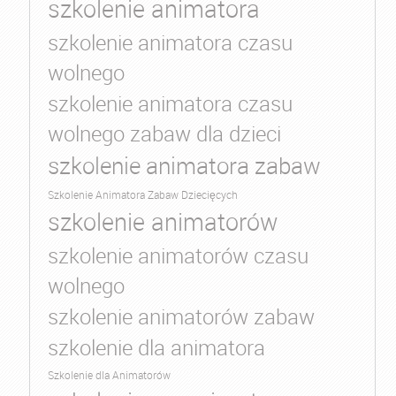
szkolenie animatora
szkolenie animatora czasu
wolnego
szkolenie animatora czasu
wolnego zabaw dla dzieci
szkolenie animatora zabaw
Szkolenie Animatora Zabaw Dziecięcych
szkolenie animatorów
szkolenie animatorów czasu
wolnego
szkolenie animatorów zabaw
szkolenie dla animatora
Szkolenie dla Animatorów