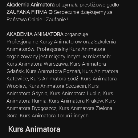
Akademia Animatora
otrzymała prestiżowe godło
ZAUFANA FIRMA ®
Serdecznie dziękujemy za
Państwa Opinie i Zaufanie !
AKADEMIA ANIMATORA
organizuje
Profesjonalne Kursy Animatorów oraz Szkolenia
Animatorów. Profesjonalny Kurs Animatora
organizowany jest między innymi w miastach:
Kurs Animatora Warszawa, Kurs Animatora
Gdańsk, Kurs Animatora Poznań, Kurs Animatora
Katowice, Kurs Animatora Łódź, Kurs Animatora
Wrocław, Kurs Animatora Szczecin, Kurs
Animatora Gdynia, Kurs Animatora Lublin, Kurs
Animatora Rumia, Kurs Animatora Kraków, Kurs
Animatora Bydgoszcz, Kurs Animatora Zielona
Góra, Kurs Animatora Toruń i innych.
Kurs Animatora