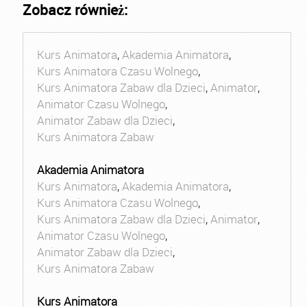
Zobacz również:
Kurs Animatora
,
Akademia Animatora
,
Kurs Animatora Czasu Wolnego
,
Kurs Animatora Zabaw dla Dzieci
,
Animator
,
Animator Czasu Wolnego
,
Animator Zabaw dla Dzieci
,
Kurs Animatora Zabaw
Akademia Animatora
Kurs Animatora
,
Akademia Animatora
,
Kurs Animatora Czasu Wolnego
,
Kurs Animatora Zabaw dla Dzieci
,
Animator
,
Animator Czasu Wolnego
,
Animator Zabaw dla Dzieci
,
Kurs Animatora Zabaw
Kurs Animatora