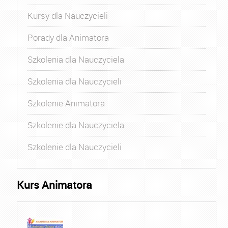
Kursy dla Nauczycieli
Porady dla Animatora
Szkolenia dla Nauczyciela
Szkolenia dla Nauczycieli
Szkolenie Animatora
Szkolenie dla Nauczyciela
Szkolenie dla Nauczycieli
Kurs Animatora