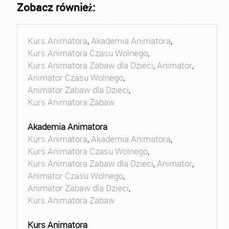
Zobacz również:
Kurs Animatora
,
Akademia Animatora
,
Kurs Animatora Czasu Wolnego
,
Kurs Animatora Zabaw dla Dzieci
,
Animator
,
Animator Czasu Wolnego
,
Animator Zabaw dla Dzieci
,
Kurs Animatora Zabaw
Akademia Animatora
Kurs Animatora
,
Akademia Animatora
,
Kurs Animatora Czasu Wolnego
,
Kurs Animatora Zabaw dla Dzieci
,
Animator
,
Animator Czasu Wolnego
,
Animator Zabaw dla Dzieci
,
Kurs Animatora Zabaw
Kurs Animatora