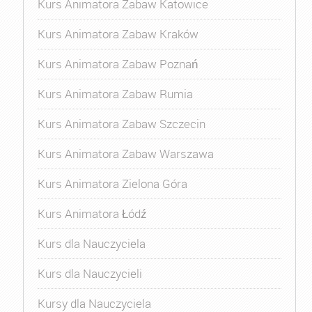
Kurs Animatora Zabaw Katowice
Kurs Animatora Zabaw Kraków
Kurs Animatora Zabaw Poznań
Kurs Animatora Zabaw Rumia
Kurs Animatora Zabaw Szczecin
Kurs Animatora Zabaw Warszawa
Kurs Animatora Zielona Góra
Kurs Animatora Łódź
Kurs dla Nauczyciela
Kurs dla Nauczycieli
Kursy dla Nauczyciela