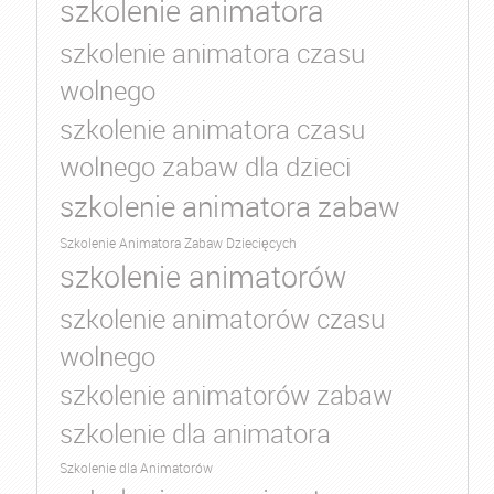
szkolenie animatora
szkolenie animatora czasu
wolnego
szkolenie animatora czasu
wolnego zabaw dla dzieci
szkolenie animatora zabaw
Szkolenie Animatora Zabaw Dziecięcych
szkolenie animatorów
szkolenie animatorów czasu
wolnego
szkolenie animatorów zabaw
szkolenie dla animatora
Szkolenie dla Animatorów