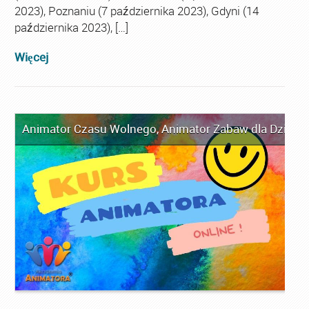
2023), Poznaniu (7 października 2023), Gdyni (14
października 2023), […]
Więcej
Animator Czasu Wolnego
,
Animator Zabaw dla Dzieci
,