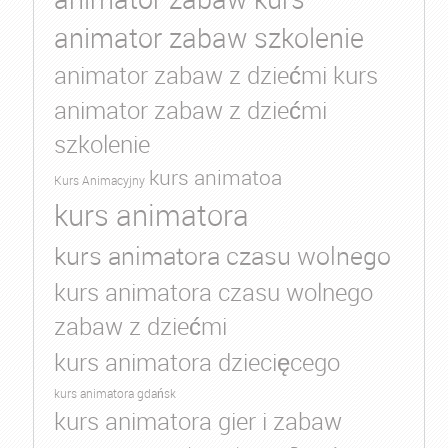
animator zabaw szkolenie
animator zabaw z dziećmi kurs
animator zabaw z dziećmi
szkolenie
kurs animatoa
Kurs Animacyjny
kurs animatora
kurs animatora czasu wolnego
kurs animatora czasu wolnego
zabaw z dziećmi
kurs animatora dziecięcego
kurs animatora gdańsk
kurs animatora gier i zabaw