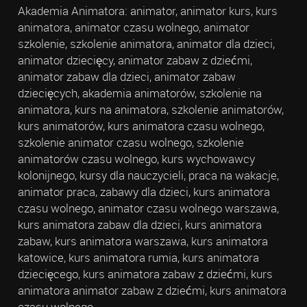
Akademia Animatora: animator, animator kurs, kurs
animatora, animator czasu wolnego, animator
szkolenie, szkolenie animatora, animator dla dzieci,
animator dziecięcy, animator zabaw z dziećmi,
animator zabaw dla dzieci, animator zabaw
dziecięcych, akademia animatorów, szkolenie na
animatora, kurs na animatora, szkolenie animatorów,
kurs animatorów, kurs animatora czasu wolnego,
szkolenie animator czasu wolnego, szkolenie
animatorów czasu wolnego, kurs wychowawcy
kolonijnego, kursy dla nauczycieli, praca na wakacje,
animator praca, zabawy dla dzieci, kurs animatora
czasu wolnego, animator czasu wolnego warszawa,
kurs animatora zabaw dla dzieci, kurs animatora
zabaw, kurs animatora warszawa, kurs animatora
katowice, kurs animatora rumia, kurs animatora
dziecięcego, kurs animatora zabaw z dziećmi, kurs
animatora animator zabaw z dziećmi, kurs animatora
czasu wolnego