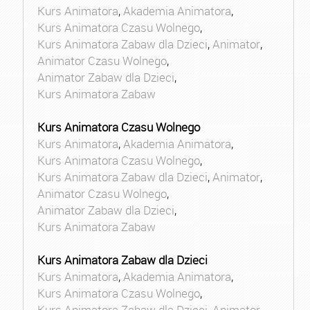
Kurs Animatora
,
Akademia Animatora
,
Kurs Animatora Czasu Wolnego
,
Kurs Animatora Zabaw dla Dzieci
,
Animator
,
Animator Czasu Wolnego
,
Animator Zabaw dla Dzieci
,
Kurs Animatora Zabaw
Kurs Animatora Czasu Wolnego
Kurs Animatora
,
Akademia Animatora
,
Kurs Animatora Czasu Wolnego
,
Kurs Animatora Zabaw dla Dzieci
,
Animator
,
Animator Czasu Wolnego
,
Animator Zabaw dla Dzieci
,
Kurs Animatora Zabaw
Kurs Animatora Zabaw dla Dzieci
Kurs Animatora
,
Akademia Animatora
,
Kurs Animatora Czasu Wolnego
,
Kurs Animatora Zabaw dla Dzieci
,
Animator
,