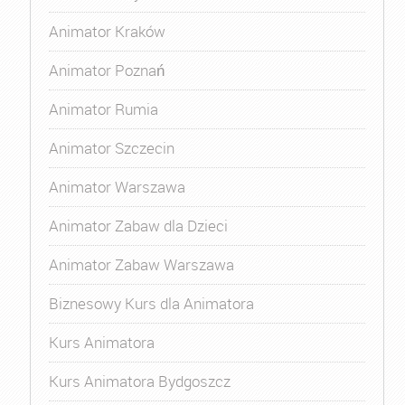
Animator Kraków
Animator Poznań
Animator Rumia
Animator Szczecin
Animator Warszawa
Animator Zabaw dla Dzieci
Animator Zabaw Warszawa
Biznesowy Kurs dla Animatora
Kurs Animatora
Kurs Animatora Bydgoszcz