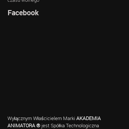
Facebook
Wyłącznym Właścicielem Marki
AKADEMIA
ANIMATORA ®
jest Spółka Technologiczna