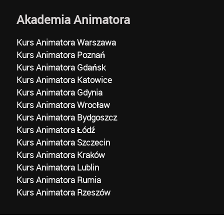
Akademia Animatora
Kurs Animatora Warszawa
Kurs Animatora Poznań
Kurs Animatora Gdańsk
Kurs Animatora Katowice
Kurs Animatora Gdynia
Kurs Animatora Wrocław
Kurs Animatora Bydgoszcz
Kurs Animatora Łódź
Kurs Animatora Szczecin
Kurs Animatora Kraków
Kurs Animatora Lublin
Kurs Animatora Rumia
Kurs Animatora Rzeszów