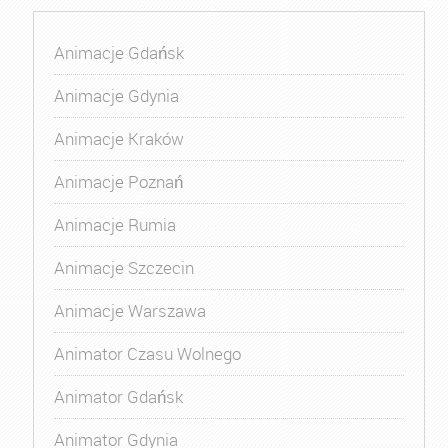
Animacje Gdańsk
Animacje Gdynia
Animacje Kraków
Animacje Poznań
Animacje Rumia
Animacje Szczecin
Animacje Warszawa
Animator Czasu Wolnego
Animator Gdańsk
Animator Gdynia