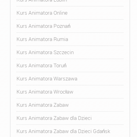
Kurs Animatora Online
Kurs Animatora Poznań
Kurs Animatora Rumia
Kurs Animatora Szczecin
Kurs Animatora Toruń
Kurs Animatora Warszawa
Kurs Animatora Wrocław
Kurs Animatora Zabaw
Kurs Animatora Zabaw dla Dzieci
Kurs Animatora Zabaw dla Dzieci Gdańsk