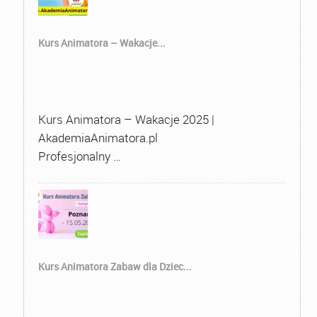
Kurs Animatora – Wakacje...
Kurs Animatora – Wakacje 2025 |
AkademiaAnimatora.pl
Profesjonalny …
Kurs Animatora Zabaw dla Dziec...