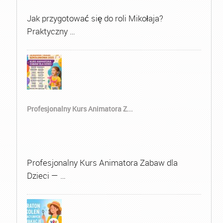
Jak przygotować się do roli Mikołaja?
Praktyczny …
Profesjonalny Kurs Animatora Z...
Profesjonalny Kurs Animatora Zabaw dla
Dzieci — …