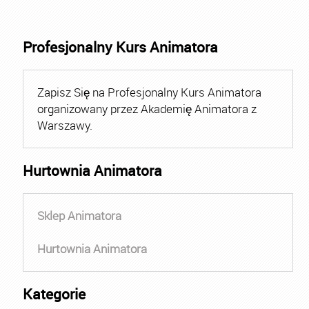
Profesjonalny Kurs Animatora
Zapisz Się na Profesjonalny Kurs Animatora
organizowany przez Akademię Animatora z
Warszawy.
Hurtownia Animatora
Sklep Animatora
Hurtownia Animatora
Kategorie