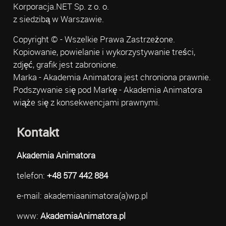
Korporacja.NET Sp. z o. o.
z siedzibą w Warszawie.
Copyright © - Wszelkie Prawa Zastrzeżone.
Kopiowanie, powielanie i wykorzystywanie treści,
zdjęć, grafik jest zabronione.
Marka - Akademia Animatora jest chroniona prawnie.
Podszywanie się pod Markę - Akademia Animatora
wiąże się z konsekwencjami prawnymi.
Kontakt
Akademia Animatora
telefon:
+48 577 442 884
e-mail: akademiaanimatora(a)wp.pl
www:
AkademiaAnimatora.pl