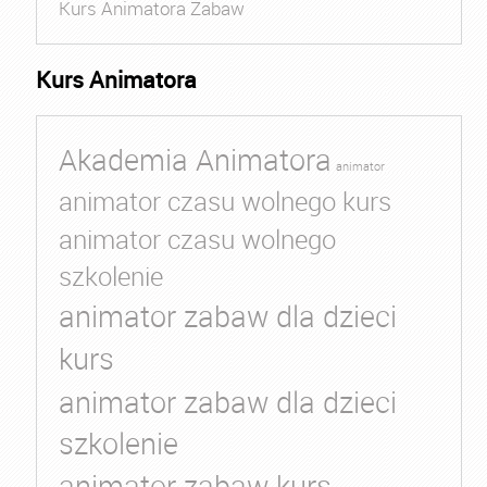
Kurs Animatora Zabaw
Kurs Animatora
Akademia Animatora
animator
animator czasu wolnego kurs
animator czasu wolnego
szkolenie
animator zabaw dla dzieci
kurs
animator zabaw dla dzieci
szkolenie
animator zabaw kurs