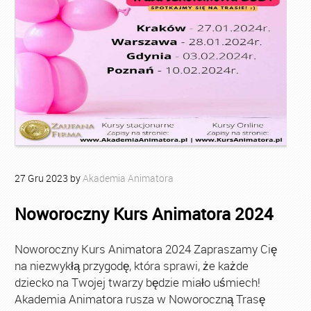
27
Gru
2023
by
Akademia Animatora
Noworoczny Kurs Animatora 2024
Noworoczny Kurs Animatora 2024 Zapraszamy Cię
na niezwykłą przygodę, która sprawi, że każde
dziecko na Twojej twarzy będzie miało uśmiech!
Akademia Animatora rusza w Noworoczną Trasę