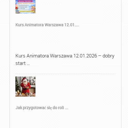
Kurs Animatora Warszawa 12.01....
Kurs Animatora Warszawa 12.01.2026 – dobry
start …
Jak przygotować się do roli ...