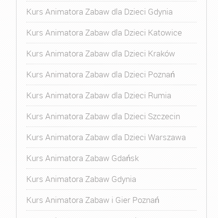
Kurs Animatora Zabaw dla Dzieci Gdynia
Kurs Animatora Zabaw dla Dzieci Katowice
Kurs Animatora Zabaw dla Dzieci Kraków
Kurs Animatora Zabaw dla Dzieci Poznań
Kurs Animatora Zabaw dla Dzieci Rumia
Kurs Animatora Zabaw dla Dzieci Szczecin
Kurs Animatora Zabaw dla Dzieci Warszawa
Kurs Animatora Zabaw Gdańsk
Kurs Animatora Zabaw Gdynia
Kurs Animatora Zabaw i Gier Poznań