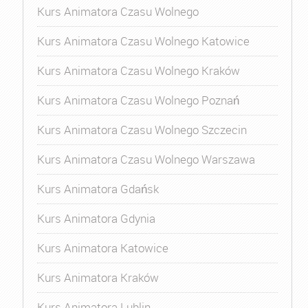
Kurs Animatora Czasu Wolnego
Kurs Animatora Czasu Wolnego Katowice
Kurs Animatora Czasu Wolnego Kraków
Kurs Animatora Czasu Wolnego Poznań
Kurs Animatora Czasu Wolnego Szczecin
Kurs Animatora Czasu Wolnego Warszawa
Kurs Animatora Gdańsk
Kurs Animatora Gdynia
Kurs Animatora Katowice
Kurs Animatora Kraków
Kurs Animatora Lublin