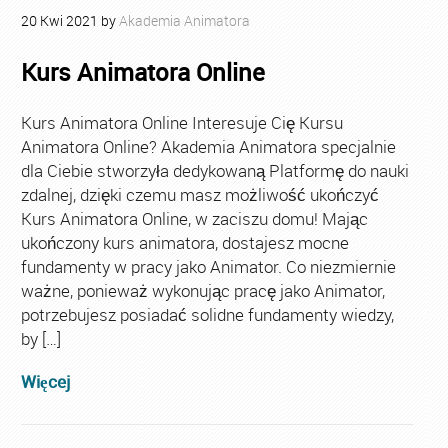
20
Kwi
2021
by
Akademia Animatora
Kurs Animatora Online
Kurs Animatora Online Interesuje Cię Kursu
Animatora Online? Akademia Animatora specjalnie
dla Ciebie stworzyła dedykowaną Platformę do nauki
zdalnej, dzięki czemu masz możliwość ukończyć
Kurs Animatora Online, w zaciszu domu! Mając
ukończony kurs animatora, dostajesz mocne
fundamenty w pracy jako Animator. Co niezmiernie
ważne, ponieważ wykonując pracę jako Animator,
potrzebujesz posiadać solidne fundamenty wiedzy,
by […]
Więcej