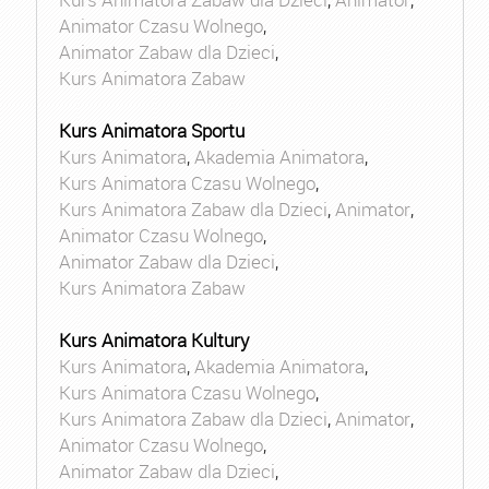
Animator Czasu Wolnego
,
Animator Zabaw dla Dzieci
,
Kurs Animatora Zabaw
Kurs Animatora Sportu
Kurs Animatora
,
Akademia Animatora
,
Kurs Animatora Czasu Wolnego
,
Kurs Animatora Zabaw dla Dzieci
,
Animator
,
Animator Czasu Wolnego
,
Animator Zabaw dla Dzieci
,
Kurs Animatora Zabaw
Kurs Animatora Kultury
Kurs Animatora
,
Akademia Animatora
,
Kurs Animatora Czasu Wolnego
,
Kurs Animatora Zabaw dla Dzieci
,
Animator
,
Animator Czasu Wolnego
,
Animator Zabaw dla Dzieci
,