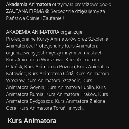
Akademia Animatora
otrzymała prestiżowe godło
ZAUFANA FIRMA ®
Serdecznie dziękujemy za
Państwa Opinie i Zaufanie !
AKADEMIA ANIMATORA
organizuje
Profesjonalne Kursy Animatorów oraz Szkolenia
Animatorów. Profesjonalny Kurs Animatora
organizowany jest między innymi w miastach:
Kurs Animatora Warszawa, Kurs Animatora
Gdańsk, Kurs Animatora Poznań, Kurs Animatora
Katowice, Kurs Animatora Łódź, Kurs Animatora
Wrocław, Kurs Animatora Szczecin, Kurs
Animatora Gdynia, Kurs Animatora Lublin, Kurs
Animatora Rumia, Kurs Animatora Kraków, Kurs
Animatora Bydgoszcz, Kurs Animatora Zielona
Góra, Kurs Animatora Toruń i innych.
Kurs Animatora