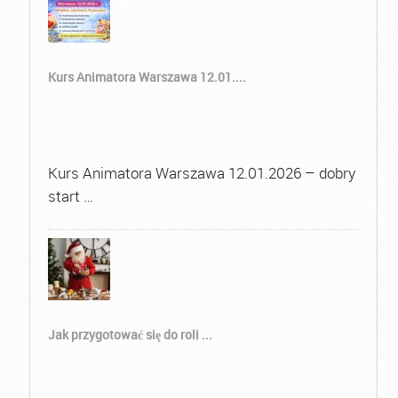
Kurs Animatora Warszawa 12.01....
Kurs Animatora Warszawa 12.01.2026 – dobry
start …
Jak przygotować się do roli ...