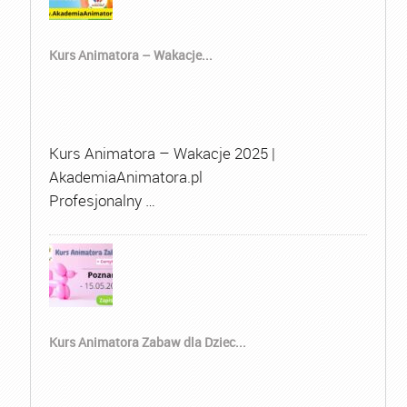
Kurs Animatora – Wakacje...
Kurs Animatora – Wakacje 2025 |
AkademiaAnimatora.pl
Profesjonalny …
Kurs Animatora Zabaw dla Dziec...