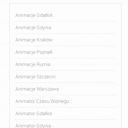
Animacje Gdańsk
Animacje Gdynia
Animacje Kraków
Animacje Poznań
Animacje Rumia
Animacje Szczecin
Animacje Warszawa
Animator Czasu Wolnego
Animator Gdańsk
Animator Gdynia