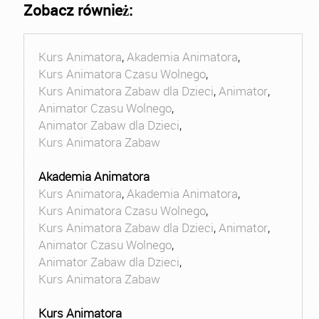
Zobacz również:
Kurs Animatora
,
Akademia Animatora
,
Kurs Animatora Czasu Wolnego
,
Kurs Animatora Zabaw dla Dzieci
,
Animator
,
Animator Czasu Wolnego
,
Animator Zabaw dla Dzieci
,
Kurs Animatora Zabaw
Akademia Animatora
Kurs Animatora
,
Akademia Animatora
,
Kurs Animatora Czasu Wolnego
,
Kurs Animatora Zabaw dla Dzieci
,
Animator
,
Animator Czasu Wolnego
,
Animator Zabaw dla Dzieci
,
Kurs Animatora Zabaw
Kurs Animatora