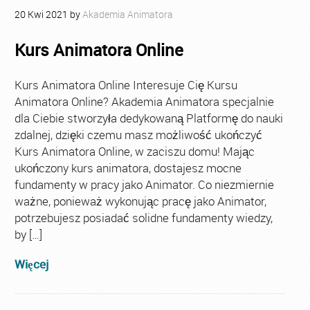
20
Kwi
2021
by
Akademia Animatora
Kurs Animatora Online
Kurs Animatora Online Interesuje Cię Kursu
Animatora Online? Akademia Animatora specjalnie
dla Ciebie stworzyła dedykowaną Platformę do nauki
zdalnej, dzięki czemu masz możliwość ukończyć
Kurs Animatora Online, w zaciszu domu! Mając
ukończony kurs animatora, dostajesz mocne
fundamenty w pracy jako Animator. Co niezmiernie
ważne, ponieważ wykonując pracę jako Animator,
potrzebujesz posiadać solidne fundamenty wiedzy,
by […]
Więcej