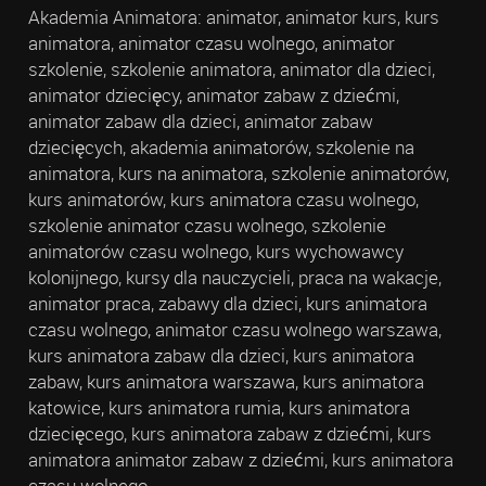
Akademia Animatora: animator, animator kurs, kurs
animatora, animator czasu wolnego, animator
szkolenie, szkolenie animatora, animator dla dzieci,
animator dziecięcy, animator zabaw z dziećmi,
animator zabaw dla dzieci, animator zabaw
dziecięcych, akademia animatorów, szkolenie na
animatora, kurs na animatora, szkolenie animatorów,
kurs animatorów, kurs animatora czasu wolnego,
szkolenie animator czasu wolnego, szkolenie
animatorów czasu wolnego, kurs wychowawcy
kolonijnego, kursy dla nauczycieli, praca na wakacje,
animator praca, zabawy dla dzieci, kurs animatora
czasu wolnego, animator czasu wolnego warszawa,
kurs animatora zabaw dla dzieci, kurs animatora
zabaw, kurs animatora warszawa, kurs animatora
katowice, kurs animatora rumia, kurs animatora
dziecięcego, kurs animatora zabaw z dziećmi, kurs
animatora animator zabaw z dziećmi, kurs animatora
czasu wolnego