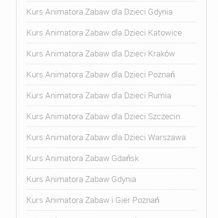
Kurs Animatora Zabaw dla Dzieci Gdynia
Kurs Animatora Zabaw dla Dzieci Katowice
Kurs Animatora Zabaw dla Dzieci Kraków
Kurs Animatora Zabaw dla Dzieci Poznań
Kurs Animatora Zabaw dla Dzieci Rumia
Kurs Animatora Zabaw dla Dzieci Szczecin
Kurs Animatora Zabaw dla Dzieci Warszawa
Kurs Animatora Zabaw Gdańsk
Kurs Animatora Zabaw Gdynia
Kurs Animatora Zabaw i Gier Poznań