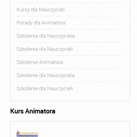
Kursy dla Nauczycieli
Porady dla Animatora
Szkolenia dla Nauczyciela
Szkolenia dla Nauczycieli
Szkolenie Animatora
Szkolenie dla Nauczyciela
Szkolenie dla Nauczycieli
Kurs Animatora