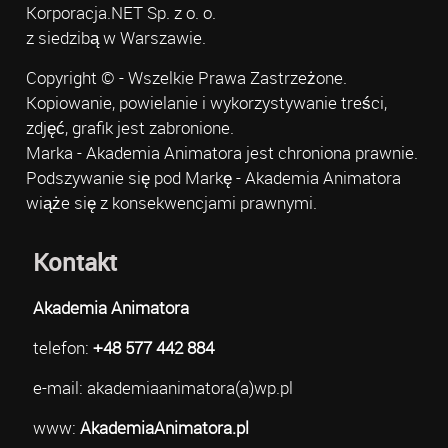
Korporacja.NET Sp. z o. o.
z siedzibą w Warszawie.
Copyright © - Wszelkie Prawa Zastrzeżone.
Kopiowanie, powielanie i wykorzystywanie treści,
zdjęć, grafik jest zabronione.
Marka - Akademia Animatora jest chroniona prawnie.
Podszywanie się pod Markę - Akademia Animatora
wiąże się z konsekwencjami prawnymi.
Kontakt
Akademia Animatora
telefon:
+48 577 442 884
e-mail: akademiaanimatora(a)wp.pl
www:
AkademiaAnimatora.pl