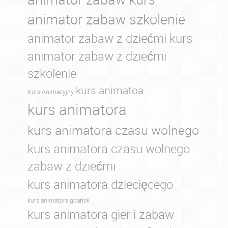
animator zabaw szkolenie
animator zabaw z dziećmi kurs
animator zabaw z dziećmi
szkolenie
kurs animatoa
Kurs Animacyjny
kurs animatora
kurs animatora czasu wolnego
kurs animatora czasu wolnego
zabaw z dziećmi
kurs animatora dziecięcego
kurs animatora gdańsk
kurs animatora gier i zabaw