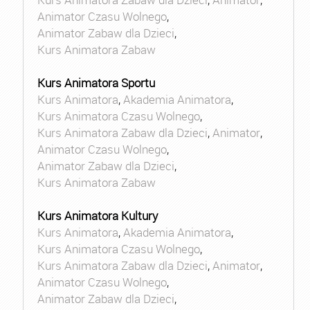
Animator Czasu Wolnego
,
Animator Zabaw dla Dzieci
,
Kurs Animatora Zabaw
Kurs Animatora Sportu
Kurs Animatora
,
Akademia Animatora
,
Kurs Animatora Czasu Wolnego
,
Kurs Animatora Zabaw dla Dzieci
,
Animator
,
Animator Czasu Wolnego
,
Animator Zabaw dla Dzieci
,
Kurs Animatora Zabaw
Kurs Animatora Kultury
Kurs Animatora
,
Akademia Animatora
,
Kurs Animatora Czasu Wolnego
,
Kurs Animatora Zabaw dla Dzieci
,
Animator
,
Animator Czasu Wolnego
,
Animator Zabaw dla Dzieci
,