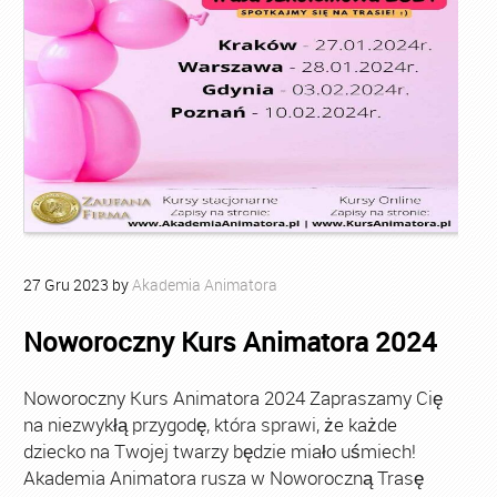
27
Gru
2023
by
Akademia Animatora
Noworoczny Kurs Animatora 2024
Noworoczny Kurs Animatora 2024 Zapraszamy Cię
na niezwykłą przygodę, która sprawi, że każde
dziecko na Twojej twarzy będzie miało uśmiech!
Akademia Animatora rusza w Noworoczną Trasę