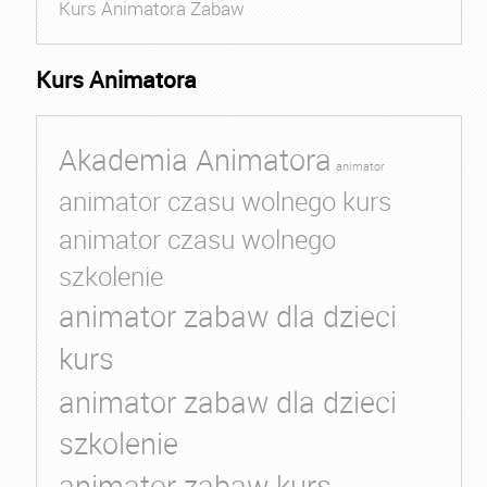
Kurs Animatora Zabaw
Kurs Animatora
Akademia Animatora
animator
animator czasu wolnego kurs
animator czasu wolnego
szkolenie
animator zabaw dla dzieci
kurs
animator zabaw dla dzieci
szkolenie
animator zabaw kurs