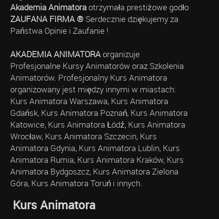
Akademia Animatora
otrzymała prestiżowe godło
ZAUFANA FIRMA ®
Serdecznie dziękujemy za
Państwa Opinie i Zaufanie !
AKADEMIA ANIMATORA
organizuje
Profesjonalne Kursy Animatorów oraz Szkolenia
Animatorów. Profesjonalny Kurs Animatora
organizowany jest między innymi w miastach:
Kurs Animatora Warszawa, Kurs Animatora
Gdańsk, Kurs Animatora Poznań, Kurs Animatora
Katowice, Kurs Animatora Łódź, Kurs Animatora
Wrocław, Kurs Animatora Szczecin, Kurs
Animatora Gdynia, Kurs Animatora Lublin, Kurs
Animatora Rumia, Kurs Animatora Kraków, Kurs
Animatora Bydgoszcz, Kurs Animatora Zielona
Góra, Kurs Animatora Toruń i innych.
Kurs Animatora