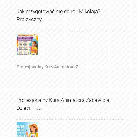
Jak przygotować się do roli Mikołaja?
Praktyczny …
Profesjonalny Kurs Animatora Z...
Profesjonalny Kurs Animatora Zabaw dla
Dzieci — …