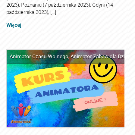
2023), Poznaniu (7 października 2023), Gdyni (14
października 2023), […]
Więcej
Animator Czasu Wolnego
,
Animator Zabaw dla Dzieci
,