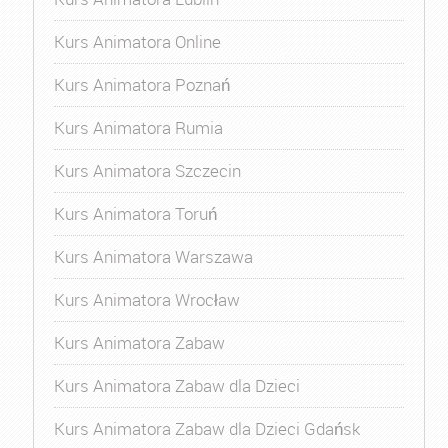
Kurs Animatora Online
Kurs Animatora Poznań
Kurs Animatora Rumia
Kurs Animatora Szczecin
Kurs Animatora Toruń
Kurs Animatora Warszawa
Kurs Animatora Wrocław
Kurs Animatora Zabaw
Kurs Animatora Zabaw dla Dzieci
Kurs Animatora Zabaw dla Dzieci Gdańsk