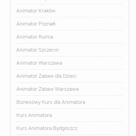
Animator Kraków
Animator Poznań
Animator Rumia
Animator Szczecin
Animator Warszawa
Animator Zabaw dla Dzieci
Animator Zabaw Warszawa
Biznesowy Kurs dla Animatora
Kurs Animatora
Kurs Animatora Bydgoszcz