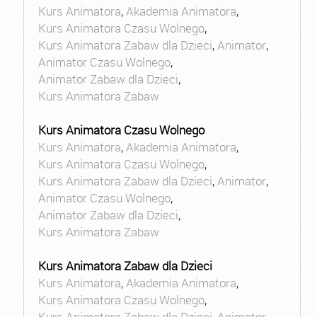
Kurs Animatora
,
Akademia Animatora
,
Kurs Animatora Czasu Wolnego
,
Kurs Animatora Zabaw dla Dzieci
,
Animator
,
Animator Czasu Wolnego
,
Animator Zabaw dla Dzieci
,
Kurs Animatora Zabaw
Kurs Animatora Czasu Wolnego
Kurs Animatora
,
Akademia Animatora
,
Kurs Animatora Czasu Wolnego
,
Kurs Animatora Zabaw dla Dzieci
,
Animator
,
Animator Czasu Wolnego
,
Animator Zabaw dla Dzieci
,
Kurs Animatora Zabaw
Kurs Animatora Zabaw dla Dzieci
Kurs Animatora
,
Akademia Animatora
,
Kurs Animatora Czasu Wolnego
,
Kurs Animatora Zabaw dla Dzieci
,
Animator
,