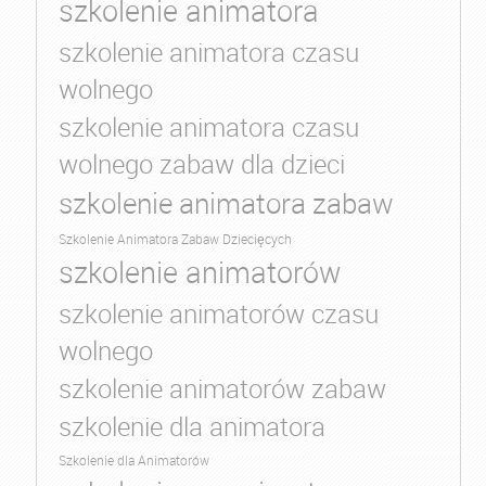
szkolenie animatora
szkolenie animatora czasu
wolnego
szkolenie animatora czasu
wolnego zabaw dla dzieci
szkolenie animatora zabaw
Szkolenie Animatora Zabaw Dziecięcych
szkolenie animatorów
szkolenie animatorów czasu
wolnego
szkolenie animatorów zabaw
szkolenie dla animatora
Szkolenie dla Animatorów