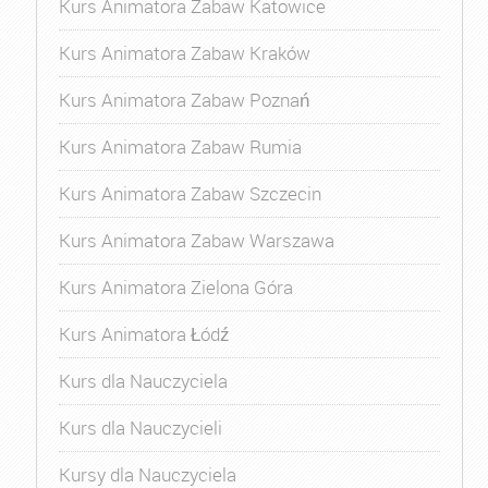
Kurs Animatora Zabaw Katowice
Kurs Animatora Zabaw Kraków
Kurs Animatora Zabaw Poznań
Kurs Animatora Zabaw Rumia
Kurs Animatora Zabaw Szczecin
Kurs Animatora Zabaw Warszawa
Kurs Animatora Zielona Góra
Kurs Animatora Łódź
Kurs dla Nauczyciela
Kurs dla Nauczycieli
Kursy dla Nauczyciela