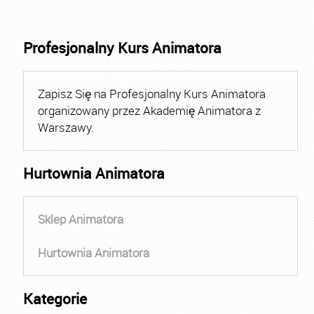
Profesjonalny Kurs Animatora
Zapisz Się na Profesjonalny Kurs Animatora
organizowany przez Akademię Animatora z
Warszawy.
Hurtownia Animatora
Sklep Animatora
Hurtownia Animatora
Kategorie