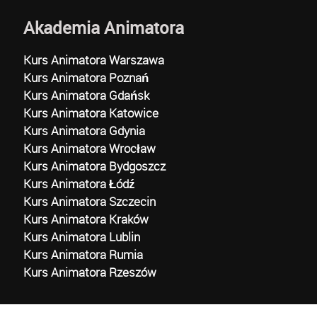
Akademia Animatora
Kurs Animatora Warszawa
Kurs Animatora Poznań
Kurs Animatora Gdańsk
Kurs Animatora Katowice
Kurs Animatora Gdynia
Kurs Animatora Wrocław
Kurs Animatora Bydgoszcz
Kurs Animatora Łódź
Kurs Animatora Szczecin
Kurs Animatora Kraków
Kurs Animatora Lublin
Kurs Animatora Rumia
Kurs Animatora Rzeszów