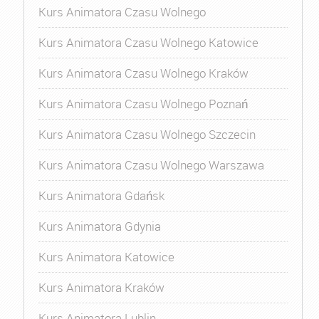
Kurs Animatora Czasu Wolnego
Kurs Animatora Czasu Wolnego Katowice
Kurs Animatora Czasu Wolnego Kraków
Kurs Animatora Czasu Wolnego Poznań
Kurs Animatora Czasu Wolnego Szczecin
Kurs Animatora Czasu Wolnego Warszawa
Kurs Animatora Gdańsk
Kurs Animatora Gdynia
Kurs Animatora Katowice
Kurs Animatora Kraków
Kurs Animatora Lublin