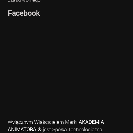
Facebook
Wyłącznym Właścicielem Marki
AKADEMIA
ANIMATORA ®
jest Spółka Technologiczna