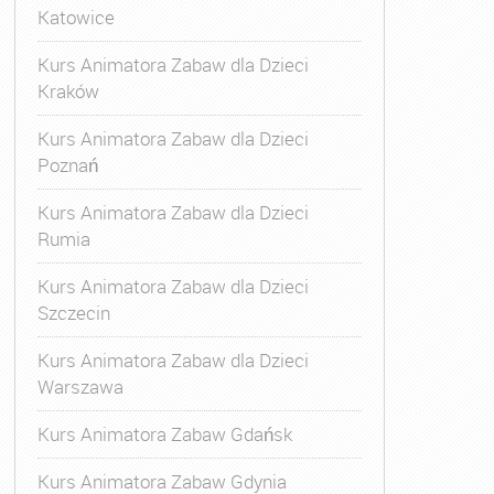
Katowice
Kurs Animatora Zabaw dla Dzieci
Kraków
Kurs Animatora Zabaw dla Dzieci
Poznań
Kurs Animatora Zabaw dla Dzieci
Rumia
Kurs Animatora Zabaw dla Dzieci
Szczecin
Kurs Animatora Zabaw dla Dzieci
Warszawa
Kurs Animatora Zabaw Gdańsk
Kurs Animatora Zabaw Gdynia