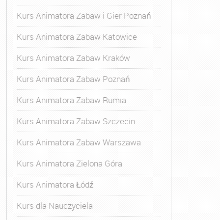
Kurs Animatora Zabaw i Gier Poznań
Kurs Animatora Zabaw Katowice
Kurs Animatora Zabaw Kraków
Kurs Animatora Zabaw Poznań
Kurs Animatora Zabaw Rumia
Kurs Animatora Zabaw Szczecin
Kurs Animatora Zabaw Warszawa
Kurs Animatora Zielona Góra
Kurs Animatora Łódź
Kurs dla Nauczyciela