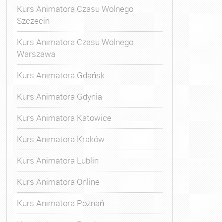
Kurs Animatora Czasu Wolnego
Szczecin
Kurs Animatora Czasu Wolnego
Warszawa
Kurs Animatora Gdańsk
Kurs Animatora Gdynia
Kurs Animatora Katowice
Kurs Animatora Kraków
Kurs Animatora Lublin
Kurs Animatora Online
Kurs Animatora Poznań