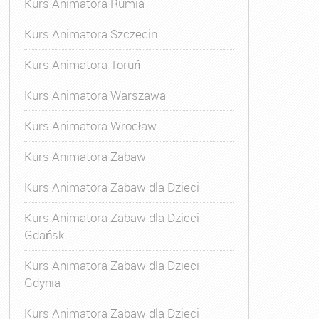
Kurs Animatora Rumia
Kurs Animatora Szczecin
Kurs Animatora Toruń
Kurs Animatora Warszawa
Kurs Animatora Wrocław
Kurs Animatora Zabaw
Kurs Animatora Zabaw dla Dzieci
Kurs Animatora Zabaw dla Dzieci
Gdańsk
Kurs Animatora Zabaw dla Dzieci
Gdynia
Kurs Animatora Zabaw dla Dzieci