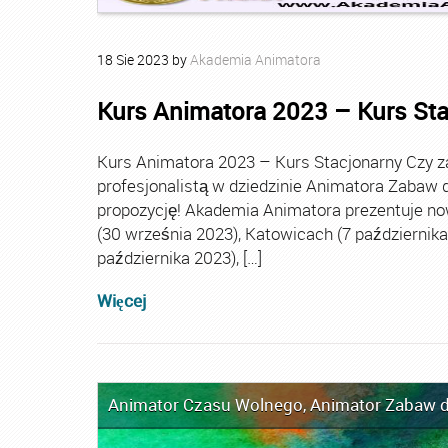
18
Sie
2023
by
Akademia Animatora
Kurs Animatora 2023 – Kurs St
Kurs Animatora 2023 – Kurs Stacjonarny Czy za
profesjonalistą w dziedzinie Animatora Zabaw d
propozycję! Akademia Animatora prezentuje no
(30 września 2023), Katowicach (7 października 
października 2023), […]
Więcej
Animator Czasu Wolnego
,
Animator Zabaw d