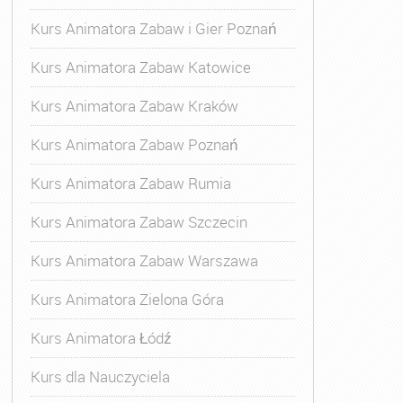
Kurs Animatora Zabaw i Gier Poznań
Kurs Animatora Zabaw Katowice
Kurs Animatora Zabaw Kraków
Kurs Animatora Zabaw Poznań
Kurs Animatora Zabaw Rumia
Kurs Animatora Zabaw Szczecin
Kurs Animatora Zabaw Warszawa
Kurs Animatora Zielona Góra
Kurs Animatora Łódź
Kurs dla Nauczyciela