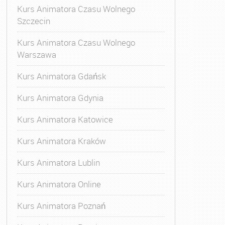
Kurs Animatora Czasu Wolnego
Szczecin
Kurs Animatora Czasu Wolnego
Warszawa
Kurs Animatora Gdańsk
Kurs Animatora Gdynia
Kurs Animatora Katowice
Kurs Animatora Kraków
Kurs Animatora Lublin
Kurs Animatora Online
Kurs Animatora Poznań