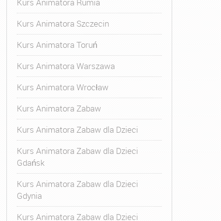
Kurs Animatora Rumia
Kurs Animatora Szczecin
Kurs Animatora Toruń
Kurs Animatora Warszawa
Kurs Animatora Wrocław
Kurs Animatora Zabaw
Kurs Animatora Zabaw dla Dzieci
Kurs Animatora Zabaw dla Dzieci
Gdańsk
Kurs Animatora Zabaw dla Dzieci
Gdynia
Kurs Animatora Zabaw dla Dzieci