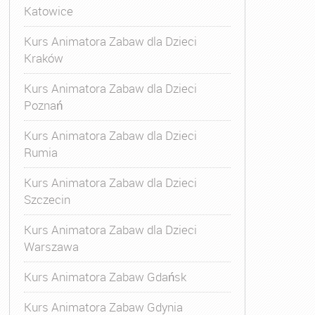
Katowice
Kurs Animatora Zabaw dla Dzieci
Kraków
Kurs Animatora Zabaw dla Dzieci
Poznań
Kurs Animatora Zabaw dla Dzieci
Rumia
Kurs Animatora Zabaw dla Dzieci
Szczecin
Kurs Animatora Zabaw dla Dzieci
Warszawa
Kurs Animatora Zabaw Gdańsk
Kurs Animatora Zabaw Gdynia