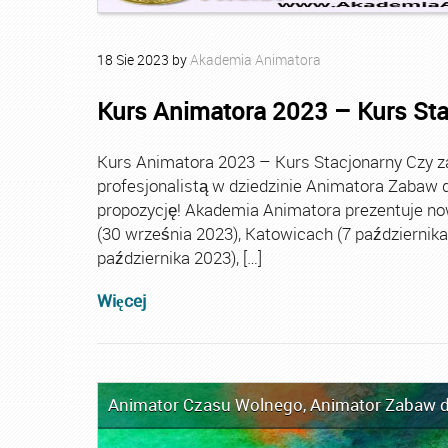
18
Sie
2023
by
Akademia Animatora
Kurs Animatora 2023 – Kurs St
Kurs Animatora 2023 – Kurs Stacjonarny Czy za
profesjonalistą w dziedzinie Animatora Zabaw d
propozycję! Akademia Animatora prezentuje no
(30 września 2023), Katowicach (7 października 
października 2023), […]
Więcej
Animator Czasu Wolnego
,
Animator Zabaw d