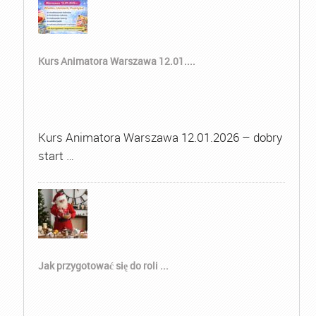
Kurs Animatora Warszawa 12.01....
Kurs Animatora Warszawa 12.01.2026 – dobry
start …
Jak przygotować się do roli ...