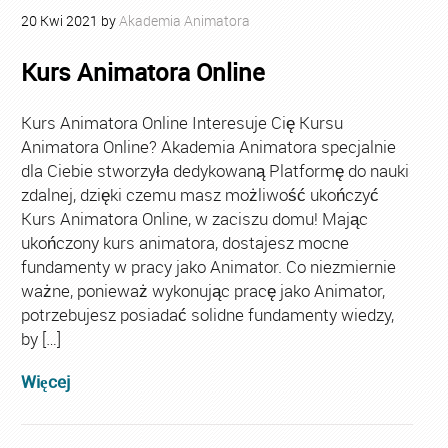
20
Kwi
2021
by
Akademia Animatora
Kurs Animatora Online
Kurs Animatora Online Interesuje Cię Kursu
Animatora Online? Akademia Animatora specjalnie
dla Ciebie stworzyła dedykowaną Platformę do nauki
zdalnej, dzięki czemu masz możliwość ukończyć
Kurs Animatora Online, w zaciszu domu! Mając
ukończony kurs animatora, dostajesz mocne
fundamenty w pracy jako Animator. Co niezmiernie
ważne, ponieważ wykonując pracę jako Animator,
potrzebujesz posiadać solidne fundamenty wiedzy,
by […]
Więcej