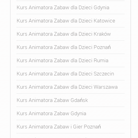
Kurs Animatora Zabaw dla Dzieci Gdynia
Kurs Animatora Zabaw dla Dzieci Katowice
Kurs Animatora Zabaw dla Dzieci Kraków
Kurs Animatora Zabaw dla Dzieci Poznań
Kurs Animatora Zabaw dla Dzieci Rumia
Kurs Animatora Zabaw dla Dzieci Szczecin
Kurs Animatora Zabaw dla Dzieci Warszawa
Kurs Animatora Zabaw Gdańsk
Kurs Animatora Zabaw Gdynia
Kurs Animatora Zabaw i Gier Poznań