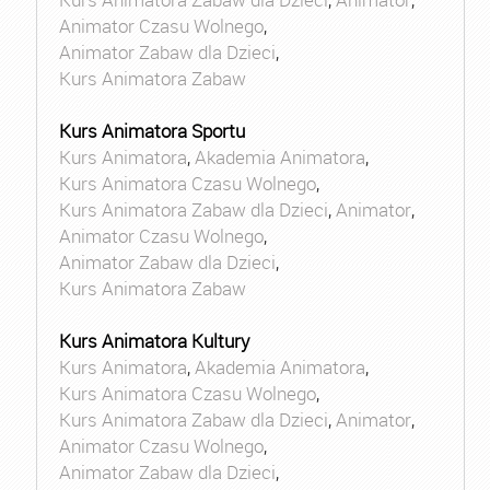
Animator Czasu Wolnego
,
Animator Zabaw dla Dzieci
,
Kurs Animatora Zabaw
Kurs Animatora Sportu
Kurs Animatora
,
Akademia Animatora
,
Kurs Animatora Czasu Wolnego
,
Kurs Animatora Zabaw dla Dzieci
,
Animator
,
Animator Czasu Wolnego
,
Animator Zabaw dla Dzieci
,
Kurs Animatora Zabaw
Kurs Animatora Kultury
Kurs Animatora
,
Akademia Animatora
,
Kurs Animatora Czasu Wolnego
,
Kurs Animatora Zabaw dla Dzieci
,
Animator
,
Animator Czasu Wolnego
,
Animator Zabaw dla Dzieci
,