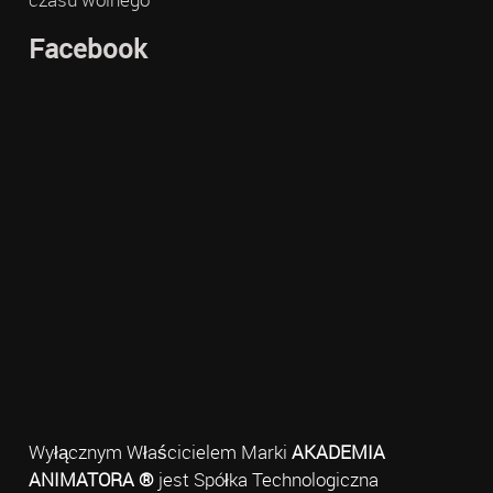
Facebook
Wyłącznym Właścicielem Marki
AKADEMIA
ANIMATORA ®
jest Spółka Technologiczna