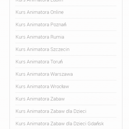
Kurs Animatora Online
Kurs Animatora Poznań
Kurs Animatora Rumia
Kurs Animatora Szczecin
Kurs Animatora Toruń
Kurs Animatora Warszawa
Kurs Animatora Wrocław
Kurs Animatora Zabaw
Kurs Animatora Zabaw dla Dzieci
Kurs Animatora Zabaw dla Dzieci Gdańsk