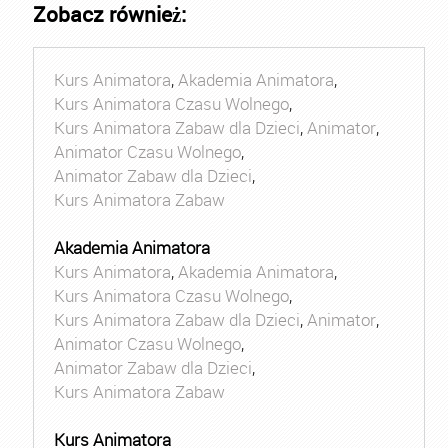
Zobacz również:
Kurs Animatora
,
Akademia Animatora
,
Kurs Animatora Czasu Wolnego
,
Kurs Animatora Zabaw dla Dzieci
,
Animator
,
Animator Czasu Wolnego
,
Animator Zabaw dla Dzieci
,
Kurs Animatora Zabaw
Akademia Animatora
Kurs Animatora
,
Akademia Animatora
,
Kurs Animatora Czasu Wolnego
,
Kurs Animatora Zabaw dla Dzieci
,
Animator
,
Animator Czasu Wolnego
,
Animator Zabaw dla Dzieci
,
Kurs Animatora Zabaw
Kurs Animatora