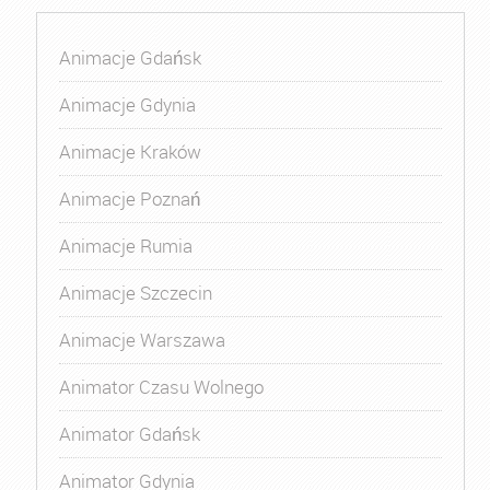
Animacje Gdańsk
Animacje Gdynia
Animacje Kraków
Animacje Poznań
Animacje Rumia
Animacje Szczecin
Animacje Warszawa
Animator Czasu Wolnego
Animator Gdańsk
Animator Gdynia