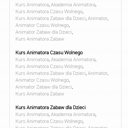
Kurs Animatora
,
Akademia Animatora
,
Kurs Animatora Czasu Wolnego
,
Kurs Animatora Zabaw dla Dzieci
,
Animator
,
Animator Czasu Wolnego
,
Animator Zabaw dla Dzieci
,
Kurs Animatora Zabaw
Kurs Animatora Czasu Wolnego
Kurs Animatora
,
Akademia Animatora
,
Kurs Animatora Czasu Wolnego
,
Kurs Animatora Zabaw dla Dzieci
,
Animator
,
Animator Czasu Wolnego
,
Animator Zabaw dla Dzieci
,
Kurs Animatora Zabaw
Kurs Animatora Zabaw dla Dzieci
Kurs Animatora
,
Akademia Animatora
,
Kurs Animatora Czasu Wolnego
,
Kurs Animatora Zabaw dla Dzieci
,
Animator
,