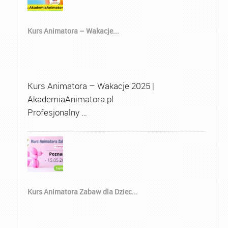
Kurs Animatora – Wakacje...
Kurs Animatora – Wakacje 2025 |
AkademiaAnimatora.pl
Profesjonalny …
Kurs Animatora Zabaw dla Dziec...