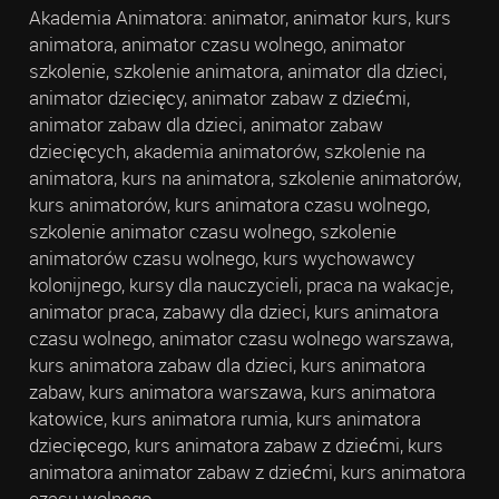
Akademia Animatora: animator, animator kurs, kurs
animatora, animator czasu wolnego, animator
szkolenie, szkolenie animatora, animator dla dzieci,
animator dziecięcy, animator zabaw z dziećmi,
animator zabaw dla dzieci, animator zabaw
dziecięcych, akademia animatorów, szkolenie na
animatora, kurs na animatora, szkolenie animatorów,
kurs animatorów, kurs animatora czasu wolnego,
szkolenie animator czasu wolnego, szkolenie
animatorów czasu wolnego, kurs wychowawcy
kolonijnego, kursy dla nauczycieli, praca na wakacje,
animator praca, zabawy dla dzieci, kurs animatora
czasu wolnego, animator czasu wolnego warszawa,
kurs animatora zabaw dla dzieci, kurs animatora
zabaw, kurs animatora warszawa, kurs animatora
katowice, kurs animatora rumia, kurs animatora
dziecięcego, kurs animatora zabaw z dziećmi, kurs
animatora animator zabaw z dziećmi, kurs animatora
czasu wolnego