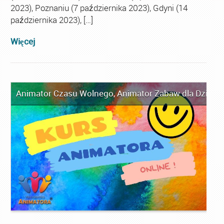
2023), Poznaniu (7 października 2023), Gdyni (14
października 2023), […]
Więcej
Animator Czasu Wolnego
,
Animator Zabaw dla Dzieci
,