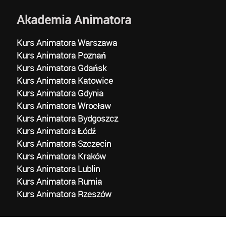
Akademia Animatora
Kurs Animatora Warszawa
Kurs Animatora Poznań
Kurs Animatora Gdańsk
Kurs Animatora Katowice
Kurs Animatora Gdynia
Kurs Animatora Wrocław
Kurs Animatora Bydgoszcz
Kurs Animatora Łódź
Kurs Animatora Szczecin
Kurs Animatora Kraków
Kurs Animatora Lublin
Kurs Animatora Rumia
Kurs Animatora Rzeszów