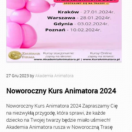
27
Gru
2023
by
Akademia Animatora
Noworoczny Kurs Animatora 2024
Noworoczny Kurs Animatora 2024 Zapraszamy Cię
na niezwykłą przygodę, która sprawi, że każde
dziecko na Twojej twarzy będzie miało uśmiech!
Akademia Animatora rusza w Noworoczną Trasę