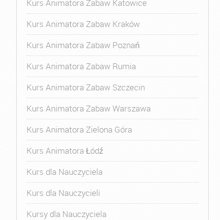
Kurs Animatora Zabaw Katowice
Kurs Animatora Zabaw Kraków
Kurs Animatora Zabaw Poznań
Kurs Animatora Zabaw Rumia
Kurs Animatora Zabaw Szczecin
Kurs Animatora Zabaw Warszawa
Kurs Animatora Zielona Góra
Kurs Animatora Łódź
Kurs dla Nauczyciela
Kurs dla Nauczycieli
Kursy dla Nauczyciela