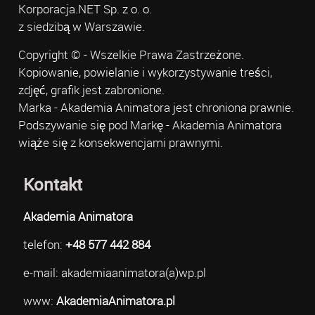
Korporacja.NET Sp. z o. o.
z siedzibą w Warszawie.
Copyright © - Wszelkie Prawa Zastrzeżone.
Kopiowanie, powielanie i wykorzystywanie treści,
zdjęć, grafik jest zabronione.
Marka - Akademia Animatora jest chroniona prawnie.
Podszywanie się pod Markę - Akademia Animatora
wiąże się z konsekwencjami prawnymi.
Kontakt
Akademia Animatora
telefon:
+48 577 442 884
e-mail: akademiaanimatora(a)wp.pl
www:
AkademiaAnimatora.pl