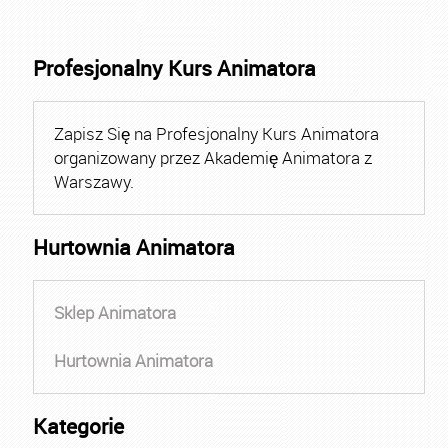
Profesjonalny Kurs Animatora
Zapisz Się na Profesjonalny Kurs Animatora
organizowany przez Akademię Animatora z
Warszawy.
Hurtownia Animatora
Sklep Animatora
Hurtownia Animatora
Kategorie