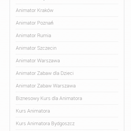
Animator Kraków
Animator Poznań
Animator Rumia
Animator Szczecin
Animator Warszawa
Animator Zabaw dla Dzieci
Animator Zabaw Warszawa
Biznesowy Kurs dla Animatora
Kurs Animatora
Kurs Animatora Bydgoszcz