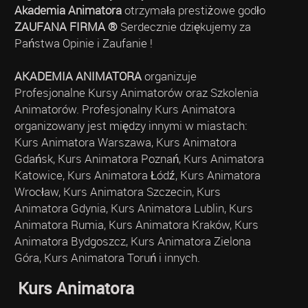
Akademia Animatora
otrzymała prestiżowe godło
ZAUFANA FIRMA ®
Serdecznie dziękujemy za
Państwa Opinie i Zaufanie !
AKADEMIA ANIMATORA
organizuje
Profesjonalne Kursy Animatorów oraz Szkolenia
Animatorów. Profesjonalny Kurs Animatora
organizowany jest między innymi w miastach:
Kurs Animatora Warszawa, Kurs Animatora
Gdańsk, Kurs Animatora Poznań, Kurs Animatora
Katowice, Kurs Animatora Łódź, Kurs Animatora
Wrocław, Kurs Animatora Szczecin, Kurs
Animatora Gdynia, Kurs Animatora Lublin, Kurs
Animatora Rumia, Kurs Animatora Kraków, Kurs
Animatora Bydgoszcz, Kurs Animatora Zielona
Góra, Kurs Animatora Toruń i innych.
Kurs Animatora