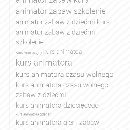
animator zabaw szkolenie
animator zabaw z dziećmi kurs
animator zabaw z dziećmi
szkolenie
kurs animatoa
Kurs Animacyjny
kurs animatora
kurs animatora czasu wolnego
kurs animatora czasu wolnego
zabaw z dziećmi
kurs animatora dziecięcego
kurs animatora gdańsk
kurs animatora gier i zabaw