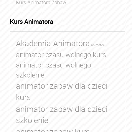
Kurs Animatora Zabaw
Kurs Animatora
Akademia Animatora
animator
animator czasu wolnego kurs
animator czasu wolnego
szkolenie
animator zabaw dla dzieci
kurs
animator zabaw dla dzieci
szkolenie
animator zabaw kurs