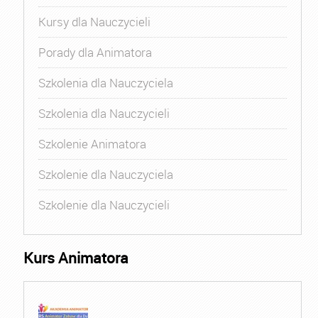
Kursy dla Nauczycieli
Porady dla Animatora
Szkolenia dla Nauczyciela
Szkolenia dla Nauczycieli
Szkolenie Animatora
Szkolenie dla Nauczyciela
Szkolenie dla Nauczycieli
Kurs Animatora