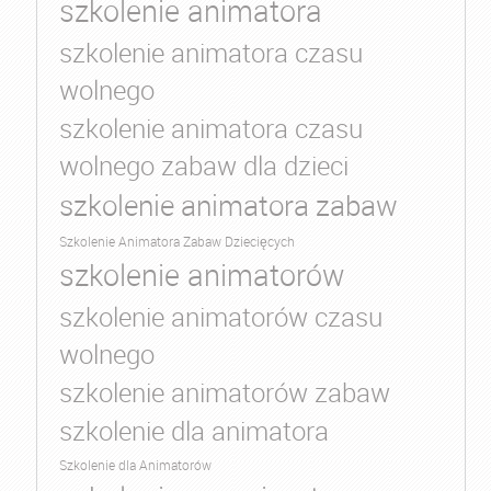
szkolenie animatora
szkolenie animatora czasu
wolnego
szkolenie animatora czasu
wolnego zabaw dla dzieci
szkolenie animatora zabaw
Szkolenie Animatora Zabaw Dziecięcych
szkolenie animatorów
szkolenie animatorów czasu
wolnego
szkolenie animatorów zabaw
szkolenie dla animatora
Szkolenie dla Animatorów