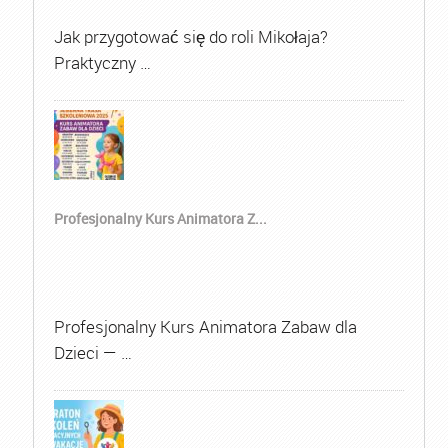
Jak przygotować się do roli Mikołaja?
Praktyczny …
Profesjonalny Kurs Animatora Z...
Profesjonalny Kurs Animatora Zabaw dla
Dzieci — …