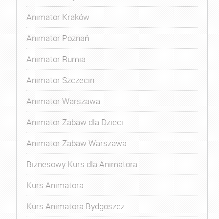
Animator Kraków
Animator Poznań
Animator Rumia
Animator Szczecin
Animator Warszawa
Animator Zabaw dla Dzieci
Animator Zabaw Warszawa
Biznesowy Kurs dla Animatora
Kurs Animatora
Kurs Animatora Bydgoszcz