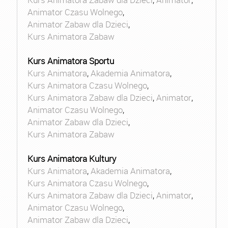
Animator Czasu Wolnego
,
Animator Zabaw dla Dzieci
,
Kurs Animatora Zabaw
Kurs Animatora Sportu
Kurs Animatora
,
Akademia Animatora
,
Kurs Animatora Czasu Wolnego
,
Kurs Animatora Zabaw dla Dzieci
,
Animator
,
Animator Czasu Wolnego
,
Animator Zabaw dla Dzieci
,
Kurs Animatora Zabaw
Kurs Animatora Kultury
Kurs Animatora
,
Akademia Animatora
,
Kurs Animatora Czasu Wolnego
,
Kurs Animatora Zabaw dla Dzieci
,
Animator
,
Animator Czasu Wolnego
,
Animator Zabaw dla Dzieci
,