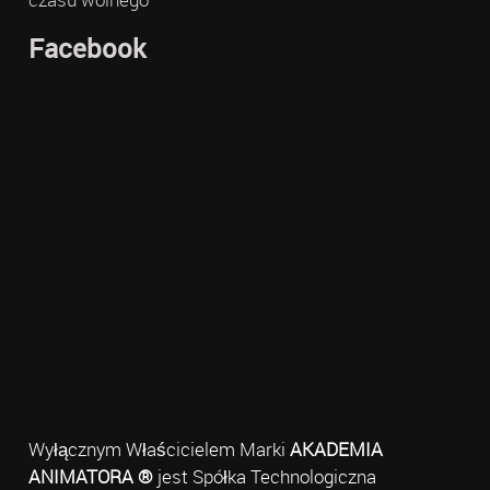
Facebook
Wyłącznym Właścicielem Marki
AKADEMIA
ANIMATORA ®
jest Spółka Technologiczna