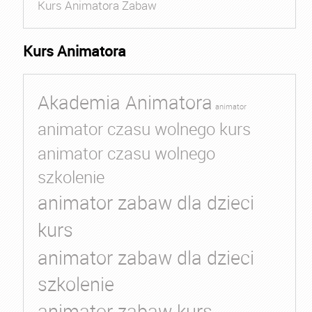
Kurs Animatora Zabaw
Kurs Animatora
Akademia Animatora
animator
animator czasu wolnego kurs
animator czasu wolnego
szkolenie
animator zabaw dla dzieci
kurs
animator zabaw dla dzieci
szkolenie
animator zabaw kurs