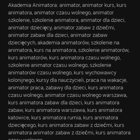
Akademia Animatora: animator, animator kurs, kurs
animatora, animator czasu wolnego, animator
szkolenie, szkolenie animatora, animator dla dzieci,
animator dziecięcy, animator zabaw z dziećmi,
animator zabaw dla dzieci, animator zabaw
dziecięcych, akademia animatorów, szkolenie na
animatora, kurs na animatora, szkolenie animatorów,
kurs animatorów, kurs animatora czasu wolnego,
szkolenie animator czasu wolnego, szkolenie
animatorów czasu wolnego, kurs wychowawcy
kolonijnego, kursy dla nauczycieli, praca na wakacje,
animator praca, zabawy dla dzieci, kurs animatora
czasu wolnego, animator czasu wolnego warszawa,
kurs animatora zabaw dla dzieci, kurs animatora
zabaw, kurs animatora warszawa, kurs animatora
katowice, kurs animatora rumia, kurs animatora
dziecięcego, kurs animatora zabaw z dziećmi, kurs
animatora animator zabaw z dziećmi, kurs animatora
czasu wolnego