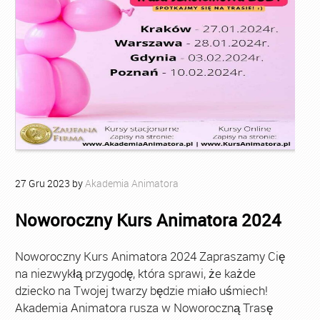
27
Gru
2023
by
Akademia Animatora
Noworoczny Kurs Animatora 2024
Noworoczny Kurs Animatora 2024 Zapraszamy Cię
na niezwykłą przygodę, która sprawi, że każde
dziecko na Twojej twarzy będzie miało uśmiech!
Akademia Animatora rusza w Noworoczną Trasę