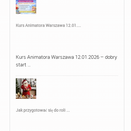
Kurs Animatora Warszawa 12.01....
Kurs Animatora Warszawa 12.01.2026 – dobry
start …
Jak przygotować się do roli ...