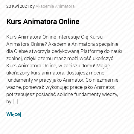
20
Kwi
2021
by
Akademia Animatora
Kurs Animatora Online
Kurs Animatora Online Interesuje Cię Kursu
Animatora Online? Akademia Animatora specjalnie
dla Ciebie stworzyła dedykowaną Platformę do nauki
zdalnej, dzięki czemu masz możliwość ukończyć
Kurs Animatora Online, w zaciszu domu! Mając
ukończony kurs animatora, dostajesz mocne
fundamenty w pracy jako Animator. Co niezmiernie
ważne, ponieważ wykonując pracę jako Animator,
potrzebujesz posiadać solidne fundamenty wiedzy,
by […]
Więcej