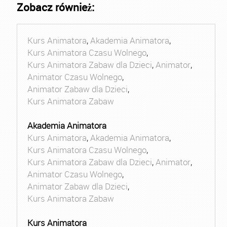
Zobacz również:
Kurs Animatora
,
Akademia Animatora
,
Kurs Animatora Czasu Wolnego
,
Kurs Animatora Zabaw dla Dzieci
,
Animator
,
Animator Czasu Wolnego
,
Animator Zabaw dla Dzieci
,
Kurs Animatora Zabaw
Akademia Animatora
Kurs Animatora
,
Akademia Animatora
,
Kurs Animatora Czasu Wolnego
,
Kurs Animatora Zabaw dla Dzieci
,
Animator
,
Animator Czasu Wolnego
,
Animator Zabaw dla Dzieci
,
Kurs Animatora Zabaw
Kurs Animatora