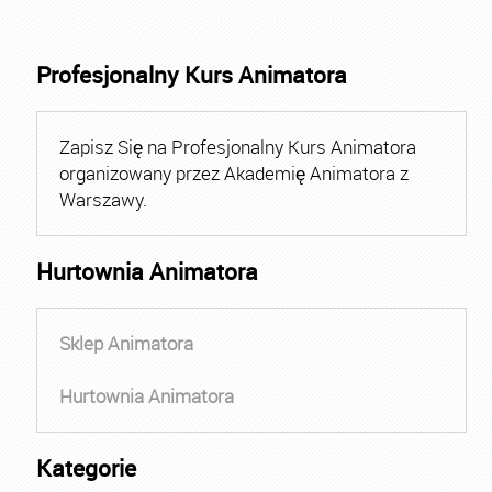
Profesjonalny Kurs Animatora
Zapisz Się na Profesjonalny Kurs Animatora
organizowany przez Akademię Animatora z
Warszawy.
Hurtownia Animatora
Sklep Animatora
Hurtownia Animatora
Kategorie