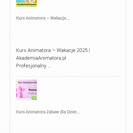
Kurs Animatora – Wakacje...
Kurs Animatora – Wakacje 2025 |
AkademiaAnimatora.pl
Profesjonalny …
Kurs Animatora Zabaw dla Dziec...