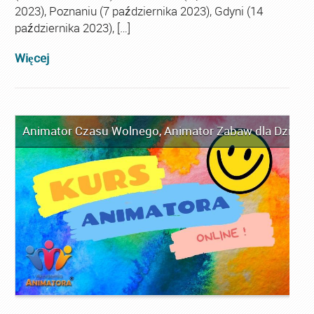
2023), Poznaniu (7 października 2023), Gdyni (14
października 2023), […]
Więcej
Animator Czasu Wolnego
,
Animator Zabaw dla Dzieci
,