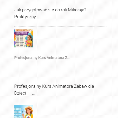
Jak przygotować się do roli Mikołaja?
Praktyczny …
Profesjonalny Kurs Animatora Z...
Profesjonalny Kurs Animatora Zabaw dla
Dzieci — …