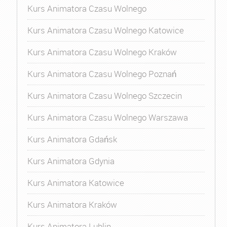
Kurs Animatora Czasu Wolnego
Kurs Animatora Czasu Wolnego Katowice
Kurs Animatora Czasu Wolnego Kraków
Kurs Animatora Czasu Wolnego Poznań
Kurs Animatora Czasu Wolnego Szczecin
Kurs Animatora Czasu Wolnego Warszawa
Kurs Animatora Gdańsk
Kurs Animatora Gdynia
Kurs Animatora Katowice
Kurs Animatora Kraków
Kurs Animatora Lublin