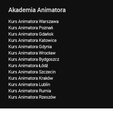
Akademia Animatora
Kurs Animatora Warszawa
Kurs Animatora Poznań
Kurs Animatora Gdańsk
Kurs Animatora Katowice
Kurs Animatora Gdynia
Kurs Animatora Wrocław
Kurs Animatora Bydgoszcz
Kurs Animatora Łódź
Kurs Animatora Szczecin
Kurs Animatora Kraków
Kurs Animatora Lublin
Kurs Animatora Rumia
Kurs Animatora Rzeszów