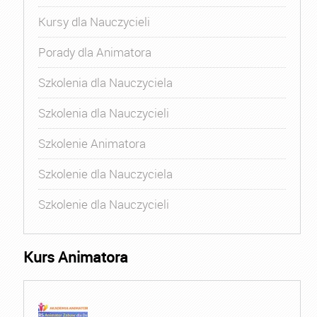
Kursy dla Nauczycieli
Porady dla Animatora
Szkolenia dla Nauczyciela
Szkolenia dla Nauczycieli
Szkolenie Animatora
Szkolenie dla Nauczyciela
Szkolenie dla Nauczycieli
Kurs Animatora