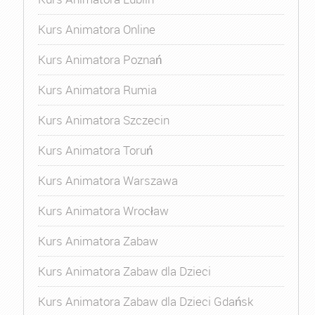
Kurs Animatora Online
Kurs Animatora Poznań
Kurs Animatora Rumia
Kurs Animatora Szczecin
Kurs Animatora Toruń
Kurs Animatora Warszawa
Kurs Animatora Wrocław
Kurs Animatora Zabaw
Kurs Animatora Zabaw dla Dzieci
Kurs Animatora Zabaw dla Dzieci Gdańsk