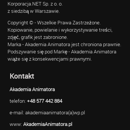
Korporacja.NET Sp. z o. o.
z siedzibą w Warszawie.
Copyright © - Wszelkie Prawa Zastrzeżone.
Kopiowanie, powielanie i wykorzystywanie treści,
zdjęć, grafik jest zabronione.
Marka - Akademia Animatora jest chroniona prawnie.
Podszywanie się pod Markę - Akademia Animatora
wiąże się z konsekwencjami prawnymi.
Kontakt
Akademia Animatora
telefon:
+48 577 442 884
e-mail: akademiaanimatora(a)wp.pl
www:
AkademiaAnimatora.pl