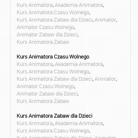
Kurs Animatora
,
Akademia Animatora
,
Kurs Animatora Czasu Wolnego
,
Kurs Animatora Zabaw dla Dzieci
,
Animator
,
Animator Czasu Wolnego
,
Animator Zabaw dla Dzieci
,
Kurs Animatora Zabaw
Kurs Animatora Czasu Wolnego
Kurs Animatora
,
Akademia Animatora
,
Kurs Animatora Czasu Wolnego
,
Kurs Animatora Zabaw dla Dzieci
,
Animator
,
Animator Czasu Wolnego
,
Animator Zabaw dla Dzieci
,
Kurs Animatora Zabaw
Kurs Animatora Zabaw dla Dzieci
Kurs Animatora
,
Akademia Animatora
,
Kurs Animatora Czasu Wolnego
,
Kurs Animatora Zabaw dla Dzieci
,
Animator
,