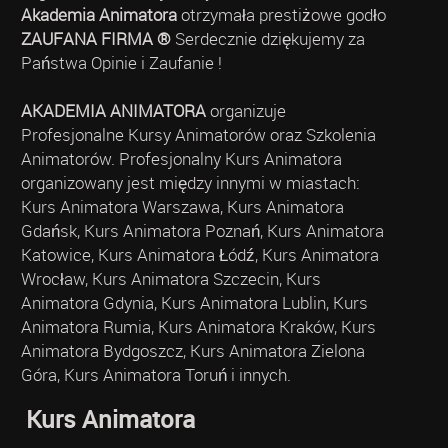
Akademia Animatora
otrzymała prestiżowe godło
ZAUFANA FIRMA ®
Serdecznie dziękujemy za
Państwa Opinie i Zaufanie !
AKADEMIA ANIMATORA
organizuje
Profesjonalne Kursy Animatorów oraz Szkolenia
Animatorów. Profesjonalny Kurs Animatora
organizowany jest między innymi w miastach:
Kurs Animatora Warszawa, Kurs Animatora
Gdańsk, Kurs Animatora Poznań, Kurs Animatora
Katowice, Kurs Animatora Łódź, Kurs Animatora
Wrocław, Kurs Animatora Szczecin, Kurs
Animatora Gdynia, Kurs Animatora Lublin, Kurs
Animatora Rumia, Kurs Animatora Kraków, Kurs
Animatora Bydgoszcz, Kurs Animatora Zielona
Góra, Kurs Animatora Toruń i innych.
Kurs Animatora