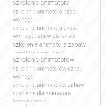
szkolenie animatora
szkolenie animatora czasu
wolnego
szkolenie animatora czasu
wolnego zabaw dla dzieci
szkolenie animatora zabaw
Szkolenie Animatora Zabaw Dziecięcych
szkolenie animatorów
szkolenie animatorów czasu
wolnego
szkolenie animatorów zabaw
szkolenie dla animatora
Szkolenie dla Animatorów