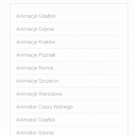
Animacje Gdańsk
Animacje Gdynia
Animacje Kraków
Animacje Poznań
Animacje Rumia
Animacje Szczecin
Animacje Warszawa
Animator Czasu Wolnego
Animator Gdańsk
Animator Gdynia