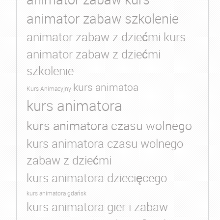
animator zabaw szkolenie
animator zabaw z dziećmi kurs
animator zabaw z dziećmi
szkolenie
kurs animatoa
Kurs Animacyjny
kurs animatora
kurs animatora czasu wolnego
kurs animatora czasu wolnego
zabaw z dziećmi
kurs animatora dziecięcego
kurs animatora gdańsk
kurs animatora gier i zabaw