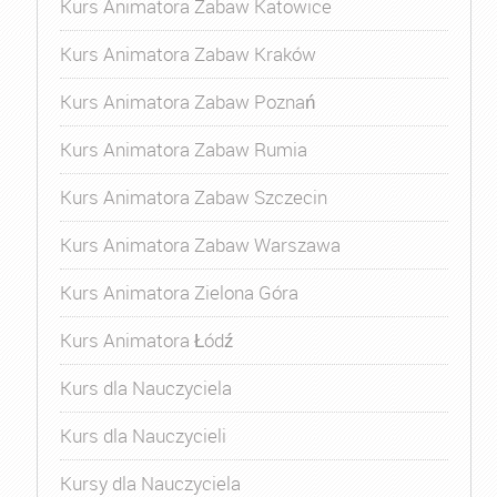
Kurs Animatora Zabaw Katowice
Kurs Animatora Zabaw Kraków
Kurs Animatora Zabaw Poznań
Kurs Animatora Zabaw Rumia
Kurs Animatora Zabaw Szczecin
Kurs Animatora Zabaw Warszawa
Kurs Animatora Zielona Góra
Kurs Animatora Łódź
Kurs dla Nauczyciela
Kurs dla Nauczycieli
Kursy dla Nauczyciela