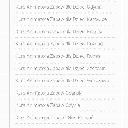
Kurs Animatora Zabaw dla Dzieci Gdynia
Kurs Animatora Zabaw dla Dzieci Katowice
Kurs Animatora Zabaw dla Dzieci Kraków
Kurs Animatora Zabaw dla Dzieci Poznań
Kurs Animatora Zabaw dla Dzieci Rumia
Kurs Animatora Zabaw dla Dzieci Szczecin
Kurs Animatora Zabaw dla Dzieci Warszawa
Kurs Animatora Zabaw Gdańsk
Kurs Animatora Zabaw Gdynia
Kurs Animatora Zabaw i Gier Poznań