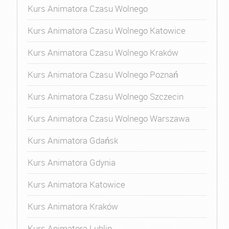
Kurs Animatora Czasu Wolnego
Kurs Animatora Czasu Wolnego Katowice
Kurs Animatora Czasu Wolnego Kraków
Kurs Animatora Czasu Wolnego Poznań
Kurs Animatora Czasu Wolnego Szczecin
Kurs Animatora Czasu Wolnego Warszawa
Kurs Animatora Gdańsk
Kurs Animatora Gdynia
Kurs Animatora Katowice
Kurs Animatora Kraków
Kurs Animatora Lublin