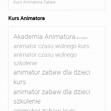
Kurs Animatora Zabaw
Kurs Animatora
Akademia Animatora
animator
animator czasu wolnego kurs
animator czasu wolnego
szkolenie
animator zabaw dla dzieci
kurs
animator zabaw dla dzieci
szkolenie
animator zabaw kurs