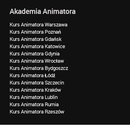
Akademia Animatora
Kurs Animatora Warszawa
Kurs Animatora Poznań
Kurs Animatora Gdańsk
Kurs Animatora Katowice
Kurs Animatora Gdynia
Kurs Animatora Wrocław
Kurs Animatora Bydgoszcz
Kurs Animatora Łódź
Kurs Animatora Szczecin
Kurs Animatora Kraków
Kurs Animatora Lublin
Kurs Animatora Rumia
Kurs Animatora Rzeszów