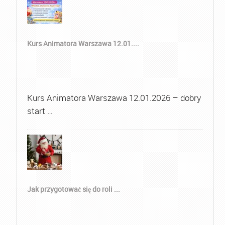
Kurs Animatora Warszawa 12.01....
Kurs Animatora Warszawa 12.01.2026 – dobry
start …
Jak przygotować się do roli ...