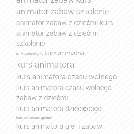
animator zabaw szkolenie
animator zabaw z dziećmi kurs
animator zabaw z dziećmi
szkolenie
kurs animatoa
Kurs Animacyjny
kurs animatora
kurs animatora czasu wolnego
kurs animatora czasu wolnego
zabaw z dziećmi
kurs animatora dziecięcego
kurs animatora gdańsk
kurs animatora gier i zabaw