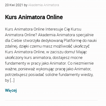
20
Kwi
2021
by
Akademia Animatora
Kurs Animatora Online
Kurs Animatora Online Interesuje Cię Kursu
Animatora Online? Akademia Animatora specjalnie
dla Ciebie stworzyła dedykowaną Platformę do nauki
zdalnej, dzięki czemu masz możliwość ukończyć
Kurs Animatora Online, w zaciszu domu! Mając
ukończony kurs animatora, dostajesz mocne
fundamenty w pracy jako Animator. Co niezmiernie
ważne, ponieważ wykonując pracę jako Animator,
potrzebujesz posiadać solidne fundamenty wiedzy,
by […]
Więcej