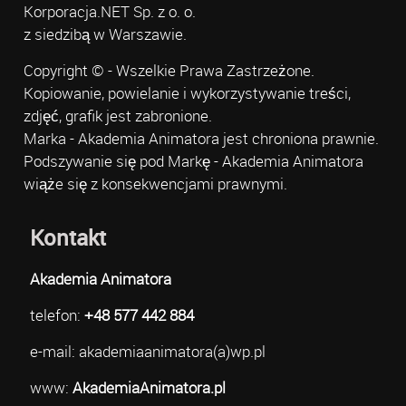
Korporacja.NET Sp. z o. o.
z siedzibą w Warszawie.
Copyright © - Wszelkie Prawa Zastrzeżone.
Kopiowanie, powielanie i wykorzystywanie treści,
zdjęć, grafik jest zabronione.
Marka - Akademia Animatora jest chroniona prawnie.
Podszywanie się pod Markę - Akademia Animatora
wiąże się z konsekwencjami prawnymi.
Kontakt
Akademia Animatora
telefon:
+48 577 442 884
e-mail: akademiaanimatora(a)wp.pl
www:
AkademiaAnimatora.pl