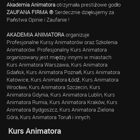
Akademia Animatora
otrzymała prestiżowe godło
ZAUFANA FIRMA ®
Serdecznie dziękujemy za
Państwa Opinie i Zaufanie !
AKADEMIA ANIMATORA
organizuje
Profesjonalne Kursy Animatorów oraz Szkolenia
Animatorów. Profesjonalny Kurs Animatora
organizowany jest między innymi w miastach:
Kurs Animatora Warszawa, Kurs Animatora
Gdańsk, Kurs Animatora Poznań, Kurs Animatora
Katowice, Kurs Animatora Łódź, Kurs Animatora
Wrocław, Kurs Animatora Szczecin, Kurs
Animatora Gdynia, Kurs Animatora Lublin, Kurs
Animatora Rumia, Kurs Animatora Kraków, Kurs
Animatora Bydgoszcz, Kurs Animatora Zielona
Góra, Kurs Animatora Toruń i innych.
Kurs Animatora