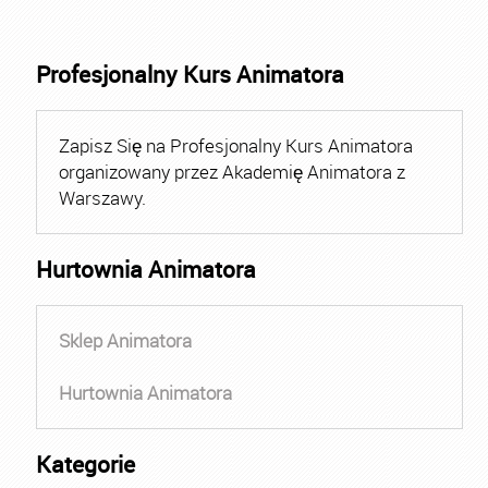
Profesjonalny Kurs Animatora
Zapisz Się na Profesjonalny Kurs Animatora
organizowany przez Akademię Animatora z
Warszawy.
Hurtownia Animatora
Sklep Animatora
Hurtownia Animatora
Kategorie