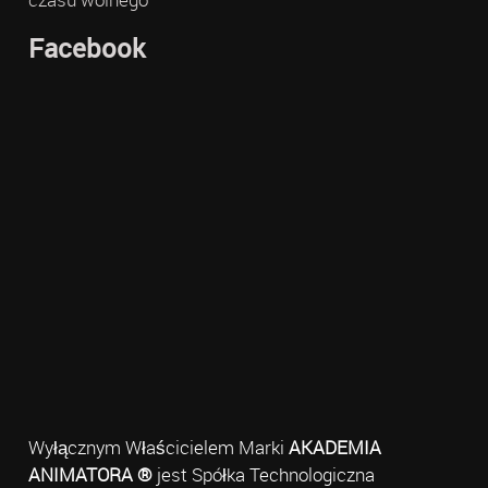
Facebook
Wyłącznym Właścicielem Marki
AKADEMIA
ANIMATORA ®
jest Spółka Technologiczna