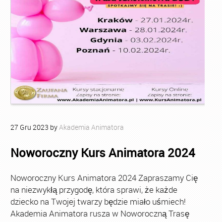
27
Gru
2023
by
Akademia Animatora
Noworoczny Kurs Animatora 2024
Noworoczny Kurs Animatora 2024 Zapraszamy Cię
na niezwykłą przygodę, która sprawi, że każde
dziecko na Twojej twarzy będzie miało uśmiech!
Akademia Animatora rusza w Noworoczną Trasę