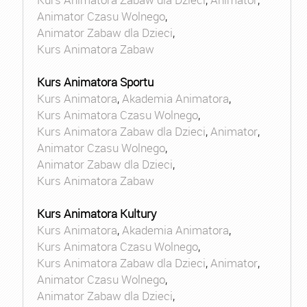
Animator Czasu Wolnego
,
Animator Zabaw dla Dzieci
,
Kurs Animatora Zabaw
Kurs Animatora Sportu
Kurs Animatora
,
Akademia Animatora
,
Kurs Animatora Czasu Wolnego
,
Kurs Animatora Zabaw dla Dzieci
,
Animator
,
Animator Czasu Wolnego
,
Animator Zabaw dla Dzieci
,
Kurs Animatora Zabaw
Kurs Animatora Kultury
Kurs Animatora
,
Akademia Animatora
,
Kurs Animatora Czasu Wolnego
,
Kurs Animatora Zabaw dla Dzieci
,
Animator
,
Animator Czasu Wolnego
,
Animator Zabaw dla Dzieci
,