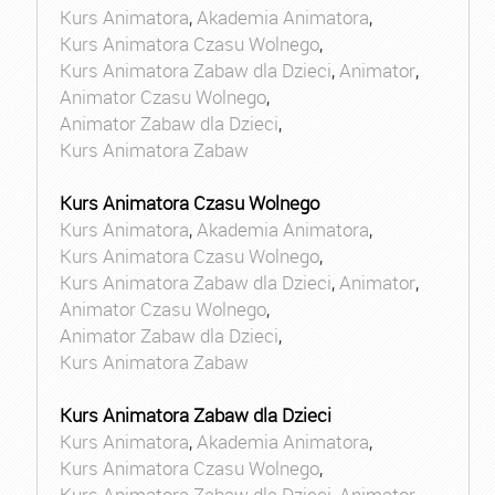
Kurs Animatora
,
Akademia Animatora
,
Kurs Animatora Czasu Wolnego
,
Kurs Animatora Zabaw dla Dzieci
,
Animator
,
Animator Czasu Wolnego
,
Animator Zabaw dla Dzieci
,
Kurs Animatora Zabaw
Kurs Animatora Czasu Wolnego
Kurs Animatora
,
Akademia Animatora
,
Kurs Animatora Czasu Wolnego
,
Kurs Animatora Zabaw dla Dzieci
,
Animator
,
Animator Czasu Wolnego
,
Animator Zabaw dla Dzieci
,
Kurs Animatora Zabaw
Kurs Animatora Zabaw dla Dzieci
Kurs Animatora
,
Akademia Animatora
,
Kurs Animatora Czasu Wolnego
,
Kurs Animatora Zabaw dla Dzieci
,
Animator
,