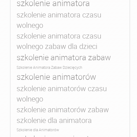
szkolenie animatora
szkolenie animatora czasu
wolnego
szkolenie animatora czasu
wolnego zabaw dla dzieci
szkolenie animatora zabaw
Szkolenie Animatora Zabaw Dziecięcych
szkolenie animatorów
szkolenie animatorów czasu
wolnego
szkolenie animatorów zabaw
szkolenie dla animatora
Szkolenie dla Animatorów