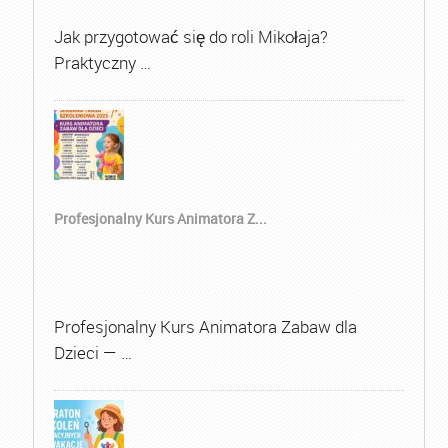
Jak przygotować się do roli Mikołaja?
Praktyczny …
Profesjonalny Kurs Animatora Z...
Profesjonalny Kurs Animatora Zabaw dla
Dzieci — …