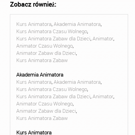
Zobacz również:
Kurs Animatora
,
Akademia Animatora
,
Kurs Animatora Czasu Wolnego
,
Kurs Animatora Zabaw dla Dzieci
,
Animator
,
Animator Czasu Wolnego
,
Animator Zabaw dla Dzieci
,
Kurs Animatora Zabaw
Akademia Animatora
Kurs Animatora
,
Akademia Animatora
,
Kurs Animatora Czasu Wolnego
,
Kurs Animatora Zabaw dla Dzieci
,
Animator
,
Animator Czasu Wolnego
,
Animator Zabaw dla Dzieci
,
Kurs Animatora Zabaw
Kurs Animatora