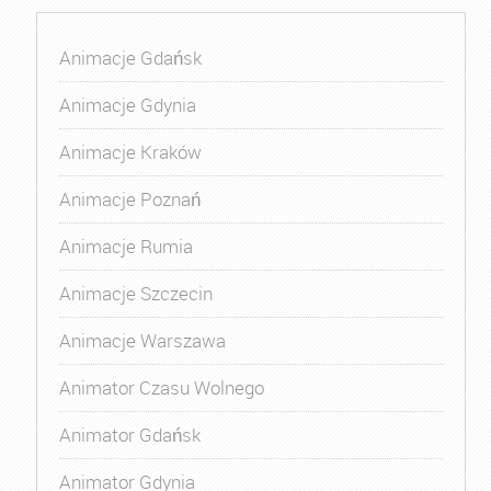
Animacje Gdańsk
Animacje Gdynia
Animacje Kraków
Animacje Poznań
Animacje Rumia
Animacje Szczecin
Animacje Warszawa
Animator Czasu Wolnego
Animator Gdańsk
Animator Gdynia