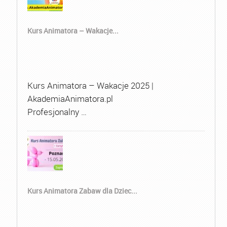
Kurs Animatora – Wakacje...
Kurs Animatora – Wakacje 2025 |
AkademiaAnimatora.pl
Profesjonalny …
Kurs Animatora Zabaw dla Dziec...