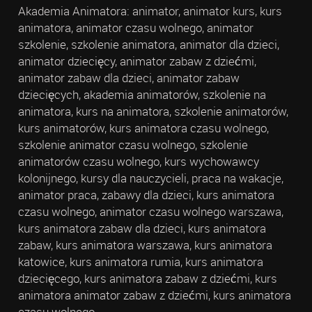
Akademia Animatora: animator, animator kurs, kurs
animatora, animator czasu wolnego, animator
szkolenie, szkolenie animatora, animator dla dzieci,
animator dziecięcy, animator zabaw z dziećmi,
animator zabaw dla dzieci, animator zabaw
dziecięcych, akademia animatorów, szkolenie na
animatora, kurs na animatora, szkolenie animatorów,
kurs animatorów, kurs animatora czasu wolnego,
szkolenie animator czasu wolnego, szkolenie
animatorów czasu wolnego, kurs wychowawcy
kolonijnego, kursy dla nauczycieli, praca na wakacje,
animator praca, zabawy dla dzieci, kurs animatora
czasu wolnego, animator czasu wolnego warszawa,
kurs animatora zabaw dla dzieci, kurs animatora
zabaw, kurs animatora warszawa, kurs animatora
katowice, kurs animatora rumia, kurs animatora
dziecięcego, kurs animatora zabaw z dziećmi, kurs
animatora animator zabaw z dziećmi, kurs animatora
czasu wolnego