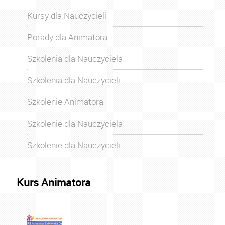
Kursy dla Nauczycieli
Porady dla Animatora
Szkolenia dla Nauczyciela
Szkolenia dla Nauczycieli
Szkolenie Animatora
Szkolenie dla Nauczyciela
Szkolenie dla Nauczycieli
Kurs Animatora