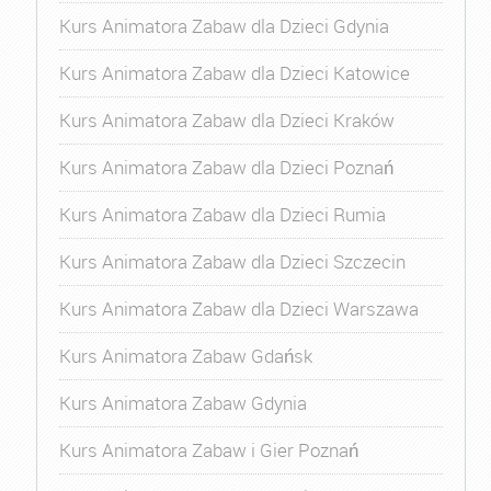
Kurs Animatora Zabaw dla Dzieci Gdynia
Kurs Animatora Zabaw dla Dzieci Katowice
Kurs Animatora Zabaw dla Dzieci Kraków
Kurs Animatora Zabaw dla Dzieci Poznań
Kurs Animatora Zabaw dla Dzieci Rumia
Kurs Animatora Zabaw dla Dzieci Szczecin
Kurs Animatora Zabaw dla Dzieci Warszawa
Kurs Animatora Zabaw Gdańsk
Kurs Animatora Zabaw Gdynia
Kurs Animatora Zabaw i Gier Poznań