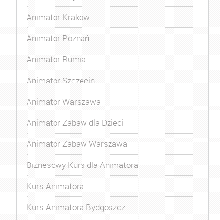
Animator Kraków
Animator Poznań
Animator Rumia
Animator Szczecin
Animator Warszawa
Animator Zabaw dla Dzieci
Animator Zabaw Warszawa
Biznesowy Kurs dla Animatora
Kurs Animatora
Kurs Animatora Bydgoszcz