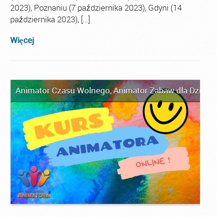
2023), Poznaniu (7 października 2023), Gdyni (14
października 2023), […]
Więcej
Animator Czasu Wolnego
,
Animator Zabaw dla Dzieci
,