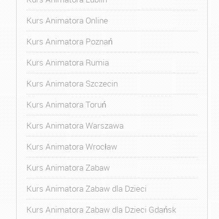
Kurs Animatora Online
Kurs Animatora Poznań
Kurs Animatora Rumia
Kurs Animatora Szczecin
Kurs Animatora Toruń
Kurs Animatora Warszawa
Kurs Animatora Wrocław
Kurs Animatora Zabaw
Kurs Animatora Zabaw dla Dzieci
Kurs Animatora Zabaw dla Dzieci Gdańsk