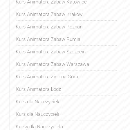
Kurs Animatora Zabaw Katowice
Kurs Animatora Zabaw Kraków
Kurs Animatora Zabaw Poznań
Kurs Animatora Zabaw Rumia
Kurs Animatora Zabaw Szczecin
Kurs Animatora Zabaw Warszawa
Kurs Animatora Zielona Góra
Kurs Animatora Łódź
Kurs dla Nauczyciela
Kurs dla Nauczycieli
Kursy dla Nauczyciela