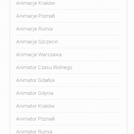
Animacje Kraków
Animacje Poznań
Animacje Rumia
Animacje Szczecin
Animacje Warszawa
Animator Czasu Wolnego
Animator Gdańsk
Animator Gdynia
Animator Kraków
Animator Poznań
Animator Rumia