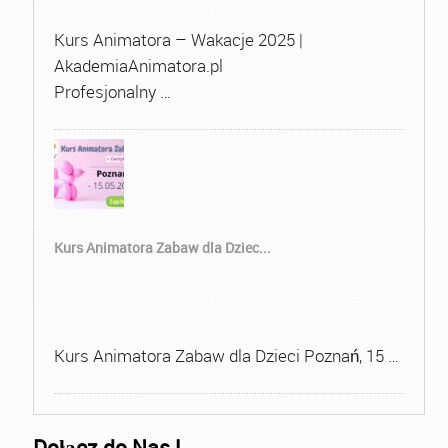
Kurs Animatora – Wakacje 2025 |
AkademiaAnimatora.pl
Profesjonalny …
Kurs Animatora Zabaw dla Dziec...
Kurs Animatora Zabaw dla Dzieci Poznań, 15 …
Dołącz do Nas !