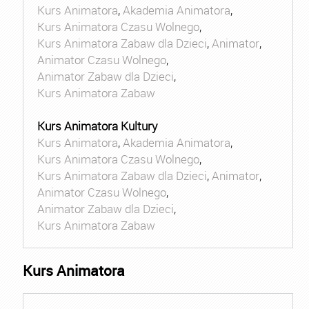
Kurs Animatora
,
Akademia Animatora
,
Kurs Animatora Czasu Wolnego
,
Kurs Animatora Zabaw dla Dzieci
,
Animator
,
Animator Czasu Wolnego
,
Animator Zabaw dla Dzieci
,
Kurs Animatora Zabaw
Kurs Animatora Kultury
Kurs Animatora
,
Akademia Animatora
,
Kurs Animatora Czasu Wolnego
,
Kurs Animatora Zabaw dla Dzieci
,
Animator
,
Animator Czasu Wolnego
,
Animator Zabaw dla Dzieci
,
Kurs Animatora Zabaw
Kurs Animatora