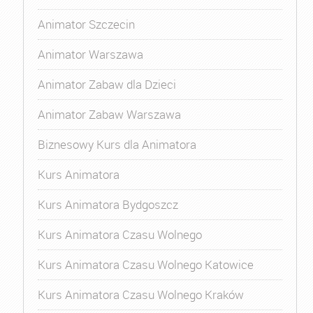
Animator Szczecin
Animator Warszawa
Animator Zabaw dla Dzieci
Animator Zabaw Warszawa
Biznesowy Kurs dla Animatora
Kurs Animatora
Kurs Animatora Bydgoszcz
Kurs Animatora Czasu Wolnego
Kurs Animatora Czasu Wolnego Katowice
Kurs Animatora Czasu Wolnego Kraków