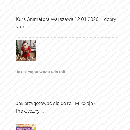
Kurs Animatora Warszawa 12.01.2026 – dobry
start …
Jak przygotować się do roli ...
Jak przygotować się do roli Mikołaja?
Praktyczny …