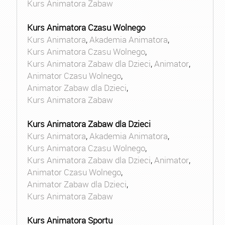
Kurs Animatora Zabaw
Kurs Animatora Czasu Wolnego
Kurs Animatora
,
Akademia Animatora
,
Kurs Animatora Czasu Wolnego
,
Kurs Animatora Zabaw dla Dzieci
,
Animator
,
Animator Czasu Wolnego
,
Animator Zabaw dla Dzieci
,
Kurs Animatora Zabaw
Kurs Animatora Zabaw dla Dzieci
Kurs Animatora
,
Akademia Animatora
,
Kurs Animatora Czasu Wolnego
,
Kurs Animatora Zabaw dla Dzieci
,
Animator
,
Animator Czasu Wolnego
,
Animator Zabaw dla Dzieci
,
Kurs Animatora Zabaw
Kurs Animatora Sportu