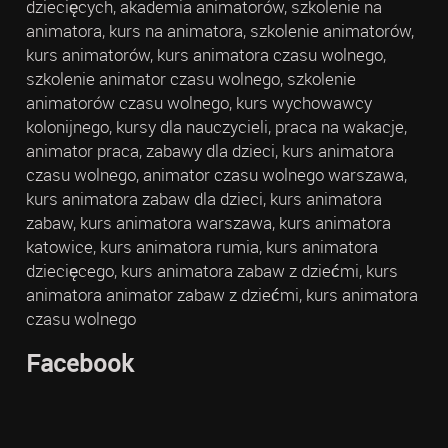
dziecięcych, akademia animatorów, szkolenie na
animatora, kurs na animatora, szkolenie animatorów,
kurs animatorów, kurs animatora czasu wolnego,
szkolenie animator czasu wolnego, szkolenie
animatorów czasu wolnego, kurs wychowawcy
kolonijnego, kursy dla nauczycieli, praca na wakacje,
animator praca, zabawy dla dzieci, kurs animatora
czasu wolnego, animator czasu wolnego warszawa,
kurs animatora zabaw dla dzieci, kurs animatora
zabaw, kurs animatora warszawa, kurs animatora
katowice, kurs animatora rumia, kurs animatora
dziecięcego, kurs animatora zabaw z dziećmi, kurs
animatora animator zabaw z dziećmi, kurs animatora
czasu wolnego
Facebook