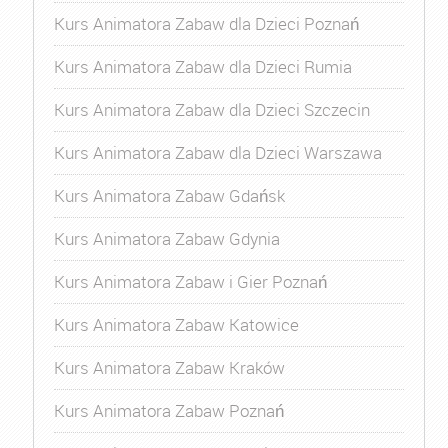
Kurs Animatora Zabaw dla Dzieci Poznań
Kurs Animatora Zabaw dla Dzieci Rumia
Kurs Animatora Zabaw dla Dzieci Szczecin
Kurs Animatora Zabaw dla Dzieci Warszawa
Kurs Animatora Zabaw Gdańsk
Kurs Animatora Zabaw Gdynia
Kurs Animatora Zabaw i Gier Poznań
Kurs Animatora Zabaw Katowice
Kurs Animatora Zabaw Kraków
Kurs Animatora Zabaw Poznań