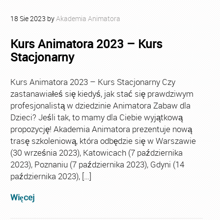
18
Sie
2023
by
Akademia Animatora
Kurs Animatora 2023 – Kurs
Stacjonarny
Kurs Animatora 2023 – Kurs Stacjonarny Czy
zastanawiałeś się kiedyś, jak stać się prawdziwym
profesjonalistą w dziedzinie Animatora Zabaw dla
Dzieci? Jeśli tak, to mamy dla Ciebie wyjątkową
propozycję! Akademia Animatora prezentuje nową
trasę szkoleniową, która odbędzie się w Warszawie
(30 września 2023), Katowicach (7 października
2023), Poznaniu (7 października 2023), Gdyni (14
października 2023), […]
Więcej