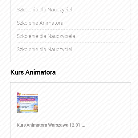
Szkolenia dla Nauczycieli
Szkolenie Animatora
Szkolenie dla Nauczyciela
Szkolenie dla Nauczycieli
Kurs Animatora
Kurs Animatora Warszawa 12.01....