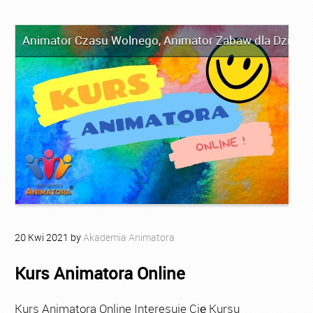
Animator Czasu Wolnego
,
Animator Zabaw dla Dzieci
,
20
Kwi
2021
by
Akademia Animatora
Kurs Animatora Online
Kurs Animatora Online Interesuje Cię Kursu