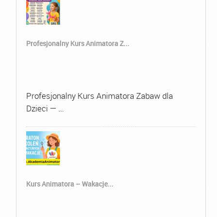
Profesjonalny Kurs Animatora Z...
Profesjonalny Kurs Animatora Zabaw dla
Dzieci — …
Kurs Animatora – Wakacje...