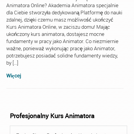
Animatora Online? Akademia Animatora specjalnie
dla Ciebie stworzyła dedykowaną Platformę do nauki
zdalnej, dzięki czemu masz możliwość ukończyć
Kurs Animatora Online, w zaciszu domu! Mając
ukończony kurs animatora, dostajesz mocne
fundamenty w pracy jako Animator. Co niezmiernie
ważne, ponieważ wykonując pracę jako Animator,
potrzebujesz posiadać solidne fundamenty wiedzy,
by […]
Więcej
Profesjonalny Kurs Animatora