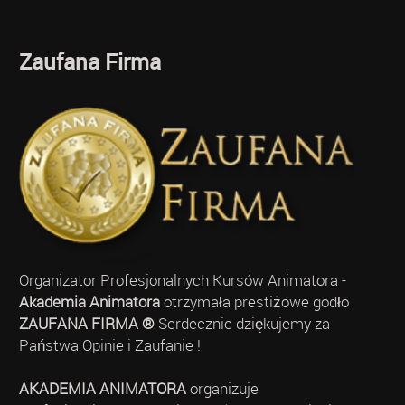
Zaufana Firma
Organizator Profesjonalnych Kursów Animatora -
Akademia Animatora
otrzymała prestiżowe godło
ZAUFANA FIRMA ®
Serdecznie dziękujemy za
Państwa Opinie i Zaufanie !
AKADEMIA ANIMATORA
organizuje