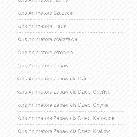
Kurs Animatora Szczecin
Kurs Animatora Toruń
Kurs Animatora Warszawa
Kurs Animatora Wrocław
Kurs Animatora Zabaw
Kurs Animatora Zabaw dla Dzieci
Kurs Animatora Zabaw dla Dzieci Gdańsk
Kurs Animatora Zabaw dla Dzieci Gdynia
Kurs Animatora Zabaw dla Dzieci Katowice
Kurs Animatora Zabaw dla Dzieci Kraków