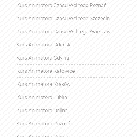
Kurs Animatora Czasu Wolnego Poznań
Kurs Animatora Czasu Wolnego Szczecin
Kurs Animatora Czasu Wolnego Warszawa
Kurs Animatora Gdańsk
Kurs Animatora Gdynia
Kurs Animatora Katowice
Kurs Animatora Kraków
Kurs Animatora Lublin
Kurs Animatora Online
Kurs Animatora Poznań
Kurs Animatora Rumia