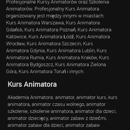
Profesjonalne Kursy Animatorów oraz Szkolenia
Animatorów. Profesjonalny Kurs Animatora
organizowany jest między innymi w miastach:
Kurs Animatora Warszawa, Kurs Animatora
Gdańsk, Kurs Animatora Poznań, Kurs Animatora
Katowice, Kurs Animatora Łódź, Kurs Animatora
Wrocław, Kurs Animatora Szczecin, Kurs
Animatora Gdynia, Kurs Animatora Lublin, Kurs
Animatora Rumia, Kurs Animatora Kraków, Kurs
Animatora Bydgoszcz, Kurs Animatora Zielona
Góra, Kurs Animatora Toruń i innych.
Kurs Animatora
Akademia Animatora: animator, animator kurs, kurs
animatora, animator czasu wolnego, animator
szkolenie, szkolenie animatora, animator dla dzieci,
animator dziecięcy, animator zabaw z dziećmi,
animator zabaw dla dzieci, animator zabaw