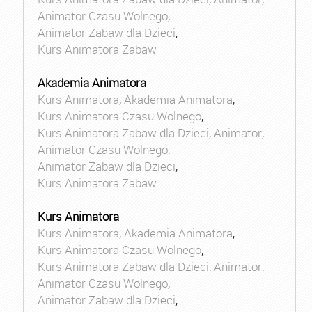
Animator Czasu Wolnego
,
Animator Zabaw dla Dzieci
,
Kurs Animatora Zabaw
Akademia Animatora
Kurs Animatora
,
Akademia Animatora
,
Kurs Animatora Czasu Wolnego
,
Kurs Animatora Zabaw dla Dzieci
,
Animator
,
Animator Czasu Wolnego
,
Animator Zabaw dla Dzieci
,
Kurs Animatora Zabaw
Kurs Animatora
Kurs Animatora
,
Akademia Animatora
,
Kurs Animatora Czasu Wolnego
,
Kurs Animatora Zabaw dla Dzieci
,
Animator
,
Animator Czasu Wolnego
,
Animator Zabaw dla Dzieci
,