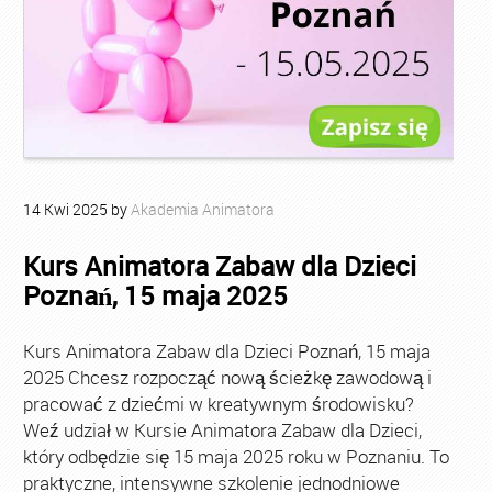
14
Kwi
2025
by
Akademia Animatora
Kurs Animatora Zabaw dla Dzieci
Poznań, 15 maja 2025
Kurs Animatora Zabaw dla Dzieci Poznań, 15 maja
2025 Chcesz rozpocząć nową ścieżkę zawodową i
pracować z dziećmi w kreatywnym środowisku?
Weź udział w Kursie Animatora Zabaw dla Dzieci,
który odbędzie się 15 maja 2025 roku w Poznaniu. To
praktyczne, intensywne szkolenie jednodniowe