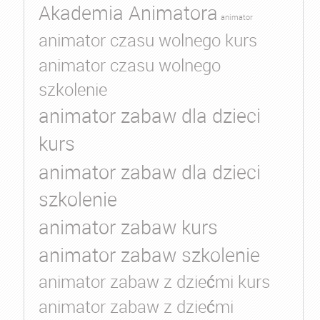
Akademia Animatora
animator
animator czasu wolnego kurs
animator czasu wolnego
szkolenie
animator zabaw dla dzieci
kurs
animator zabaw dla dzieci
szkolenie
animator zabaw kurs
animator zabaw szkolenie
animator zabaw z dziećmi kurs
animator zabaw z dziećmi