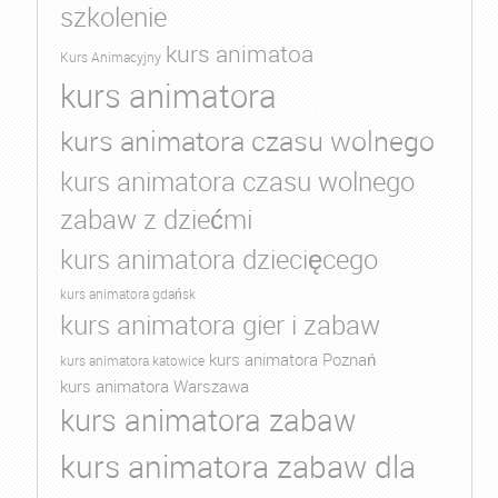
szkolenie
kurs animatoa
Kurs Animacyjny
kurs animatora
kurs animatora czasu wolnego
kurs animatora czasu wolnego
zabaw z dziećmi
kurs animatora dziecięcego
kurs animatora gdańsk
kurs animatora gier i zabaw
kurs animatora Poznań
kurs animatora katowice
kurs animatora Warszawa
kurs animatora zabaw
kurs animatora zabaw dla