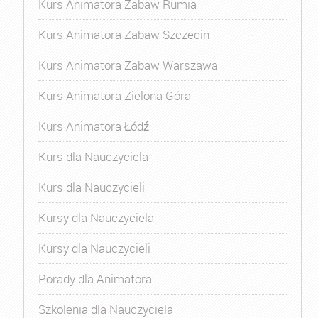
Kurs Animatora Zabaw Rumia
Kurs Animatora Zabaw Szczecin
Kurs Animatora Zabaw Warszawa
Kurs Animatora Zielona Góra
Kurs Animatora Łódź
Kurs dla Nauczyciela
Kurs dla Nauczycieli
Kursy dla Nauczyciela
Kursy dla Nauczycieli
Porady dla Animatora
Szkolenia dla Nauczyciela