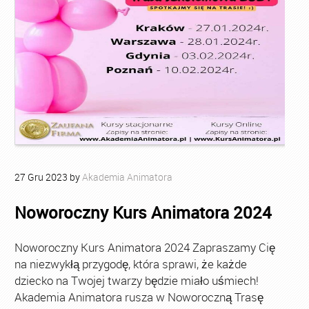
27
Gru
2023
by
Akademia Animatora
Noworoczny Kurs Animatora 2024
Noworoczny Kurs Animatora 2024 Zapraszamy Cię
na niezwykłą przygodę, która sprawi, że każde
dziecko na Twojej twarzy będzie miało uśmiech!
Akademia Animatora rusza w Noworoczną Trasę