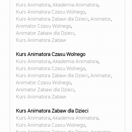
Kurs Animatora
,
Akademia Animatora
,
Kurs Animatora Czasu Wolnego
,
Kurs Animatora Zabaw dla Dzieci
,
Animator
,
Animator Czasu Wolnego
,
Animator Zabaw dla Dzieci
,
Kurs Animatora Zabaw
Kurs Animatora Czasu Wolnego
Kurs Animatora
,
Akademia Animatora
,
Kurs Animatora Czasu Wolnego
,
Kurs Animatora Zabaw dla Dzieci
,
Animator
,
Animator Czasu Wolnego
,
Animator Zabaw dla Dzieci
,
Kurs Animatora Zabaw
Kurs Animatora Zabaw dla Dzieci
Kurs Animatora
,
Akademia Animatora
,
Kurs Animatora Czasu Wolnego
,
Kurs Animatora Zabaw dla Dzieci
,
Animator
,