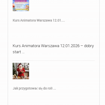
Kurs Animatora Warszawa 12.01....
Kurs Animatora Warszawa 12.01.2026 – dobry
start …
Jak przygotować się do roli ...