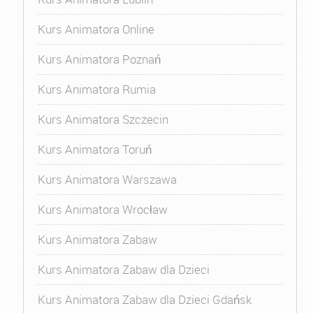
Kurs Animatora Online
Kurs Animatora Poznań
Kurs Animatora Rumia
Kurs Animatora Szczecin
Kurs Animatora Toruń
Kurs Animatora Warszawa
Kurs Animatora Wrocław
Kurs Animatora Zabaw
Kurs Animatora Zabaw dla Dzieci
Kurs Animatora Zabaw dla Dzieci Gdańsk