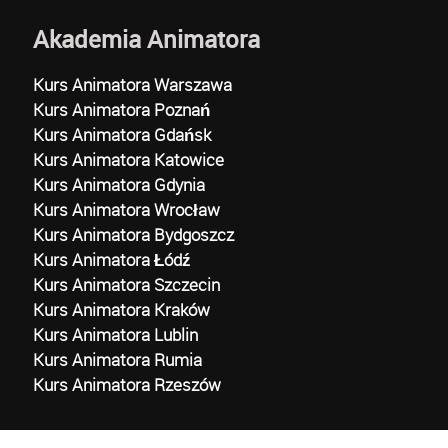
Akademia Animatora
Kurs Animatora Warszawa
Kurs Animatora Poznań
Kurs Animatora Gdańsk
Kurs Animatora Katowice
Kurs Animatora Gdynia
Kurs Animatora Wrocław
Kurs Animatora Bydgoszcz
Kurs Animatora Łódź
Kurs Animatora Szczecin
Kurs Animatora Kraków
Kurs Animatora Lublin
Kurs Animatora Rumia
Kurs Animatora Rzeszów