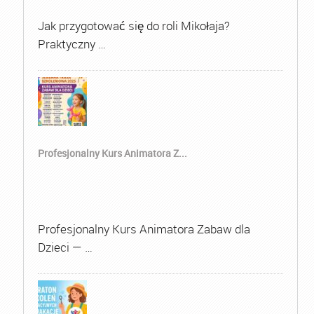
Jak przygotować się do roli Mikołaja?
Praktyczny …
Profesjonalny Kurs Animatora Z...
Profesjonalny Kurs Animatora Zabaw dla
Dzieci — …