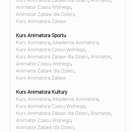
Animator Czasu Wolnego
,
Animator Zabaw dla Dzieci
,
Kurs Animatora Zabaw
Kurs Animatora Sportu
Kurs Animatora
,
Akademia Animatora
,
Kurs Animatora Czasu Wolnego
,
Kurs Animatora Zabaw dla Dzieci
,
Animator
,
Animator Czasu Wolnego
,
Animator Zabaw dla Dzieci
,
Kurs Animatora Zabaw
Kurs Animatora Kultury
Kurs Animatora
,
Akademia Animatora
,
Kurs Animatora Czasu Wolnego
,
Kurs Animatora Zabaw dla Dzieci
,
Animator
,
Animator Czasu Wolnego
,
Animator Zabaw dla Dzieci
,