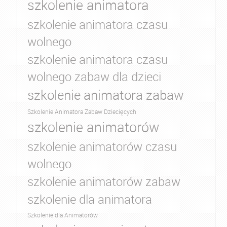
szkolenie animatora
szkolenie animatora czasu
wolnego
szkolenie animatora czasu
wolnego zabaw dla dzieci
szkolenie animatora zabaw
Szkolenie Animatora Zabaw Dziecięcych
szkolenie animatorów
szkolenie animatorów czasu
wolnego
szkolenie animatorów zabaw
szkolenie dla animatora
Szkolenie dla Animatorów