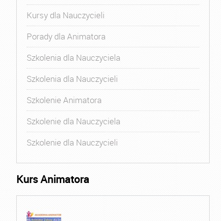
Kursy dla Nauczycieli
Porady dla Animatora
Szkolenia dla Nauczyciela
Szkolenia dla Nauczycieli
Szkolenie Animatora
Szkolenie dla Nauczyciela
Szkolenie dla Nauczycieli
Kurs Animatora