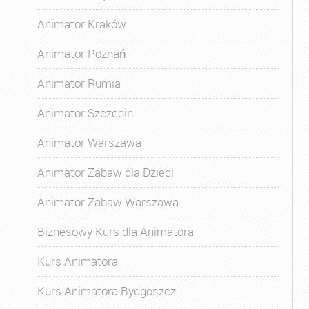
Animator Kraków
Animator Poznań
Animator Rumia
Animator Szczecin
Animator Warszawa
Animator Zabaw dla Dzieci
Animator Zabaw Warszawa
Biznesowy Kurs dla Animatora
Kurs Animatora
Kurs Animatora Bydgoszcz