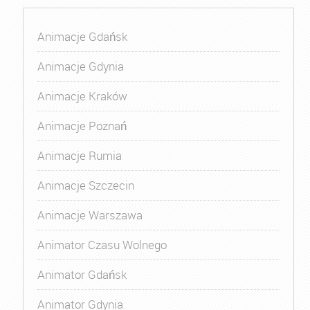
Animacje Gdańsk
Animacje Gdynia
Animacje Kraków
Animacje Poznań
Animacje Rumia
Animacje Szczecin
Animacje Warszawa
Animator Czasu Wolnego
Animator Gdańsk
Animator Gdynia