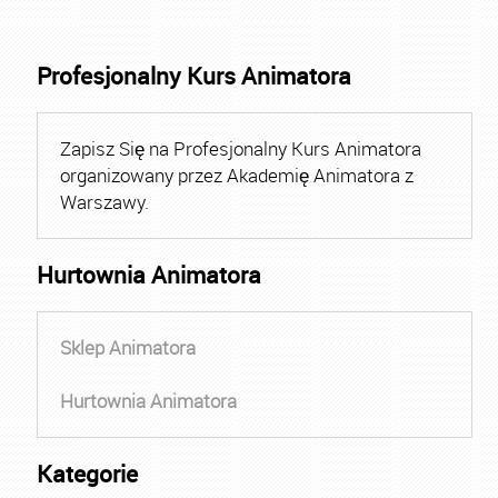
Profesjonalny Kurs Animatora
Zapisz Się na Profesjonalny Kurs Animatora
organizowany przez Akademię Animatora z
Warszawy.
Hurtownia Animatora
Sklep Animatora
Hurtownia Animatora
Kategorie