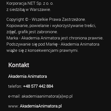
Korporacja.NET Sp. z o. o.
z siedzibą w Warszawie.
Copyright © - Wszelkie Prawa Zastrzeżone.
Kopiowanie, powielanie i wykorzystywanie treści,
zdjęć, grafik jest zabronione.
Marka - Akademia Animatora jest chroniona prawnie.
Podszywanie się pod Markę - Akademia Animatora
wiąże się z konsekwencjami prawnymi.
Kontakt
Akademia Animatora
telefon:
+48 577 442 884
e-mail: akademiaanimatora(a)wp.pl
www:
AkademiaAnimatora.pl