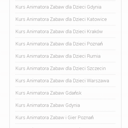
Kurs Animatora Zabaw dla Dzieci Gdynia
Kurs Animatora Zabaw dla Dzieci Katowice
Kurs Animatora Zabaw dla Dzieci Kraków
Kurs Animatora Zabaw dla Dzieci Poznań
Kurs Animatora Zabaw dla Dzieci Rumia
Kurs Animatora Zabaw dla Dzieci Szczecin
Kurs Animatora Zabaw dla Dzieci Warszawa
Kurs Animatora Zabaw Gdańsk
Kurs Animatora Zabaw Gdynia
Kurs Animatora Zabaw i Gier Poznań