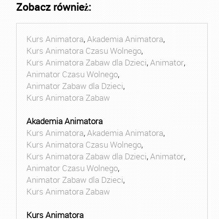
Zobacz również:
Kurs Animatora
,
Akademia Animatora
,
Kurs Animatora Czasu Wolnego
,
Kurs Animatora Zabaw dla Dzieci
,
Animator
,
Animator Czasu Wolnego
,
Animator Zabaw dla Dzieci
,
Kurs Animatora Zabaw
Akademia Animatora
Kurs Animatora
,
Akademia Animatora
,
Kurs Animatora Czasu Wolnego
,
Kurs Animatora Zabaw dla Dzieci
,
Animator
,
Animator Czasu Wolnego
,
Animator Zabaw dla Dzieci
,
Kurs Animatora Zabaw
Kurs Animatora