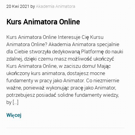
20
Kwi
2021
by
Akademia Animatora
Kurs Animatora Online
Kurs Animatora Online Interesuje Cię Kursu
Animatora Online? Akademia Animatora specjalnie
dla Ciebie stworzyła dedykowaną Platformę do nauki
zdalnej, dzięki czemu masz możliwość ukończyć
Kurs Animatora Online, w zaciszu domu! Mając
ukończony kurs animatora, dostajesz mocne
fundamenty w pracy jako Animator. Co niezmiernie
ważne, ponieważ wykonując pracę jako Animator,
potrzebujesz posiadać solidne fundamenty wiedzy,
by […]
Więcej