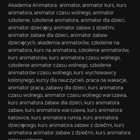
Akademia Animatora: animator, animator kurs, kurs
animatora, animator czasu wolnego, animator
szkolenie, szkolenie animatora, animator dla dzieci,
animator dziecięcy, animator zabaw z dziećmi,
animator zabaw dla dzieci, animator zabaw
dziecięcych, akademia animatorów, szkolenie na
animatora, kurs na animatora, szkolenie animatorów,
kurs animatorów, kurs animatora czasu wolnego,
szkolenie animator czasu wolnego, szkolenie
animatorów czasu wolnego, kurs wychowawcy
kolonijnego, kursy dla nauczycieli, praca na wakacje,
animator praca, zabawy dla dzieci, kurs animatora
czasu wolnego, animator czasu wolnego warszawa,
kurs animatora zabaw dla dzieci, kurs animatora
zabaw, kurs animatora warszawa, kurs animatora
katowice, kurs animatora rumia, kurs animatora
dziecięcego, kurs animatora zabaw z dziećmi, kurs
animatora animator zabaw z dziećmi, kurs animatora
czasu wolnego