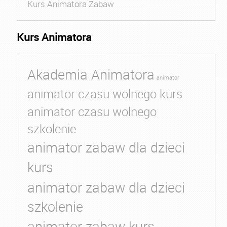
Kurs Animatora Zabaw
Kurs Animatora
Akademia Animatora
animator
animator czasu wolnego kurs
animator czasu wolnego
szkolenie
animator zabaw dla dzieci
kurs
animator zabaw dla dzieci
szkolenie
animator zabaw kurs