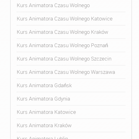
Kurs Animatora Czasu Wolnego
Kurs Animatora Czasu Wolnego Katowice
Kurs Animatora Czasu Wolnego Kraków
Kurs Animatora Czasu Wolnego Poznań
Kurs Animatora Czasu Wolnego Szczecin
Kurs Animatora Czasu Wolnego Warszawa
Kurs Animatora Gdańsk
Kurs Animatora Gdynia
Kurs Animatora Katowice
Kurs Animatora Kraków
Kurs Animatora Lublin