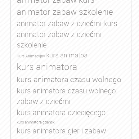
animator zabaw szkolenie
animator zabaw z dziećmi kurs
animator zabaw z dziećmi
szkolenie
kurs animatoa
Kurs Animacyjny
kurs animatora
kurs animatora czasu wolnego
kurs animatora czasu wolnego
zabaw z dziećmi
kurs animatora dziecięcego
kurs animatora gdańsk
kurs animatora gier i zabaw