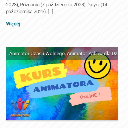
2023), Poznaniu (7 października 2023), Gdyni (14
października 2023), […]
Więcej
Animator Czasu Wolnego
,
Animator Zabaw dla Dzieci
,