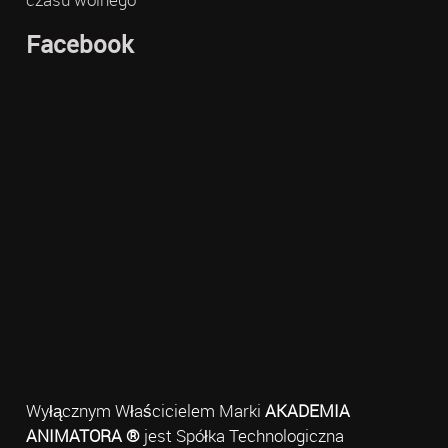
Facebook
Wyłącznym Właścicielem Marki
AKADEMIA
ANIMATORA ®
jest Spółka Technologiczna