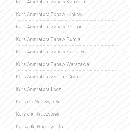
Kurs Animatora Zabaw Katowice
Kurs Animatora Zabaw Kraków
Kurs Animatora Zabaw Poznań
Kurs Animatora Zabaw Rumia
Kurs Animatora Zabaw Szczecin
Kurs Animatora Zabaw Warszawa
Kurs Animatora Zielona Góra
Kurs Animatora Łódź
Kurs dla Nauczyciela
Kurs dla Nauczycieli
Kursy dla Nauczyciela