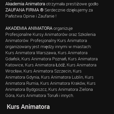
Akademia Animatora
otrzymała prestiżowe godło
ZAUFANA FIRMA ®
Serdecznie dziękujemy za
Państwa Opinie i Zaufanie !
AKADEMIA ANIMATORA
organizuje
Profesjonalne Kursy Animatorów oraz Szkolenia
Animatorów. Profesjonalny Kurs Animatora
organizowany jest między innymi w miastach:
Kurs Animatora Warszawa, Kurs Animatora
Gdańsk, Kurs Animatora Poznań, Kurs Animatora
Katowice, Kurs Animatora Łódź, Kurs Animatora
Wrocław, Kurs Animatora Szczecin, Kurs
Animatora Gdynia, Kurs Animatora Lublin, Kurs
Animatora Rumia, Kurs Animatora Kraków, Kurs
Animatora Bydgoszcz, Kurs Animatora Zielona
Góra, Kurs Animatora Toruń i innych.
Kurs Animatora