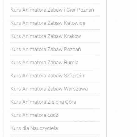
Kurs Animatora Zabaw i Gier Poznań
Kurs Animatora Zabaw Katowice
Kurs Animatora Zabaw Kraków
Kurs Animatora Zabaw Poznań
Kurs Animatora Zabaw Rumia
Kurs Animatora Zabaw Szczecin
Kurs Animatora Zabaw Warszawa
Kurs Animatora Zielona Góra
Kurs Animatora Łódź
Kurs dla Nauczyciela