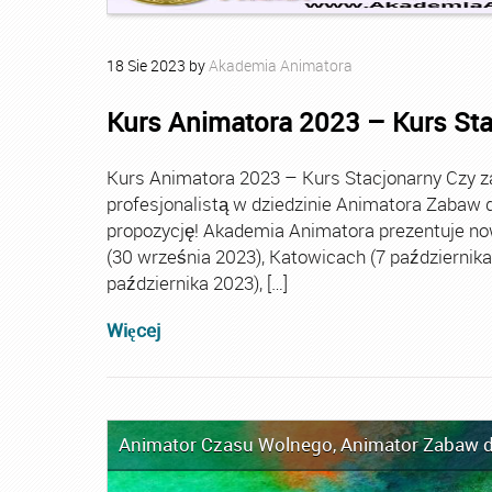
18
Sie
2023
by
Akademia Animatora
Kurs Animatora 2023 – Kurs St
Kurs Animatora 2023 – Kurs Stacjonarny Czy za
profesjonalistą w dziedzinie Animatora Zabaw d
propozycję! Akademia Animatora prezentuje no
(30 września 2023), Katowicach (7 października 
października 2023), […]
Więcej
Animator Czasu Wolnego
,
Animator Zabaw d