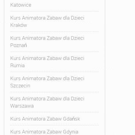
Katowice
Kurs Animatora Zabaw dla Dzieci
Kraków
Kurs Animatora Zabaw dla Dzieci
Poznań
Kurs Animatora Zabaw dla Dzieci
Rumia
Kurs Animatora Zabaw dla Dzieci
Szczecin
Kurs Animatora Zabaw dla Dzieci
Warszawa
Kurs Animatora Zabaw Gdańsk
Kurs Animatora Zabaw Gdynia