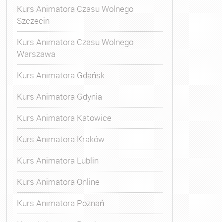
Kurs Animatora Czasu Wolnego
Szczecin
Kurs Animatora Czasu Wolnego
Warszawa
Kurs Animatora Gdańsk
Kurs Animatora Gdynia
Kurs Animatora Katowice
Kurs Animatora Kraków
Kurs Animatora Lublin
Kurs Animatora Online
Kurs Animatora Poznań