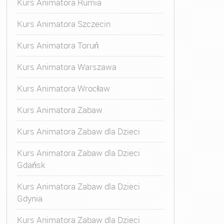
Kurs Animatora Rumia
Kurs Animatora Szczecin
Kurs Animatora Toruń
Kurs Animatora Warszawa
Kurs Animatora Wrocław
Kurs Animatora Zabaw
Kurs Animatora Zabaw dla Dzieci
Kurs Animatora Zabaw dla Dzieci
Gdańsk
Kurs Animatora Zabaw dla Dzieci
Gdynia
Kurs Animatora Zabaw dla Dzieci