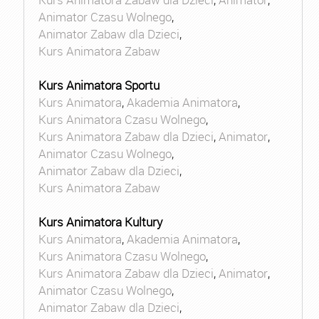
Animator Czasu Wolnego
,
Animator Zabaw dla Dzieci
,
Kurs Animatora Zabaw
Kurs Animatora Sportu
Kurs Animatora
,
Akademia Animatora
,
Kurs Animatora Czasu Wolnego
,
Kurs Animatora Zabaw dla Dzieci
,
Animator
,
Animator Czasu Wolnego
,
Animator Zabaw dla Dzieci
,
Kurs Animatora Zabaw
Kurs Animatora Kultury
Kurs Animatora
,
Akademia Animatora
,
Kurs Animatora Czasu Wolnego
,
Kurs Animatora Zabaw dla Dzieci
,
Animator
,
Animator Czasu Wolnego
,
Animator Zabaw dla Dzieci
,