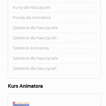
Kursy dla Nauczycieli
Porady dla Animatora
Szkolenia dla Nauczyciela
Szkolenia dla Nauczycieli
Szkolenie Animatora
Szkolenie dla Nauczyciela
Szkolenie dla Nauczycieli
Kurs Animatora