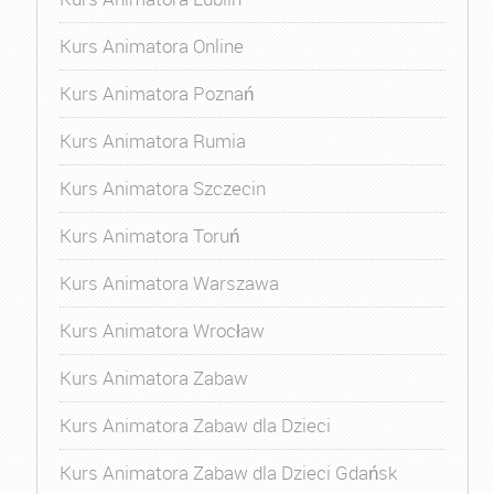
Kurs Animatora Online
Kurs Animatora Poznań
Kurs Animatora Rumia
Kurs Animatora Szczecin
Kurs Animatora Toruń
Kurs Animatora Warszawa
Kurs Animatora Wrocław
Kurs Animatora Zabaw
Kurs Animatora Zabaw dla Dzieci
Kurs Animatora Zabaw dla Dzieci Gdańsk