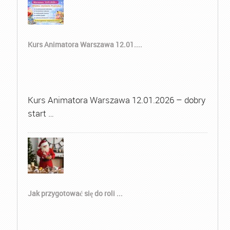
Kurs Animatora Warszawa 12.01....
Kurs Animatora Warszawa 12.01.2026 – dobry
start …
Jak przygotować się do roli ...