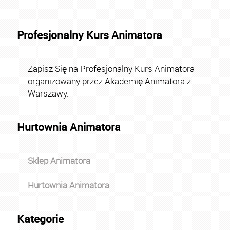
Profesjonalny Kurs Animatora
Zapisz Się na Profesjonalny Kurs Animatora
organizowany przez Akademię Animatora z
Warszawy.
Hurtownia Animatora
Sklep Animatora
Hurtownia Animatora
Kategorie