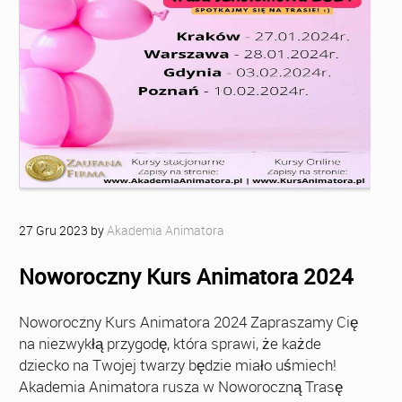
27
Gru
2023
by
Akademia Animatora
Noworoczny Kurs Animatora 2024
Noworoczny Kurs Animatora 2024 Zapraszamy Cię
na niezwykłą przygodę, która sprawi, że każde
dziecko na Twojej twarzy będzie miało uśmiech!
Akademia Animatora rusza w Noworoczną Trasę