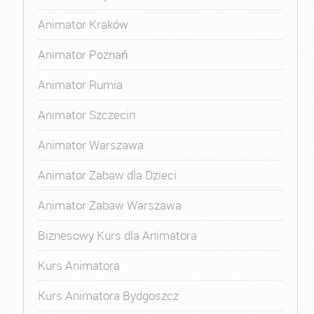
Animator Kraków
Animator Poznań
Animator Rumia
Animator Szczecin
Animator Warszawa
Animator Zabaw dla Dzieci
Animator Zabaw Warszawa
Biznesowy Kurs dla Animatora
Kurs Animatora
Kurs Animatora Bydgoszcz