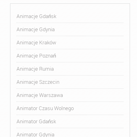
Animacje Gdańsk
Animacje Gdynia
Animacje Kraków
Animacje Poznań
Animacje Rumia
Animacje Szczecin
Animacje Warszawa
Animator Czasu Wolnego
Animator Gdańsk
Animator Gdynia