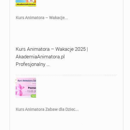
Kurs Animatora – Wakacje...
Kurs Animatora – Wakacje 2025 |
AkademiaAnimatora.pl
Profesjonalny …
Kurs Animatora Zabaw dla Dziec...