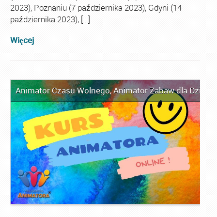
2023), Poznaniu (7 października 2023), Gdyni (14
października 2023), […]
Więcej
Animator Czasu Wolnego
,
Animator Zabaw dla Dzieci
,