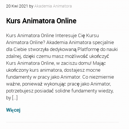
20
Kwi
2021
by
Akademia Animatora
Kurs Animatora Online
Kurs Animatora Online Interesuje Cię Kursu
Animatora Online? Akademia Animatora specjalnie
dla Ciebie stworzyła dedykowaną Platformę do nauki
zdalnej, dzięki czemu masz możliwość ukończyć
Kurs Animatora Online, w zaciszu domu! Mając
ukończony kurs animatora, dostajesz mocne
fundamenty w pracy jako Animator. Co niezmiernie
ważne, ponieważ wykonując pracę jako Animator,
potrzebujesz posiadać solidne fundamenty wiedzy,
by […]
Więcej