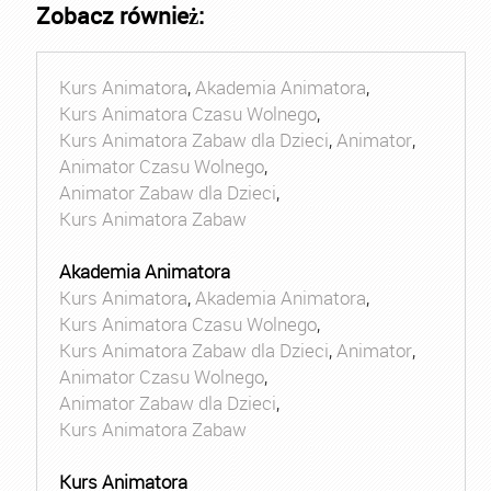
Zobacz również:
Kurs Animatora
,
Akademia Animatora
,
Kurs Animatora Czasu Wolnego
,
Kurs Animatora Zabaw dla Dzieci
,
Animator
,
Animator Czasu Wolnego
,
Animator Zabaw dla Dzieci
,
Kurs Animatora Zabaw
Akademia Animatora
Kurs Animatora
,
Akademia Animatora
,
Kurs Animatora Czasu Wolnego
,
Kurs Animatora Zabaw dla Dzieci
,
Animator
,
Animator Czasu Wolnego
,
Animator Zabaw dla Dzieci
,
Kurs Animatora Zabaw
Kurs Animatora