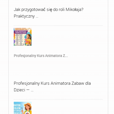
Jak przygotować się do roli Mikołaja?
Praktyczny …
Profesjonalny Kurs Animatora Z...
Profesjonalny Kurs Animatora Zabaw dla
Dzieci — …