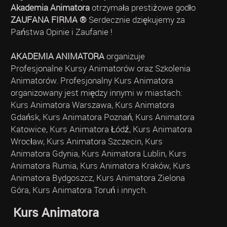
Akademia Animatora
otrzymała prestiżowe godło
ZAUFANA FIRMA ®
Serdecznie dziękujemy za
Państwa Opinie i Zaufanie !
AKADEMIA ANIMATORA
organizuje
Profesjonalne Kursy Animatorów oraz Szkolenia
Animatorów. Profesjonalny Kurs Animatora
organizowany jest między innymi w miastach:
Kurs Animatora Warszawa, Kurs Animatora
Gdańsk, Kurs Animatora Poznań, Kurs Animatora
Katowice, Kurs Animatora Łódź, Kurs Animatora
Wrocław, Kurs Animatora Szczecin, Kurs
Animatora Gdynia, Kurs Animatora Lublin, Kurs
Animatora Rumia, Kurs Animatora Kraków, Kurs
Animatora Bydgoszcz, Kurs Animatora Zielona
Góra, Kurs Animatora Toruń i innych.
Kurs Animatora