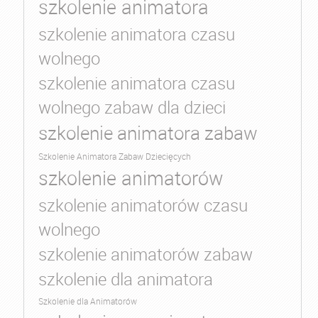
szkolenie animatora
szkolenie animatora czasu
wolnego
szkolenie animatora czasu
wolnego zabaw dla dzieci
szkolenie animatora zabaw
Szkolenie Animatora Zabaw Dziecięcych
szkolenie animatorów
szkolenie animatorów czasu
wolnego
szkolenie animatorów zabaw
szkolenie dla animatora
Szkolenie dla Animatorów