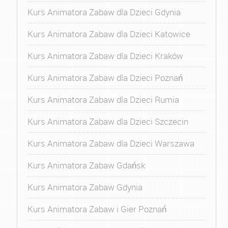
Kurs Animatora Zabaw dla Dzieci Gdynia
Kurs Animatora Zabaw dla Dzieci Katowice
Kurs Animatora Zabaw dla Dzieci Kraków
Kurs Animatora Zabaw dla Dzieci Poznań
Kurs Animatora Zabaw dla Dzieci Rumia
Kurs Animatora Zabaw dla Dzieci Szczecin
Kurs Animatora Zabaw dla Dzieci Warszawa
Kurs Animatora Zabaw Gdańsk
Kurs Animatora Zabaw Gdynia
Kurs Animatora Zabaw i Gier Poznań