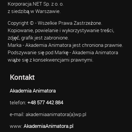
Korporacja.NET Sp. z o. o.
z siedzibą w Warszawie.
Copyright © - Wszelkie Prawa Zastrzeżone.
Kopiowanie, powielanie i wykorzystywanie treści,
zdjęć, grafik jest zabronione.
Marka - Akademia Animatora jest chroniona prawnie.
Podszywanie się pod Markę - Akademia Animatora
wiąże się z konsekwencjami prawnymi.
Kontakt
Akademia Animatora
telefon:
+48 577 442 884
e-mail: akademiaanimatora(a)wp.pl
www:
AkademiaAnimatora.pl