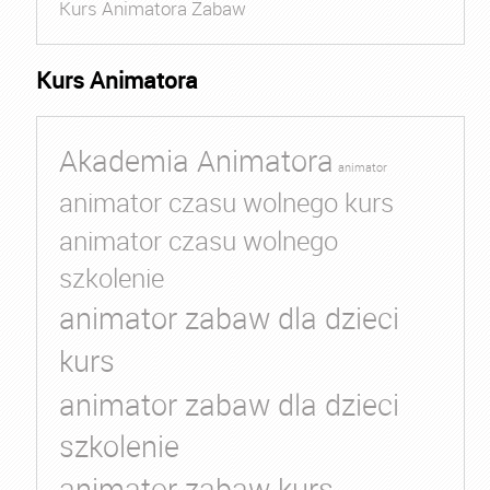
Kurs Animatora Zabaw
Kurs Animatora
Akademia Animatora
animator
animator czasu wolnego kurs
animator czasu wolnego
szkolenie
animator zabaw dla dzieci
kurs
animator zabaw dla dzieci
szkolenie
animator zabaw kurs