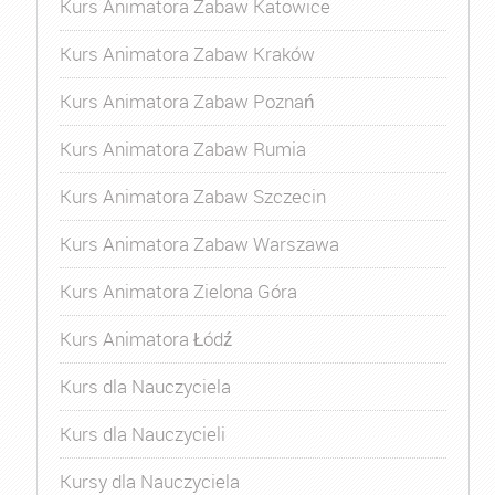
Kurs Animatora Zabaw Katowice
Kurs Animatora Zabaw Kraków
Kurs Animatora Zabaw Poznań
Kurs Animatora Zabaw Rumia
Kurs Animatora Zabaw Szczecin
Kurs Animatora Zabaw Warszawa
Kurs Animatora Zielona Góra
Kurs Animatora Łódź
Kurs dla Nauczyciela
Kurs dla Nauczycieli
Kursy dla Nauczyciela