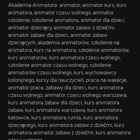
Akademia Animatora: animator, animator kurs, kurs
animatora, animator czasu wolnego, animator
szkolenie, szkolenie animatora, animator dla dzieci,
animator dziecięcy, animator zabaw z dziećmi,
animator zabaw dla dzieci, animator zabaw
dziecięcych, akademia animatorów, szkolenie na
animatora, kurs na animatora, szkolenie animatorów,
kurs animatorów, kurs animatora czasu wolnego,
szkolenie animator czasu wolnego, szkolenie
animatorów czasu wolnego, kurs wychowawcy
kolonijnego, kursy dla nauczycieli, praca na wakacje,
animator praca, zabawy dla dzieci, kurs animatora
czasu wolnego, animator czasu wolnego warszawa,
kurs animatora zabaw dla dzieci, kurs animatora
zabaw, kurs animatora warszawa, kurs animatora
katowice, kurs animatora rumia, kurs animatora
dziecięcego, kurs animatora zabaw z dziećmi, kurs
animatora animator zabaw z dziećmi, kurs animatora
czasu wolnego