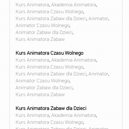
Kurs Animatora
,
Akademia Animatora
,
Kurs Animatora Czasu Wolnego
,
Kurs Animatora Zabaw dla Dzieci
,
Animator
,
Animator Czasu Wolnego
,
Animator Zabaw dla Dzieci
,
Kurs Animatora Zabaw
Kurs Animatora Czasu Wolnego
Kurs Animatora
,
Akademia Animatora
,
Kurs Animatora Czasu Wolnego
,
Kurs Animatora Zabaw dla Dzieci
,
Animator
,
Animator Czasu Wolnego
,
Animator Zabaw dla Dzieci
,
Kurs Animatora Zabaw
Kurs Animatora Zabaw dla Dzieci
Kurs Animatora
,
Akademia Animatora
,
Kurs Animatora Czasu Wolnego
,
Kurs Animatora Zabaw dla Dzieci
,
Animator
,