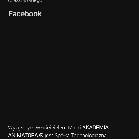
Facebook
Wyłącznym Właścicielem Marki
AKADEMIA
ANIMATORA ®
jest Spółka Technologiczna