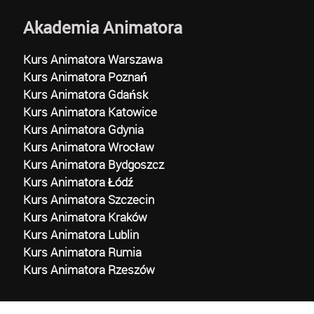
Akademia Animatora
Kurs Animatora Warszawa
Kurs Animatora Poznań
Kurs Animatora Gdańsk
Kurs Animatora Katowice
Kurs Animatora Gdynia
Kurs Animatora Wrocław
Kurs Animatora Bydgoszcz
Kurs Animatora Łódź
Kurs Animatora Szczecin
Kurs Animatora Kraków
Kurs Animatora Lublin
Kurs Animatora Rumia
Kurs Animatora Rzeszów