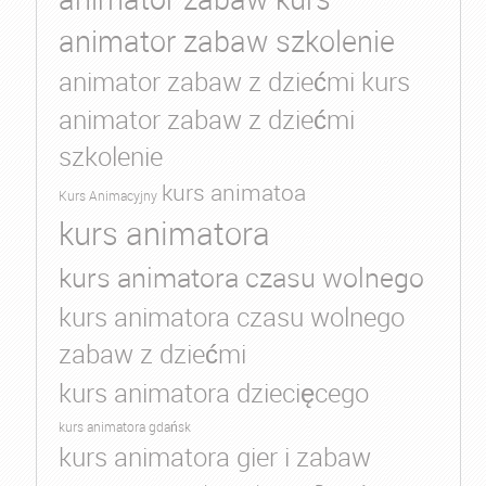
animator zabaw szkolenie
animator zabaw z dziećmi kurs
animator zabaw z dziećmi
szkolenie
kurs animatoa
Kurs Animacyjny
kurs animatora
kurs animatora czasu wolnego
kurs animatora czasu wolnego
zabaw z dziećmi
kurs animatora dziecięcego
kurs animatora gdańsk
kurs animatora gier i zabaw