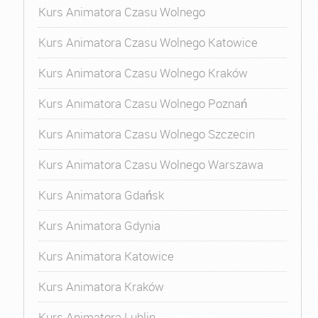
Kurs Animatora Czasu Wolnego
Kurs Animatora Czasu Wolnego Katowice
Kurs Animatora Czasu Wolnego Kraków
Kurs Animatora Czasu Wolnego Poznań
Kurs Animatora Czasu Wolnego Szczecin
Kurs Animatora Czasu Wolnego Warszawa
Kurs Animatora Gdańsk
Kurs Animatora Gdynia
Kurs Animatora Katowice
Kurs Animatora Kraków
Kurs Animatora Lublin