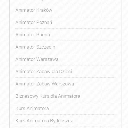
Animator Kraków
Animator Poznań
Animator Rumia
Animator Szczecin
Animator Warszawa
Animator Zabaw dla Dzieci
Animator Zabaw Warszawa
Biznesowy Kurs dla Animatora
Kurs Animatora
Kurs Animatora Bydgoszcz