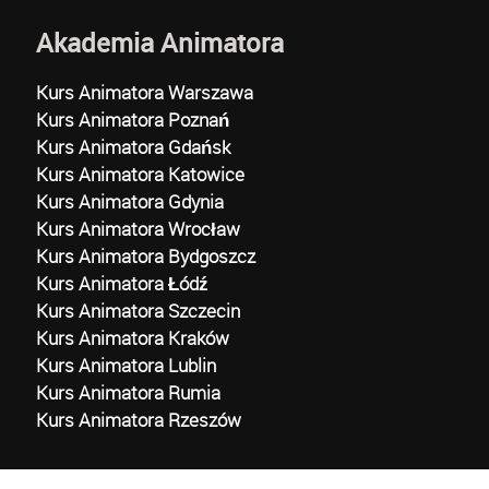
Akademia Animatora
Kurs Animatora Warszawa
Kurs Animatora Poznań
Kurs Animatora Gdańsk
Kurs Animatora Katowice
Kurs Animatora Gdynia
Kurs Animatora Wrocław
Kurs Animatora Bydgoszcz
Kurs Animatora Łódź
Kurs Animatora Szczecin
Kurs Animatora Kraków
Kurs Animatora Lublin
Kurs Animatora Rumia
Kurs Animatora Rzeszów