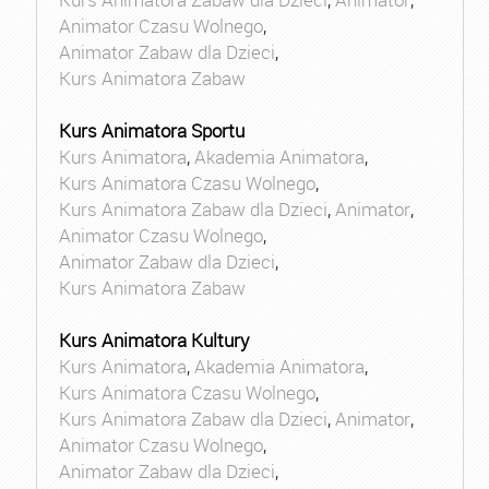
Animator Czasu Wolnego
,
Animator Zabaw dla Dzieci
,
Kurs Animatora Zabaw
Kurs Animatora Sportu
Kurs Animatora
,
Akademia Animatora
,
Kurs Animatora Czasu Wolnego
,
Kurs Animatora Zabaw dla Dzieci
,
Animator
,
Animator Czasu Wolnego
,
Animator Zabaw dla Dzieci
,
Kurs Animatora Zabaw
Kurs Animatora Kultury
Kurs Animatora
,
Akademia Animatora
,
Kurs Animatora Czasu Wolnego
,
Kurs Animatora Zabaw dla Dzieci
,
Animator
,
Animator Czasu Wolnego
,
Animator Zabaw dla Dzieci
,