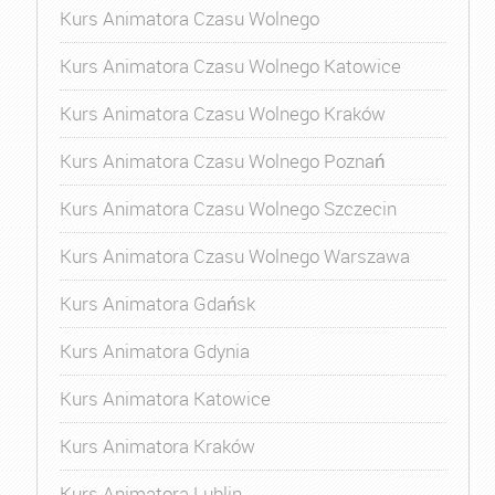
Kurs Animatora Czasu Wolnego
Kurs Animatora Czasu Wolnego Katowice
Kurs Animatora Czasu Wolnego Kraków
Kurs Animatora Czasu Wolnego Poznań
Kurs Animatora Czasu Wolnego Szczecin
Kurs Animatora Czasu Wolnego Warszawa
Kurs Animatora Gdańsk
Kurs Animatora Gdynia
Kurs Animatora Katowice
Kurs Animatora Kraków
Kurs Animatora Lublin