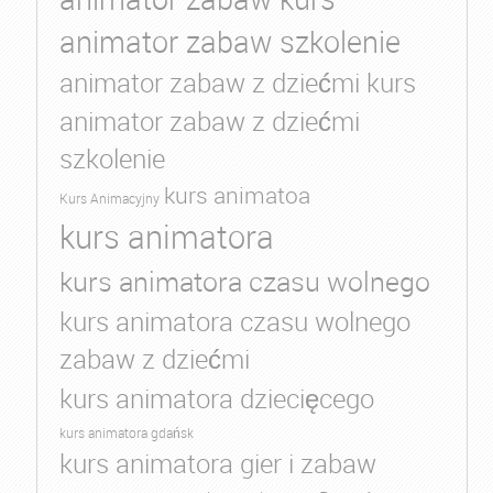
animator zabaw szkolenie
animator zabaw z dziećmi kurs
animator zabaw z dziećmi
szkolenie
kurs animatoa
Kurs Animacyjny
kurs animatora
kurs animatora czasu wolnego
kurs animatora czasu wolnego
zabaw z dziećmi
kurs animatora dziecięcego
kurs animatora gdańsk
kurs animatora gier i zabaw