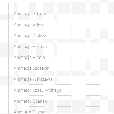
Animacje Gdańsk
Animacje Gdynia
Animacje Kraków
Animacje Poznań
Animacje Rumia
Animacje Szczecin
Animacje Warszawa
Animator Czasu Wolnego
Animator Gdańsk
Animator Gdynia