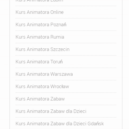
Kurs Animatora Online
Kurs Animatora Poznań
Kurs Animatora Rumia
Kurs Animatora Szczecin
Kurs Animatora Toruń
Kurs Animatora Warszawa
Kurs Animatora Wrocław
Kurs Animatora Zabaw
Kurs Animatora Zabaw dla Dzieci
Kurs Animatora Zabaw dla Dzieci Gdańsk