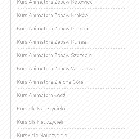
Kurs Animatora Zabaw Katowice
Kurs Animatora Zabaw Kraków
Kurs Animatora Zabaw Poznań
Kurs Animatora Zabaw Rumia
Kurs Animatora Zabaw Szczecin
Kurs Animatora Zabaw Warszawa
Kurs Animatora Zielona Góra
Kurs Animatora Łódź
Kurs dla Nauczyciela
Kurs dla Nauczycieli
Kursy dla Nauczyciela