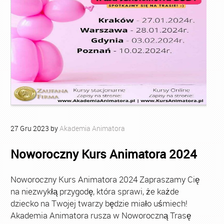
27
Gru
2023
by
Akademia Animatora
Noworoczny Kurs Animatora 2024
Noworoczny Kurs Animatora 2024 Zapraszamy Cię
na niezwykłą przygodę, która sprawi, że każde
dziecko na Twojej twarzy będzie miało uśmiech!
Akademia Animatora rusza w Noworoczną Trasę