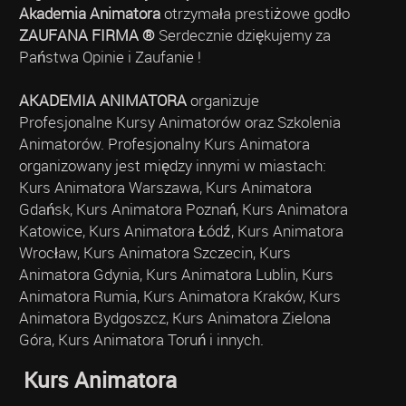
Akademia Animatora
otrzymała prestiżowe godło
ZAUFANA FIRMA ®
Serdecznie dziękujemy za
Państwa Opinie i Zaufanie !
AKADEMIA ANIMATORA
organizuje
Profesjonalne Kursy Animatorów oraz Szkolenia
Animatorów. Profesjonalny Kurs Animatora
organizowany jest między innymi w miastach:
Kurs Animatora Warszawa, Kurs Animatora
Gdańsk, Kurs Animatora Poznań, Kurs Animatora
Katowice, Kurs Animatora Łódź, Kurs Animatora
Wrocław, Kurs Animatora Szczecin, Kurs
Animatora Gdynia, Kurs Animatora Lublin, Kurs
Animatora Rumia, Kurs Animatora Kraków, Kurs
Animatora Bydgoszcz, Kurs Animatora Zielona
Góra, Kurs Animatora Toruń i innych.
Kurs Animatora