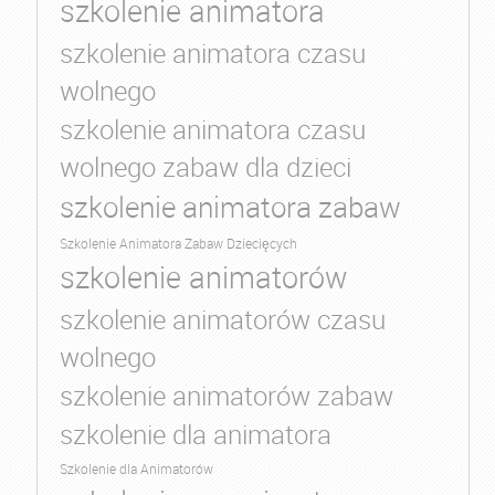
szkolenie animatora
szkolenie animatora czasu
wolnego
szkolenie animatora czasu
wolnego zabaw dla dzieci
szkolenie animatora zabaw
Szkolenie Animatora Zabaw Dziecięcych
szkolenie animatorów
szkolenie animatorów czasu
wolnego
szkolenie animatorów zabaw
szkolenie dla animatora
Szkolenie dla Animatorów