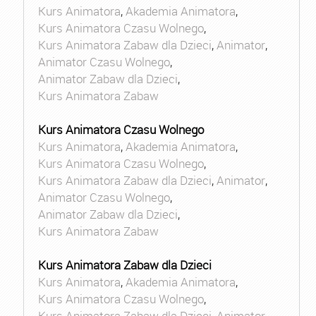
Kurs Animatora
,
Akademia Animatora
,
Kurs Animatora Czasu Wolnego
,
Kurs Animatora Zabaw dla Dzieci
,
Animator
,
Animator Czasu Wolnego
,
Animator Zabaw dla Dzieci
,
Kurs Animatora Zabaw
Kurs Animatora Czasu Wolnego
Kurs Animatora
,
Akademia Animatora
,
Kurs Animatora Czasu Wolnego
,
Kurs Animatora Zabaw dla Dzieci
,
Animator
,
Animator Czasu Wolnego
,
Animator Zabaw dla Dzieci
,
Kurs Animatora Zabaw
Kurs Animatora Zabaw dla Dzieci
Kurs Animatora
,
Akademia Animatora
,
Kurs Animatora Czasu Wolnego
,
Kurs Animatora Zabaw dla Dzieci
,
Animator
,