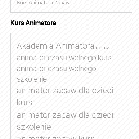
Kurs Animatora Zabaw
Kurs Animatora
Akademia Animatora
animator
animator czasu wolnego kurs
animator czasu wolnego
szkolenie
animator zabaw dla dzieci
kurs
animator zabaw dla dzieci
szkolenie
animator zabaw kurs