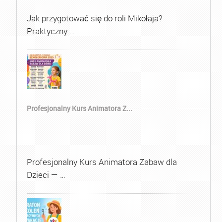
Jak przygotować się do roli Mikołaja?
Praktyczny …
Profesjonalny Kurs Animatora Z...
Profesjonalny Kurs Animatora Zabaw dla
Dzieci — …