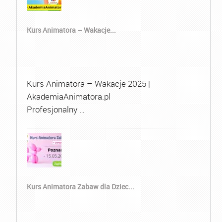
Kurs Animatora – Wakacje...
Kurs Animatora – Wakacje 2025 |
AkademiaAnimatora.pl
Profesjonalny …
Kurs Animatora Zabaw dla Dziec...