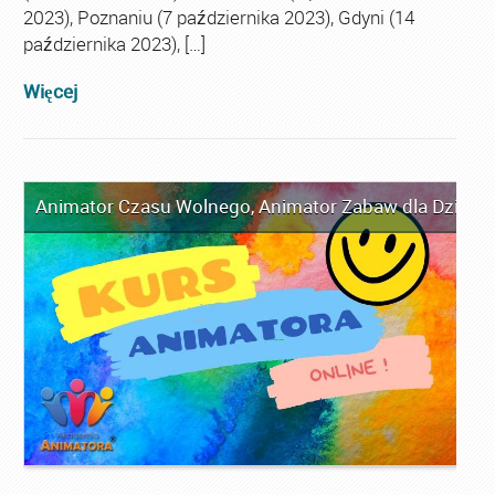
2023), Poznaniu (7 października 2023), Gdyni (14
października 2023), […]
Więcej
Animator Czasu Wolnego
,
Animator Zabaw dla Dzieci
,