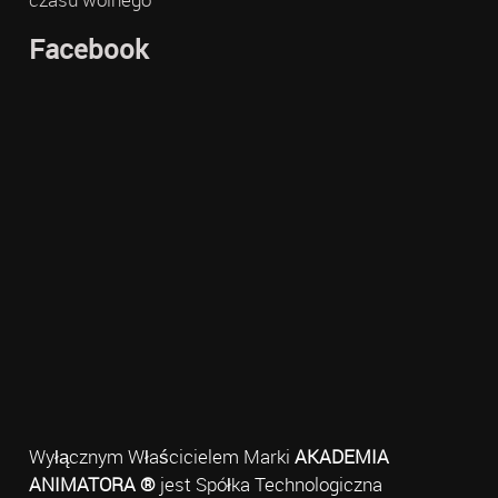
Facebook
Wyłącznym Właścicielem Marki
AKADEMIA
ANIMATORA ®
jest Spółka Technologiczna