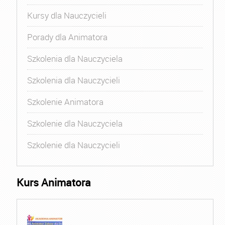
Kursy dla Nauczycieli
Porady dla Animatora
Szkolenia dla Nauczyciela
Szkolenia dla Nauczycieli
Szkolenie Animatora
Szkolenie dla Nauczyciela
Szkolenie dla Nauczycieli
Kurs Animatora