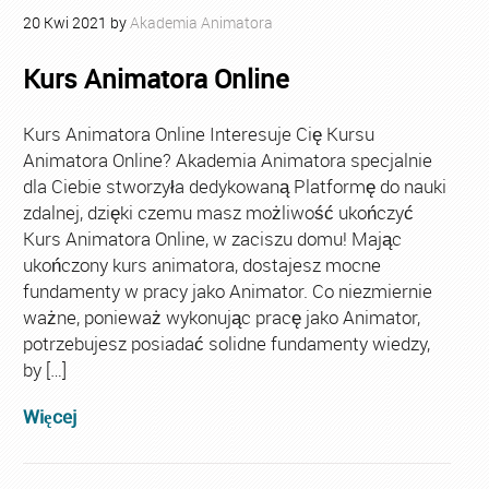
20
Kwi
2021
by
Akademia Animatora
Kurs Animatora Online
Kurs Animatora Online Interesuje Cię Kursu
Animatora Online? Akademia Animatora specjalnie
dla Ciebie stworzyła dedykowaną Platformę do nauki
zdalnej, dzięki czemu masz możliwość ukończyć
Kurs Animatora Online, w zaciszu domu! Mając
ukończony kurs animatora, dostajesz mocne
fundamenty w pracy jako Animator. Co niezmiernie
ważne, ponieważ wykonując pracę jako Animator,
potrzebujesz posiadać solidne fundamenty wiedzy,
by […]
Więcej