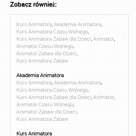
Zobacz również:
Kurs Animatora
,
Akademia Animatora
,
Kurs Animatora Czasu Wolnego
,
Kurs Animatora Zabaw dla Dzieci
,
Animator
,
Animator Czasu Wolnego
,
Animator Zabaw dla Dzieci
,
Kurs Animatora Zabaw
Akademia Animatora
Kurs Animatora
,
Akademia Animatora
,
Kurs Animatora Czasu Wolnego
,
Kurs Animatora Zabaw dla Dzieci
,
Animator
,
Animator Czasu Wolnego
,
Animator Zabaw dla Dzieci
,
Kurs Animatora Zabaw
Kurs Animatora