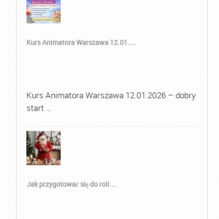
Kurs Animatora Warszawa 12.01....
Kurs Animatora Warszawa 12.01.2026 – dobry
start …
Jak przygotować się do roli ...