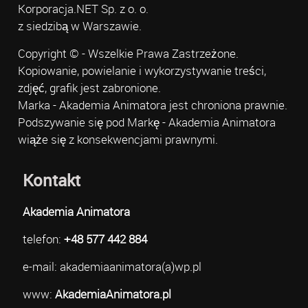
Korporacja.NET Sp. z o. o.
z siedzibą w Warszawie.
Copyright © - Wszelkie Prawa Zastrzeżone.
Kopiowanie, powielanie i wykorzystywanie treści,
zdjęć, grafik jest zabronione.
Marka - Akademia Animatora jest chroniona prawnie.
Podszywanie się pod Markę - Akademia Animatora
wiąże się z konsekwencjami prawnymi.
Kontakt
Akademia Animatora
telefon:
+48 577 442 884
e-mail: akademiaanimatora(a)wp.pl
www:
AkademiaAnimatora.pl