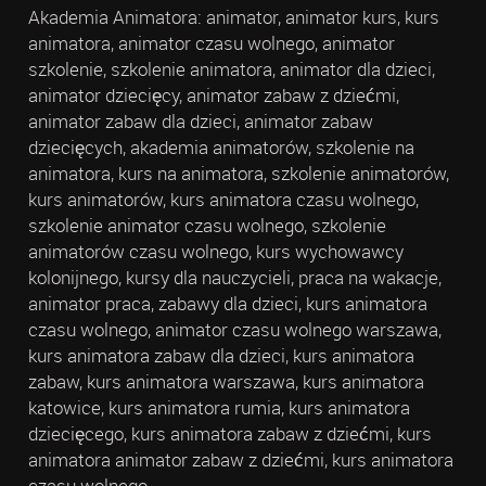
Akademia Animatora: animator, animator kurs, kurs
animatora, animator czasu wolnego, animator
szkolenie, szkolenie animatora, animator dla dzieci,
animator dziecięcy, animator zabaw z dziećmi,
animator zabaw dla dzieci, animator zabaw
dziecięcych, akademia animatorów, szkolenie na
animatora, kurs na animatora, szkolenie animatorów,
kurs animatorów, kurs animatora czasu wolnego,
szkolenie animator czasu wolnego, szkolenie
animatorów czasu wolnego, kurs wychowawcy
kolonijnego, kursy dla nauczycieli, praca na wakacje,
animator praca, zabawy dla dzieci, kurs animatora
czasu wolnego, animator czasu wolnego warszawa,
kurs animatora zabaw dla dzieci, kurs animatora
zabaw, kurs animatora warszawa, kurs animatora
katowice, kurs animatora rumia, kurs animatora
dziecięcego, kurs animatora zabaw z dziećmi, kurs
animatora animator zabaw z dziećmi, kurs animatora
czasu wolnego