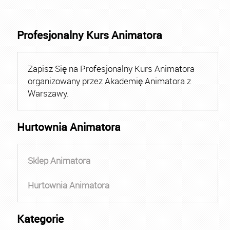
Profesjonalny Kurs Animatora
Zapisz Się na Profesjonalny Kurs Animatora
organizowany przez Akademię Animatora z
Warszawy.
Hurtownia Animatora
Sklep Animatora
Hurtownia Animatora
Kategorie