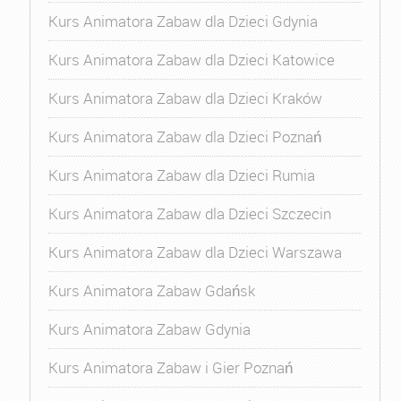
Kurs Animatora Zabaw dla Dzieci Gdynia
Kurs Animatora Zabaw dla Dzieci Katowice
Kurs Animatora Zabaw dla Dzieci Kraków
Kurs Animatora Zabaw dla Dzieci Poznań
Kurs Animatora Zabaw dla Dzieci Rumia
Kurs Animatora Zabaw dla Dzieci Szczecin
Kurs Animatora Zabaw dla Dzieci Warszawa
Kurs Animatora Zabaw Gdańsk
Kurs Animatora Zabaw Gdynia
Kurs Animatora Zabaw i Gier Poznań