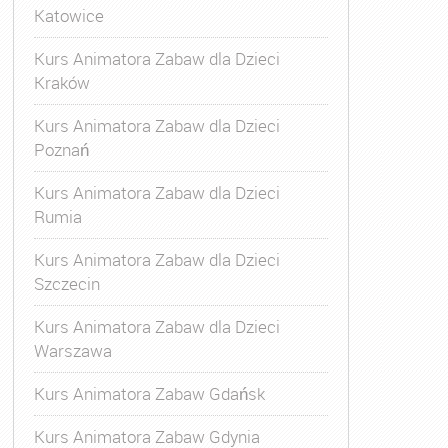
Katowice
Kurs Animatora Zabaw dla Dzieci
Kraków
Kurs Animatora Zabaw dla Dzieci
Poznań
Kurs Animatora Zabaw dla Dzieci
Rumia
Kurs Animatora Zabaw dla Dzieci
Szczecin
Kurs Animatora Zabaw dla Dzieci
Warszawa
Kurs Animatora Zabaw Gdańsk
Kurs Animatora Zabaw Gdynia