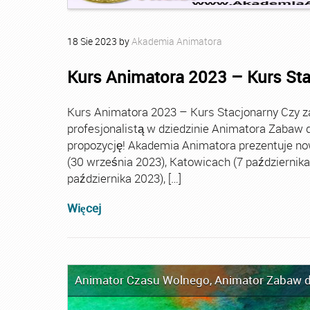
18
Sie
2023
by
Akademia Animatora
Kurs Animatora 2023 – Kurs St
Kurs Animatora 2023 – Kurs Stacjonarny Czy za
profesjonalistą w dziedzinie Animatora Zabaw d
propozycję! Akademia Animatora prezentuje no
(30 września 2023), Katowicach (7 października 
października 2023), […]
Więcej
Animator Czasu Wolnego
,
Animator Zabaw d