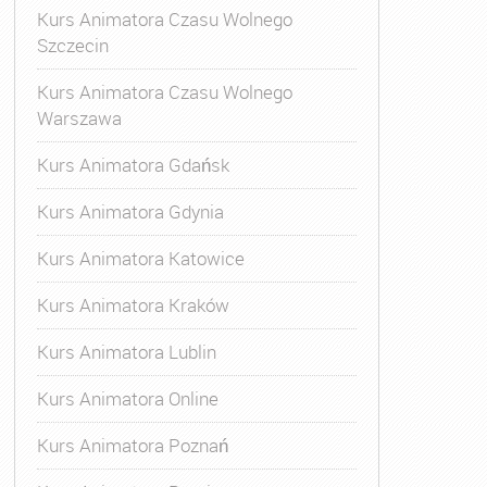
Kurs Animatora Czasu Wolnego
Szczecin
Kurs Animatora Czasu Wolnego
Warszawa
Kurs Animatora Gdańsk
Kurs Animatora Gdynia
Kurs Animatora Katowice
Kurs Animatora Kraków
Kurs Animatora Lublin
Kurs Animatora Online
Kurs Animatora Poznań