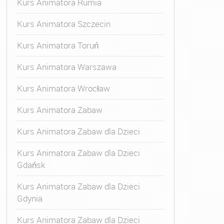
Kurs Animatora Rumia
Kurs Animatora Szczecin
Kurs Animatora Toruń
Kurs Animatora Warszawa
Kurs Animatora Wrocław
Kurs Animatora Zabaw
Kurs Animatora Zabaw dla Dzieci
Kurs Animatora Zabaw dla Dzieci
Gdańsk
Kurs Animatora Zabaw dla Dzieci
Gdynia
Kurs Animatora Zabaw dla Dzieci