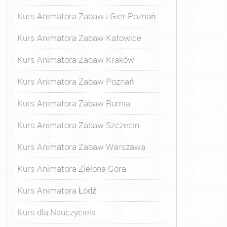
Kurs Animatora Zabaw i Gier Poznań
Kurs Animatora Zabaw Katowice
Kurs Animatora Zabaw Kraków
Kurs Animatora Zabaw Poznań
Kurs Animatora Zabaw Rumia
Kurs Animatora Zabaw Szczecin
Kurs Animatora Zabaw Warszawa
Kurs Animatora Zielona Góra
Kurs Animatora Łódź
Kurs dla Nauczyciela