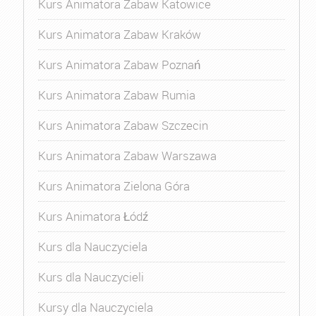
Kurs Animatora Zabaw Katowice
Kurs Animatora Zabaw Kraków
Kurs Animatora Zabaw Poznań
Kurs Animatora Zabaw Rumia
Kurs Animatora Zabaw Szczecin
Kurs Animatora Zabaw Warszawa
Kurs Animatora Zielona Góra
Kurs Animatora Łódź
Kurs dla Nauczyciela
Kurs dla Nauczycieli
Kursy dla Nauczyciela