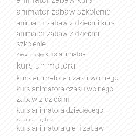
animator zabaw szkolenie
animator zabaw z dziećmi kurs
animator zabaw z dziećmi
szkolenie
kurs animatoa
Kurs Animacyjny
kurs animatora
kurs animatora czasu wolnego
kurs animatora czasu wolnego
zabaw z dziećmi
kurs animatora dziecięcego
kurs animatora gdańsk
kurs animatora gier i zabaw