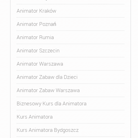
Animator Kraków
Animator Poznań
Animator Rumia
Animator Szczecin
Animator Warszawa
Animator Zabaw dla Dzieci
Animator Zabaw Warszawa
Biznesowy Kurs dla Animatora
Kurs Animatora
Kurs Animatora Bydgoszcz