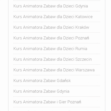
Kurs Animatora Zabaw dla Dzieci Gdynia
Kurs Animatora Zabaw dla Dzieci Katowice
Kurs Animatora Zabaw dla Dzieci Kraków
Kurs Animatora Zabaw dla Dzieci Poznań
Kurs Animatora Zabaw dla Dzieci Rumia
Kurs Animatora Zabaw dla Dzieci Szczecin
Kurs Animatora Zabaw dla Dzieci Warszawa
Kurs Animatora Zabaw Gdańsk
Kurs Animatora Zabaw Gdynia
Kurs Animatora Zabaw i Gier Poznań