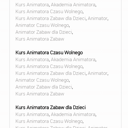
Kurs Animatora
,
Akademia Animatora
,
Kurs Animatora Czasu Wolnego
,
Kurs Animatora Zabaw dla Dzieci
,
Animator
,
Animator Czasu Wolnego
,
Animator Zabaw dla Dzieci
,
Kurs Animatora Zabaw
Kurs Animatora Czasu Wolnego
Kurs Animatora
,
Akademia Animatora
,
Kurs Animatora Czasu Wolnego
,
Kurs Animatora Zabaw dla Dzieci
,
Animator
,
Animator Czasu Wolnego
,
Animator Zabaw dla Dzieci
,
Kurs Animatora Zabaw
Kurs Animatora Zabaw dla Dzieci
Kurs Animatora
,
Akademia Animatora
,
Kurs Animatora Czasu Wolnego
,
Kurs Animatora Zabaw dla Dzieci
,
Animator
,