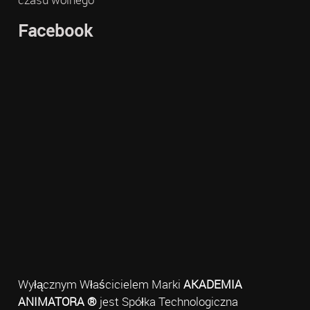
Facebook
Wyłącznym Właścicielem Marki
AKADEMIA
ANIMATORA ®
jest Spółka Technologiczna