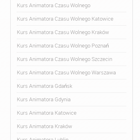
Kurs Animatora Czasu Wolnego
Kurs Animatora Czasu Wolnego Katowice
Kurs Animatora Czasu Wolnego Kraków
Kurs Animatora Czasu Wolnego Poznań
Kurs Animatora Czasu Wolnego Szczecin
Kurs Animatora Czasu Wolnego Warszawa
Kurs Animatora Gdańsk
Kurs Animatora Gdynia
Kurs Animatora Katowice
Kurs Animatora Kraków
Kurs Animatora Lublin