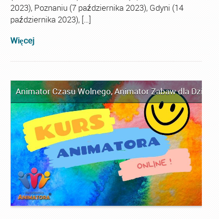
2023), Poznaniu (7 października 2023), Gdyni (14
października 2023), […]
Więcej
Animator Czasu Wolnego
,
Animator Zabaw dla Dzieci
,