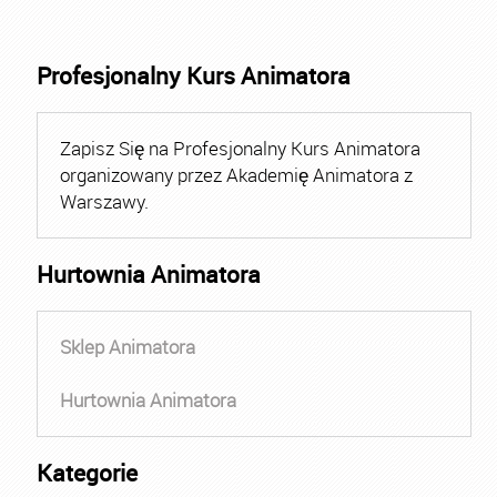
Profesjonalny Kurs Animatora
Zapisz Się na Profesjonalny Kurs Animatora
organizowany przez Akademię Animatora z
Warszawy.
Hurtownia Animatora
Sklep Animatora
Hurtownia Animatora
Kategorie