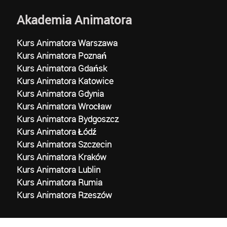
Akademia Animatora
Kurs Animatora Warszawa
Kurs Animatora Poznań
Kurs Animatora Gdańsk
Kurs Animatora Katowice
Kurs Animatora Gdynia
Kurs Animatora Wrocław
Kurs Animatora Bydgoszcz
Kurs Animatora Łódź
Kurs Animatora Szczecin
Kurs Animatora Kraków
Kurs Animatora Lublin
Kurs Animatora Rumia
Kurs Animatora Rzeszów