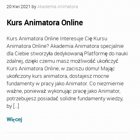
20
Kwi
2021
by
Akademia Animatora
Kurs Animatora Online
Kurs Animatora Online Interesuje Cię Kursu
Animatora Online? Akademia Animatora specjalnie
dla Ciebie stworzyła dedykowaną Platformę do nauki
zdalnej, dzięki czemu masz możliwość ukończyć
Kurs Animatora Online, w zaciszu domu! Mając
ukończony kurs animatora, dostajesz mocne
fundamenty w pracy jako Animator. Co niezmiernie
ważne, ponieważ wykonując pracę jako Animator,
potrzebujesz posiadać solidne fundamenty wiedzy,
by […]
Więcej