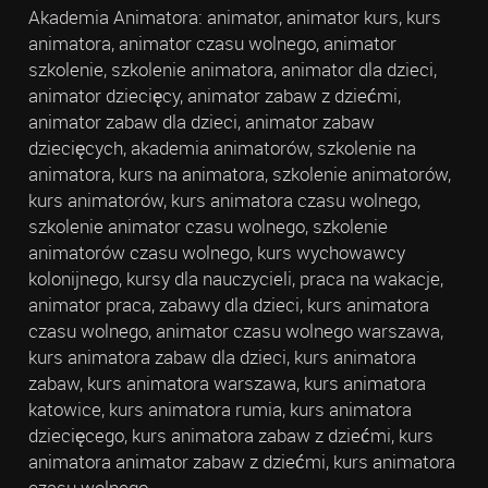
Akademia Animatora: animator, animator kurs, kurs
animatora, animator czasu wolnego, animator
szkolenie, szkolenie animatora, animator dla dzieci,
animator dziecięcy, animator zabaw z dziećmi,
animator zabaw dla dzieci, animator zabaw
dziecięcych, akademia animatorów, szkolenie na
animatora, kurs na animatora, szkolenie animatorów,
kurs animatorów, kurs animatora czasu wolnego,
szkolenie animator czasu wolnego, szkolenie
animatorów czasu wolnego, kurs wychowawcy
kolonijnego, kursy dla nauczycieli, praca na wakacje,
animator praca, zabawy dla dzieci, kurs animatora
czasu wolnego, animator czasu wolnego warszawa,
kurs animatora zabaw dla dzieci, kurs animatora
zabaw, kurs animatora warszawa, kurs animatora
katowice, kurs animatora rumia, kurs animatora
dziecięcego, kurs animatora zabaw z dziećmi, kurs
animatora animator zabaw z dziećmi, kurs animatora
czasu wolnego