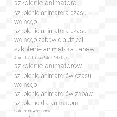
szkolenie animatora
szkolenie animatora czasu
wolnego
szkolenie animatora czasu
wolnego zabaw dla dzieci
szkolenie animatora zabaw
Szkolenie Animatora Zabaw Dziecięcych
szkolenie animatorów
szkolenie animatorów czasu
wolnego
szkolenie animatorów zabaw
szkolenie dla animatora
Szkolenie dla Animatorów