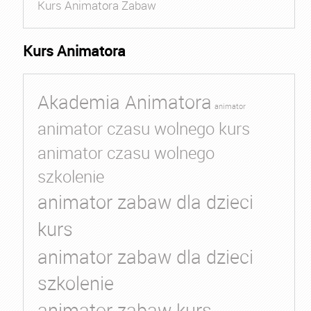
Kurs Animatora Zabaw
Kurs Animatora
Akademia Animatora
animator
animator czasu wolnego kurs
animator czasu wolnego
szkolenie
animator zabaw dla dzieci
kurs
animator zabaw dla dzieci
szkolenie
animator zabaw kurs