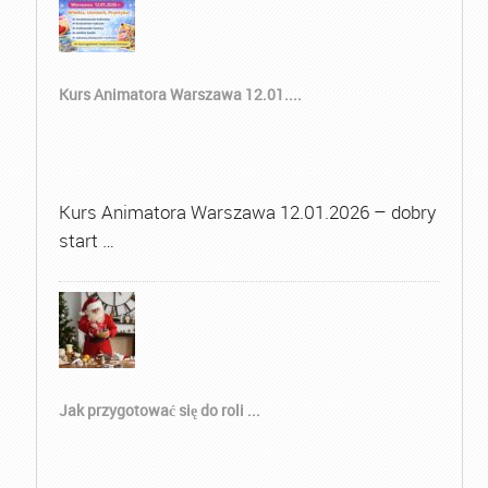
Kurs Animatora Warszawa 12.01....
Kurs Animatora Warszawa 12.01.2026 – dobry
start …
Jak przygotować się do roli ...