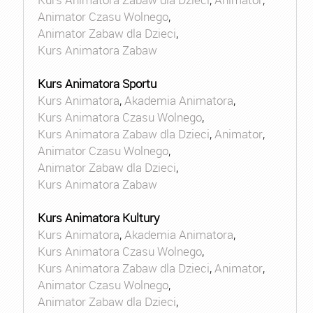
Animator Czasu Wolnego
,
Animator Zabaw dla Dzieci
,
Kurs Animatora Zabaw
Kurs Animatora Sportu
Kurs Animatora
,
Akademia Animatora
,
Kurs Animatora Czasu Wolnego
,
Kurs Animatora Zabaw dla Dzieci
,
Animator
,
Animator Czasu Wolnego
,
Animator Zabaw dla Dzieci
,
Kurs Animatora Zabaw
Kurs Animatora Kultury
Kurs Animatora
,
Akademia Animatora
,
Kurs Animatora Czasu Wolnego
,
Kurs Animatora Zabaw dla Dzieci
,
Animator
,
Animator Czasu Wolnego
,
Animator Zabaw dla Dzieci
,