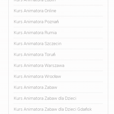
Kurs Animatora Online
Kurs Animatora Poznań
Kurs Animatora Rumia
Kurs Animatora Szczecin
Kurs Animatora Toruń
Kurs Animatora Warszawa
Kurs Animatora Wrocław
Kurs Animatora Zabaw
Kurs Animatora Zabaw dla Dzieci
Kurs Animatora Zabaw dla Dzieci Gdańsk