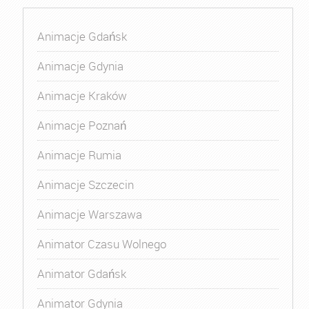
Animacje Gdańsk
Animacje Gdynia
Animacje Kraków
Animacje Poznań
Animacje Rumia
Animacje Szczecin
Animacje Warszawa
Animator Czasu Wolnego
Animator Gdańsk
Animator Gdynia