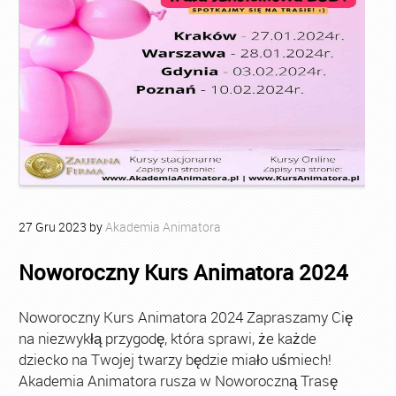
27
Gru
2023
by
Akademia Animatora
Noworoczny Kurs Animatora 2024
Noworoczny Kurs Animatora 2024 Zapraszamy Cię
na niezwykłą przygodę, która sprawi, że każde
dziecko na Twojej twarzy będzie miało uśmiech!
Akademia Animatora rusza w Noworoczną Trasę