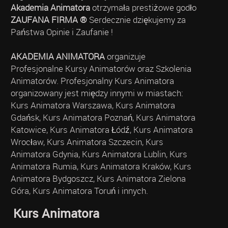
Akademia Animatora
otrzymała prestiżowe godło
ZAUFANA FIRMA ®
Serdecznie dziękujemy za
Państwa Opinie i Zaufanie !
AKADEMIA ANIMATORA
organizuje
Profesjonalne Kursy Animatorów oraz Szkolenia
Animatorów. Profesjonalny Kurs Animatora
organizowany jest między innymi w miastach:
Kurs Animatora Warszawa, Kurs Animatora
Gdańsk, Kurs Animatora Poznań, Kurs Animatora
Katowice, Kurs Animatora Łódź, Kurs Animatora
Wrocław, Kurs Animatora Szczecin, Kurs
Animatora Gdynia, Kurs Animatora Lublin, Kurs
Animatora Rumia, Kurs Animatora Kraków, Kurs
Animatora Bydgoszcz, Kurs Animatora Zielona
Góra, Kurs Animatora Toruń i innych.
Kurs Animatora