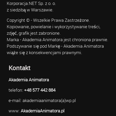
Korporacja.NET Sp. z o. o.
z siedzibą w Warszawie.
Copyright © - Wszelkie Prawa Zastrzeżone.
Kopiowanie, powielanie i wykorzystywanie treści,
zdjęć, grafik jest zabronione.
Marka - Akademia Animatora jest chroniona prawnie.
Podszywanie się pod Markę - Akademia Animatora
wiąże się z konsekwencjami prawnymi.
Kontakt
Akademia Animatora
telefon:
+48 577 442 884
e-mail: akademiaanimatora(a)wp.pl
www:
AkademiaAnimatora.pl