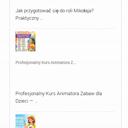
Jak przygotować się do roli Mikołaja?
Praktyczny …
Profesjonalny Kurs Animatora Z...
Profesjonalny Kurs Animatora Zabaw dla
Dzieci — …