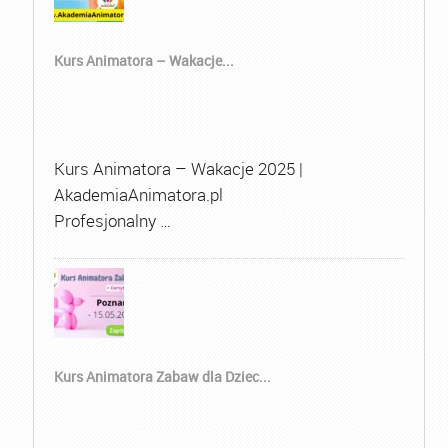
Kurs Animatora – Wakacje...
Kurs Animatora – Wakacje 2025 |
AkademiaAnimatora.pl
Profesjonalny …
Kurs Animatora Zabaw dla Dziec...