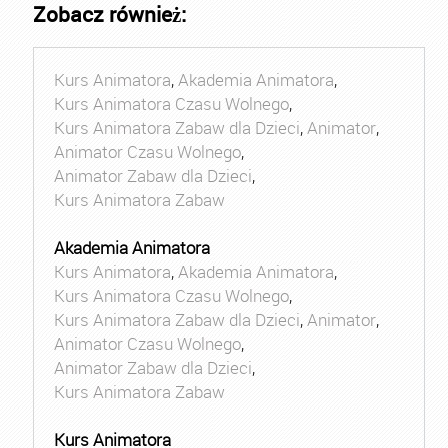
Zobacz również:
Kurs Animatora
,
Akademia Animatora
,
Kurs Animatora Czasu Wolnego
,
Kurs Animatora Zabaw dla Dzieci
,
Animator
,
Animator Czasu Wolnego
,
Animator Zabaw dla Dzieci
,
Kurs Animatora Zabaw
Akademia Animatora
Kurs Animatora
,
Akademia Animatora
,
Kurs Animatora Czasu Wolnego
,
Kurs Animatora Zabaw dla Dzieci
,
Animator
,
Animator Czasu Wolnego
,
Animator Zabaw dla Dzieci
,
Kurs Animatora Zabaw
Kurs Animatora