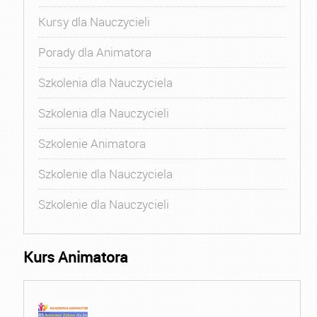
Kursy dla Nauczycieli
Porady dla Animatora
Szkolenia dla Nauczyciela
Szkolenia dla Nauczycieli
Szkolenie Animatora
Szkolenie dla Nauczyciela
Szkolenie dla Nauczycieli
Kurs Animatora