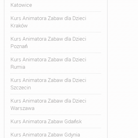
Katowice
Kurs Animatora Zabaw dla Dzieci
Kraków
Kurs Animatora Zabaw dla Dzieci
Poznań
Kurs Animatora Zabaw dla Dzieci
Rumia
Kurs Animatora Zabaw dla Dzieci
Szczecin
Kurs Animatora Zabaw dla Dzieci
Warszawa
Kurs Animatora Zabaw Gdańsk
Kurs Animatora Zabaw Gdynia