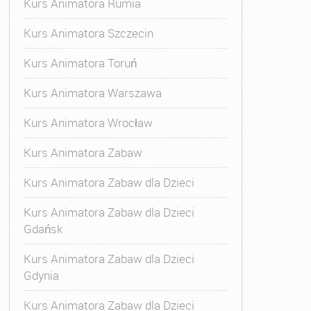
Kurs Animatora Rumia
Kurs Animatora Szczecin
Kurs Animatora Toruń
Kurs Animatora Warszawa
Kurs Animatora Wrocław
Kurs Animatora Zabaw
Kurs Animatora Zabaw dla Dzieci
Kurs Animatora Zabaw dla Dzieci
Gdańsk
Kurs Animatora Zabaw dla Dzieci
Gdynia
Kurs Animatora Zabaw dla Dzieci