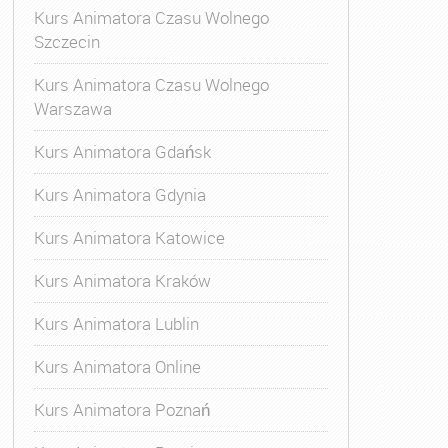
Kurs Animatora Czasu Wolnego
Szczecin
Kurs Animatora Czasu Wolnego
Warszawa
Kurs Animatora Gdańsk
Kurs Animatora Gdynia
Kurs Animatora Katowice
Kurs Animatora Kraków
Kurs Animatora Lublin
Kurs Animatora Online
Kurs Animatora Poznań