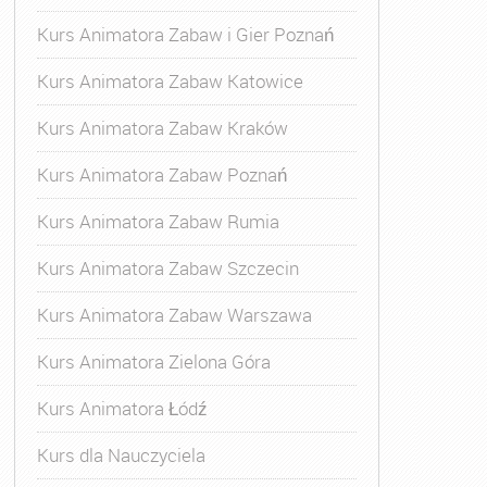
Kurs Animatora Zabaw i Gier Poznań
Kurs Animatora Zabaw Katowice
Kurs Animatora Zabaw Kraków
Kurs Animatora Zabaw Poznań
Kurs Animatora Zabaw Rumia
Kurs Animatora Zabaw Szczecin
Kurs Animatora Zabaw Warszawa
Kurs Animatora Zielona Góra
Kurs Animatora Łódź
Kurs dla Nauczyciela