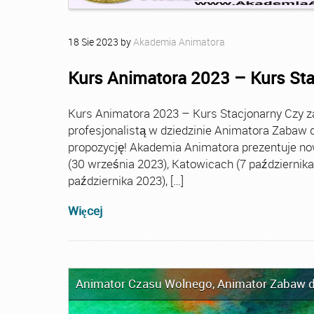
18
Sie
2023
by
Akademia Animatora
Kurs Animatora 2023 – Kurs St
Kurs Animatora 2023 – Kurs Stacjonarny Czy za
profesjonalistą w dziedzinie Animatora Zabaw d
propozycję! Akademia Animatora prezentuje no
(30 września 2023), Katowicach (7 października 
października 2023), […]
Więcej
Animator Czasu Wolnego
,
Animator Zabaw d