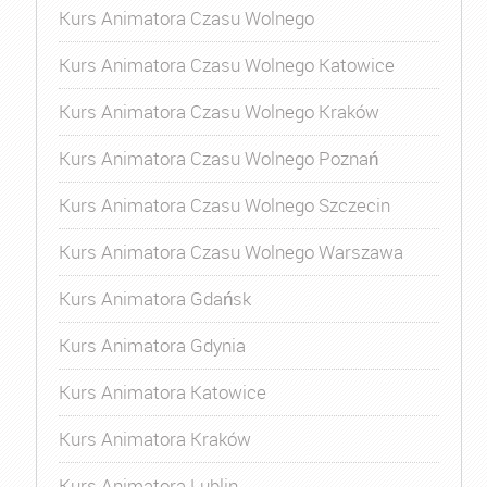
Kurs Animatora Czasu Wolnego
Kurs Animatora Czasu Wolnego Katowice
Kurs Animatora Czasu Wolnego Kraków
Kurs Animatora Czasu Wolnego Poznań
Kurs Animatora Czasu Wolnego Szczecin
Kurs Animatora Czasu Wolnego Warszawa
Kurs Animatora Gdańsk
Kurs Animatora Gdynia
Kurs Animatora Katowice
Kurs Animatora Kraków
Kurs Animatora Lublin