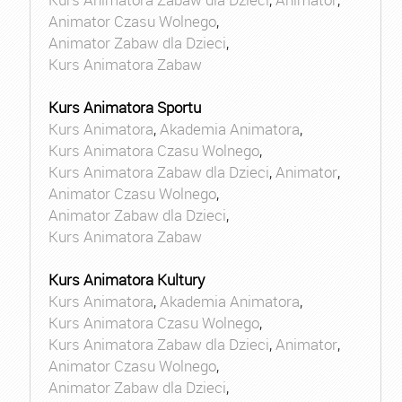
Animator Czasu Wolnego
,
Animator Zabaw dla Dzieci
,
Kurs Animatora Zabaw
Kurs Animatora Sportu
Kurs Animatora
,
Akademia Animatora
,
Kurs Animatora Czasu Wolnego
,
Kurs Animatora Zabaw dla Dzieci
,
Animator
,
Animator Czasu Wolnego
,
Animator Zabaw dla Dzieci
,
Kurs Animatora Zabaw
Kurs Animatora Kultury
Kurs Animatora
,
Akademia Animatora
,
Kurs Animatora Czasu Wolnego
,
Kurs Animatora Zabaw dla Dzieci
,
Animator
,
Animator Czasu Wolnego
,
Animator Zabaw dla Dzieci
,