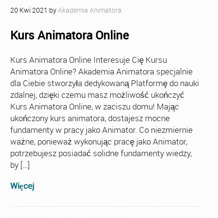
20
Kwi
2021
by
Akademia Animatora
Kurs Animatora Online
Kurs Animatora Online Interesuje Cię Kursu
Animatora Online? Akademia Animatora specjalnie
dla Ciebie stworzyła dedykowaną Platformę do nauki
zdalnej, dzięki czemu masz możliwość ukończyć
Kurs Animatora Online, w zaciszu domu! Mając
ukończony kurs animatora, dostajesz mocne
fundamenty w pracy jako Animator. Co niezmiernie
ważne, ponieważ wykonując pracę jako Animator,
potrzebujesz posiadać solidne fundamenty wiedzy,
by […]
Więcej