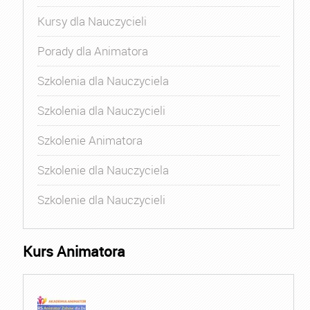
Kursy dla Nauczycieli
Porady dla Animatora
Szkolenia dla Nauczyciela
Szkolenia dla Nauczycieli
Szkolenie Animatora
Szkolenie dla Nauczyciela
Szkolenie dla Nauczycieli
Kurs Animatora