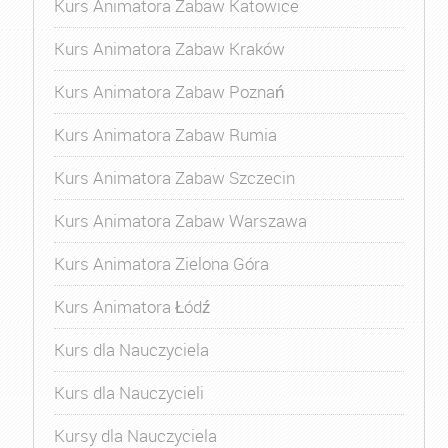
Kurs Animatora Zabaw Katowice
Kurs Animatora Zabaw Kraków
Kurs Animatora Zabaw Poznań
Kurs Animatora Zabaw Rumia
Kurs Animatora Zabaw Szczecin
Kurs Animatora Zabaw Warszawa
Kurs Animatora Zielona Góra
Kurs Animatora Łódź
Kurs dla Nauczyciela
Kurs dla Nauczycieli
Kursy dla Nauczyciela