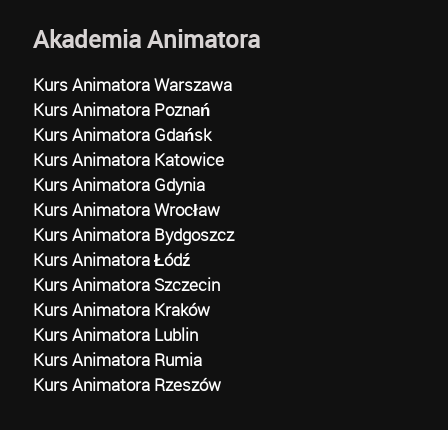
Akademia Animatora
Kurs Animatora Warszawa
Kurs Animatora Poznań
Kurs Animatora Gdańsk
Kurs Animatora Katowice
Kurs Animatora Gdynia
Kurs Animatora Wrocław
Kurs Animatora Bydgoszcz
Kurs Animatora Łódź
Kurs Animatora Szczecin
Kurs Animatora Kraków
Kurs Animatora Lublin
Kurs Animatora Rumia
Kurs Animatora Rzeszów