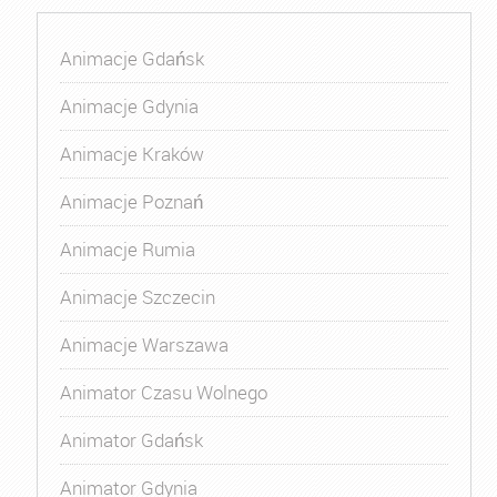
Animacje Gdańsk
Animacje Gdynia
Animacje Kraków
Animacje Poznań
Animacje Rumia
Animacje Szczecin
Animacje Warszawa
Animator Czasu Wolnego
Animator Gdańsk
Animator Gdynia