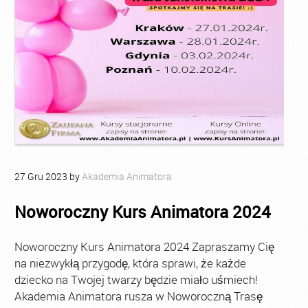
27
Gru
2023
by
Akademia Animatora
Noworoczny Kurs Animatora 2024
Noworoczny Kurs Animatora 2024 Zapraszamy Cię
na niezwykłą przygodę, która sprawi, że każde
dziecko na Twojej twarzy będzie miało uśmiech!
Akademia Animatora rusza w Noworoczną Trasę