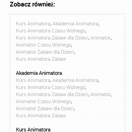
Zobacz również:
Kurs Animatora
,
Akademia Animatora
,
Kurs Animatora Czasu Wolnego
,
Kurs Animatora Zabaw dla Dzieci
,
Animator
,
Animator Czasu Wolnego
,
Animator Zabaw dla Dzieci
,
Kurs Animatora Zabaw
Akademia Animatora
Kurs Animatora
,
Akademia Animatora
,
Kurs Animatora Czasu Wolnego
,
Kurs Animatora Zabaw dla Dzieci
,
Animator
,
Animator Czasu Wolnego
,
Animator Zabaw dla Dzieci
,
Kurs Animatora Zabaw
Kurs Animatora