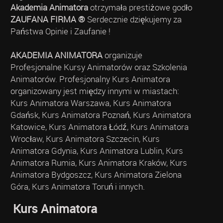
Akademia Animatora
otrzymała prestiżowe godło
ZAUFANA FIRMA ®
Serdecznie dziękujemy za
Państwa Opinie i Zaufanie !
AKADEMIA ANIMATORA
organizuje
Profesjonalne Kursy Animatorów oraz Szkolenia
Animatorów. Profesjonalny Kurs Animatora
organizowany jest między innymi w miastach:
Kurs Animatora Warszawa, Kurs Animatora
Gdańsk, Kurs Animatora Poznań, Kurs Animatora
Katowice, Kurs Animatora Łódź, Kurs Animatora
Wrocław, Kurs Animatora Szczecin, Kurs
Animatora Gdynia, Kurs Animatora Lublin, Kurs
Animatora Rumia, Kurs Animatora Kraków, Kurs
Animatora Bydgoszcz, Kurs Animatora Zielona
Góra, Kurs Animatora Toruń i innych.
Kurs Animatora