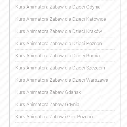
Kurs Animatora Zabaw dla Dzieci Gdynia
Kurs Animatora Zabaw dla Dzieci Katowice
Kurs Animatora Zabaw dla Dzieci Kraków
Kurs Animatora Zabaw dla Dzieci Poznań
Kurs Animatora Zabaw dla Dzieci Rumia
Kurs Animatora Zabaw dla Dzieci Szczecin
Kurs Animatora Zabaw dla Dzieci Warszawa
Kurs Animatora Zabaw Gdańsk
Kurs Animatora Zabaw Gdynia
Kurs Animatora Zabaw i Gier Poznań