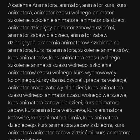
Akademia Animatora: animator, animator kurs, kurs
animatora, animator czasu wolnego, animator
szkolenie, szkolenie animatora, animator dla dzieci,
animator dziecięcy, animator zabaw z dziećmi,
animator zabaw dla dzieci, animator zabaw
dziecięcych, akademia animatorów, szkolenie na
animatora, kurs na animatora, szkolenie animatorów,
kurs animatorów, kurs animatora czasu wolnego,
szkolenie animator czasu wolnego, szkolenie
animatorów czasu wolnego, kurs wychowawcy
kolonijnego, kursy dla nauczycieli, praca na wakacje,
animator praca, zabawy dla dzieci, kurs animatora
czasu wolnego, animator czasu wolnego warszawa,
kurs animatora zabaw dla dzieci, kurs animatora
zabaw, kurs animatora warszawa, kurs animatora
katowice, kurs animatora rumia, kurs animatora
dziecięcego, kurs animatora zabaw z dziećmi, kurs
animatora animator zabaw z dziećmi, kurs animatora
czasu wolnego