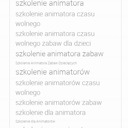
szkolenie animatora
szkolenie animatora czasu
wolnego
szkolenie animatora czasu
wolnego zabaw dla dzieci
szkolenie animatora zabaw
Szkolenie Animatora Zabaw Dziecięcych
szkolenie animatorów
szkolenie animatorów czasu
wolnego
szkolenie animatorów zabaw
szkolenie dla animatora
Szkolenie dla Animatorów