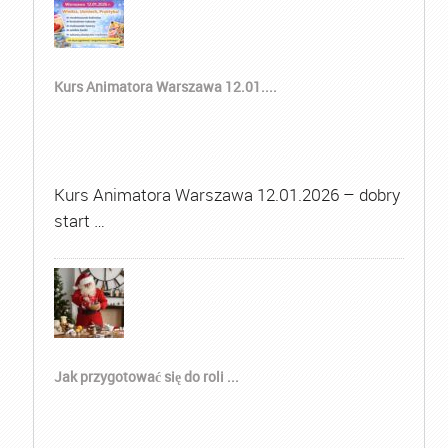
Kurs Animatora Warszawa 12.01....
Kurs Animatora Warszawa 12.01.2026 – dobry
start …
Jak przygotować się do roli ...