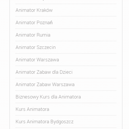
Animator Kraków
Animator Poznań
Animator Rumia
Animator Szczecin
Animator Warszawa
Animator Zabaw dla Dzieci
Animator Zabaw Warszawa
Biznesowy Kurs dla Animatora
Kurs Animatora
Kurs Animatora Bydgoszcz