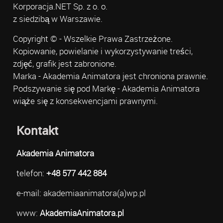
Korporacja.NET Sp. z o. o.
z siedzibą w Warszawie.
Copyright © - Wszelkie Prawa Zastrzeżone.
Kopiowanie, powielanie i wykorzystywanie treści,
zdjęć, grafik jest zabronione.
Marka - Akademia Animatora jest chroniona prawnie.
Podszywanie się pod Markę - Akademia Animatora
wiąże się z konsekwencjami prawnymi.
Kontakt
Akademia Animatora
telefon:
+48 577 442 884
e-mail: akademiaanimatora(a)wp.pl
www:
AkademiaAnimatora.pl