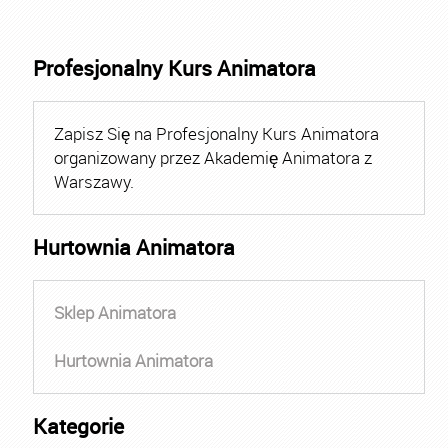
Profesjonalny Kurs Animatora
Zapisz Się na Profesjonalny Kurs Animatora
organizowany przez Akademię Animatora z
Warszawy.
Hurtownia Animatora
Sklep Animatora
Hurtownia Animatora
Kategorie