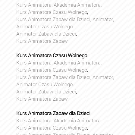
Kurs Animatora
,
Akademia Animatora
,
Kurs Animatora Czasu Wolnego
,
Kurs Animatora Zabaw dla Dzieci
,
Animator
,
Animator Czasu Wolnego
,
Animator Zabaw dla Dzieci
,
Kurs Animatora Zabaw
Kurs Animatora Czasu Wolnego
Kurs Animatora
,
Akademia Animatora
,
Kurs Animatora Czasu Wolnego
,
Kurs Animatora Zabaw dla Dzieci
,
Animator
,
Animator Czasu Wolnego
,
Animator Zabaw dla Dzieci
,
Kurs Animatora Zabaw
Kurs Animatora Zabaw dla Dzieci
Kurs Animatora
,
Akademia Animatora
,
Kurs Animatora Czasu Wolnego
,
Kurs Animatora Zabaw dla Dzieci
,
Animator
,