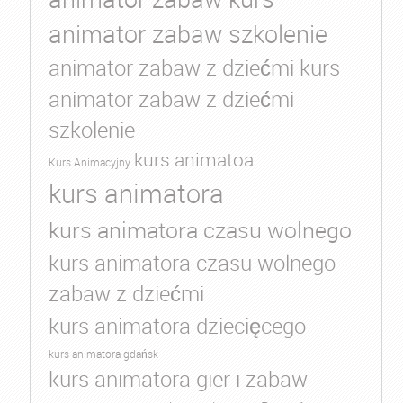
animator zabaw szkolenie
animator zabaw z dziećmi kurs
animator zabaw z dziećmi
szkolenie
kurs animatoa
Kurs Animacyjny
kurs animatora
kurs animatora czasu wolnego
kurs animatora czasu wolnego
zabaw z dziećmi
kurs animatora dziecięcego
kurs animatora gdańsk
kurs animatora gier i zabaw