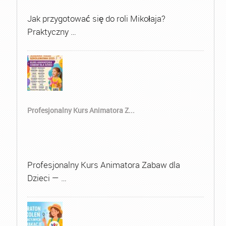
Jak przygotować się do roli Mikołaja?
Praktyczny …
Profesjonalny Kurs Animatora Z...
Profesjonalny Kurs Animatora Zabaw dla
Dzieci — …