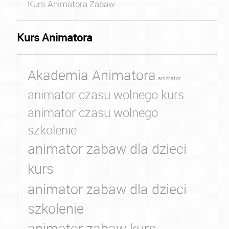
Kurs Animatora Zabaw
Kurs Animatora
Akademia Animatora
animator
animator czasu wolnego kurs
animator czasu wolnego
szkolenie
animator zabaw dla dzieci
kurs
animator zabaw dla dzieci
szkolenie
animator zabaw kurs