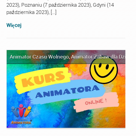
2023), Poznaniu (7 października 2023), Gdyni (14
października 2023), […]
Więcej
Animator Czasu Wolnego
,
Animator Zabaw dla Dzieci
,