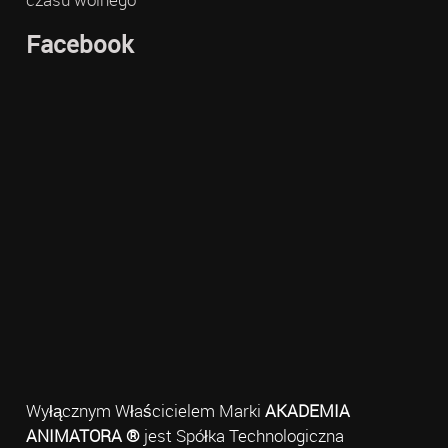
Facebook
Wyłącznym Właścicielem Marki
AKADEMIA
ANIMATORA ®
jest Spółka Technologiczna