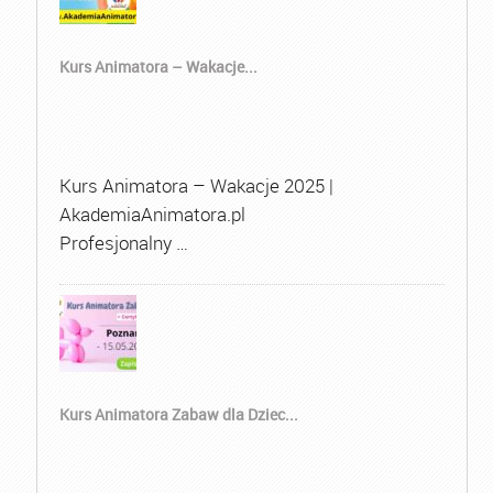
Kurs Animatora – Wakacje...
Kurs Animatora – Wakacje 2025 |
AkademiaAnimatora.pl
Profesjonalny …
Kurs Animatora Zabaw dla Dziec...