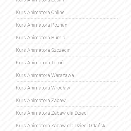
Kurs Animatora Online
Kurs Animatora Poznań
Kurs Animatora Rumia
Kurs Animatora Szczecin
Kurs Animatora Toruń
Kurs Animatora Warszawa
Kurs Animatora Wrocław
Kurs Animatora Zabaw
Kurs Animatora Zabaw dla Dzieci
Kurs Animatora Zabaw dla Dzieci Gdańsk