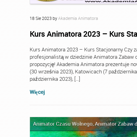
18
Sie
2023
by
Akademia Animatora
Kurs Animatora 2023 – Kurs St
Kurs Animatora 2023 – Kurs Stacjonarny Czy za
profesjonalistą w dziedzinie Animatora Zabaw d
propozycję! Akademia Animatora prezentuje no
(30 września 2023), Katowicach (7 października 
października 2023), […]
Więcej
Animator Czasu Wolnego
,
Animator Zabaw d