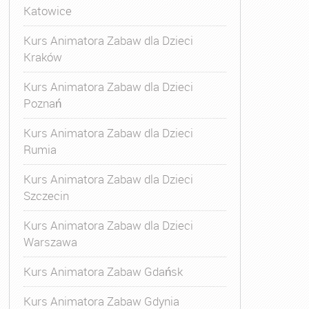
Katowice
Kurs Animatora Zabaw dla Dzieci
Kraków
Kurs Animatora Zabaw dla Dzieci
Poznań
Kurs Animatora Zabaw dla Dzieci
Rumia
Kurs Animatora Zabaw dla Dzieci
Szczecin
Kurs Animatora Zabaw dla Dzieci
Warszawa
Kurs Animatora Zabaw Gdańsk
Kurs Animatora Zabaw Gdynia