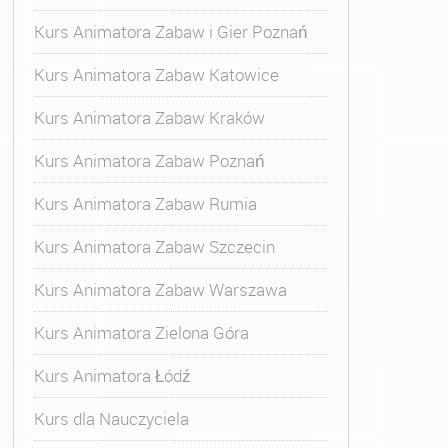
Kurs Animatora Zabaw i Gier Poznań
Kurs Animatora Zabaw Katowice
Kurs Animatora Zabaw Kraków
Kurs Animatora Zabaw Poznań
Kurs Animatora Zabaw Rumia
Kurs Animatora Zabaw Szczecin
Kurs Animatora Zabaw Warszawa
Kurs Animatora Zielona Góra
Kurs Animatora Łódź
Kurs dla Nauczyciela