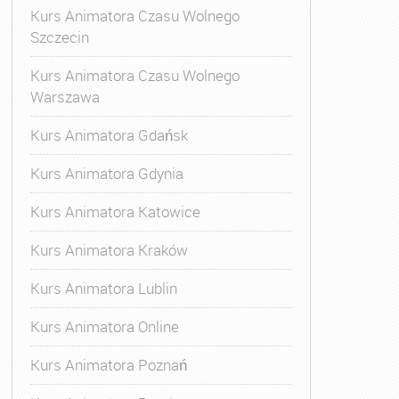
Kurs Animatora Czasu Wolnego
Szczecin
Kurs Animatora Czasu Wolnego
Warszawa
Kurs Animatora Gdańsk
Kurs Animatora Gdynia
Kurs Animatora Katowice
Kurs Animatora Kraków
Kurs Animatora Lublin
Kurs Animatora Online
Kurs Animatora Poznań