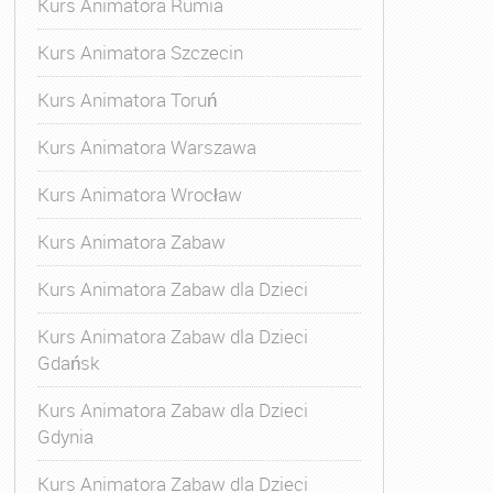
Kurs Animatora Rumia
Kurs Animatora Szczecin
Kurs Animatora Toruń
Kurs Animatora Warszawa
Kurs Animatora Wrocław
Kurs Animatora Zabaw
Kurs Animatora Zabaw dla Dzieci
Kurs Animatora Zabaw dla Dzieci
Gdańsk
Kurs Animatora Zabaw dla Dzieci
Gdynia
Kurs Animatora Zabaw dla Dzieci