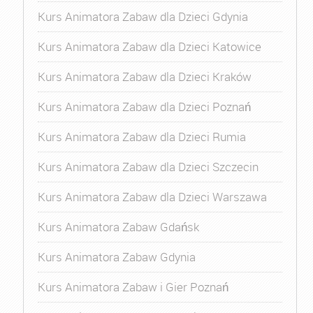
Kurs Animatora Zabaw dla Dzieci Gdynia
Kurs Animatora Zabaw dla Dzieci Katowice
Kurs Animatora Zabaw dla Dzieci Kraków
Kurs Animatora Zabaw dla Dzieci Poznań
Kurs Animatora Zabaw dla Dzieci Rumia
Kurs Animatora Zabaw dla Dzieci Szczecin
Kurs Animatora Zabaw dla Dzieci Warszawa
Kurs Animatora Zabaw Gdańsk
Kurs Animatora Zabaw Gdynia
Kurs Animatora Zabaw i Gier Poznań