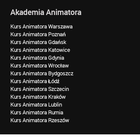
Akademia Animatora
Kurs Animatora Warszawa
Kurs Animatora Poznań
Kurs Animatora Gdańsk
Kurs Animatora Katowice
Kurs Animatora Gdynia
Kurs Animatora Wrocław
Kurs Animatora Bydgoszcz
Kurs Animatora Łódź
Kurs Animatora Szczecin
Kurs Animatora Kraków
Kurs Animatora Lublin
Kurs Animatora Rumia
Kurs Animatora Rzeszów