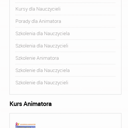
Kursy dla Nauczycieli
Porady dla Animatora
Szkolenia dla Nauczyciela
Szkolenia dla Nauczycieli
Szkolenie Animatora
Szkolenie dla Nauczyciela
Szkolenie dla Nauczycieli
Kurs Animatora