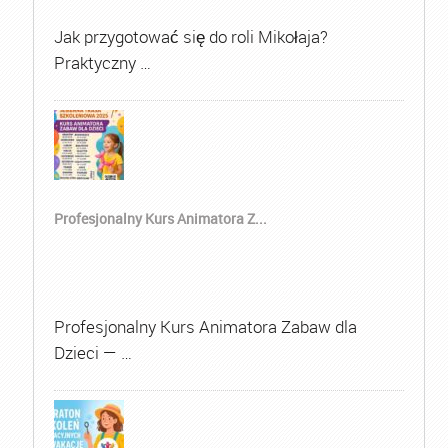
Jak przygotować się do roli Mikołaja?
Praktyczny …
Profesjonalny Kurs Animatora Z...
Profesjonalny Kurs Animatora Zabaw dla
Dzieci — …