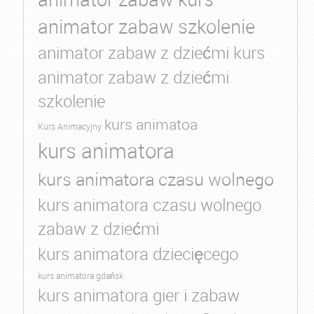
animator zabaw szkolenie
animator zabaw z dziećmi kurs
animator zabaw z dziećmi
szkolenie
kurs animatoa
Kurs Animacyjny
kurs animatora
kurs animatora czasu wolnego
kurs animatora czasu wolnego
zabaw z dziećmi
kurs animatora dziecięcego
kurs animatora gdańsk
kurs animatora gier i zabaw