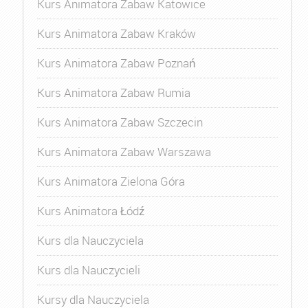
Kurs Animatora Zabaw Katowice
Kurs Animatora Zabaw Kraków
Kurs Animatora Zabaw Poznań
Kurs Animatora Zabaw Rumia
Kurs Animatora Zabaw Szczecin
Kurs Animatora Zabaw Warszawa
Kurs Animatora Zielona Góra
Kurs Animatora Łódź
Kurs dla Nauczyciela
Kurs dla Nauczycieli
Kursy dla Nauczyciela