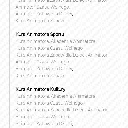
Animator Czasu Wolnego
,
Animator Zabaw dla Dzieci
,
Kurs Animatora Zabaw
Kurs Animatora Sportu
Kurs Animatora
,
Akademia Animatora
,
Kurs Animatora Czasu Wolnego
,
Kurs Animatora Zabaw dla Dzieci
,
Animator
,
Animator Czasu Wolnego
,
Animator Zabaw dla Dzieci
,
Kurs Animatora Zabaw
Kurs Animatora Kultury
Kurs Animatora
,
Akademia Animatora
,
Kurs Animatora Czasu Wolnego
,
Kurs Animatora Zabaw dla Dzieci
,
Animator
,
Animator Czasu Wolnego
,
Animator Zabaw dla Dzieci
,