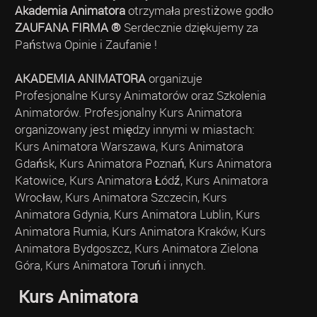
Akademia Animatora
otrzymała prestiżowe godło
ZAUFANA FIRMA ®
Serdecznie dziękujemy za
Państwa Opinie i Zaufanie !
AKADEMIA ANIMATORA
organizuje
Profesjonalne Kursy Animatorów oraz Szkolenia
Animatorów. Profesjonalny Kurs Animatora
organizowany jest między innymi w miastach:
Kurs Animatora Warszawa, Kurs Animatora
Gdańsk, Kurs Animatora Poznań, Kurs Animatora
Katowice, Kurs Animatora Łódź, Kurs Animatora
Wrocław, Kurs Animatora Szczecin, Kurs
Animatora Gdynia, Kurs Animatora Lublin, Kurs
Animatora Rumia, Kurs Animatora Kraków, Kurs
Animatora Bydgoszcz, Kurs Animatora Zielona
Góra, Kurs Animatora Toruń i innych.
Kurs Animatora