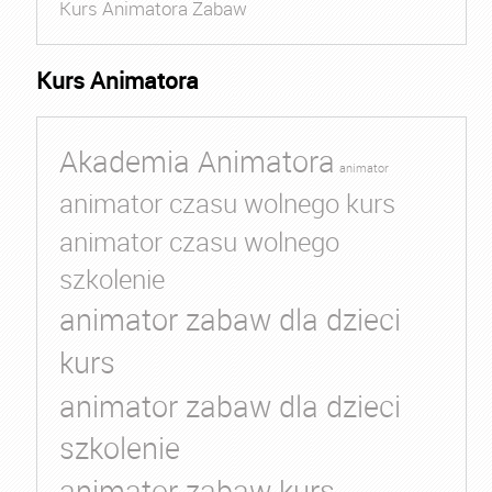
Kurs Animatora Zabaw
Kurs Animatora
Akademia Animatora
animator
animator czasu wolnego kurs
animator czasu wolnego
szkolenie
animator zabaw dla dzieci
kurs
animator zabaw dla dzieci
szkolenie
animator zabaw kurs