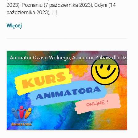
2023), Poznaniu (7 października 2023), Gdyni (14
października 2023), […]
Więcej
Animator Czasu Wolnego
,
Animator Zabaw dla Dzieci
,