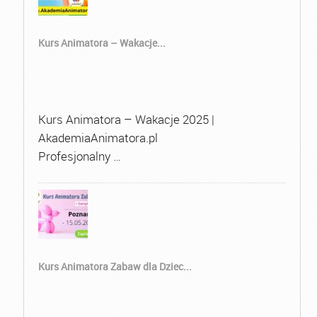
Kurs Animatora – Wakacje...
Kurs Animatora – Wakacje 2025 |
AkademiaAnimatora.pl
Profesjonalny …
Kurs Animatora Zabaw dla Dziec...