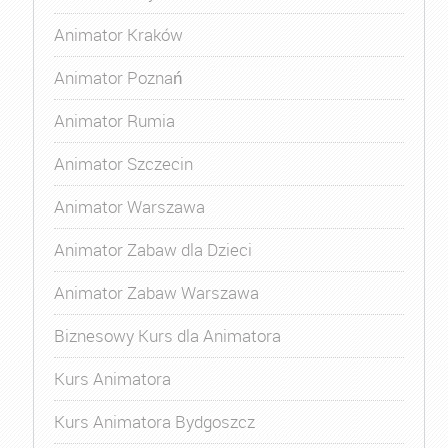
Animator Kraków
Animator Poznań
Animator Rumia
Animator Szczecin
Animator Warszawa
Animator Zabaw dla Dzieci
Animator Zabaw Warszawa
Biznesowy Kurs dla Animatora
Kurs Animatora
Kurs Animatora Bydgoszcz