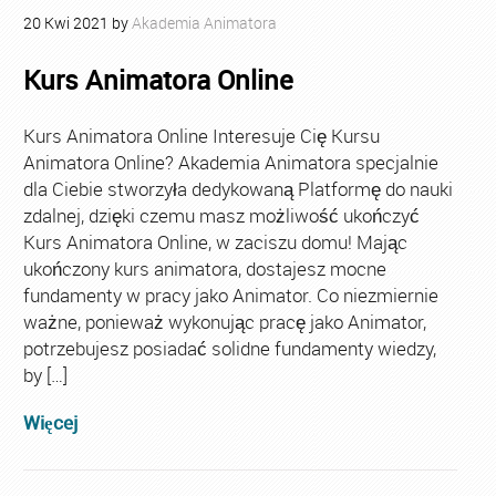
20
Kwi
2021
by
Akademia Animatora
Kurs Animatora Online
Kurs Animatora Online Interesuje Cię Kursu
Animatora Online? Akademia Animatora specjalnie
dla Ciebie stworzyła dedykowaną Platformę do nauki
zdalnej, dzięki czemu masz możliwość ukończyć
Kurs Animatora Online, w zaciszu domu! Mając
ukończony kurs animatora, dostajesz mocne
fundamenty w pracy jako Animator. Co niezmiernie
ważne, ponieważ wykonując pracę jako Animator,
potrzebujesz posiadać solidne fundamenty wiedzy,
by […]
Więcej