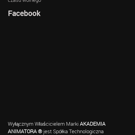
Facebook
Wyłącznym Właścicielem Marki
AKADEMIA
ANIMATORA ®
jest Spółka Technologiczna