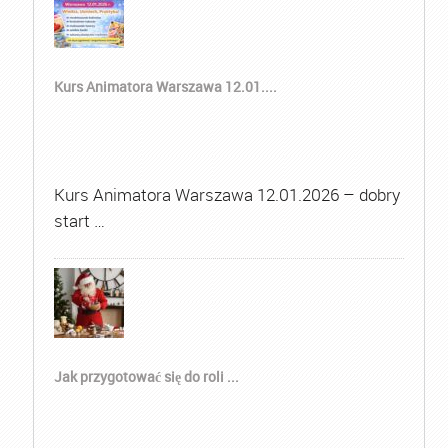
Kurs Animatora Warszawa 12.01....
Kurs Animatora Warszawa 12.01.2026 – dobry
start …
Jak przygotować się do roli ...