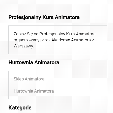
Profesjonalny Kurs Animatora
Zapisz Się na Profesjonalny Kurs Animatora
organizowany przez Akademię Animatora z
Warszawy.
Hurtownia Animatora
Sklep Animatora
Hurtownia Animatora
Kategorie