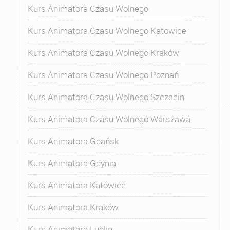
Kurs Animatora Czasu Wolnego
Kurs Animatora Czasu Wolnego Katowice
Kurs Animatora Czasu Wolnego Kraków
Kurs Animatora Czasu Wolnego Poznań
Kurs Animatora Czasu Wolnego Szczecin
Kurs Animatora Czasu Wolnego Warszawa
Kurs Animatora Gdańsk
Kurs Animatora Gdynia
Kurs Animatora Katowice
Kurs Animatora Kraków
Kurs Animatora Lublin