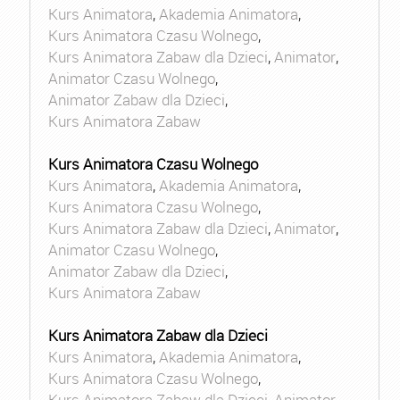
Kurs Animatora
,
Akademia Animatora
,
Kurs Animatora Czasu Wolnego
,
Kurs Animatora Zabaw dla Dzieci
,
Animator
,
Animator Czasu Wolnego
,
Animator Zabaw dla Dzieci
,
Kurs Animatora Zabaw
Kurs Animatora Czasu Wolnego
Kurs Animatora
,
Akademia Animatora
,
Kurs Animatora Czasu Wolnego
,
Kurs Animatora Zabaw dla Dzieci
,
Animator
,
Animator Czasu Wolnego
,
Animator Zabaw dla Dzieci
,
Kurs Animatora Zabaw
Kurs Animatora Zabaw dla Dzieci
Kurs Animatora
,
Akademia Animatora
,
Kurs Animatora Czasu Wolnego
,
Kurs Animatora Zabaw dla Dzieci
,
Animator
,