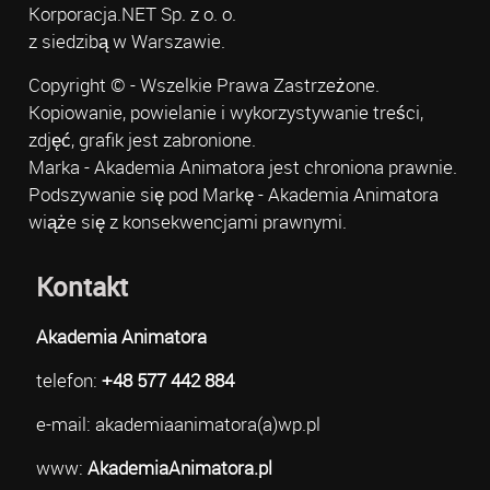
Korporacja.NET Sp. z o. o.
z siedzibą w Warszawie.
Copyright © - Wszelkie Prawa Zastrzeżone.
Kopiowanie, powielanie i wykorzystywanie treści,
zdjęć, grafik jest zabronione.
Marka - Akademia Animatora jest chroniona prawnie.
Podszywanie się pod Markę - Akademia Animatora
wiąże się z konsekwencjami prawnymi.
Kontakt
Akademia Animatora
telefon:
+48 577 442 884
e-mail: akademiaanimatora(a)wp.pl
www:
AkademiaAnimatora.pl