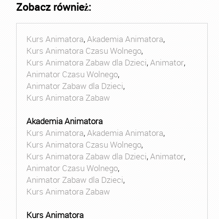
Zobacz również:
Kurs Animatora
,
Akademia Animatora
,
Kurs Animatora Czasu Wolnego
,
Kurs Animatora Zabaw dla Dzieci
,
Animator
,
Animator Czasu Wolnego
,
Animator Zabaw dla Dzieci
,
Kurs Animatora Zabaw
Akademia Animatora
Kurs Animatora
,
Akademia Animatora
,
Kurs Animatora Czasu Wolnego
,
Kurs Animatora Zabaw dla Dzieci
,
Animator
,
Animator Czasu Wolnego
,
Animator Zabaw dla Dzieci
,
Kurs Animatora Zabaw
Kurs Animatora