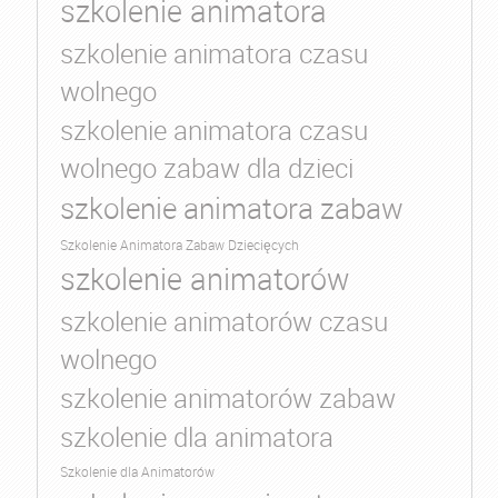
szkolenie animatora
szkolenie animatora czasu
wolnego
szkolenie animatora czasu
wolnego zabaw dla dzieci
szkolenie animatora zabaw
Szkolenie Animatora Zabaw Dziecięcych
szkolenie animatorów
szkolenie animatorów czasu
wolnego
szkolenie animatorów zabaw
szkolenie dla animatora
Szkolenie dla Animatorów