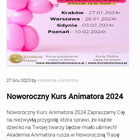
27
Gru
2023
by
Akademia Animatora
Noworoczny Kurs Animatora 2024
Noworoczny Kurs Animatora 2024 Zapraszamy Cię
na niezwykłą przygodę, która sprawi, że każde
dziecko na Twojej twarzy będzie miało uśmiech!
Akademia Animatora rusza w Noworoczną Trasę