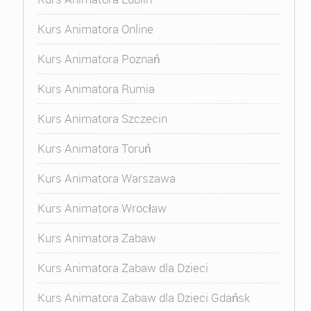
Kurs Animatora Online
Kurs Animatora Poznań
Kurs Animatora Rumia
Kurs Animatora Szczecin
Kurs Animatora Toruń
Kurs Animatora Warszawa
Kurs Animatora Wrocław
Kurs Animatora Zabaw
Kurs Animatora Zabaw dla Dzieci
Kurs Animatora Zabaw dla Dzieci Gdańsk