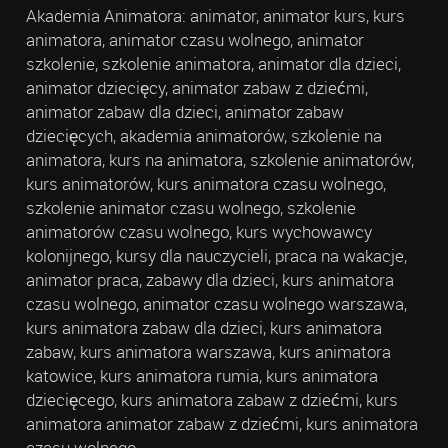
Akademia Animatora: animator, animator kurs, kurs
animatora, animator czasu wolnego, animator
szkolenie, szkolenie animatora, animator dla dzieci,
animator dziecięcy, animator zabaw z dziećmi,
animator zabaw dla dzieci, animator zabaw
dziecięcych, akademia animatorów, szkolenie na
animatora, kurs na animatora, szkolenie animatorów,
kurs animatorów, kurs animatora czasu wolnego,
szkolenie animator czasu wolnego, szkolenie
animatorów czasu wolnego, kurs wychowawcy
kolonijnego, kursy dla nauczycieli, praca na wakacje,
animator praca, zabawy dla dzieci, kurs animatora
czasu wolnego, animator czasu wolnego warszawa,
kurs animatora zabaw dla dzieci, kurs animatora
zabaw, kurs animatora warszawa, kurs animatora
katowice, kurs animatora rumia, kurs animatora
dziecięcego, kurs animatora zabaw z dziećmi, kurs
animatora animator zabaw z dziećmi, kurs animatora
czasu wolnego