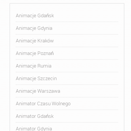
Animacje Gdańsk
Animacje Gdynia
Animacje Kraków
Animacje Poznań
Animacje Rumia
Animacje Szczecin
Animacje Warszawa
Animator Czasu Wolnego
Animator Gdańsk
Animator Gdynia