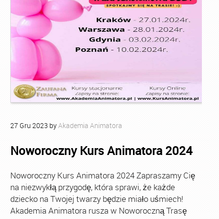
27
Gru
2023
by
Akademia Animatora
Noworoczny Kurs Animatora 2024
Noworoczny Kurs Animatora 2024 Zapraszamy Cię
na niezwykłą przygodę, która sprawi, że każde
dziecko na Twojej twarzy będzie miało uśmiech!
Akademia Animatora rusza w Noworoczną Trasę