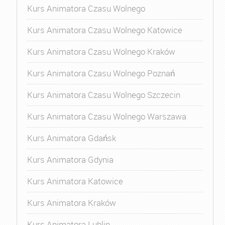
Kurs Animatora Czasu Wolnego
Kurs Animatora Czasu Wolnego Katowice
Kurs Animatora Czasu Wolnego Kraków
Kurs Animatora Czasu Wolnego Poznań
Kurs Animatora Czasu Wolnego Szczecin
Kurs Animatora Czasu Wolnego Warszawa
Kurs Animatora Gdańsk
Kurs Animatora Gdynia
Kurs Animatora Katowice
Kurs Animatora Kraków
Kurs Animatora Lublin