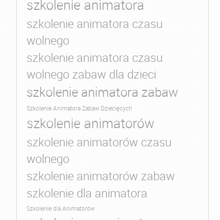
szkolenie animatora
szkolenie animatora czasu
wolnego
szkolenie animatora czasu
wolnego zabaw dla dzieci
szkolenie animatora zabaw
Szkolenie Animatora Zabaw Dziecięcych
szkolenie animatorów
szkolenie animatorów czasu
wolnego
szkolenie animatorów zabaw
szkolenie dla animatora
Szkolenie dla Animatorów