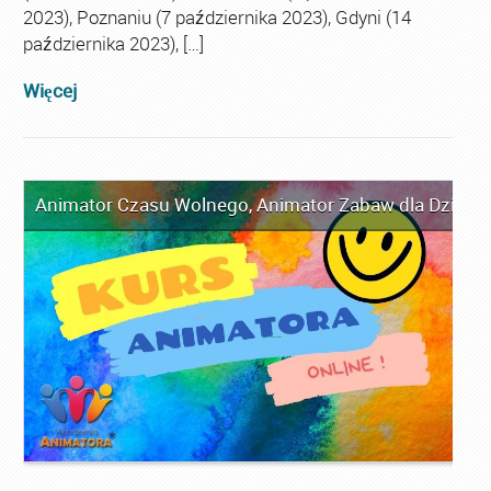
2023), Poznaniu (7 października 2023), Gdyni (14
października 2023), […]
Więcej
Animator Czasu Wolnego
,
Animator Zabaw dla Dzieci
,