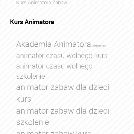
Kurs Animatora Zabaw
Kurs Animatora
Akademia Animatora
animator
animator czasu wolnego kurs
animator czasu wolnego
szkolenie
animator zabaw dla dzieci
kurs
animator zabaw dla dzieci
szkolenie
animator zabaw kurs