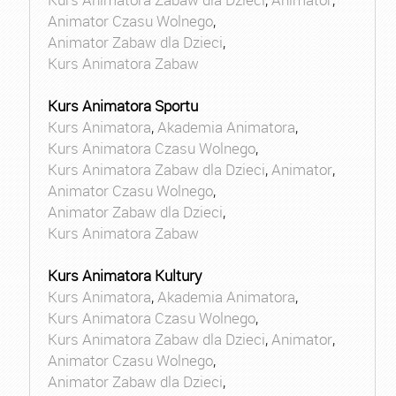
Animator Czasu Wolnego
,
Animator Zabaw dla Dzieci
,
Kurs Animatora Zabaw
Kurs Animatora Sportu
Kurs Animatora
,
Akademia Animatora
,
Kurs Animatora Czasu Wolnego
,
Kurs Animatora Zabaw dla Dzieci
,
Animator
,
Animator Czasu Wolnego
,
Animator Zabaw dla Dzieci
,
Kurs Animatora Zabaw
Kurs Animatora Kultury
Kurs Animatora
,
Akademia Animatora
,
Kurs Animatora Czasu Wolnego
,
Kurs Animatora Zabaw dla Dzieci
,
Animator
,
Animator Czasu Wolnego
,
Animator Zabaw dla Dzieci
,