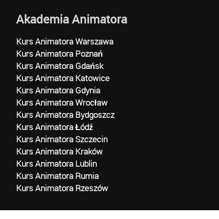
Akademia Animatora
Kurs Animatora Warszawa
Kurs Animatora Poznań
Kurs Animatora Gdańsk
Kurs Animatora Katowice
Kurs Animatora Gdynia
Kurs Animatora Wrocław
Kurs Animatora Bydgoszcz
Kurs Animatora Łódź
Kurs Animatora Szczecin
Kurs Animatora Kraków
Kurs Animatora Lublin
Kurs Animatora Rumia
Kurs Animatora Rzeszów