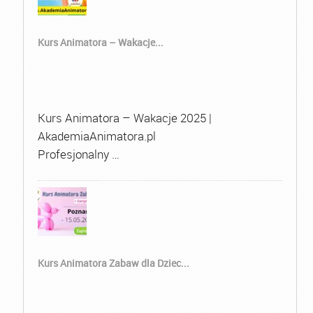
Kurs Animatora – Wakacje...
Kurs Animatora – Wakacje 2025 |
AkademiaAnimatora.pl
Profesjonalny …
Kurs Animatora Zabaw dla Dziec...