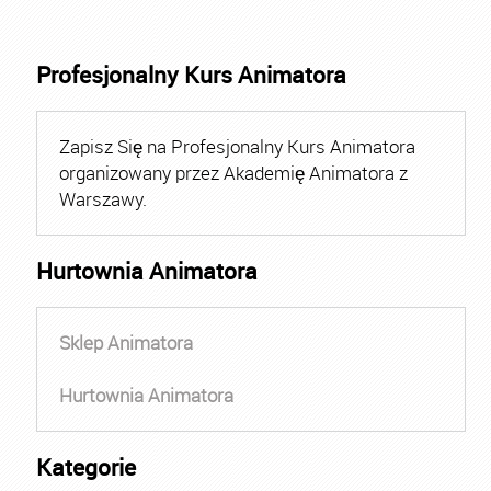
Profesjonalny Kurs Animatora
Zapisz Się na Profesjonalny Kurs Animatora
organizowany przez Akademię Animatora z
Warszawy.
Hurtownia Animatora
Sklep Animatora
Hurtownia Animatora
Kategorie