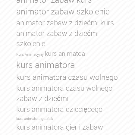
animator zabaw szkolenie
animator zabaw z dziećmi kurs
animator zabaw z dziećmi
szkolenie
kurs animatoa
Kurs Animacyjny
kurs animatora
kurs animatora czasu wolnego
kurs animatora czasu wolnego
zabaw z dziećmi
kurs animatora dziecięcego
kurs animatora gdańsk
kurs animatora gier i zabaw