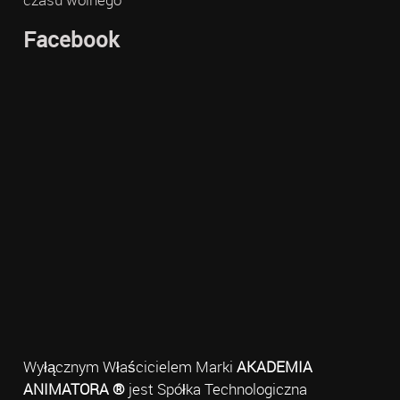
Facebook
Wyłącznym Właścicielem Marki
AKADEMIA
ANIMATORA ®
jest Spółka Technologiczna