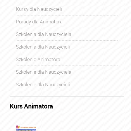
Kursy dla Nauczycieli
Porady dla Animatora
Szkolenia dla Nauczyciela
Szkolenia dla Nauczycieli
Szkolenie Animatora
Szkolenie dla Nauczyciela
Szkolenie dla Nauczycieli
Kurs Animatora