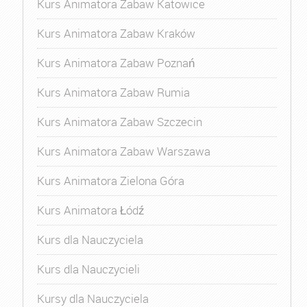
Kurs Animatora Zabaw Katowice
Kurs Animatora Zabaw Kraków
Kurs Animatora Zabaw Poznań
Kurs Animatora Zabaw Rumia
Kurs Animatora Zabaw Szczecin
Kurs Animatora Zabaw Warszawa
Kurs Animatora Zielona Góra
Kurs Animatora Łódź
Kurs dla Nauczyciela
Kurs dla Nauczycieli
Kursy dla Nauczyciela