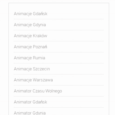
Animacje Gdańsk
Animacje Gdynia
Animacje Kraków
Animacje Poznań
Animacje Rumia
Animacje Szczecin
Animacje Warszawa
Animator Czasu Wolnego
Animator Gdańsk
Animator Gdynia