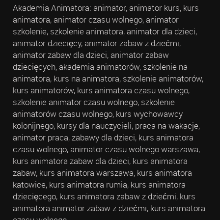
Akademia Animatora: animator, animator kurs, kurs
animatora, animator czasu wolnego, animator
szkolenie, szkolenie animatora, animator dla dzieci,
animator dziecięcy, animator zabaw z dziećmi,
animator zabaw dla dzieci, animator zabaw
dziecięcych, akademia animatorów, szkolenie na
animatora, kurs na animatora, szkolenie animatorów,
kurs animatorów, kurs animatora czasu wolnego,
szkolenie animator czasu wolnego, szkolenie
animatorów czasu wolnego, kurs wychowawcy
kolonijnego, kursy dla nauczycieli, praca na wakacje,
animator praca, zabawy dla dzieci, kurs animatora
czasu wolnego, animator czasu wolnego warszawa,
kurs animatora zabaw dla dzieci, kurs animatora
zabaw, kurs animatora warszawa, kurs animatora
katowice, kurs animatora rumia, kurs animatora
dziecięcego, kurs animatora zabaw z dziećmi, kurs
animatora animator zabaw z dziećmi, kurs animatora
czasu wolnego