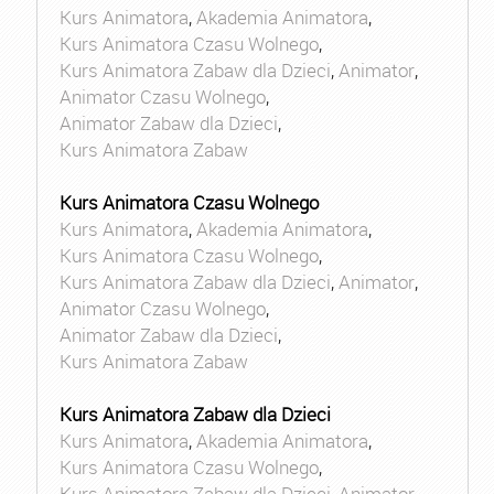
Kurs Animatora
,
Akademia Animatora
,
Kurs Animatora Czasu Wolnego
,
Kurs Animatora Zabaw dla Dzieci
,
Animator
,
Animator Czasu Wolnego
,
Animator Zabaw dla Dzieci
,
Kurs Animatora Zabaw
Kurs Animatora Czasu Wolnego
Kurs Animatora
,
Akademia Animatora
,
Kurs Animatora Czasu Wolnego
,
Kurs Animatora Zabaw dla Dzieci
,
Animator
,
Animator Czasu Wolnego
,
Animator Zabaw dla Dzieci
,
Kurs Animatora Zabaw
Kurs Animatora Zabaw dla Dzieci
Kurs Animatora
,
Akademia Animatora
,
Kurs Animatora Czasu Wolnego
,
Kurs Animatora Zabaw dla Dzieci
,
Animator
,