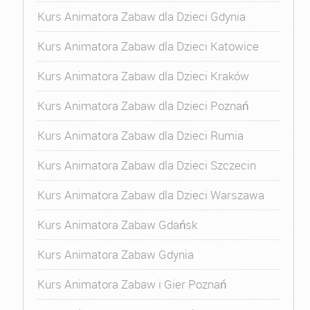
Kurs Animatora Zabaw dla Dzieci Gdynia
Kurs Animatora Zabaw dla Dzieci Katowice
Kurs Animatora Zabaw dla Dzieci Kraków
Kurs Animatora Zabaw dla Dzieci Poznań
Kurs Animatora Zabaw dla Dzieci Rumia
Kurs Animatora Zabaw dla Dzieci Szczecin
Kurs Animatora Zabaw dla Dzieci Warszawa
Kurs Animatora Zabaw Gdańsk
Kurs Animatora Zabaw Gdynia
Kurs Animatora Zabaw i Gier Poznań