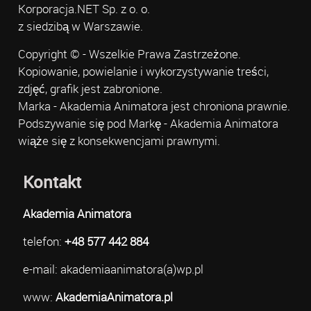
Korporacja.NET Sp. z o. o.
z siedzibą w Warszawie.
Copyright © - Wszelkie Prawa Zastrzeżone.
Kopiowanie, powielanie i wykorzystywanie treści,
zdjęć, grafik jest zabronione.
Marka - Akademia Animatora jest chroniona prawnie.
Podszywanie się pod Markę - Akademia Animatora
wiąże się z konsekwencjami prawnymi.
Kontakt
Akademia Animatora
telefon:
+48 577 442 884
e-mail: akademiaanimatora(a)wp.pl
www:
AkademiaAnimatora.pl