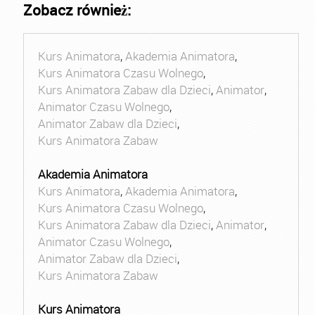
Zobacz również:
Kurs Animatora
,
Akademia Animatora
,
Kurs Animatora Czasu Wolnego
,
Kurs Animatora Zabaw dla Dzieci
,
Animator
,
Animator Czasu Wolnego
,
Animator Zabaw dla Dzieci
,
Kurs Animatora Zabaw
Akademia Animatora
Kurs Animatora
,
Akademia Animatora
,
Kurs Animatora Czasu Wolnego
,
Kurs Animatora Zabaw dla Dzieci
,
Animator
,
Animator Czasu Wolnego
,
Animator Zabaw dla Dzieci
,
Kurs Animatora Zabaw
Kurs Animatora