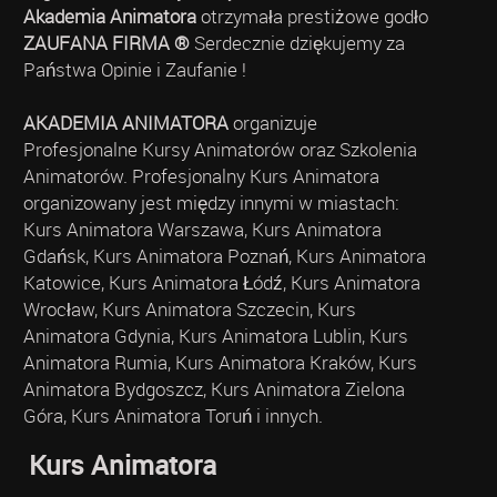
Akademia Animatora
otrzymała prestiżowe godło
ZAUFANA FIRMA ®
Serdecznie dziękujemy za
Państwa Opinie i Zaufanie !
AKADEMIA ANIMATORA
organizuje
Profesjonalne Kursy Animatorów oraz Szkolenia
Animatorów. Profesjonalny Kurs Animatora
organizowany jest między innymi w miastach:
Kurs Animatora Warszawa, Kurs Animatora
Gdańsk, Kurs Animatora Poznań, Kurs Animatora
Katowice, Kurs Animatora Łódź, Kurs Animatora
Wrocław, Kurs Animatora Szczecin, Kurs
Animatora Gdynia, Kurs Animatora Lublin, Kurs
Animatora Rumia, Kurs Animatora Kraków, Kurs
Animatora Bydgoszcz, Kurs Animatora Zielona
Góra, Kurs Animatora Toruń i innych.
Kurs Animatora