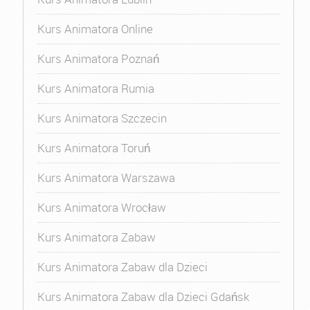
Kurs Animatora Online
Kurs Animatora Poznań
Kurs Animatora Rumia
Kurs Animatora Szczecin
Kurs Animatora Toruń
Kurs Animatora Warszawa
Kurs Animatora Wrocław
Kurs Animatora Zabaw
Kurs Animatora Zabaw dla Dzieci
Kurs Animatora Zabaw dla Dzieci Gdańsk