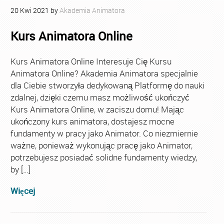
20
Kwi
2021
by
Akademia Animatora
Kurs Animatora Online
Kurs Animatora Online Interesuje Cię Kursu
Animatora Online? Akademia Animatora specjalnie
dla Ciebie stworzyła dedykowaną Platformę do nauki
zdalnej, dzięki czemu masz możliwość ukończyć
Kurs Animatora Online, w zaciszu domu! Mając
ukończony kurs animatora, dostajesz mocne
fundamenty w pracy jako Animator. Co niezmiernie
ważne, ponieważ wykonując pracę jako Animator,
potrzebujesz posiadać solidne fundamenty wiedzy,
by […]
Więcej