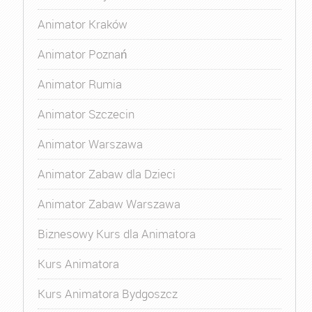
Animator Kraków
Animator Poznań
Animator Rumia
Animator Szczecin
Animator Warszawa
Animator Zabaw dla Dzieci
Animator Zabaw Warszawa
Biznesowy Kurs dla Animatora
Kurs Animatora
Kurs Animatora Bydgoszcz