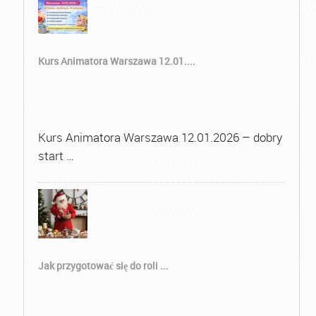
Kurs Animatora Warszawa 12.01....
Kurs Animatora Warszawa 12.01.2026 – dobry
start …
Jak przygotować się do roli ...