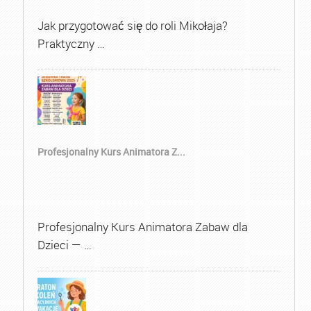
Jak przygotować się do roli Mikołaja?
Praktyczny …
Profesjonalny Kurs Animatora Z...
Profesjonalny Kurs Animatora Zabaw dla
Dzieci — …