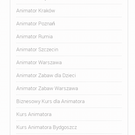
Animator Kraków
Animator Poznań
Animator Rumia
Animator Szczecin
Animator Warszawa
Animator Zabaw dla Dzieci
Animator Zabaw Warszawa
Biznesowy Kurs dla Animatora
Kurs Animatora
Kurs Animatora Bydgoszcz