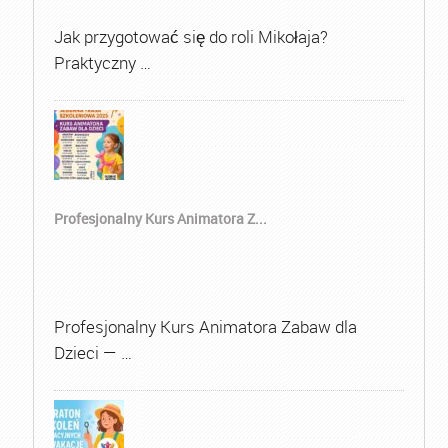
Jak przygotować się do roli Mikołaja?
Praktyczny …
Profesjonalny Kurs Animatora Z...
Profesjonalny Kurs Animatora Zabaw dla
Dzieci — …