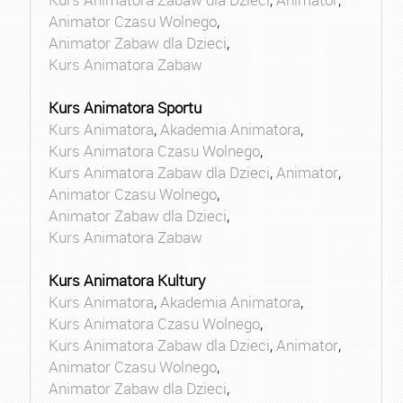
Animator Czasu Wolnego
,
Animator Zabaw dla Dzieci
,
Kurs Animatora Zabaw
Kurs Animatora Sportu
Kurs Animatora
,
Akademia Animatora
,
Kurs Animatora Czasu Wolnego
,
Kurs Animatora Zabaw dla Dzieci
,
Animator
,
Animator Czasu Wolnego
,
Animator Zabaw dla Dzieci
,
Kurs Animatora Zabaw
Kurs Animatora Kultury
Kurs Animatora
,
Akademia Animatora
,
Kurs Animatora Czasu Wolnego
,
Kurs Animatora Zabaw dla Dzieci
,
Animator
,
Animator Czasu Wolnego
,
Animator Zabaw dla Dzieci
,