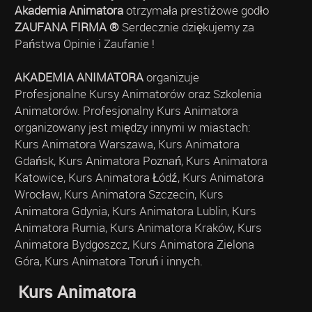
Akademia Animatora
otrzymała prestiżowe godło
ZAUFANA FIRMA ®
Serdecznie dziękujemy za
Państwa Opinie i Zaufanie !
AKADEMIA ANIMATORA
organizuje
Profesjonalne Kursy Animatorów oraz Szkolenia
Animatorów. Profesjonalny Kurs Animatora
organizowany jest między innymi w miastach:
Kurs Animatora Warszawa, Kurs Animatora
Gdańsk, Kurs Animatora Poznań, Kurs Animatora
Katowice, Kurs Animatora Łódź, Kurs Animatora
Wrocław, Kurs Animatora Szczecin, Kurs
Animatora Gdynia, Kurs Animatora Lublin, Kurs
Animatora Rumia, Kurs Animatora Kraków, Kurs
Animatora Bydgoszcz, Kurs Animatora Zielona
Góra, Kurs Animatora Toruń i innych.
Kurs Animatora