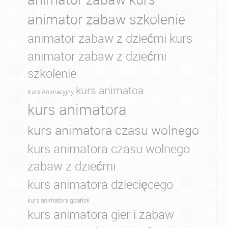
animator zabaw szkolenie
animator zabaw z dziećmi kurs
animator zabaw z dziećmi
szkolenie
kurs animatoa
Kurs Animacyjny
kurs animatora
kurs animatora czasu wolnego
kurs animatora czasu wolnego
zabaw z dziećmi
kurs animatora dziecięcego
kurs animatora gdańsk
kurs animatora gier i zabaw