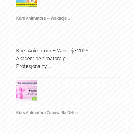
Kurs Animatora – Wakacje...
Kurs Animatora – Wakacje 2025 |
AkademiaAnimatora.pl
Profesjonalny …
Kurs Animatora Zabaw dla Dziec...