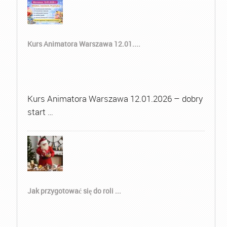
Kurs Animatora Warszawa 12.01....
Kurs Animatora Warszawa 12.01.2026 – dobry
start …
Jak przygotować się do roli ...