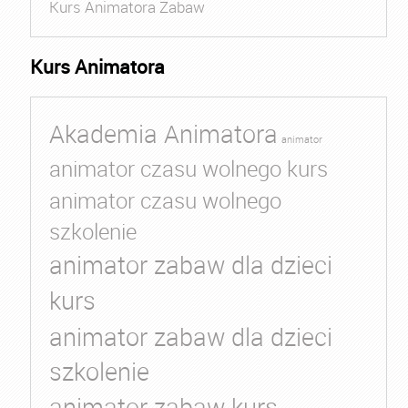
Kurs Animatora Zabaw
Kurs Animatora
Akademia Animatora
animator
animator czasu wolnego kurs
animator czasu wolnego
szkolenie
animator zabaw dla dzieci
kurs
animator zabaw dla dzieci
szkolenie
animator zabaw kurs