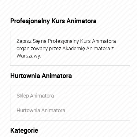
Profesjonalny Kurs Animatora
Zapisz Się na Profesjonalny Kurs Animatora
organizowany przez Akademię Animatora z
Warszawy.
Hurtownia Animatora
Sklep Animatora
Hurtownia Animatora
Kategorie