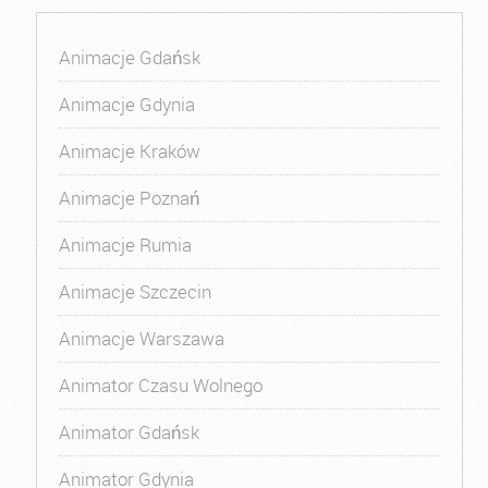
Animacje Gdańsk
Animacje Gdynia
Animacje Kraków
Animacje Poznań
Animacje Rumia
Animacje Szczecin
Animacje Warszawa
Animator Czasu Wolnego
Animator Gdańsk
Animator Gdynia