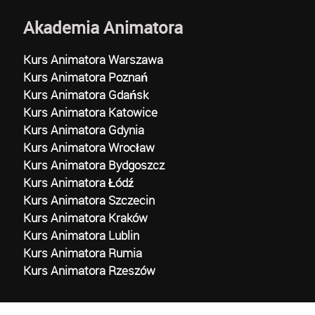
Akademia Animatora
Kurs Animatora Warszawa
Kurs Animatora Poznań
Kurs Animatora Gdańsk
Kurs Animatora Katowice
Kurs Animatora Gdynia
Kurs Animatora Wrocław
Kurs Animatora Bydgoszcz
Kurs Animatora Łódź
Kurs Animatora Szczecin
Kurs Animatora Kraków
Kurs Animatora Lublin
Kurs Animatora Rumia
Kurs Animatora Rzeszów