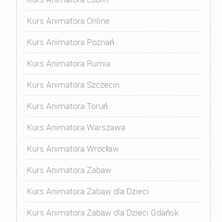
Kurs Animatora Online
Kurs Animatora Poznań
Kurs Animatora Rumia
Kurs Animatora Szczecin
Kurs Animatora Toruń
Kurs Animatora Warszawa
Kurs Animatora Wrocław
Kurs Animatora Zabaw
Kurs Animatora Zabaw dla Dzieci
Kurs Animatora Zabaw dla Dzieci Gdańsk