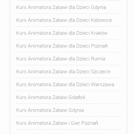
Kurs Animatora Zabaw dla Dzieci Gdynia
Kurs Animatora Zabaw dla Dzieci Katowice
Kurs Animatora Zabaw dla Dzieci Kraków
Kurs Animatora Zabaw dla Dzieci Poznań
Kurs Animatora Zabaw dla Dzieci Rumia
Kurs Animatora Zabaw dla Dzieci Szczecin
Kurs Animatora Zabaw dla Dzieci Warszawa
Kurs Animatora Zabaw Gdańsk
Kurs Animatora Zabaw Gdynia
Kurs Animatora Zabaw i Gier Poznań