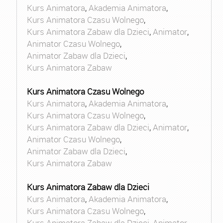
Kurs Animatora
,
Akademia Animatora
,
Kurs Animatora Czasu Wolnego
,
Kurs Animatora Zabaw dla Dzieci
,
Animator
,
Animator Czasu Wolnego
,
Animator Zabaw dla Dzieci
,
Kurs Animatora Zabaw
Kurs Animatora Czasu Wolnego
Kurs Animatora
,
Akademia Animatora
,
Kurs Animatora Czasu Wolnego
,
Kurs Animatora Zabaw dla Dzieci
,
Animator
,
Animator Czasu Wolnego
,
Animator Zabaw dla Dzieci
,
Kurs Animatora Zabaw
Kurs Animatora Zabaw dla Dzieci
Kurs Animatora
,
Akademia Animatora
,
Kurs Animatora Czasu Wolnego
,
Kurs Animatora Zabaw dla Dzieci
,
Animator
,