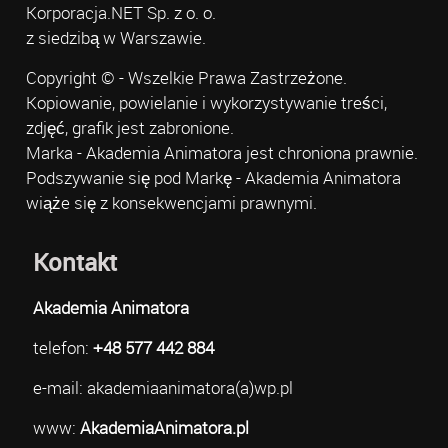
Korporacja.NET Sp. z o. o.
z siedzibą w Warszawie.
Copyright © - Wszelkie Prawa Zastrzeżone.
Kopiowanie, powielanie i wykorzystywanie treści,
zdjęć, grafik jest zabronione.
Marka - Akademia Animatora jest chroniona prawnie.
Podszywanie się pod Markę - Akademia Animatora
wiąże się z konsekwencjami prawnymi.
Kontakt
Akademia Animatora
telefon:
+48 577 442 884
e-mail: akademiaanimatora(a)wp.pl
www:
AkademiaAnimatora.pl