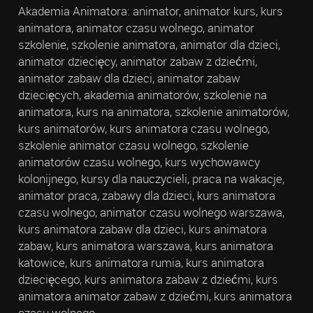
Akademia Animatora: animator, animator kurs, kurs
animatora, animator czasu wolnego, animator
szkolenie, szkolenie animatora, animator dla dzieci,
animator dziecięcy, animator zabaw z dziećmi,
animator zabaw dla dzieci, animator zabaw
dziecięcych, akademia animatorów, szkolenie na
animatora, kurs na animatora, szkolenie animatorów,
kurs animatorów, kurs animatora czasu wolnego,
szkolenie animator czasu wolnego, szkolenie
animatorów czasu wolnego, kurs wychowawcy
kolonijnego, kursy dla nauczycieli, praca na wakacje,
animator praca, zabawy dla dzieci, kurs animatora
czasu wolnego, animator czasu wolnego warszawa,
kurs animatora zabaw dla dzieci, kurs animatora
zabaw, kurs animatora warszawa, kurs animatora
katowice, kurs animatora rumia, kurs animatora
dziecięcego, kurs animatora zabaw z dziećmi, kurs
animatora animator zabaw z dziećmi, kurs animatora
czasu wolnego