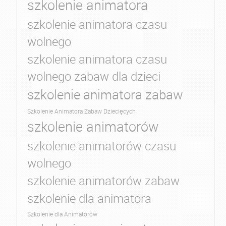
szkolenie animatora
szkolenie animatora czasu
wolnego
szkolenie animatora czasu
wolnego zabaw dla dzieci
szkolenie animatora zabaw
Szkolenie Animatora Zabaw Dziecięcych
szkolenie animatorów
szkolenie animatorów czasu
wolnego
szkolenie animatorów zabaw
szkolenie dla animatora
Szkolenie dla Animatorów