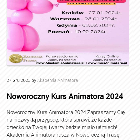
27
Gru
2023
by
Akademia Animatora
Noworoczny Kurs Animatora 2024
Noworoczny Kurs Animatora 2024 Zapraszamy Cię
na niezwykłą przygodę, która sprawi, że każde
dziecko na Twojej twarzy będzie miało uśmiech!
Akademia Animatora rusza w Noworoczną Trasę