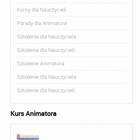
Kursy dla Nauczycieli
Porady dla Animatora
Szkolenia dla Nauczyciela
Szkolenia dla Nauczycieli
Szkolenie Animatora
Szkolenie dla Nauczyciela
Szkolenie dla Nauczycieli
Kurs Animatora