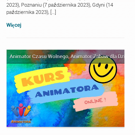
2023), Poznaniu (7 października 2023), Gdyni (14
października 2023), […]
Więcej
Animator Czasu Wolnego
,
Animator Zabaw dla Dzieci
,