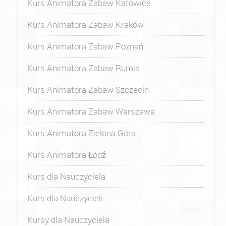
Kurs Animatora Zabaw Katowice
Kurs Animatora Zabaw Kraków
Kurs Animatora Zabaw Poznań
Kurs Animatora Zabaw Rumia
Kurs Animatora Zabaw Szczecin
Kurs Animatora Zabaw Warszawa
Kurs Animatora Zielona Góra
Kurs Animatora Łódź
Kurs dla Nauczyciela
Kurs dla Nauczycieli
Kursy dla Nauczyciela