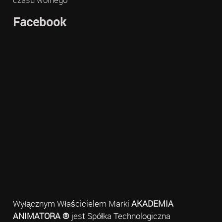
Facebook
Wyłącznym Właścicielem Marki
AKADEMIA
ANIMATORA ®
jest Spółka Technologiczna