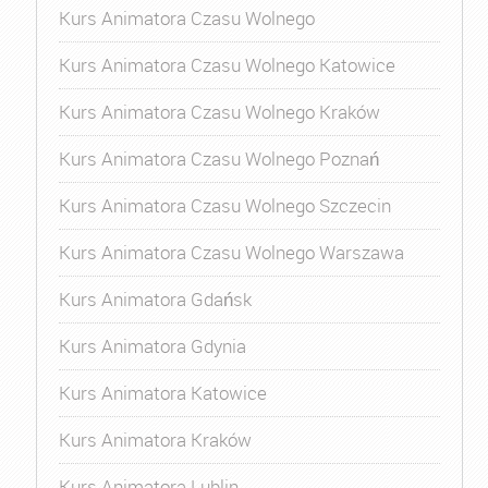
Kurs Animatora Czasu Wolnego
Kurs Animatora Czasu Wolnego Katowice
Kurs Animatora Czasu Wolnego Kraków
Kurs Animatora Czasu Wolnego Poznań
Kurs Animatora Czasu Wolnego Szczecin
Kurs Animatora Czasu Wolnego Warszawa
Kurs Animatora Gdańsk
Kurs Animatora Gdynia
Kurs Animatora Katowice
Kurs Animatora Kraków
Kurs Animatora Lublin