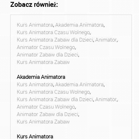
Zobacz również:
Kurs Animatora
,
Akademia Animatora
,
Kurs Animatora Czasu Wolnego
,
Kurs Animatora Zabaw dla Dzieci
,
Animator
,
Animator Czasu Wolnego
,
Animator Zabaw dla Dzieci
,
Kurs Animatora Zabaw
Akademia Animatora
Kurs Animatora
,
Akademia Animatora
,
Kurs Animatora Czasu Wolnego
,
Kurs Animatora Zabaw dla Dzieci
,
Animator
,
Animator Czasu Wolnego
,
Animator Zabaw dla Dzieci
,
Kurs Animatora Zabaw
Kurs Animatora