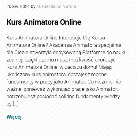
20
Kwi
2021
by
Akademia Animatora
Kurs Animatora Online
Kurs Animatora Online Interesuje Cię Kursu
Animatora Online? Akademia Animatora specjalnie
dla Ciebie stworzyła dedykowaną Platformę do nauki
zdalnej, dzięki czemu masz możliwość ukończyć
Kurs Animatora Online, w zaciszu domu! Mając
ukończony kurs animatora, dostajesz mocne
fundamenty w pracy jako Animator. Co niezmiernie
ważne, ponieważ wykonując pracę jako Animator,
potrzebujesz posiadać solidne fundamenty wiedzy,
by […]
Więcej