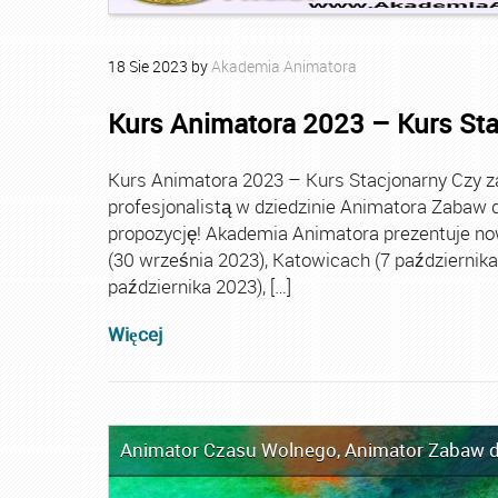
18
Sie
2023
by
Akademia Animatora
Kurs Animatora 2023 – Kurs St
Kurs Animatora 2023 – Kurs Stacjonarny Czy za
profesjonalistą w dziedzinie Animatora Zabaw d
propozycję! Akademia Animatora prezentuje no
(30 września 2023), Katowicach (7 października 
października 2023), […]
Więcej
Animator Czasu Wolnego
,
Animator Zabaw d