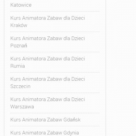
Katowice
Kurs Animatora Zabaw dla Dzieci
Kraków
Kurs Animatora Zabaw dla Dzieci
Poznań
Kurs Animatora Zabaw dla Dzieci
Rumia
Kurs Animatora Zabaw dla Dzieci
Szczecin
Kurs Animatora Zabaw dla Dzieci
Warszawa
Kurs Animatora Zabaw Gdańsk
Kurs Animatora Zabaw Gdynia