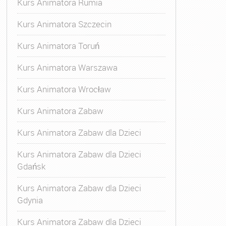
Kurs Animatora Rumia
Kurs Animatora Szczecin
Kurs Animatora Toruń
Kurs Animatora Warszawa
Kurs Animatora Wrocław
Kurs Animatora Zabaw
Kurs Animatora Zabaw dla Dzieci
Kurs Animatora Zabaw dla Dzieci
Gdańsk
Kurs Animatora Zabaw dla Dzieci
Gdynia
Kurs Animatora Zabaw dla Dzieci