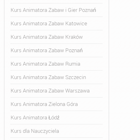
Kurs Animatora Zabaw i Gier Poznań
Kurs Animatora Zabaw Katowice
Kurs Animatora Zabaw Kraków
Kurs Animatora Zabaw Poznań
Kurs Animatora Zabaw Rumia
Kurs Animatora Zabaw Szczecin
Kurs Animatora Zabaw Warszawa
Kurs Animatora Zielona Góra
Kurs Animatora Łódź
Kurs dla Nauczyciela