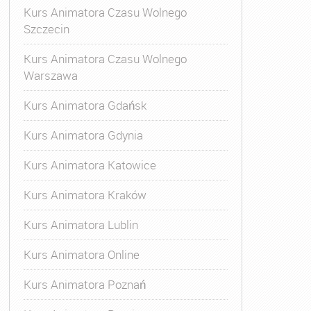
Kurs Animatora Czasu Wolnego
Szczecin
Kurs Animatora Czasu Wolnego
Warszawa
Kurs Animatora Gdańsk
Kurs Animatora Gdynia
Kurs Animatora Katowice
Kurs Animatora Kraków
Kurs Animatora Lublin
Kurs Animatora Online
Kurs Animatora Poznań