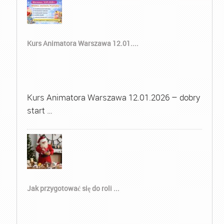
Kurs Animatora Warszawa 12.01....
Kurs Animatora Warszawa 12.01.2026 – dobry
start …
Jak przygotować się do roli ...