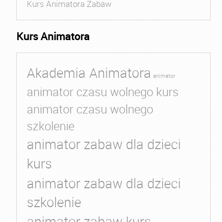
Kurs Animatora Zabaw
Kurs Animatora
Akademia Animatora
animator
animator czasu wolnego kurs
animator czasu wolnego
szkolenie
animator zabaw dla dzieci
kurs
animator zabaw dla dzieci
szkolenie
animator zabaw kurs