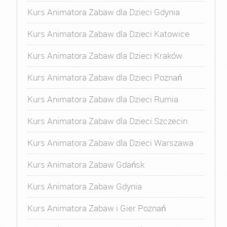
Kurs Animatora Zabaw dla Dzieci Gdynia
Kurs Animatora Zabaw dla Dzieci Katowice
Kurs Animatora Zabaw dla Dzieci Kraków
Kurs Animatora Zabaw dla Dzieci Poznań
Kurs Animatora Zabaw dla Dzieci Rumia
Kurs Animatora Zabaw dla Dzieci Szczecin
Kurs Animatora Zabaw dla Dzieci Warszawa
Kurs Animatora Zabaw Gdańsk
Kurs Animatora Zabaw Gdynia
Kurs Animatora Zabaw i Gier Poznań