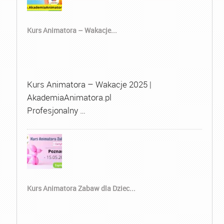
Kurs Animatora – Wakacje...
Kurs Animatora – Wakacje 2025 |
AkademiaAnimatora.pl
Profesjonalny …
Kurs Animatora Zabaw dla Dziec...