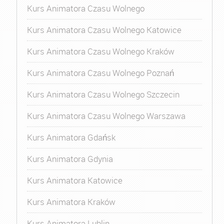
Kurs Animatora Czasu Wolnego
Kurs Animatora Czasu Wolnego Katowice
Kurs Animatora Czasu Wolnego Kraków
Kurs Animatora Czasu Wolnego Poznań
Kurs Animatora Czasu Wolnego Szczecin
Kurs Animatora Czasu Wolnego Warszawa
Kurs Animatora Gdańsk
Kurs Animatora Gdynia
Kurs Animatora Katowice
Kurs Animatora Kraków
Kurs Animatora Lublin