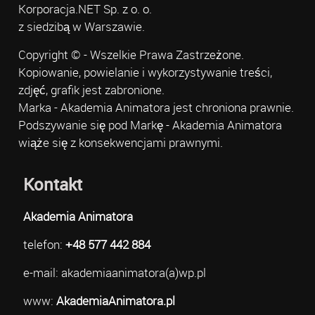
Korporacja.NET Sp. z o. o.
z siedzibą w Warszawie.
Copyright © - Wszelkie Prawa Zastrzeżone.
Kopiowanie, powielanie i wykorzystywanie treści,
zdjęć, grafik jest zabronione.
Marka - Akademia Animatora jest chroniona prawnie.
Podszywanie się pod Markę - Akademia Animatora
wiąże się z konsekwencjami prawnymi.
Kontakt
Akademia Animatora
telefon:
+48 577 442 884
e-mail: akademiaanimatora(a)wp.pl
www:
AkademiaAnimatora.pl