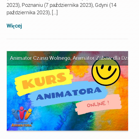
2023), Poznaniu (7 października 2023), Gdyni (14
października 2023), […]
Więcej
Animator Czasu Wolnego
,
Animator Zabaw dla Dzieci
,