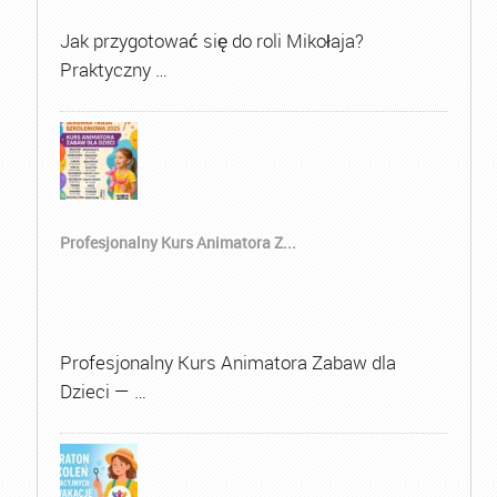
Jak przygotować się do roli Mikołaja?
Praktyczny …
Profesjonalny Kurs Animatora Z...
Profesjonalny Kurs Animatora Zabaw dla
Dzieci — …