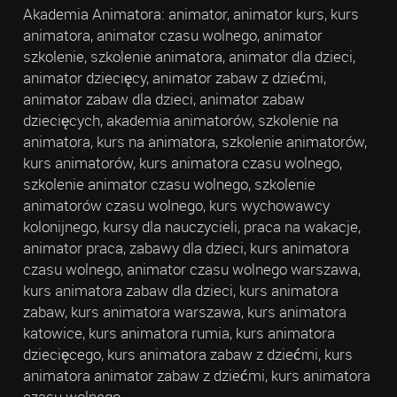
Akademia Animatora: animator, animator kurs, kurs
animatora, animator czasu wolnego, animator
szkolenie, szkolenie animatora, animator dla dzieci,
animator dziecięcy, animator zabaw z dziećmi,
animator zabaw dla dzieci, animator zabaw
dziecięcych, akademia animatorów, szkolenie na
animatora, kurs na animatora, szkolenie animatorów,
kurs animatorów, kurs animatora czasu wolnego,
szkolenie animator czasu wolnego, szkolenie
animatorów czasu wolnego, kurs wychowawcy
kolonijnego, kursy dla nauczycieli, praca na wakacje,
animator praca, zabawy dla dzieci, kurs animatora
czasu wolnego, animator czasu wolnego warszawa,
kurs animatora zabaw dla dzieci, kurs animatora
zabaw, kurs animatora warszawa, kurs animatora
katowice, kurs animatora rumia, kurs animatora
dziecięcego, kurs animatora zabaw z dziećmi, kurs
animatora animator zabaw z dziećmi, kurs animatora
czasu wolnego