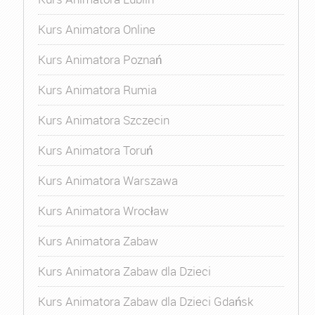
Kurs Animatora Online
Kurs Animatora Poznań
Kurs Animatora Rumia
Kurs Animatora Szczecin
Kurs Animatora Toruń
Kurs Animatora Warszawa
Kurs Animatora Wrocław
Kurs Animatora Zabaw
Kurs Animatora Zabaw dla Dzieci
Kurs Animatora Zabaw dla Dzieci Gdańsk