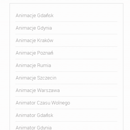
Animacje Gdańsk
Animacje Gdynia
Animacje Kraków
Animacje Poznań
Animacje Rumia
Animacje Szczecin
Animacje Warszawa
Animator Czasu Wolnego
Animator Gdańsk
Animator Gdynia