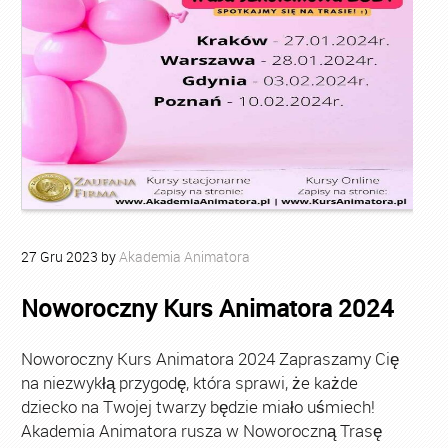
27
Gru
2023
by
Akademia Animatora
Noworoczny Kurs Animatora 2024
Noworoczny Kurs Animatora 2024 Zapraszamy Cię
na niezwykłą przygodę, która sprawi, że każde
dziecko na Twojej twarzy będzie miało uśmiech!
Akademia Animatora rusza w Noworoczną Trasę