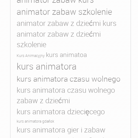
animator zabaw szkolenie
animator zabaw z dziećmi kurs
animator zabaw z dziećmi
szkolenie
kurs animatoa
Kurs Animacyjny
kurs animatora
kurs animatora czasu wolnego
kurs animatora czasu wolnego
zabaw z dziećmi
kurs animatora dziecięcego
kurs animatora gdańsk
kurs animatora gier i zabaw