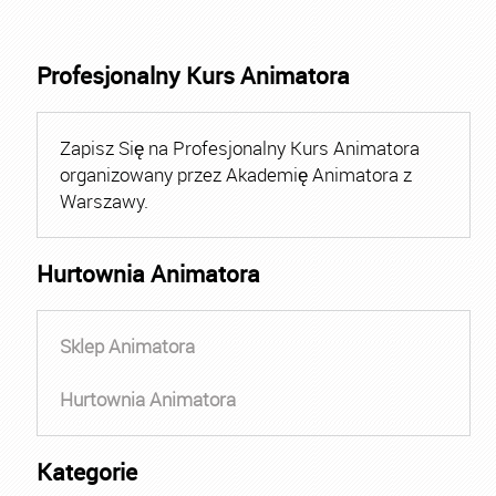
Profesjonalny Kurs Animatora
Zapisz Się na Profesjonalny Kurs Animatora
organizowany przez Akademię Animatora z
Warszawy.
Hurtownia Animatora
Sklep Animatora
Hurtownia Animatora
Kategorie