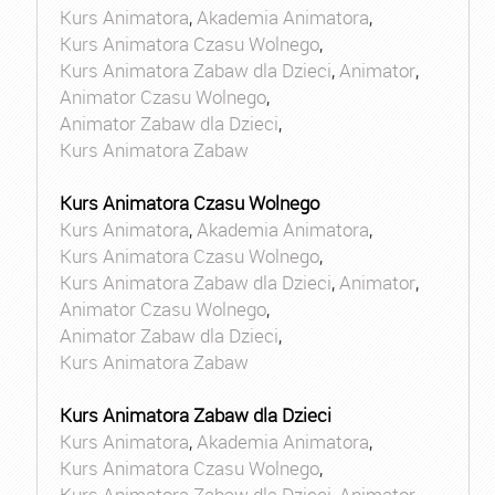
Kurs Animatora
,
Akademia Animatora
,
Kurs Animatora Czasu Wolnego
,
Kurs Animatora Zabaw dla Dzieci
,
Animator
,
Animator Czasu Wolnego
,
Animator Zabaw dla Dzieci
,
Kurs Animatora Zabaw
Kurs Animatora Czasu Wolnego
Kurs Animatora
,
Akademia Animatora
,
Kurs Animatora Czasu Wolnego
,
Kurs Animatora Zabaw dla Dzieci
,
Animator
,
Animator Czasu Wolnego
,
Animator Zabaw dla Dzieci
,
Kurs Animatora Zabaw
Kurs Animatora Zabaw dla Dzieci
Kurs Animatora
,
Akademia Animatora
,
Kurs Animatora Czasu Wolnego
,
Kurs Animatora Zabaw dla Dzieci
,
Animator
,