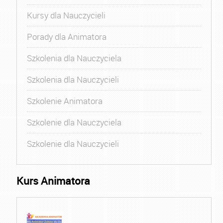
Kursy dla Nauczycieli
Porady dla Animatora
Szkolenia dla Nauczyciela
Szkolenia dla Nauczycieli
Szkolenie Animatora
Szkolenie dla Nauczyciela
Szkolenie dla Nauczycieli
Kurs Animatora