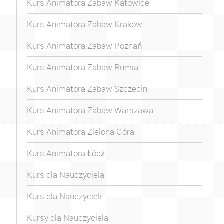
Kurs Animatora Zabaw Katowice
Kurs Animatora Zabaw Kraków
Kurs Animatora Zabaw Poznań
Kurs Animatora Zabaw Rumia
Kurs Animatora Zabaw Szczecin
Kurs Animatora Zabaw Warszawa
Kurs Animatora Zielona Góra
Kurs Animatora Łódź
Kurs dla Nauczyciela
Kurs dla Nauczycieli
Kursy dla Nauczyciela