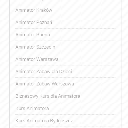
Animator Kraków
Animator Poznań
Animator Rumia
Animator Szczecin
Animator Warszawa
Animator Zabaw dla Dzieci
Animator Zabaw Warszawa
Biznesowy Kurs dla Animatora
Kurs Animatora
Kurs Animatora Bydgoszcz