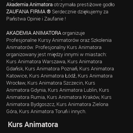
Akademia Animatora
otrzymała prestiżowe godło
ZAUFANA FIRMA ®
Serdecznie dziękujemy za
Państwa Opinie i Zaufanie !
AKADEMIA ANIMATORA
organizuje
Profesjonalne Kursy Animatorów oraz Szkolenia
Animatorów. Profesjonalny Kurs Animatora
organizowany jest między innymi w miastach:
Kurs Animatora Warszawa, Kurs Animatora
Gdańsk, Kurs Animatora Poznań, Kurs Animatora
Katowice, Kurs Animatora Łódź, Kurs Animatora
Wrocław, Kurs Animatora Szczecin, Kurs
Animatora Gdynia, Kurs Animatora Lublin, Kurs
Animatora Rumia, Kurs Animatora Kraków, Kurs
Animatora Bydgoszcz, Kurs Animatora Zielona
Góra, Kurs Animatora Toruń i innych.
Kurs Animatora