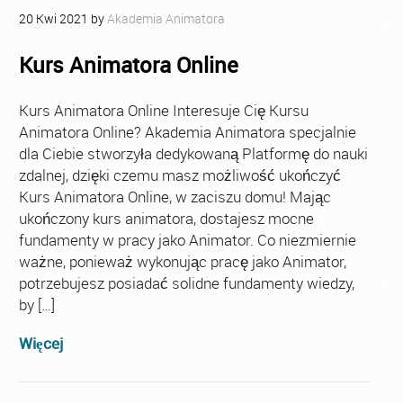
20
Kwi
2021
by
Akademia Animatora
Kurs Animatora Online
Kurs Animatora Online Interesuje Cię Kursu
Animatora Online? Akademia Animatora specjalnie
dla Ciebie stworzyła dedykowaną Platformę do nauki
zdalnej, dzięki czemu masz możliwość ukończyć
Kurs Animatora Online, w zaciszu domu! Mając
ukończony kurs animatora, dostajesz mocne
fundamenty w pracy jako Animator. Co niezmiernie
ważne, ponieważ wykonując pracę jako Animator,
potrzebujesz posiadać solidne fundamenty wiedzy,
by […]
Więcej