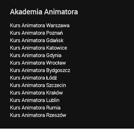
Akademia Animatora
Kurs Animatora Warszawa
Kurs Animatora Poznań
Kurs Animatora Gdańsk
Kurs Animatora Katowice
Kurs Animatora Gdynia
Kurs Animatora Wrocław
Kurs Animatora Bydgoszcz
Kurs Animatora Łódź
Kurs Animatora Szczecin
Kurs Animatora Kraków
Kurs Animatora Lublin
Kurs Animatora Rumia
Kurs Animatora Rzeszów