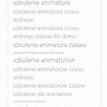
szkolenie animatora
szkolenie animatora czasu
wolnego
szkolenie animatora czasu
wolnego zabaw dla dzieci
szkolenie animatora zabaw
Szkolenie Animatora Zabaw Dziecięcych
szkolenie animatorów
szkolenie animatorów czasu
wolnego
szkolenie animatorów zabaw
szkolenie dla animatora
Szkolenie dla Animatorów