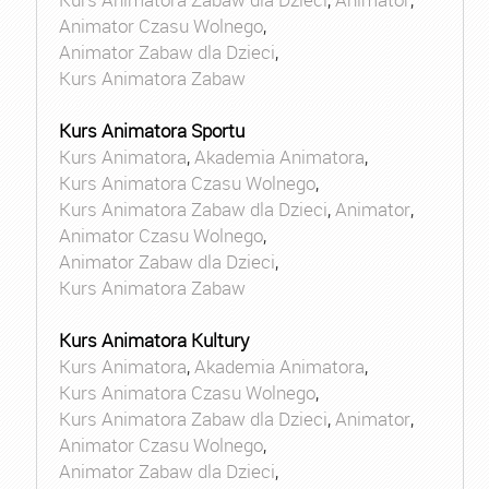
Animator Czasu Wolnego
,
Animator Zabaw dla Dzieci
,
Kurs Animatora Zabaw
Kurs Animatora Sportu
Kurs Animatora
,
Akademia Animatora
,
Kurs Animatora Czasu Wolnego
,
Kurs Animatora Zabaw dla Dzieci
,
Animator
,
Animator Czasu Wolnego
,
Animator Zabaw dla Dzieci
,
Kurs Animatora Zabaw
Kurs Animatora Kultury
Kurs Animatora
,
Akademia Animatora
,
Kurs Animatora Czasu Wolnego
,
Kurs Animatora Zabaw dla Dzieci
,
Animator
,
Animator Czasu Wolnego
,
Animator Zabaw dla Dzieci
,