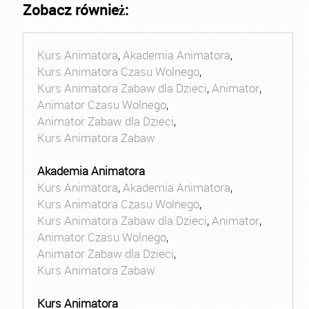
Zobacz również:
Kurs Animatora
,
Akademia Animatora
,
Kurs Animatora Czasu Wolnego
,
Kurs Animatora Zabaw dla Dzieci
,
Animator
,
Animator Czasu Wolnego
,
Animator Zabaw dla Dzieci
,
Kurs Animatora Zabaw
Akademia Animatora
Kurs Animatora
,
Akademia Animatora
,
Kurs Animatora Czasu Wolnego
,
Kurs Animatora Zabaw dla Dzieci
,
Animator
,
Animator Czasu Wolnego
,
Animator Zabaw dla Dzieci
,
Kurs Animatora Zabaw
Kurs Animatora