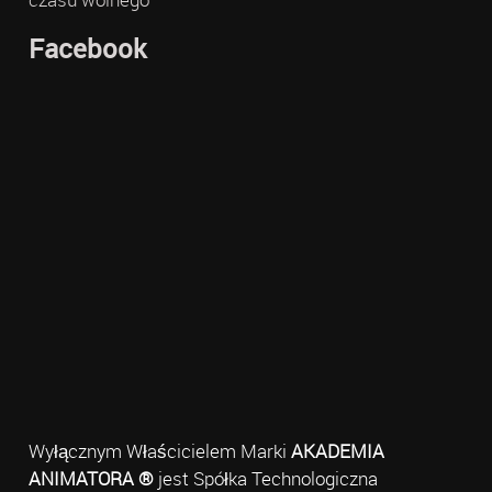
Facebook
Wyłącznym Właścicielem Marki
AKADEMIA
ANIMATORA ®
jest Spółka Technologiczna