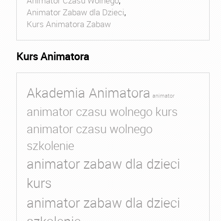
Animator Czasu Wolnego
,
Animator Zabaw dla Dzieci
,
Kurs Animatora Zabaw
Kurs Animatora
Akademia Animatora
animator
animator czasu wolnego kurs
animator czasu wolnego
szkolenie
animator zabaw dla dzieci
kurs
animator zabaw dla dzieci