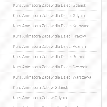
Kurs Animatora Zabaw dla Dzieci Gdańsk
Kurs Animatora Zabaw dla Dzieci Gdynia
Kurs Animatora Zabaw dla Dzieci Katowice
Kurs Animatora Zabaw dla Dzieci Kraków
Kurs Animatora Zabaw dla Dzieci Poznań
Kurs Animatora Zabaw dla Dzieci Rumia
Kurs Animatora Zabaw dla Dzieci Szczecin
Kurs Animatora Zabaw dla Dzieci Warszawa
Kurs Animatora Zabaw Gdańsk
Kurs Animatora Zabaw Gdynia