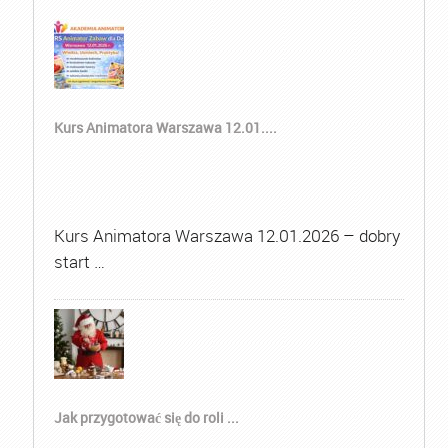
Kurs Animatora Warszawa 12.01....
Kurs Animatora Warszawa 12.01.2026 – dobry
start …
Jak przygotować się do roli ...