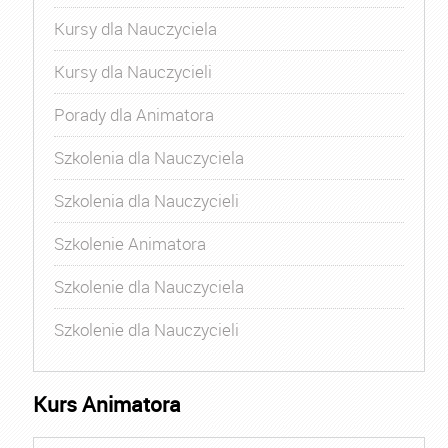
Kursy dla Nauczyciela
Kursy dla Nauczycieli
Porady dla Animatora
Szkolenia dla Nauczyciela
Szkolenia dla Nauczycieli
Szkolenie Animatora
Szkolenie dla Nauczyciela
Szkolenie dla Nauczycieli
Kurs Animatora