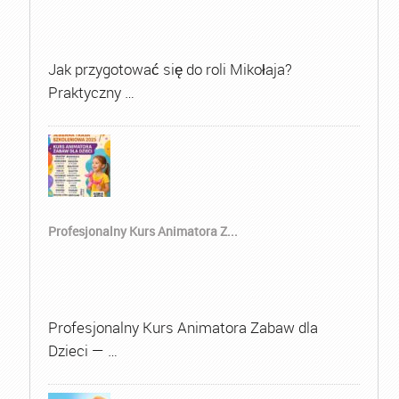
Jak przygotować się do roli Mikołaja?
Praktyczny …
Profesjonalny Kurs Animatora Z...
Profesjonalny Kurs Animatora Zabaw dla
Dzieci — …