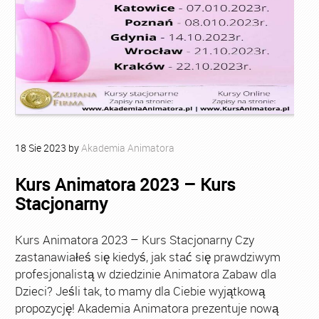
18
Sie
2023
by
Akademia Animatora
Kurs Animatora 2023 – Kurs
Stacjonarny
Kurs Animatora 2023 – Kurs Stacjonarny Czy
zastanawiałeś się kiedyś, jak stać się prawdziwym
profesjonalistą w dziedzinie Animatora Zabaw dla
Dzieci? Jeśli tak, to mamy dla Ciebie wyjątkową
propozycję! Akademia Animatora prezentuje nową