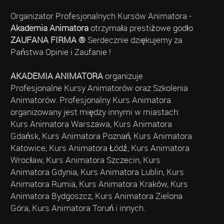
Organizator Profesjonalnych Kursów Animatora -
Akademia Animatora
otrzymała prestiżowe godło
ZAUFANA FIRMA ®
Serdecznie dziękujemy za
Państwa Opinie i Zaufanie !
AKADEMIA ANIMATORA
organizuje
Profesjonalne Kursy Animatorów oraz Szkolenia
Animatorów. Profesjonalny Kurs Animatora
organizowany jest między innymi w miastach:
Kurs Animatora Warszawa, Kurs Animatora
Gdańsk, Kurs Animatora Poznań, Kurs Animatora
Katowice, Kurs Animatora Łódź, Kurs Animatora
Wrocław, Kurs Animatora Szczecin, Kurs
Animatora Gdynia, Kurs Animatora Lublin, Kurs
Animatora Rumia, Kurs Animatora Kraków, Kurs
Animatora Bydgoszcz, Kurs Animatora Zielona
Góra, Kurs Animatora Toruń i innych.