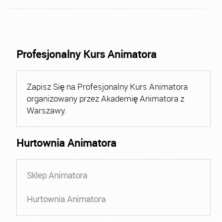
Profesjonalny Kurs Animatora
Zapisz Się na Profesjonalny Kurs Animatora
organizowany przez Akademię Animatora z
Warszawy.
Hurtownia Animatora
Sklep Animatora
Hurtownia Animatora