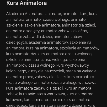
Kurs Animatora
Akademia Animatora: animator, animator kurs, kurs
animatora, animator czasu wolnego, animator
szkolenie, szkolenie animatora, animator dla dzieci,
animator dziecięcy, animator zabaw z dziećmi,
animator zabaw dla dzieci, animator zabaw
dziecięcych, akademia animatorów, szkolenie na
animatora, kurs na animatora, szkolenie animatorów,
kurs animatorów, kurs animatora czasu wolnego,
szkolenie animator czasu wolnego, szkolenie
animatorów czasu wolnego, kurs wychowawcy
kolonijnego, kursy dla nauczycieli, praca na wakacje,
animator praca, zabawy dla dzieci, kurs animatora
czasu wolnego, animator czasu wolnego warszawa,
kurs animatora zabaw dla dzieci, kurs animatora
zabaw, kurs animatora warszawa, kurs animatora
katowice, kurs animatora rumia, kurs animatora
dziecięcego, kurs animatora zabaw z dziećmi, kurs