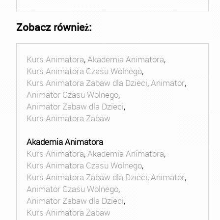
Zobacz również:
Kurs Animatora
,
Akademia Animatora
,
Kurs Animatora Czasu Wolnego
,
Kurs Animatora Zabaw dla Dzieci
,
Animator
,
Animator Czasu Wolnego
,
Animator Zabaw dla Dzieci
,
Kurs Animatora Zabaw
Akademia Animatora
Kurs Animatora
,
Akademia Animatora
,
Kurs Animatora Czasu Wolnego
,
Kurs Animatora Zabaw dla Dzieci
,
Animator
,
Animator Czasu Wolnego
,
Animator Zabaw dla Dzieci
,
Kurs Animatora Zabaw