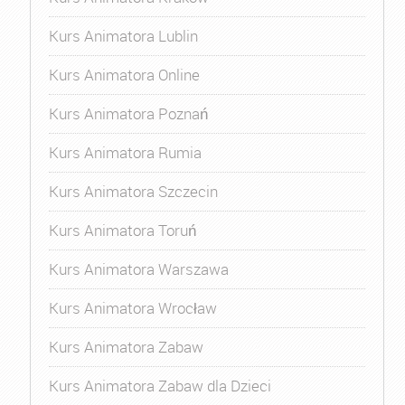
Kurs Animatora Lublin
Kurs Animatora Online
Kurs Animatora Poznań
Kurs Animatora Rumia
Kurs Animatora Szczecin
Kurs Animatora Toruń
Kurs Animatora Warszawa
Kurs Animatora Wrocław
Kurs Animatora Zabaw
Kurs Animatora Zabaw dla Dzieci