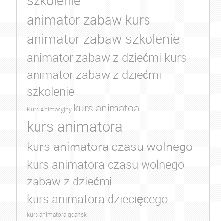
szkolenie
animator zabaw kurs
animator zabaw szkolenie
animator zabaw z dziećmi kurs
animator zabaw z dziećmi
szkolenie
kurs animatoa
Kurs Animacyjny
kurs animatora
kurs animatora czasu wolnego
kurs animatora czasu wolnego
zabaw z dziećmi
kurs animatora dziecięcego
kurs animatora gdańsk