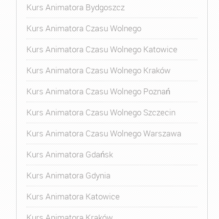
Kurs Animatora Bydgoszcz
Kurs Animatora Czasu Wolnego
Kurs Animatora Czasu Wolnego Katowice
Kurs Animatora Czasu Wolnego Kraków
Kurs Animatora Czasu Wolnego Poznań
Kurs Animatora Czasu Wolnego Szczecin
Kurs Animatora Czasu Wolnego Warszawa
Kurs Animatora Gdańsk
Kurs Animatora Gdynia
Kurs Animatora Katowice
Kurs Animatora Kraków