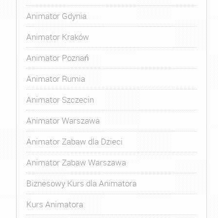
Animator Gdynia
Animator Kraków
Animator Poznań
Animator Rumia
Animator Szczecin
Animator Warszawa
Animator Zabaw dla Dzieci
Animator Zabaw Warszawa
Biznesowy Kurs dla Animatora
Kurs Animatora