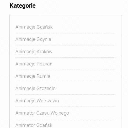
Kategorie
Animacje Gdańsk
Animacje Gdynia
Animacje Kraków
Animacje Poznań
Animacje Rumia
Animacje Szczecin
Animacje Warszawa
Animator Czasu Wolnego
Animator Gdańsk