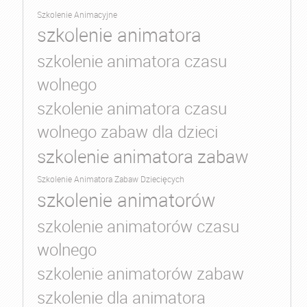
Szkolenie Animacyjne
szkolenie animatora
szkolenie animatora czasu
wolnego
szkolenie animatora czasu
wolnego zabaw dla dzieci
szkolenie animatora zabaw
Szkolenie Animatora Zabaw Dziecięcych
szkolenie animatorów
szkolenie animatorów czasu
wolnego
szkolenie animatorów zabaw
szkolenie dla animatora