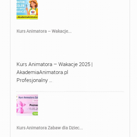
Kurs Animatora – Wakacje...
Kurs Animatora – Wakacje 2025 |
AkademiaAnimatora.pl
Profesjonalny …
Kurs Animatora Zabaw dla Dziec...