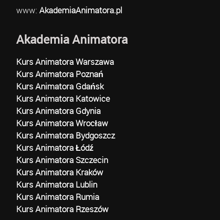
www:
AkademiaAnimatora.pl
Akademia Animatora
Kurs Animatora Warszawa
Kurs Animatora Poznań
Kurs Animatora Gdańsk
Kurs Animatora Katowice
Kurs Animatora Gdynia
Kurs Animatora Wrocław
Kurs Animatora Bydgoszcz
Kurs Animatora Łódź
Kurs Animatora Szczecin
Kurs Animatora Kraków
Kurs Animatora Lublin
Kurs Animatora Rumia
Kurs Animatora Rzeszów