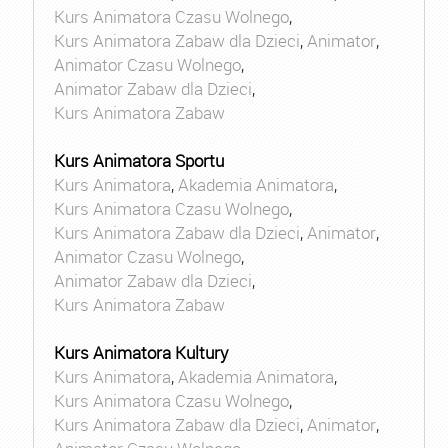
Kurs Animatora Czasu Wolnego
,
Kurs Animatora Zabaw dla Dzieci
,
Animator
,
Animator Czasu Wolnego
,
Animator Zabaw dla Dzieci
,
Kurs Animatora Zabaw
Kurs Animatora Sportu
Kurs Animatora
,
Akademia Animatora
,
Kurs Animatora Czasu Wolnego
,
Kurs Animatora Zabaw dla Dzieci
,
Animator
,
Animator Czasu Wolnego
,
Animator Zabaw dla Dzieci
,
Kurs Animatora Zabaw
Kurs Animatora Kultury
Kurs Animatora
,
Akademia Animatora
,
Kurs Animatora Czasu Wolnego
,
Kurs Animatora Zabaw dla Dzieci
,
Animator
,