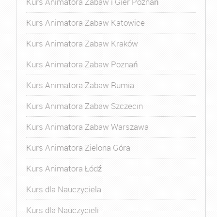
Kurs Animatora Zabaw i Gier Poznań
Kurs Animatora Zabaw Katowice
Kurs Animatora Zabaw Kraków
Kurs Animatora Zabaw Poznań
Kurs Animatora Zabaw Rumia
Kurs Animatora Zabaw Szczecin
Kurs Animatora Zabaw Warszawa
Kurs Animatora Zielona Góra
Kurs Animatora Łódź
Kurs dla Nauczyciela
Kurs dla Nauczycieli