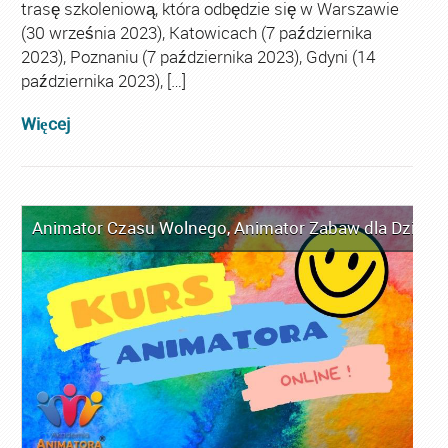
trasę szkoleniową, która odbędzie się w Warszawie
(30 września 2023), Katowicach (7 października
2023), Poznaniu (7 października 2023), Gdyni (14
października 2023), […]
Więcej
Animator Czasu Wolnego
,
Animator Zabaw dla Dzieci
,