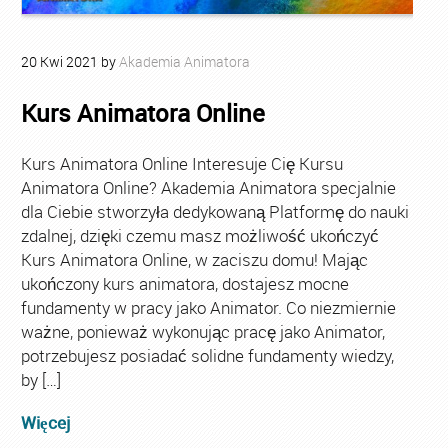
20
Kwi
2021
by
Akademia Animatora
Kurs Animatora Online
Kurs Animatora Online Interesuje Cię Kursu
Animatora Online? Akademia Animatora specjalnie
dla Ciebie stworzyła dedykowaną Platformę do nauki
zdalnej, dzięki czemu masz możliwość ukończyć
Kurs Animatora Online, w zaciszu domu! Mając
ukończony kurs animatora, dostajesz mocne
fundamenty w pracy jako Animator. Co niezmiernie
ważne, ponieważ wykonując pracę jako Animator,
potrzebujesz posiadać solidne fundamenty wiedzy,
by […]
Więcej