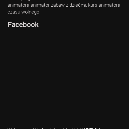
animatora animator zabaw z dziećmi, kurs animatora
czasu wolnego
Facebook