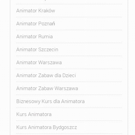
Animator Kraków
Animator Poznań
Animator Rumia
Animator Szczecin
Animator Warszawa
Animator Zabaw dla Dzieci
Animator Zabaw Warszawa
Biznesowy Kurs dla Animatora
Kurs Animatora
Kurs Animatora Bydgoszcz