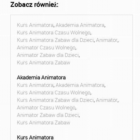
Zobacz również:
Kurs Animatora
,
Akademia Animatora
,
Kurs Animatora Czasu Wolnego
,
Kurs Animatora Zabaw dla Dzieci
,
Animator
,
Animator Czasu Wolnego
,
Animator Zabaw dla Dzieci
,
Kurs Animatora Zabaw
Akademia Animatora
Kurs Animatora
,
Akademia Animatora
,
Kurs Animatora Czasu Wolnego
,
Kurs Animatora Zabaw dla Dzieci
,
Animator
,
Animator Czasu Wolnego
,
Animator Zabaw dla Dzieci
,
Kurs Animatora Zabaw
Kurs Animatora