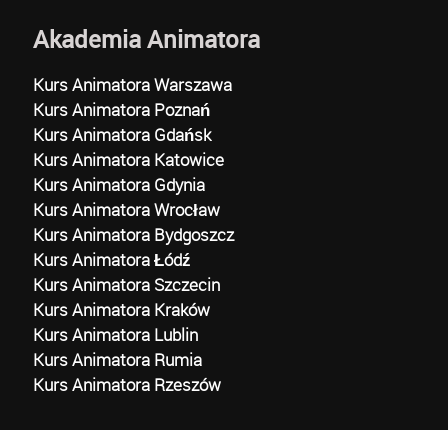
Akademia Animatora
Kurs Animatora Warszawa
Kurs Animatora Poznań
Kurs Animatora Gdańsk
Kurs Animatora Katowice
Kurs Animatora Gdynia
Kurs Animatora Wrocław
Kurs Animatora Bydgoszcz
Kurs Animatora Łódź
Kurs Animatora Szczecin
Kurs Animatora Kraków
Kurs Animatora Lublin
Kurs Animatora Rumia
Kurs Animatora Rzeszów