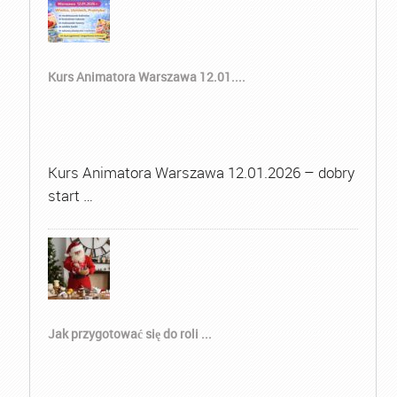
Kurs Animatora Warszawa 12.01....
Kurs Animatora Warszawa 12.01.2026 – dobry
start …
Jak przygotować się do roli ...