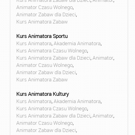
Animator Czasu Wolnego
,
Animator Zabaw dla Dzieci
,
Kurs Animatora Zabaw
Kurs Animatora Sportu
Kurs Animatora
,
Akademia Animatora
,
Kurs Animatora Czasu Wolnego
,
Kurs Animatora Zabaw dla Dzieci
,
Animator
,
Animator Czasu Wolnego
,
Animator Zabaw dla Dzieci
,
Kurs Animatora Zabaw
Kurs Animatora Kultury
Kurs Animatora
,
Akademia Animatora
,
Kurs Animatora Czasu Wolnego
,
Kurs Animatora Zabaw dla Dzieci
,
Animator
,
Animator Czasu Wolnego
,
Animator Zabaw dla Dzieci
,