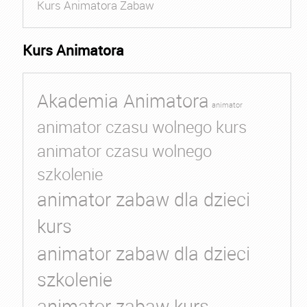
Kurs Animatora Zabaw
Kurs Animatora
Akademia Animatora
animator
animator czasu wolnego kurs
animator czasu wolnego
szkolenie
animator zabaw dla dzieci
kurs
animator zabaw dla dzieci
szkolenie
animator zabaw kurs