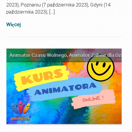
2023), Poznaniu (7 października 2023), Gdyni (14
października 2023), […]
Więcej
Animator Czasu Wolnego
,
Animator Zabaw dla Dzieci
,