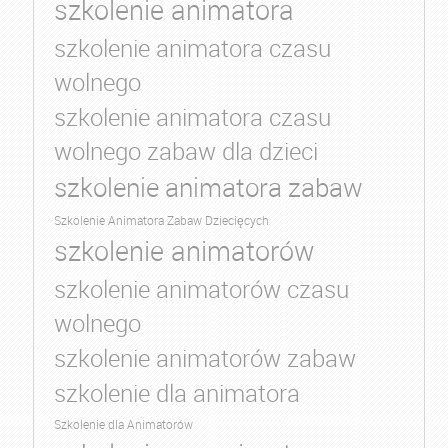
szkolenie animatora
szkolenie animatora czasu
wolnego
szkolenie animatora czasu
wolnego zabaw dla dzieci
szkolenie animatora zabaw
Szkolenie Animatora Zabaw Dziecięcych
szkolenie animatorów
szkolenie animatorów czasu
wolnego
szkolenie animatorów zabaw
szkolenie dla animatora
Szkolenie dla Animatorów