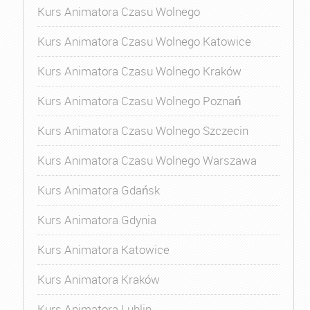
Kurs Animatora Czasu Wolnego
Kurs Animatora Czasu Wolnego Katowice
Kurs Animatora Czasu Wolnego Kraków
Kurs Animatora Czasu Wolnego Poznań
Kurs Animatora Czasu Wolnego Szczecin
Kurs Animatora Czasu Wolnego Warszawa
Kurs Animatora Gdańsk
Kurs Animatora Gdynia
Kurs Animatora Katowice
Kurs Animatora Kraków
Kurs Animatora Lublin