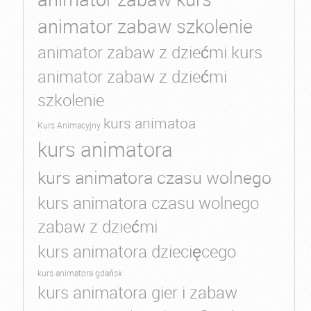
animator zabaw szkolenie
animator zabaw z dziećmi kurs
animator zabaw z dziećmi
szkolenie
kurs animatoa
Kurs Animacyjny
kurs animatora
kurs animatora czasu wolnego
kurs animatora czasu wolnego
zabaw z dziećmi
kurs animatora dziecięcego
kurs animatora gdańsk
kurs animatora gier i zabaw