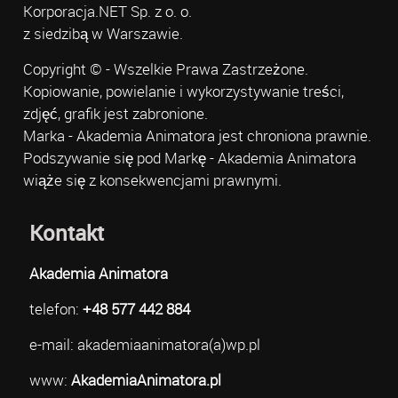
Korporacja.NET Sp. z o. o.
z siedzibą w Warszawie.
Copyright © - Wszelkie Prawa Zastrzeżone.
Kopiowanie, powielanie i wykorzystywanie treści,
zdjęć, grafik jest zabronione.
Marka - Akademia Animatora jest chroniona prawnie.
Podszywanie się pod Markę - Akademia Animatora
wiąże się z konsekwencjami prawnymi.
Kontakt
Akademia Animatora
telefon:
+48 577 442 884
e-mail: akademiaanimatora(a)wp.pl
www:
AkademiaAnimatora.pl