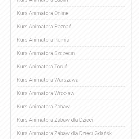
Kurs Animatora Online
Kurs Animatora Poznań
Kurs Animatora Rumia
Kurs Animatora Szczecin
Kurs Animatora Toruń
Kurs Animatora Warszawa
Kurs Animatora Wrocław
Kurs Animatora Zabaw
Kurs Animatora Zabaw dla Dzieci
Kurs Animatora Zabaw dla Dzieci Gdańsk