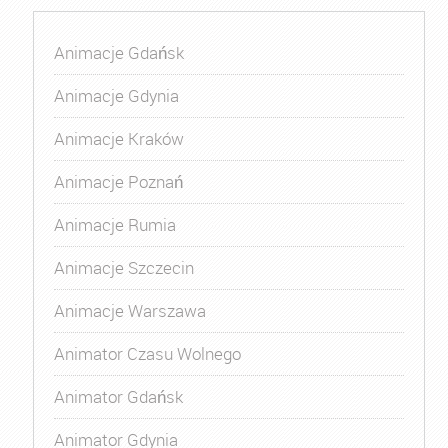
Animacje Gdańsk
Animacje Gdynia
Animacje Kraków
Animacje Poznań
Animacje Rumia
Animacje Szczecin
Animacje Warszawa
Animator Czasu Wolnego
Animator Gdańsk
Animator Gdynia