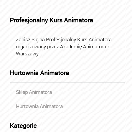
Profesjonalny Kurs Animatora
Zapisz Się na Profesjonalny Kurs Animatora
organizowany przez Akademię Animatora z
Warszawy.
Hurtownia Animatora
Sklep Animatora
Hurtownia Animatora
Kategorie