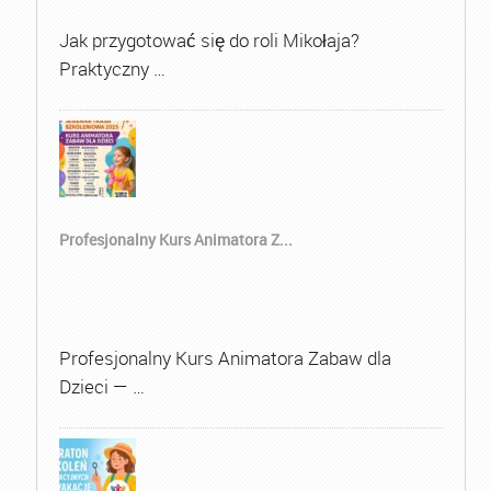
Jak przygotować się do roli Mikołaja?
Praktyczny …
Profesjonalny Kurs Animatora Z...
Profesjonalny Kurs Animatora Zabaw dla
Dzieci — …