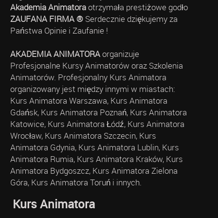
Akademia Animatora
otrzymała prestiżowe godło
ZAUFANA FIRMA ®
Serdecznie dziękujemy za
Państwa Opinie i Zaufanie !
AKADEMIA ANIMATORA
organizuje
Profesjonalne Kursy Animatorów oraz Szkolenia
Animatorów. Profesjonalny Kurs Animatora
organizowany jest między innymi w miastach:
Kurs Animatora Warszawa, Kurs Animatora
Gdańsk, Kurs Animatora Poznań, Kurs Animatora
Katowice, Kurs Animatora Łódź, Kurs Animatora
Wrocław, Kurs Animatora Szczecin, Kurs
Animatora Gdynia, Kurs Animatora Lublin, Kurs
Animatora Rumia, Kurs Animatora Kraków, Kurs
Animatora Bydgoszcz, Kurs Animatora Zielona
Góra, Kurs Animatora Toruń i innych.
Kurs Animatora