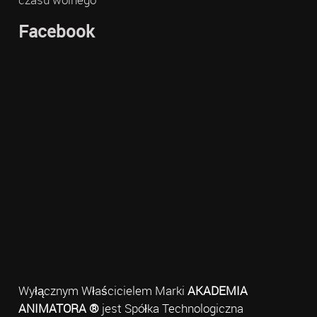
Facebook
Wyłącznym Właścicielem Marki
AKADEMIA
ANIMATORA ®
jest Spółka Technologiczna