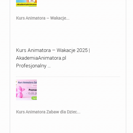
Kurs Animatora – Wakacje...
Kurs Animatora – Wakacje 2025 |
AkademiaAnimatora.pl
Profesjonalny …
Kurs Animatora Zabaw dla Dziec...