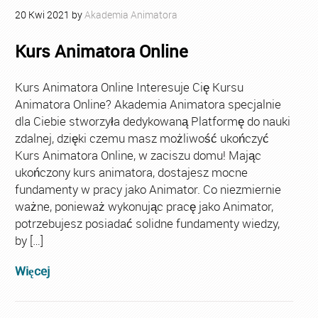
20
Kwi
2021
by
Akademia Animatora
Kurs Animatora Online
Kurs Animatora Online Interesuje Cię Kursu
Animatora Online? Akademia Animatora specjalnie
dla Ciebie stworzyła dedykowaną Platformę do nauki
zdalnej, dzięki czemu masz możliwość ukończyć
Kurs Animatora Online, w zaciszu domu! Mając
ukończony kurs animatora, dostajesz mocne
fundamenty w pracy jako Animator. Co niezmiernie
ważne, ponieważ wykonując pracę jako Animator,
potrzebujesz posiadać solidne fundamenty wiedzy,
by […]
Więcej