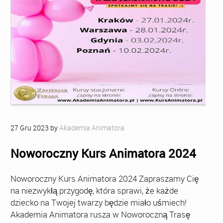
27
Gru
2023
by
Akademia Animatora
Noworoczny Kurs Animatora 2024
Noworoczny Kurs Animatora 2024 Zapraszamy Cię
na niezwykłą przygodę, która sprawi, że każde
dziecko na Twojej twarzy będzie miało uśmiech!
Akademia Animatora rusza w Noworoczną Trasę