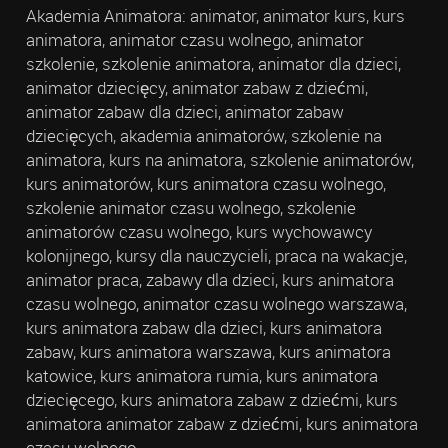
Akademia Animatora: animator, animator kurs, kurs
animatora, animator czasu wolnego, animator
szkolenie, szkolenie animatora, animator dla dzieci,
animator dziecięcy, animator zabaw z dziećmi,
animator zabaw dla dzieci, animator zabaw
dziecięcych, akademia animatorów, szkolenie na
animatora, kurs na animatora, szkolenie animatorów,
kurs animatorów, kurs animatora czasu wolnego,
szkolenie animator czasu wolnego, szkolenie
animatorów czasu wolnego, kurs wychowawcy
kolonijnego, kursy dla nauczycieli, praca na wakacje,
animator praca, zabawy dla dzieci, kurs animatora
czasu wolnego, animator czasu wolnego warszawa,
kurs animatora zabaw dla dzieci, kurs animatora
zabaw, kurs animatora warszawa, kurs animatora
katowice, kurs animatora rumia, kurs animatora
dziecięcego, kurs animatora zabaw z dziećmi, kurs
animatora animator zabaw z dziećmi, kurs animatora
czasu wolnego