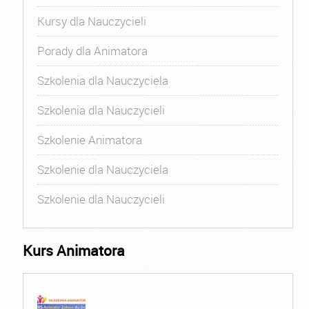
Kursy dla Nauczycieli
Porady dla Animatora
Szkolenia dla Nauczyciela
Szkolenia dla Nauczycieli
Szkolenie Animatora
Szkolenie dla Nauczyciela
Szkolenie dla Nauczycieli
Kurs Animatora