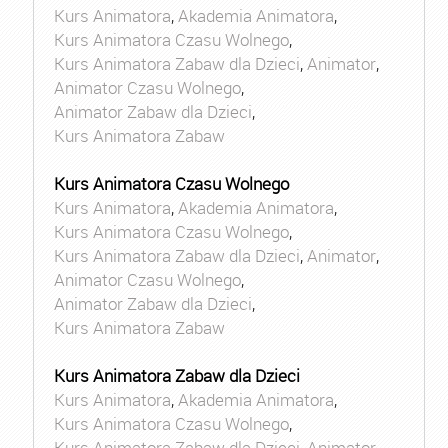
Kurs Animatora
,
Akademia Animatora
,
Kurs Animatora Czasu Wolnego
,
Kurs Animatora Zabaw dla Dzieci
,
Animator
,
Animator Czasu Wolnego
,
Animator Zabaw dla Dzieci
,
Kurs Animatora Zabaw
Kurs Animatora Czasu Wolnego
Kurs Animatora
,
Akademia Animatora
,
Kurs Animatora Czasu Wolnego
,
Kurs Animatora Zabaw dla Dzieci
,
Animator
,
Animator Czasu Wolnego
,
Animator Zabaw dla Dzieci
,
Kurs Animatora Zabaw
Kurs Animatora Zabaw dla Dzieci
Kurs Animatora
,
Akademia Animatora
,
Kurs Animatora Czasu Wolnego
,
Kurs Animatora Zabaw dla Dzieci
,
Animator
,