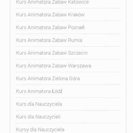
Kurs Animatora Zabaw Katowice
Kurs Animatora Zabaw Kraków
Kurs Animatora Zabaw Poznań
Kurs Animatora Zabaw Rumia
Kurs Animatora Zabaw Szczecin
Kurs Animatora Zabaw Warszawa
Kurs Animatora Zielona Góra
Kurs Animatora Łódź
Kurs dla Nauczyciela
Kurs dla Nauczycieli
Kursy dla Nauczyciela