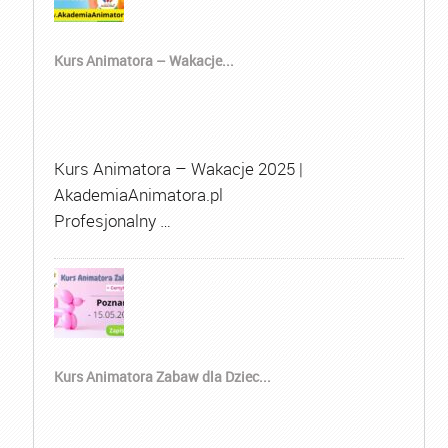
Kurs Animatora – Wakacje...
Kurs Animatora – Wakacje 2025 |
AkademiaAnimatora.pl
Profesjonalny …
Kurs Animatora Zabaw dla Dziec...