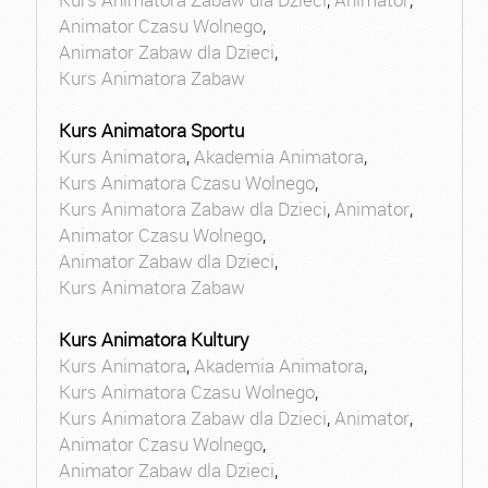
Animator Czasu Wolnego
,
Animator Zabaw dla Dzieci
,
Kurs Animatora Zabaw
Kurs Animatora Sportu
Kurs Animatora
,
Akademia Animatora
,
Kurs Animatora Czasu Wolnego
,
Kurs Animatora Zabaw dla Dzieci
,
Animator
,
Animator Czasu Wolnego
,
Animator Zabaw dla Dzieci
,
Kurs Animatora Zabaw
Kurs Animatora Kultury
Kurs Animatora
,
Akademia Animatora
,
Kurs Animatora Czasu Wolnego
,
Kurs Animatora Zabaw dla Dzieci
,
Animator
,
Animator Czasu Wolnego
,
Animator Zabaw dla Dzieci
,