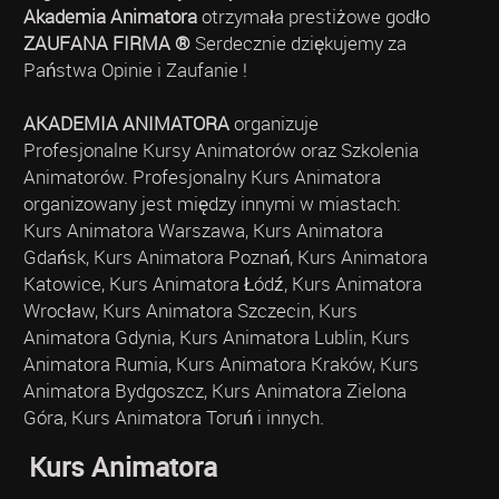
Akademia Animatora
otrzymała prestiżowe godło
ZAUFANA FIRMA ®
Serdecznie dziękujemy za
Państwa Opinie i Zaufanie !
AKADEMIA ANIMATORA
organizuje
Profesjonalne Kursy Animatorów oraz Szkolenia
Animatorów. Profesjonalny Kurs Animatora
organizowany jest między innymi w miastach:
Kurs Animatora Warszawa, Kurs Animatora
Gdańsk, Kurs Animatora Poznań, Kurs Animatora
Katowice, Kurs Animatora Łódź, Kurs Animatora
Wrocław, Kurs Animatora Szczecin, Kurs
Animatora Gdynia, Kurs Animatora Lublin, Kurs
Animatora Rumia, Kurs Animatora Kraków, Kurs
Animatora Bydgoszcz, Kurs Animatora Zielona
Góra, Kurs Animatora Toruń i innych.
Kurs Animatora