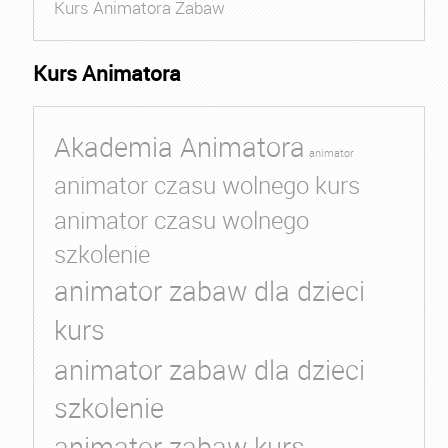
Kurs Animatora Zabaw
Kurs Animatora
Akademia Animatora
animator
animator czasu wolnego kurs
animator czasu wolnego
szkolenie
animator zabaw dla dzieci
kurs
animator zabaw dla dzieci
szkolenie
animator zabaw kurs