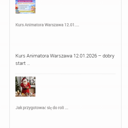
Kurs Animatora Warszawa 12.01....
Kurs Animatora Warszawa 12.01.2026 – dobry
start …
Jak przygotować się do roli ...