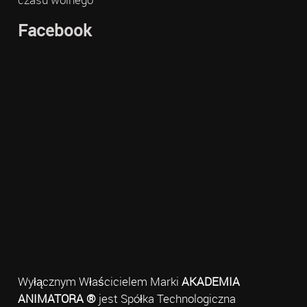
Facebook
Wyłącznym Właścicielem Marki
AKADEMIA
ANIMATORA ®
jest Spółka Technologiczna