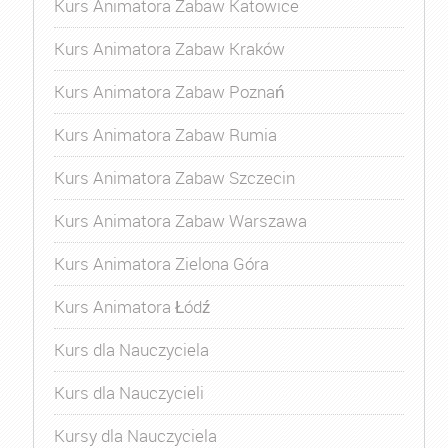
Kurs Animatora Zabaw Katowice
Kurs Animatora Zabaw Kraków
Kurs Animatora Zabaw Poznań
Kurs Animatora Zabaw Rumia
Kurs Animatora Zabaw Szczecin
Kurs Animatora Zabaw Warszawa
Kurs Animatora Zielona Góra
Kurs Animatora Łódź
Kurs dla Nauczyciela
Kurs dla Nauczycieli
Kursy dla Nauczyciela