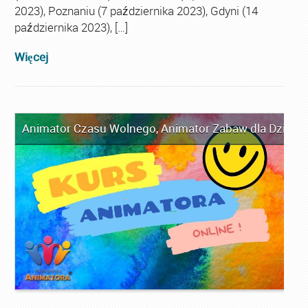
2023), Poznaniu (7 października 2023), Gdyni (14
października 2023), […]
Więcej
Animator Czasu Wolnego
,
Animator Zabaw dla Dzieci
,