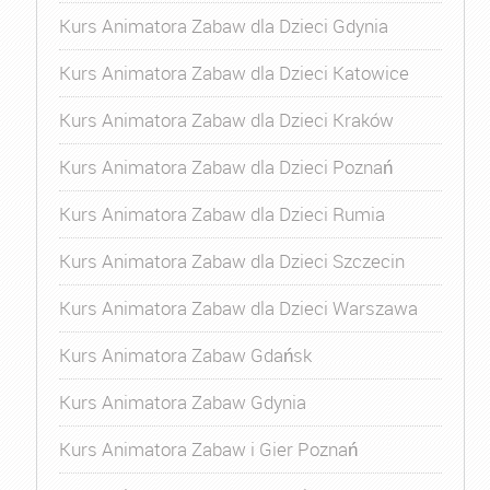
Kurs Animatora Zabaw dla Dzieci Gdynia
Kurs Animatora Zabaw dla Dzieci Katowice
Kurs Animatora Zabaw dla Dzieci Kraków
Kurs Animatora Zabaw dla Dzieci Poznań
Kurs Animatora Zabaw dla Dzieci Rumia
Kurs Animatora Zabaw dla Dzieci Szczecin
Kurs Animatora Zabaw dla Dzieci Warszawa
Kurs Animatora Zabaw Gdańsk
Kurs Animatora Zabaw Gdynia
Kurs Animatora Zabaw i Gier Poznań