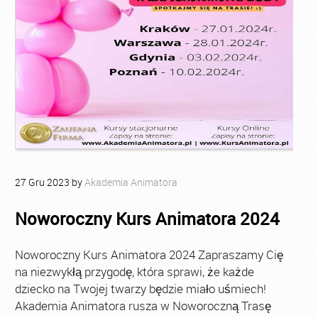
27
Gru
2023
by
Akademia Animatora
Noworoczny Kurs Animatora 2024
Noworoczny Kurs Animatora 2024 Zapraszamy Cię
na niezwykłą przygodę, która sprawi, że każde
dziecko na Twojej twarzy będzie miało uśmiech!
Akademia Animatora rusza w Noworoczną Trasę