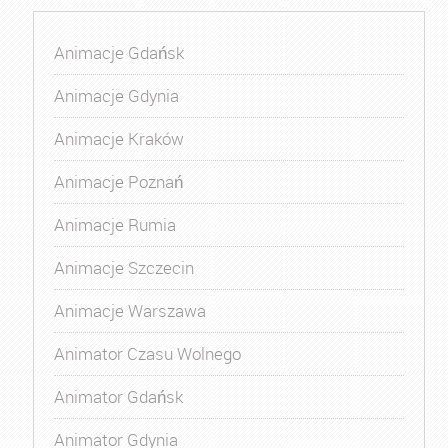
Animacje Gdańsk
Animacje Gdynia
Animacje Kraków
Animacje Poznań
Animacje Rumia
Animacje Szczecin
Animacje Warszawa
Animator Czasu Wolnego
Animator Gdańsk
Animator Gdynia