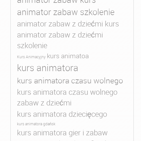
animator zabaw szkolenie
animator zabaw z dziećmi kurs
animator zabaw z dziećmi
szkolenie
kurs animatoa
Kurs Animacyjny
kurs animatora
kurs animatora czasu wolnego
kurs animatora czasu wolnego
zabaw z dziećmi
kurs animatora dziecięcego
kurs animatora gdańsk
kurs animatora gier i zabaw