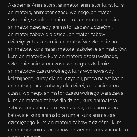
Akademia Animatora: animator, animator kurs, kurs
animatora, animator czasu wolnego, animator
szkolenie, szkolenie animatora, animator dla dzieci,
animator dziecięcy, animator zabaw z dziećmi,
animator zabaw dla dzieci, animator zabaw
dziecięcych, akademia animatorów, szkolenie na
animatora, kurs na animatora, szkolenie animatorów,
kurs animatorów, kurs animatora czasu wolnego,
szkolenie animator czasu wolnego, szkolenie
animatorów czasu wolnego, kurs wychowawcy
kolonijnego, kursy dla nauczycieli, praca na wakacje,
animator praca, zabawy dla dzieci, kurs animatora
czasu wolnego, animator czasu wolnego warszawa,
kurs animatora zabaw dla dzieci, kurs animatora
zabaw, kurs animatora warszawa, kurs animatora
katowice, kurs animatora rumia, kurs animatora
dziecięcego, kurs animatora zabaw z dziećmi, kurs
animatora animator zabaw z dziećmi, kurs animatora
czasu wolnego