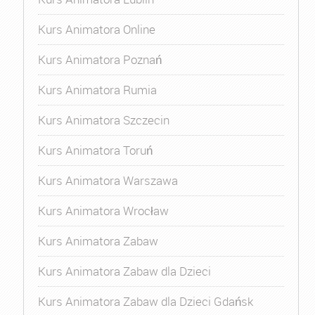
Kurs Animatora Online
Kurs Animatora Poznań
Kurs Animatora Rumia
Kurs Animatora Szczecin
Kurs Animatora Toruń
Kurs Animatora Warszawa
Kurs Animatora Wrocław
Kurs Animatora Zabaw
Kurs Animatora Zabaw dla Dzieci
Kurs Animatora Zabaw dla Dzieci Gdańsk