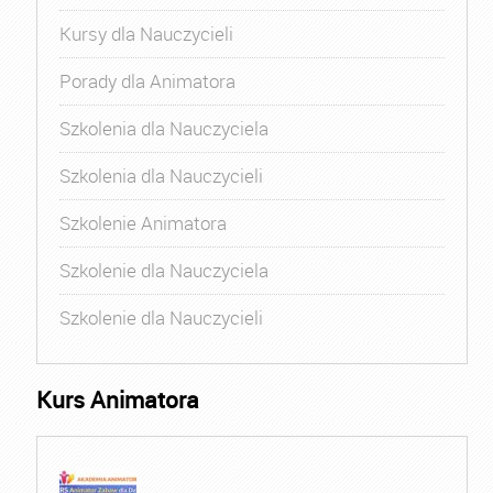
Kursy dla Nauczycieli
Porady dla Animatora
Szkolenia dla Nauczyciela
Szkolenia dla Nauczycieli
Szkolenie Animatora
Szkolenie dla Nauczyciela
Szkolenie dla Nauczycieli
Kurs Animatora