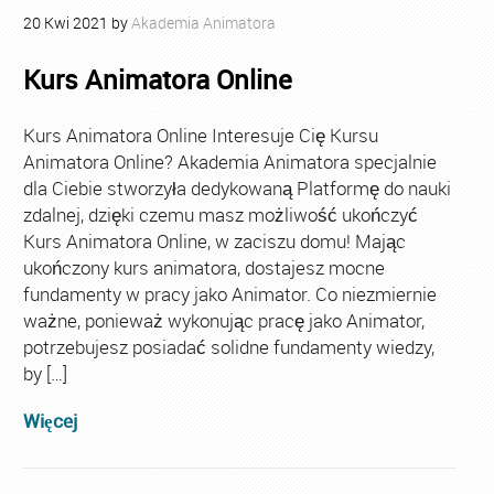
20
Kwi
2021
by
Akademia Animatora
Kurs Animatora Online
Kurs Animatora Online Interesuje Cię Kursu
Animatora Online? Akademia Animatora specjalnie
dla Ciebie stworzyła dedykowaną Platformę do nauki
zdalnej, dzięki czemu masz możliwość ukończyć
Kurs Animatora Online, w zaciszu domu! Mając
ukończony kurs animatora, dostajesz mocne
fundamenty w pracy jako Animator. Co niezmiernie
ważne, ponieważ wykonując pracę jako Animator,
potrzebujesz posiadać solidne fundamenty wiedzy,
by […]
Więcej