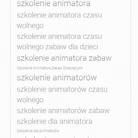
szkolenie animatora
szkolenie animatora czasu
wolnego
szkolenie animatora czasu
wolnego zabaw dla dzieci
szkolenie animatora zabaw
Szkolenie Animatora Zabaw Dziecięcych
szkolenie animatorów
szkolenie animatorów czasu
wolnego
szkolenie animatorów zabaw
szkolenie dla animatora
Szkolenie dla Animatorów