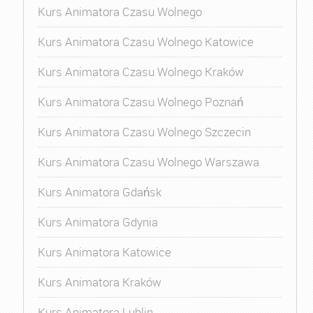
Kurs Animatora Czasu Wolnego
Kurs Animatora Czasu Wolnego Katowice
Kurs Animatora Czasu Wolnego Kraków
Kurs Animatora Czasu Wolnego Poznań
Kurs Animatora Czasu Wolnego Szczecin
Kurs Animatora Czasu Wolnego Warszawa
Kurs Animatora Gdańsk
Kurs Animatora Gdynia
Kurs Animatora Katowice
Kurs Animatora Kraków
Kurs Animatora Lublin