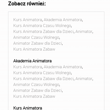
Zobacz również:
Kurs Animatora
,
Akademia Animatora
,
Kurs Animatora Czasu Wolnego
,
Kurs Animatora Zabaw dla Dzieci
,
Animator
,
Animator Czasu Wolnego
,
Animator Zabaw dla Dzieci
,
Kurs Animatora Zabaw
Akademia Animatora
Kurs Animatora
,
Akademia Animatora
,
Kurs Animatora Czasu Wolnego
,
Kurs Animatora Zabaw dla Dzieci
,
Animator
,
Animator Czasu Wolnego
,
Animator Zabaw dla Dzieci
,
Kurs Animatora Zabaw
Kurs Animatora