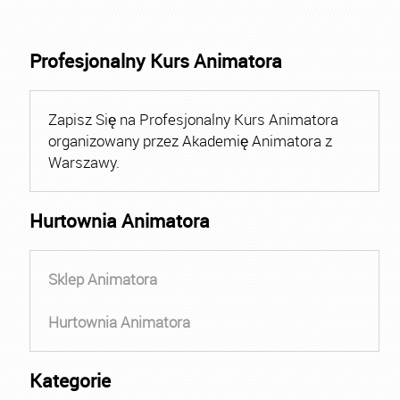
Profesjonalny Kurs Animatora
Zapisz Się na Profesjonalny Kurs Animatora
organizowany przez Akademię Animatora z
Warszawy.
Hurtownia Animatora
Sklep Animatora
Hurtownia Animatora
Kategorie