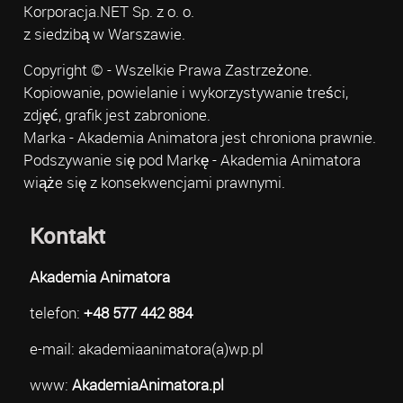
Korporacja.NET Sp. z o. o.
z siedzibą w Warszawie.
Copyright © - Wszelkie Prawa Zastrzeżone.
Kopiowanie, powielanie i wykorzystywanie treści,
zdjęć, grafik jest zabronione.
Marka - Akademia Animatora jest chroniona prawnie.
Podszywanie się pod Markę - Akademia Animatora
wiąże się z konsekwencjami prawnymi.
Kontakt
Akademia Animatora
telefon:
+48 577 442 884
e-mail: akademiaanimatora(a)wp.pl
www:
AkademiaAnimatora.pl