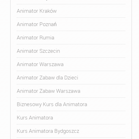
Animator Kraków
Animator Poznań
Animator Rumia
Animator Szczecin
Animator Warszawa
Animator Zabaw dla Dzieci
Animator Zabaw Warszawa
Biznesowy Kurs dla Animatora
Kurs Animatora
Kurs Animatora Bydgoszcz