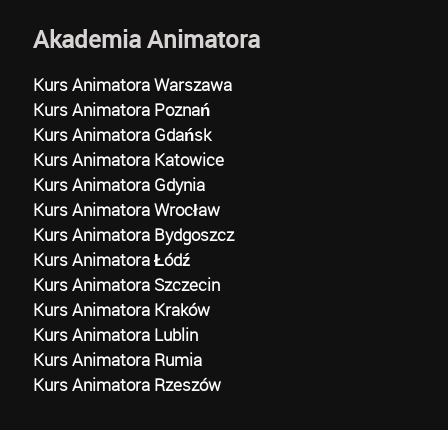
Akademia Animatora
Kurs Animatora Warszawa
Kurs Animatora Poznań
Kurs Animatora Gdańsk
Kurs Animatora Katowice
Kurs Animatora Gdynia
Kurs Animatora Wrocław
Kurs Animatora Bydgoszcz
Kurs Animatora Łódź
Kurs Animatora Szczecin
Kurs Animatora Kraków
Kurs Animatora Lublin
Kurs Animatora Rumia
Kurs Animatora Rzeszów