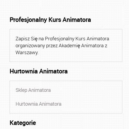
Profesjonalny Kurs Animatora
Zapisz Się na Profesjonalny Kurs Animatora
organizowany przez Akademię Animatora z
Warszawy.
Hurtownia Animatora
Sklep Animatora
Hurtownia Animatora
Kategorie