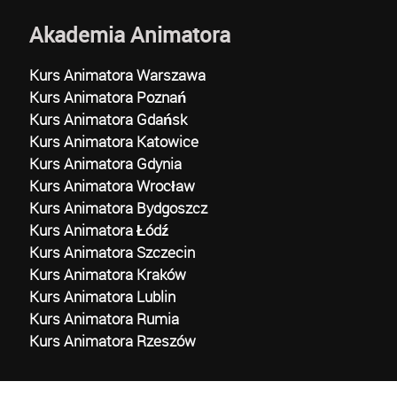
Akademia Animatora
Kurs Animatora Warszawa
Kurs Animatora Poznań
Kurs Animatora Gdańsk
Kurs Animatora Katowice
Kurs Animatora Gdynia
Kurs Animatora Wrocław
Kurs Animatora Bydgoszcz
Kurs Animatora Łódź
Kurs Animatora Szczecin
Kurs Animatora Kraków
Kurs Animatora Lublin
Kurs Animatora Rumia
Kurs Animatora Rzeszów