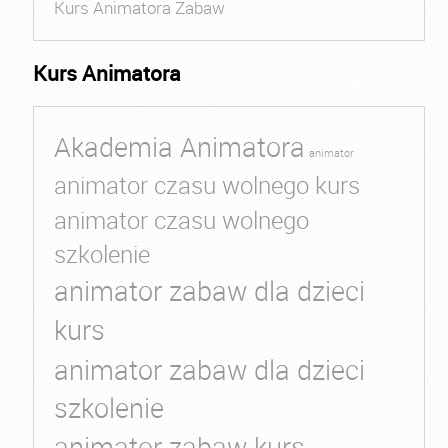
Kurs Animatora Zabaw
Kurs Animatora
Akademia Animatora
animator
animator czasu wolnego kurs
animator czasu wolnego
szkolenie
animator zabaw dla dzieci
kurs
animator zabaw dla dzieci
szkolenie
animator zabaw kurs