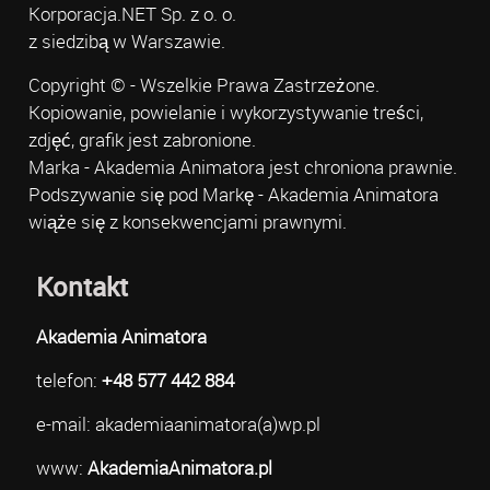
Korporacja.NET Sp. z o. o.
z siedzibą w Warszawie.
Copyright © - Wszelkie Prawa Zastrzeżone.
Kopiowanie, powielanie i wykorzystywanie treści,
zdjęć, grafik jest zabronione.
Marka - Akademia Animatora jest chroniona prawnie.
Podszywanie się pod Markę - Akademia Animatora
wiąże się z konsekwencjami prawnymi.
Kontakt
Akademia Animatora
telefon:
+48 577 442 884
e-mail: akademiaanimatora(a)wp.pl
www:
AkademiaAnimatora.pl