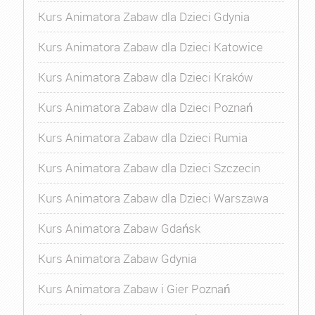
Kurs Animatora Zabaw dla Dzieci Gdynia
Kurs Animatora Zabaw dla Dzieci Katowice
Kurs Animatora Zabaw dla Dzieci Kraków
Kurs Animatora Zabaw dla Dzieci Poznań
Kurs Animatora Zabaw dla Dzieci Rumia
Kurs Animatora Zabaw dla Dzieci Szczecin
Kurs Animatora Zabaw dla Dzieci Warszawa
Kurs Animatora Zabaw Gdańsk
Kurs Animatora Zabaw Gdynia
Kurs Animatora Zabaw i Gier Poznań