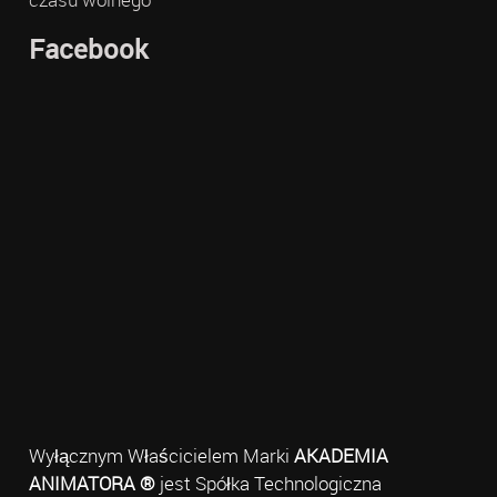
Facebook
Wyłącznym Właścicielem Marki
AKADEMIA
ANIMATORA ®
jest Spółka Technologiczna