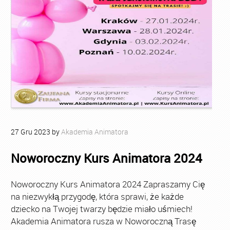
27
Gru
2023
by
Akademia Animatora
Noworoczny Kurs Animatora 2024
Noworoczny Kurs Animatora 2024 Zapraszamy Cię
na niezwykłą przygodę, która sprawi, że każde
dziecko na Twojej twarzy będzie miało uśmiech!
Akademia Animatora rusza w Noworoczną Trasę