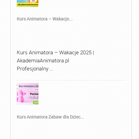
Kurs Animatora – Wakacje...
Kurs Animatora – Wakacje 2025 |
AkademiaAnimatora.pl
Profesjonalny …
Kurs Animatora Zabaw dla Dziec...