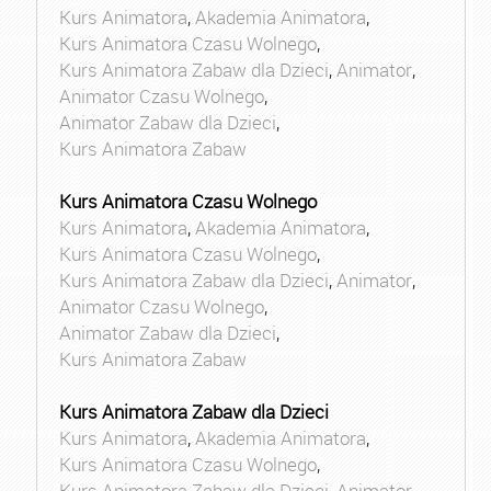
Kurs Animatora
,
Akademia Animatora
,
Kurs Animatora Czasu Wolnego
,
Kurs Animatora Zabaw dla Dzieci
,
Animator
,
Animator Czasu Wolnego
,
Animator Zabaw dla Dzieci
,
Kurs Animatora Zabaw
Kurs Animatora Czasu Wolnego
Kurs Animatora
,
Akademia Animatora
,
Kurs Animatora Czasu Wolnego
,
Kurs Animatora Zabaw dla Dzieci
,
Animator
,
Animator Czasu Wolnego
,
Animator Zabaw dla Dzieci
,
Kurs Animatora Zabaw
Kurs Animatora Zabaw dla Dzieci
Kurs Animatora
,
Akademia Animatora
,
Kurs Animatora Czasu Wolnego
,
Kurs Animatora Zabaw dla Dzieci
,
Animator
,