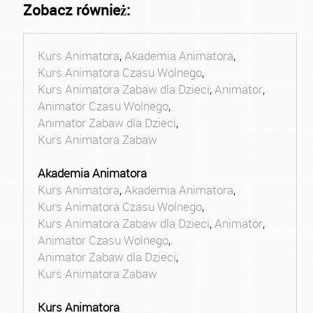
Zobacz również:
Kurs Animatora
,
Akademia Animatora
,
Kurs Animatora Czasu Wolnego
,
Kurs Animatora Zabaw dla Dzieci
,
Animator
,
Animator Czasu Wolnego
,
Animator Zabaw dla Dzieci
,
Kurs Animatora Zabaw
Akademia Animatora
Kurs Animatora
,
Akademia Animatora
,
Kurs Animatora Czasu Wolnego
,
Kurs Animatora Zabaw dla Dzieci
,
Animator
,
Animator Czasu Wolnego
,
Animator Zabaw dla Dzieci
,
Kurs Animatora Zabaw
Kurs Animatora