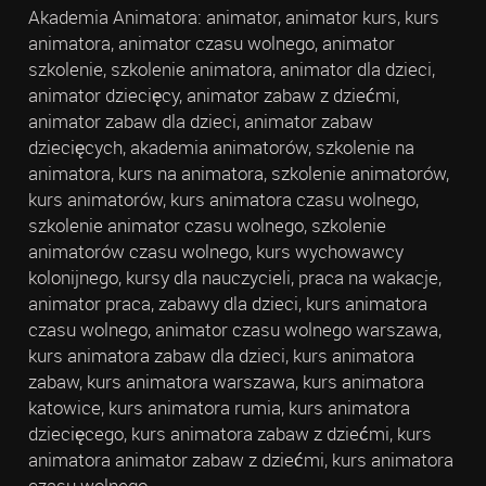
Akademia Animatora: animator, animator kurs, kurs
animatora, animator czasu wolnego, animator
szkolenie, szkolenie animatora, animator dla dzieci,
animator dziecięcy, animator zabaw z dziećmi,
animator zabaw dla dzieci, animator zabaw
dziecięcych, akademia animatorów, szkolenie na
animatora, kurs na animatora, szkolenie animatorów,
kurs animatorów, kurs animatora czasu wolnego,
szkolenie animator czasu wolnego, szkolenie
animatorów czasu wolnego, kurs wychowawcy
kolonijnego, kursy dla nauczycieli, praca na wakacje,
animator praca, zabawy dla dzieci, kurs animatora
czasu wolnego, animator czasu wolnego warszawa,
kurs animatora zabaw dla dzieci, kurs animatora
zabaw, kurs animatora warszawa, kurs animatora
katowice, kurs animatora rumia, kurs animatora
dziecięcego, kurs animatora zabaw z dziećmi, kurs
animatora animator zabaw z dziećmi, kurs animatora
czasu wolnego