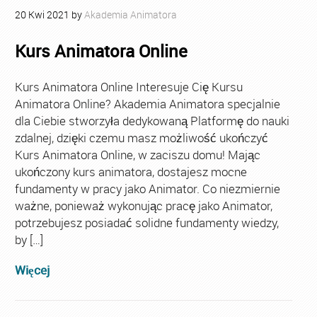
20
Kwi
2021
by
Akademia Animatora
Kurs Animatora Online
Kurs Animatora Online Interesuje Cię Kursu
Animatora Online? Akademia Animatora specjalnie
dla Ciebie stworzyła dedykowaną Platformę do nauki
zdalnej, dzięki czemu masz możliwość ukończyć
Kurs Animatora Online, w zaciszu domu! Mając
ukończony kurs animatora, dostajesz mocne
fundamenty w pracy jako Animator. Co niezmiernie
ważne, ponieważ wykonując pracę jako Animator,
potrzebujesz posiadać solidne fundamenty wiedzy,
by […]
Więcej