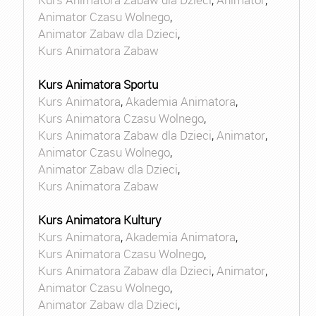
Animator Czasu Wolnego
,
Animator Zabaw dla Dzieci
,
Kurs Animatora Zabaw
Kurs Animatora Sportu
Kurs Animatora
,
Akademia Animatora
,
Kurs Animatora Czasu Wolnego
,
Kurs Animatora Zabaw dla Dzieci
,
Animator
,
Animator Czasu Wolnego
,
Animator Zabaw dla Dzieci
,
Kurs Animatora Zabaw
Kurs Animatora Kultury
Kurs Animatora
,
Akademia Animatora
,
Kurs Animatora Czasu Wolnego
,
Kurs Animatora Zabaw dla Dzieci
,
Animator
,
Animator Czasu Wolnego
,
Animator Zabaw dla Dzieci
,