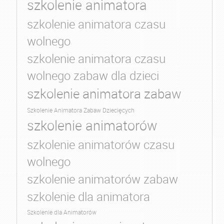
szkolenie animatora
szkolenie animatora czasu
wolnego
szkolenie animatora czasu
wolnego zabaw dla dzieci
szkolenie animatora zabaw
Szkolenie Animatora Zabaw Dziecięcych
szkolenie animatorów
szkolenie animatorów czasu
wolnego
szkolenie animatorów zabaw
szkolenie dla animatora
Szkolenie dla Animatorów