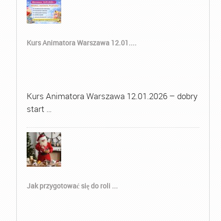
Kurs Animatora Warszawa 12.01....
Kurs Animatora Warszawa 12.01.2026 – dobry
start …
Jak przygotować się do roli ...