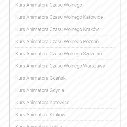
Kurs Animatora Czasu Wolnego
Kurs Animatora Czasu Wolnego Katowice
Kurs Animatora Czasu Wolnego Kraków
Kurs Animatora Czasu Wolnego Poznań
Kurs Animatora Czasu Wolnego Szczecin
Kurs Animatora Czasu Wolnego Warszawa
Kurs Animatora Gdańsk
Kurs Animatora Gdynia
Kurs Animatora Katowice
Kurs Animatora Kraków
Kurs Animatora Lublin