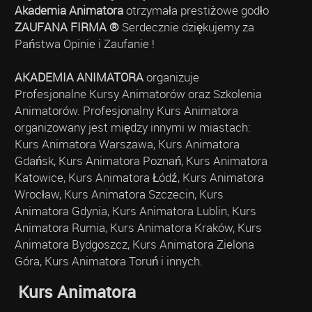
Akademia Animatora
otrzymała prestiżowe godło
ZAUFANA FIRMA ®
Serdecznie dziękujemy za
Państwa Opinie i Zaufanie !
AKADEMIA ANIMATORA
organizuje
Profesjonalne Kursy Animatorów oraz Szkolenia
Animatorów. Profesjonalny Kurs Animatora
organizowany jest między innymi w miastach:
Kurs Animatora Warszawa, Kurs Animatora
Gdańsk, Kurs Animatora Poznań, Kurs Animatora
Katowice, Kurs Animatora Łódź, Kurs Animatora
Wrocław, Kurs Animatora Szczecin, Kurs
Animatora Gdynia, Kurs Animatora Lublin, Kurs
Animatora Rumia, Kurs Animatora Kraków, Kurs
Animatora Bydgoszcz, Kurs Animatora Zielona
Góra, Kurs Animatora Toruń i innych.
Kurs Animatora