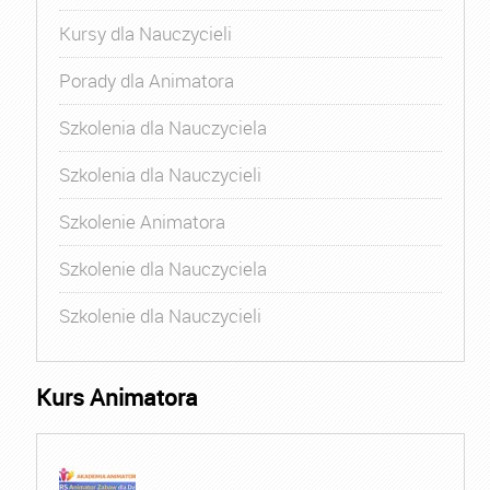
Kursy dla Nauczycieli
Porady dla Animatora
Szkolenia dla Nauczyciela
Szkolenia dla Nauczycieli
Szkolenie Animatora
Szkolenie dla Nauczyciela
Szkolenie dla Nauczycieli
Kurs Animatora