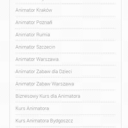
Animator Kraków
Animator Poznań
Animator Rumia
Animator Szczecin
Animator Warszawa
Animator Zabaw dla Dzieci
Animator Zabaw Warszawa
Biznesowy Kurs dla Animatora
Kurs Animatora
Kurs Animatora Bydgoszcz