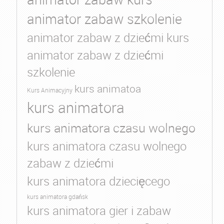
animator zabaw szkolenie
animator zabaw z dziećmi kurs
animator zabaw z dziećmi
szkolenie
kurs animatoa
Kurs Animacyjny
kurs animatora
kurs animatora czasu wolnego
kurs animatora czasu wolnego
zabaw z dziećmi
kurs animatora dziecięcego
kurs animatora gdańsk
kurs animatora gier i zabaw