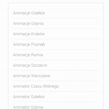
Animacje Gdańsk
Animacje Gdynia
Animacje Kraków
Animacje Poznań
Animacje Rumia
Animacje Szczecin
Animacje Warszawa
Animator Czasu Wolnego
Animator Gdańsk
Animator Gdynia