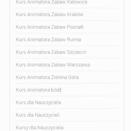
Kurs Animatora Zabaw Katowice
Kurs Animatora Zabaw Kraków
Kurs Animatora Zabaw Poznań
Kurs Animatora Zabaw Rumia
Kurs Animatora Zabaw Szczecin
Kurs Animatora Zabaw Warszawa
Kurs Animatora Zielona Góra
Kurs Animatora Łódź
Kurs dla Nauczyciela
Kurs dla Nauczycieli
Kursy dla Nauczyciela