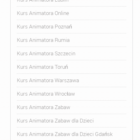
Kurs Animatora Online
Kurs Animatora Poznań
Kurs Animatora Rumia
Kurs Animatora Szczecin
Kurs Animatora Toruń
Kurs Animatora Warszawa
Kurs Animatora Wrocław
Kurs Animatora Zabaw
Kurs Animatora Zabaw dla Dzieci
Kurs Animatora Zabaw dla Dzieci Gdańsk