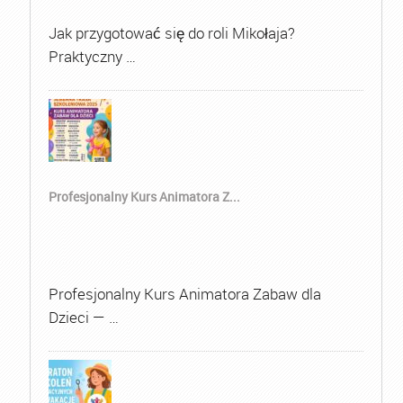
Jak przygotować się do roli Mikołaja?
Praktyczny …
Profesjonalny Kurs Animatora Z...
Profesjonalny Kurs Animatora Zabaw dla
Dzieci — …