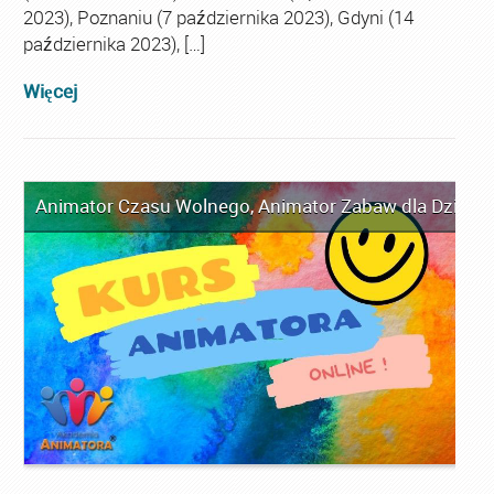
2023), Poznaniu (7 października 2023), Gdyni (14
października 2023), […]
Więcej
Animator Czasu Wolnego
,
Animator Zabaw dla Dzieci
,