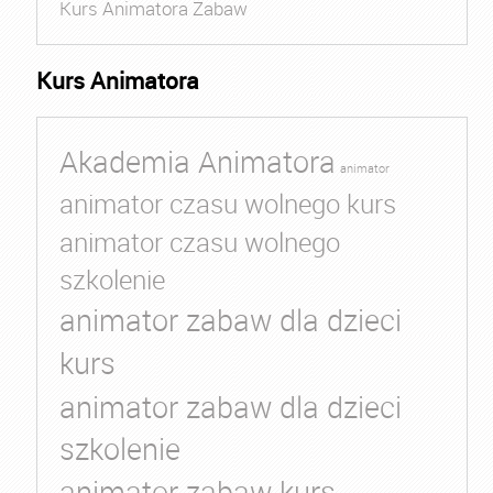
Kurs Animatora Zabaw
Kurs Animatora
Akademia Animatora
animator
animator czasu wolnego kurs
animator czasu wolnego
szkolenie
animator zabaw dla dzieci
kurs
animator zabaw dla dzieci
szkolenie
animator zabaw kurs