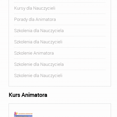
Kursy dla Nauczycieli
Porady dla Animatora
Szkolenia dla Nauczyciela
Szkolenia dla Nauczycieli
Szkolenie Animatora
Szkolenie dla Nauczyciela
Szkolenie dla Nauczycieli
Kurs Animatora