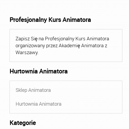
Profesjonalny Kurs Animatora
Zapisz Się na Profesjonalny Kurs Animatora
organizowany przez Akademię Animatora z
Warszawy.
Hurtownia Animatora
Sklep Animatora
Hurtownia Animatora
Kategorie