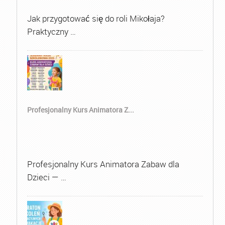
Jak przygotować się do roli Mikołaja?
Praktyczny …
Profesjonalny Kurs Animatora Z...
Profesjonalny Kurs Animatora Zabaw dla
Dzieci — …