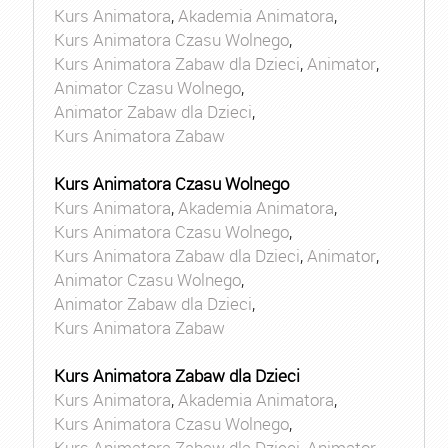
Kurs Animatora
,
Akademia Animatora
,
Kurs Animatora Czasu Wolnego
,
Kurs Animatora Zabaw dla Dzieci
,
Animator
,
Animator Czasu Wolnego
,
Animator Zabaw dla Dzieci
,
Kurs Animatora Zabaw
Kurs Animatora Czasu Wolnego
Kurs Animatora
,
Akademia Animatora
,
Kurs Animatora Czasu Wolnego
,
Kurs Animatora Zabaw dla Dzieci
,
Animator
,
Animator Czasu Wolnego
,
Animator Zabaw dla Dzieci
,
Kurs Animatora Zabaw
Kurs Animatora Zabaw dla Dzieci
Kurs Animatora
,
Akademia Animatora
,
Kurs Animatora Czasu Wolnego
,
Kurs Animatora Zabaw dla Dzieci
,
Animator
,