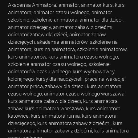
Akademia Animatora: animator, animator kurs, kurs
animatora, animator czasu wolnego, animator
szkolenie, szkolenie animatora, animator dla dzieci,
animator dziecięcy, animator zabaw z dziećmi,
animator zabaw dla dzieci, animator zabaw
dziecięcych, akademia animatorów, szkolenie na
animatora, kurs na animatora, szkolenie animatorów,
kurs animatorów, kurs animatora czasu wolnego,
szkolenie animator czasu wolnego, szkolenie
animatorów czasu wolnego, kurs wychowawcy
kolonijnego, kursy dla nauczycieli, praca na wakacje,
animator praca, zabawy dla dzieci, kurs animatora
czasu wolnego, animator czasu wolnego warszawa,
kurs animatora zabaw dla dzieci, kurs animatora
zabaw, kurs animatora warszawa, kurs animatora
katowice, kurs animatora rumia, kurs animatora
dziecięcego, kurs animatora zabaw z dziećmi, kurs
animatora animator zabaw z dziećmi, kurs animatora
czasu wolnego