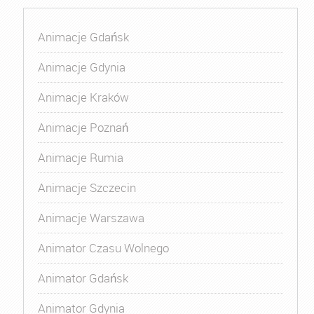
Animacje Gdańsk
Animacje Gdynia
Animacje Kraków
Animacje Poznań
Animacje Rumia
Animacje Szczecin
Animacje Warszawa
Animator Czasu Wolnego
Animator Gdańsk
Animator Gdynia