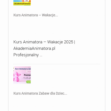
Kurs Animatora – Wakacje...
Kurs Animatora – Wakacje 2025 |
AkademiaAnimatora.pl
Profesjonalny …
Kurs Animatora Zabaw dla Dziec...