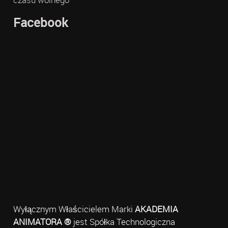
Facebook
Wyłącznym Właścicielem Marki
AKADEMIA
ANIMATORA ®
jest Spółka Technologiczna