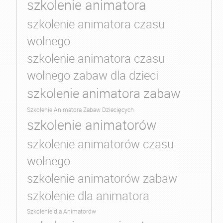
szkolenie animatora
szkolenie animatora czasu
wolnego
szkolenie animatora czasu
wolnego zabaw dla dzieci
szkolenie animatora zabaw
Szkolenie Animatora Zabaw Dziecięcych
szkolenie animatorów
szkolenie animatorów czasu
wolnego
szkolenie animatorów zabaw
szkolenie dla animatora
Szkolenie dla Animatorów