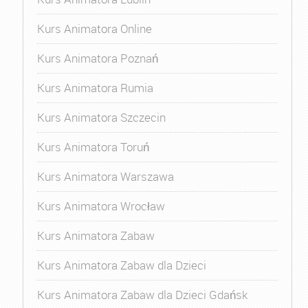
Kurs Animatora Online
Kurs Animatora Poznań
Kurs Animatora Rumia
Kurs Animatora Szczecin
Kurs Animatora Toruń
Kurs Animatora Warszawa
Kurs Animatora Wrocław
Kurs Animatora Zabaw
Kurs Animatora Zabaw dla Dzieci
Kurs Animatora Zabaw dla Dzieci Gdańsk