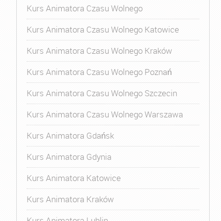
Kurs Animatora Czasu Wolnego
Kurs Animatora Czasu Wolnego Katowice
Kurs Animatora Czasu Wolnego Kraków
Kurs Animatora Czasu Wolnego Poznań
Kurs Animatora Czasu Wolnego Szczecin
Kurs Animatora Czasu Wolnego Warszawa
Kurs Animatora Gdańsk
Kurs Animatora Gdynia
Kurs Animatora Katowice
Kurs Animatora Kraków
Kurs Animatora Lublin