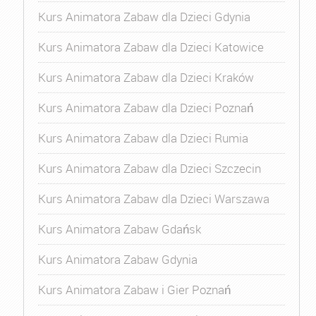
Kurs Animatora Zabaw dla Dzieci Gdynia
Kurs Animatora Zabaw dla Dzieci Katowice
Kurs Animatora Zabaw dla Dzieci Kraków
Kurs Animatora Zabaw dla Dzieci Poznań
Kurs Animatora Zabaw dla Dzieci Rumia
Kurs Animatora Zabaw dla Dzieci Szczecin
Kurs Animatora Zabaw dla Dzieci Warszawa
Kurs Animatora Zabaw Gdańsk
Kurs Animatora Zabaw Gdynia
Kurs Animatora Zabaw i Gier Poznań