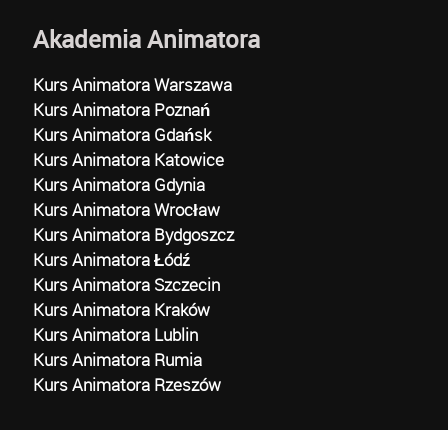
Akademia Animatora
Kurs Animatora Warszawa
Kurs Animatora Poznań
Kurs Animatora Gdańsk
Kurs Animatora Katowice
Kurs Animatora Gdynia
Kurs Animatora Wrocław
Kurs Animatora Bydgoszcz
Kurs Animatora Łódź
Kurs Animatora Szczecin
Kurs Animatora Kraków
Kurs Animatora Lublin
Kurs Animatora Rumia
Kurs Animatora Rzeszów