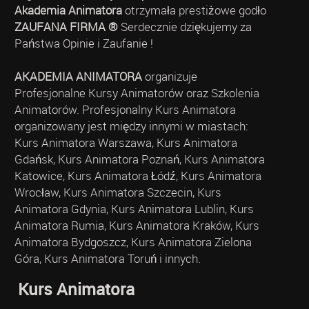
Akademia Animatora
otrzymała prestiżowe godło
ZAUFANA FIRMA ®
Serdecznie dziękujemy za
Państwa Opinie i Zaufanie !
AKADEMIA ANIMATORA
organizuje
Profesjonalne Kursy Animatorów oraz Szkolenia
Animatorów. Profesjonalny Kurs Animatora
organizowany jest między innymi w miastach:
Kurs Animatora Warszawa, Kurs Animatora
Gdańsk, Kurs Animatora Poznań, Kurs Animatora
Katowice, Kurs Animatora Łódź, Kurs Animatora
Wrocław, Kurs Animatora Szczecin, Kurs
Animatora Gdynia, Kurs Animatora Lublin, Kurs
Animatora Rumia, Kurs Animatora Kraków, Kurs
Animatora Bydgoszcz, Kurs Animatora Zielona
Góra, Kurs Animatora Toruń i innych.
Kurs Animatora