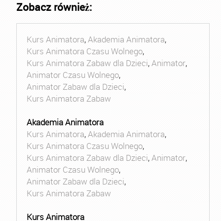
Zobacz również:
Kurs Animatora
,
Akademia Animatora
,
Kurs Animatora Czasu Wolnego
,
Kurs Animatora Zabaw dla Dzieci
,
Animator
,
Animator Czasu Wolnego
,
Animator Zabaw dla Dzieci
,
Kurs Animatora Zabaw
Akademia Animatora
Kurs Animatora
,
Akademia Animatora
,
Kurs Animatora Czasu Wolnego
,
Kurs Animatora Zabaw dla Dzieci
,
Animator
,
Animator Czasu Wolnego
,
Animator Zabaw dla Dzieci
,
Kurs Animatora Zabaw
Kurs Animatora