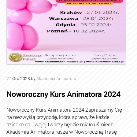
27
Gru
2023
by
Akademia Animatora
Noworoczny Kurs Animatora 2024
Noworoczny Kurs Animatora 2024 Zapraszamy Cię
na niezwykłą przygodę, która sprawi, że każde
dziecko na Twojej twarzy będzie miało uśmiech!
Akademia Animatora rusza w Noworoczną Trasę