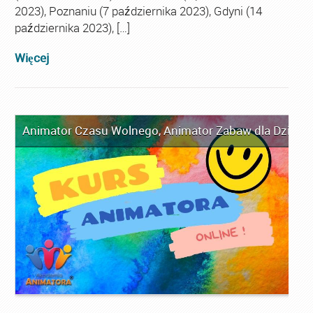
2023), Poznaniu (7 października 2023), Gdyni (14
października 2023), […]
Więcej
Animator Czasu Wolnego
,
Animator Zabaw dla Dzieci
,