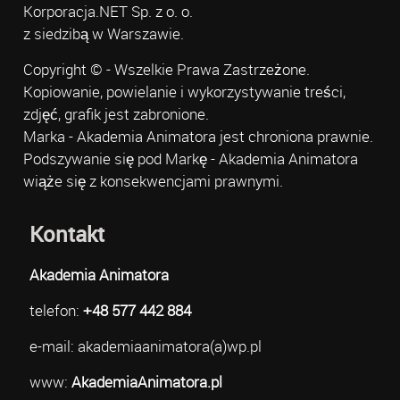
Korporacja.NET Sp. z o. o.
z siedzibą w Warszawie.
Copyright © - Wszelkie Prawa Zastrzeżone.
Kopiowanie, powielanie i wykorzystywanie treści,
zdjęć, grafik jest zabronione.
Marka - Akademia Animatora jest chroniona prawnie.
Podszywanie się pod Markę - Akademia Animatora
wiąże się z konsekwencjami prawnymi.
Kontakt
Akademia Animatora
telefon:
+48 577 442 884
e-mail: akademiaanimatora(a)wp.pl
www:
AkademiaAnimatora.pl