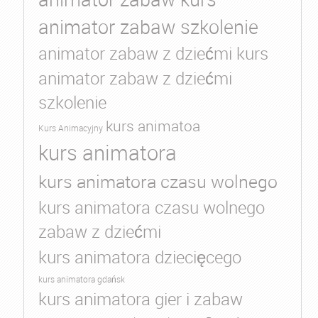
animator zabaw szkolenie
animator zabaw z dziećmi kurs
animator zabaw z dziećmi
szkolenie
kurs animatoa
Kurs Animacyjny
kurs animatora
kurs animatora czasu wolnego
kurs animatora czasu wolnego
zabaw z dziećmi
kurs animatora dziecięcego
kurs animatora gdańsk
kurs animatora gier i zabaw