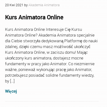
20
Kwi
2021
by
Akademia Animatora
Kurs Animatora Online
Kurs Animatora Online Interesuje Cię Kursu
Animatora Online? Akademia Animatora specjalnie
dla Ciebie stworzyła dedykowaną Platformę do nauki
zdalnej, dzięki czemu masz możliwość ukończyć
Kurs Animatora Online, w zaciszu domu! Mając
ukończony kurs animatora, dostajesz mocne
fundamenty w pracy jako Animator. Co niezmiernie
ważne, ponieważ wykonując pracę jako Animator,
potrzebujesz posiadać solidne fundamenty wiedzy,
by […]
Więcej