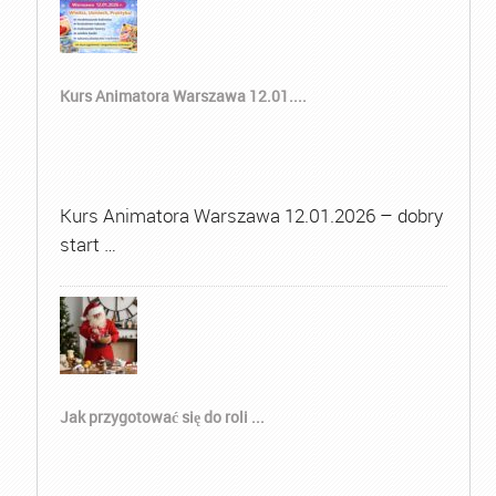
Kurs Animatora Warszawa 12.01....
Kurs Animatora Warszawa 12.01.2026 – dobry
start …
Jak przygotować się do roli ...