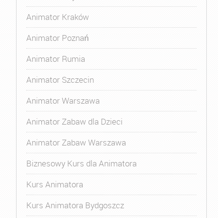
Animator Kraków
Animator Poznań
Animator Rumia
Animator Szczecin
Animator Warszawa
Animator Zabaw dla Dzieci
Animator Zabaw Warszawa
Biznesowy Kurs dla Animatora
Kurs Animatora
Kurs Animatora Bydgoszcz