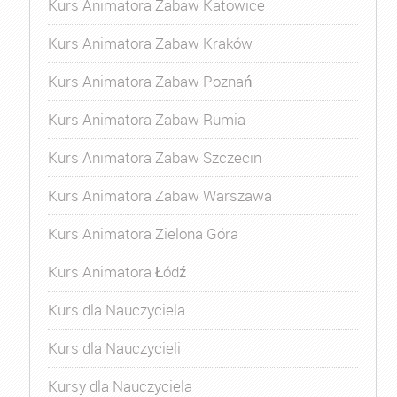
Kurs Animatora Zabaw Katowice
Kurs Animatora Zabaw Kraków
Kurs Animatora Zabaw Poznań
Kurs Animatora Zabaw Rumia
Kurs Animatora Zabaw Szczecin
Kurs Animatora Zabaw Warszawa
Kurs Animatora Zielona Góra
Kurs Animatora Łódź
Kurs dla Nauczyciela
Kurs dla Nauczycieli
Kursy dla Nauczyciela